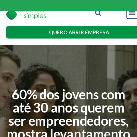
QUERO ABRIR EMPRESA
60% dos jovens com
até 30 anos querem
ser empreendedores,
mostra levantamento