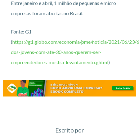
Entre janeiro e abril, 1 milhão de pequenas e micro
empresas foram abertas no Brasil.
Fonte: G1
(
https://g1.globo.com/economia/pme/noticia/2021/06/23/
dos-jovens-com-ate-30-anos-querem-ser-
empreendedores-mostra-levantamento.ghtml
)
Escrito por