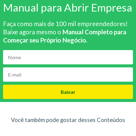
Manual para Abrir Empresa
Faça como mais de 100 mil empreendedores!
Baixe agora mesmo o
Manual Completo para
Começar seu Próprio Negócio
.
Baixar
Você também pode gostar desses Conteúdos