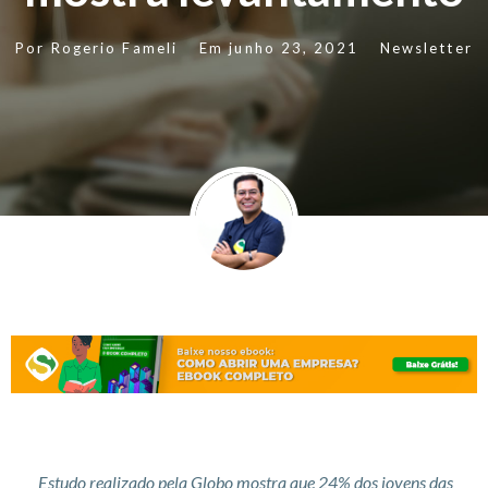
Por
Rogerio Fameli
Em
junho 23, 2021
Newsletter
Estudo realizado pela Globo mostra que 24% dos jovens das