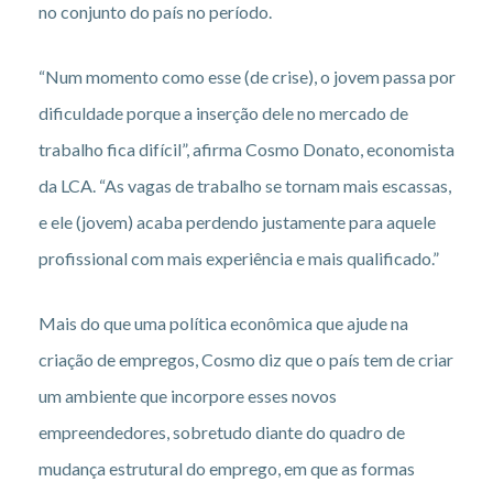
no conjunto do país no período.
“Num momento como esse (de crise), o jovem passa por
dificuldade porque a inserção dele no mercado de
trabalho fica difícil”, afirma Cosmo Donato, economista
da LCA. “As vagas de trabalho se tornam mais escassas,
e ele (jovem) acaba perdendo justamente para aquele
profissional com mais experiência e mais qualificado.”
Mais do que uma política econômica que ajude na
criação de empregos, Cosmo diz que o país tem de criar
um ambiente que incorpore esses novos
empreendedores, sobretudo diante do quadro de
mudança estrutural do emprego, em que as formas