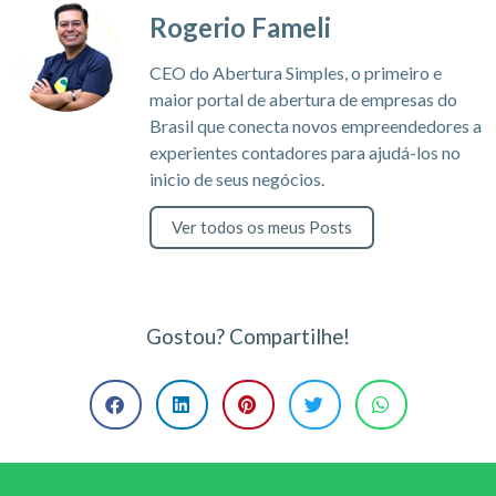
Rogerio Fameli
CEO do Abertura Simples, o primeiro e
maior portal de abertura de empresas do
Brasil que conecta novos empreendedores a
experientes contadores para ajudá-los no
inicio de seus negócios.
Ver todos os meus Posts
Gostou? Compartilhe!