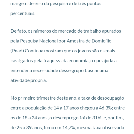
margem de erro da pesquisa é de três pontos
percentuais.
De fato, os números do mercado de trabalho apurados
pela Pesquisa Nacional por Amostra de Domicílio
(Pnad) Contínua mostram que os jovens são os mais
castigados pela fraqueza da economia, o que ajuda a
entender a necessidade desse grupo buscar uma
atividade própria.
No primeiro trimestre deste ano, a taxa de desocupação
entre a população de 14 a 17 anos chegou a 46,3%; entre
os de 18 a 24 anos, o desemprego foi de 31%; e, por fim,
de 25 a 39 anos, ficou em 14,7%, mesma taxa observada