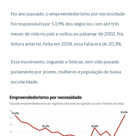
No ano passado, o empreendedorismo por necessidade
foi responsável por 53,9% dos negócios com até três
meses de vida no país e voltou ao patamar de 2002. Na
leitura anterior, feita em 2018, essa fatia era de 20,3%.
Esse movimento, segundo o Sebrae, tem sido puxado
justamente por jovens, mulheres e população de baixa
escolaridade.