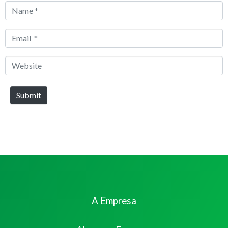
Name
*
Email
*
Website
Submit
A Empresa