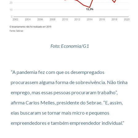
Foto: Economia/G1
“A pandemia fez com que os desempregados
procurassem alguma forma de sobrevivência. Não tinha
emprego, mas essas pessoas procuraram trabalho”,
afirma Carlos Melles, presidente do Sebrae. “E, assim,
elas buscaram se tornar mais micro e pequenos
empreendedores e também empreendedor individual.”