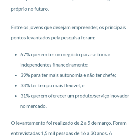
próprio no futuro.
Entre os jovens que desejam empreender, os principais
pontos levantados pela pesquisa foram:
67% querem ter um negócio para se tornar
independentes financeiramente;
39% para ter mais autonomia e não ter chefe;
33% ter tempo mais flexível; e
31% querem oferecer um produto/serviço inovador
no mercado.
O levantamento foi realizado de 2 a 5 de março. Foram
entrevistadas 1,5 mil pessoas de 16 a 30 anos. A