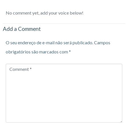
No comment yet, add your voice below!
Add a Comment
O seu endereço de e-mail não será publicado.
Campos
obrigatórios são marcados com
*
Comment
*