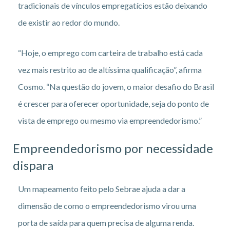
tradicionais de vínculos empregatícios estão deixando
de existir ao redor do mundo.
“Hoje, o emprego com carteira de trabalho está cada
vez mais restrito ao de altíssima qualificação”, afirma
Cosmo. “Na questão do jovem, o maior desafio do Brasil
é crescer para oferecer oportunidade, seja do ponto de
vista de emprego ou mesmo via empreendedorismo.”
Empreendedorismo por necessidade
dispara
Um mapeamento feito pelo Sebrae ajuda a dar a
dimensão de como o empreendedorismo virou uma
porta de saída para quem precisa de alguma renda.