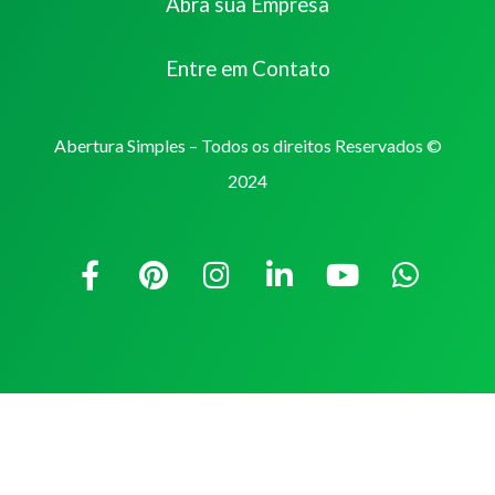
Abra sua Empresa
Entre em Contato
Abertura Simples – Todos os direitos Reservados ©
2024