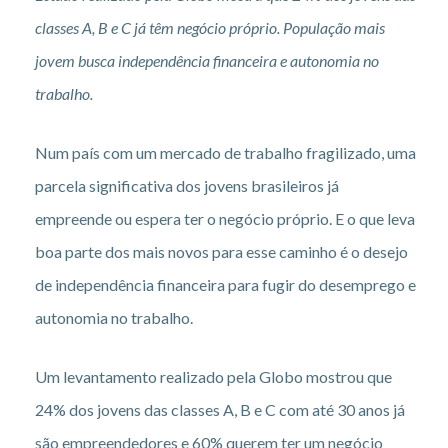
classes A, B e C já têm negócio próprio. População mais
jovem busca independência financeira e autonomia no
trabalho.
Num país com um mercado de trabalho fragilizado, uma
parcela significativa dos jovens brasileiros já
empreende ou espera ter o negócio próprio. E o que leva
boa parte dos mais novos para esse caminho é o desejo
de independência financeira para fugir do desemprego e
autonomia no trabalho.
Um levantamento realizado pela Globo mostrou que
24% dos jovens das classes A, B e C com até 30 anos já
são empreendedores e 60% querem ter um negócio