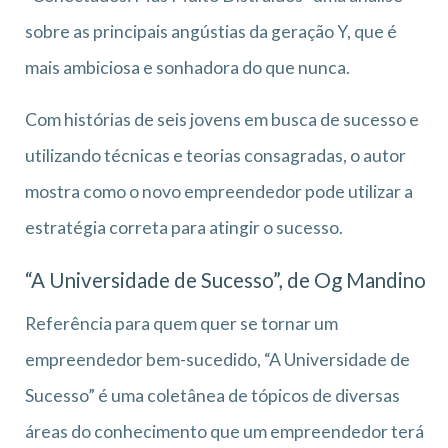
sobre as principais angústias da geração Y, que é
mais ambiciosa e sonhadora do que nunca.
Com histórias de seis jovens em busca de sucesso e
utilizando técnicas e teorias consagradas, o autor
mostra como o novo empreendedor pode utilizar a
estratégia correta para atingir o sucesso.
“A Universidade de Sucesso”, de Og Mandino
Referência para quem quer se tornar um
empreendedor bem-sucedido, “A Universidade de
Sucesso” é uma coletânea de tópicos de diversas
áreas do conhecimento que um empreendedor terá