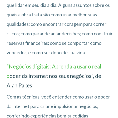
que lidar em seu dia a dia. Alguns assuntos sobre os
quais a obra trata são como usar melhor suas
qualidades; como encontrar coragem para correr
riscos; como parar de adiar decisões; como construir
reservas financeiras; como se comportar como
vencedor; e como ser dono de sua vida.
“Negócios digitais: Aprenda a usar o real
p
oder da internet nos seus negócios”, de
Alan Pakes
Com as técnicas, você entender como usar o poder
da internet para criar e impulsionar negócios,
conferindo experiências bem-sucedidas