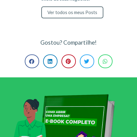
Ver todos os meus Posts
Gostou? Compartilhe!