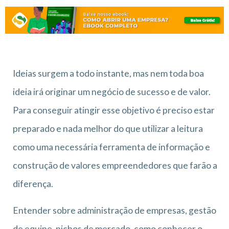
Ideias surgem a todo instante, mas nem toda boa
ideia irá originar um negócio de sucesso e de valor.
Para conseguir atingir esse objetivo é preciso estar
preparado e nada melhor do que utilizar a leitura
como uma necessária ferramenta de informação e
construção de valores empreendedores que farão a
diferença.
Entender sobre administração de empresas, gestão
de equipe, nichos de mercado, como conhecer o