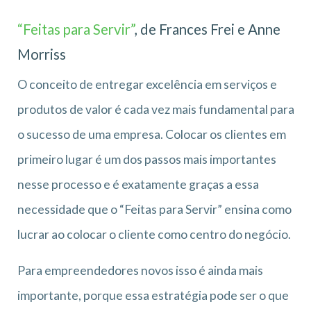
“Feitas para Servir”
, de Frances Frei e Anne
Morriss
O conceito de entregar excelência em serviços e
produtos de valor é cada vez mais fundamental para
o sucesso de uma empresa. Colocar os clientes em
primeiro lugar é um dos passos mais importantes
nesse processo e é exatamente graças a essa
necessidade que o “Feitas para Servir” ensina como
lucrar ao colocar o cliente como centro do negócio.
Para empreendedores novos isso é ainda mais
importante, porque essa estratégia pode ser o que