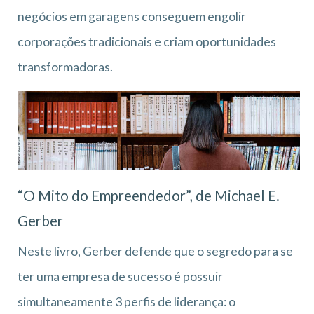
negócios em garagens conseguem engolir
corporações tradicionais e criam oportunidades
transformadoras.
“O Mito do Empreendedor”, de Michael E.
Gerber
Neste livro, Gerber defende que o segredo para se
ter uma empresa de sucesso é possuir
simultaneamente 3 perfis de liderança: o