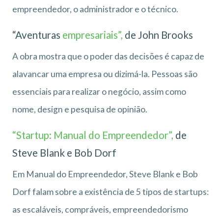
empreendedor, o administrador e o técnico.
“Aventuras
empresariais”,
de John Brooks
A obra mostra que o poder das decisões é capaz de
alavancar uma empresa ou dizimá-la. Pessoas são
essenciais para realizar o negócio, assim como
nome, design e pesquisa de opinião.
“Startup: Manual do Empreendedor”,
de
Steve Blank e Bob Dorf
Em Manual do Empreendedor, Steve Blank e Bob
Dorf falam sobre a existência de 5 tipos de startups:
as escaláveis, compráveis, empreendedorismo