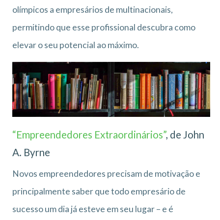
olímpicos a empresários de multinacionais,
permitindo que esse profissional descubra como
elevar o seu potencial ao máximo.
“Empreendedores Extraordinários”
, de John
A. Byrne
Novos empreendedores precisam de motivação e
principalmente saber que todo empresário de
sucesso um dia já esteve em seu lugar – e é