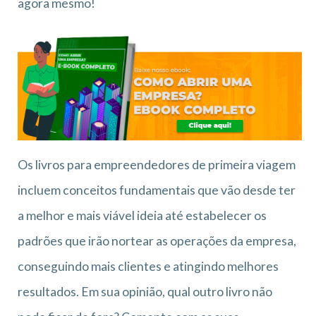
agora mesmo!
Os livros para empreendedores de primeira viagem
incluem conceitos fundamentais que vão desde ter
a melhor e mais viável ideia até estabelecer os
padrões que irão nortear as operações da empresa,
conseguindo mais clientes e atingindo melhores
resultados. Em sua opinião, qual outro livro não