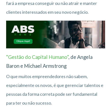
fará a empresa conseguir ou não atrair e manter
clientes interessados em seu novo negócio.
“Gestão do Capital Humano”
, de Angela
Baron e Michael Armstrong
O que muitos empreendedores não sabem,
especialmente os novos, é que gerenciar talentos e
pessoas da forma correta pode ser fundamental
para ter ou não sucesso.