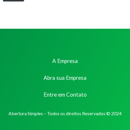
A Empresa
Abra sua Empresa
Entre em Contato
Abertura Simples – Todos os direitos Reservados © 2024