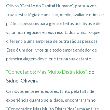
O livro “Gestão do Capital Humano”, por sua vez,
traz a estratégia de analisar, medir, avaliar e otimizar
práticas pessoais para gerar efeitos positivos e de
valor nos negócios e seus resultados, afinal, o que
diferencia uma empresa de outra são as pessoas.
Esse é um dos livros que todo empreendedor de
primeira viagem deve ler e ter na sua estante.
“Conectados: Mas Muito Distraídos”
, de
Sidnei Oliveira
Os novos empreendedores, tanto pela falta de
experiência quanto pela idade, encontraram no
“Conectados: Mas Muito Distraídos” uma análise