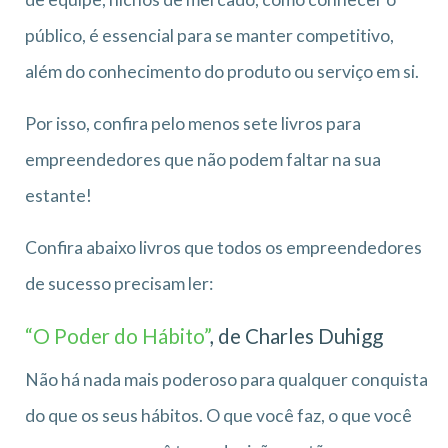
público, é essencial para se manter competitivo,
além do conhecimento do produto ou serviço em si.
Por isso, confira pelo menos sete livros para
empreendedores que não podem faltar na sua
estante!
Confira abaixo livros que todos os empreendedores
de sucesso precisam ler:
“O Poder do Hábito”
, de Charles Duhigg
Não há nada mais poderoso para qualquer conquista
do que os seus hábitos. O que você faz, o que você