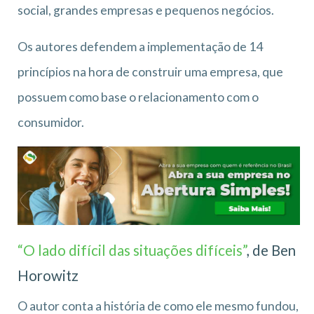
social, grandes empresas e pequenos negócios.
Os autores defendem a implementação de 14
princípios na hora de construir uma empresa, que
possuem como base o relacionamento com o
consumidor.
“O lado difícil das situações difíceis”
, de Ben
Horowitz
O autor conta a história de como ele mesmo fundou,