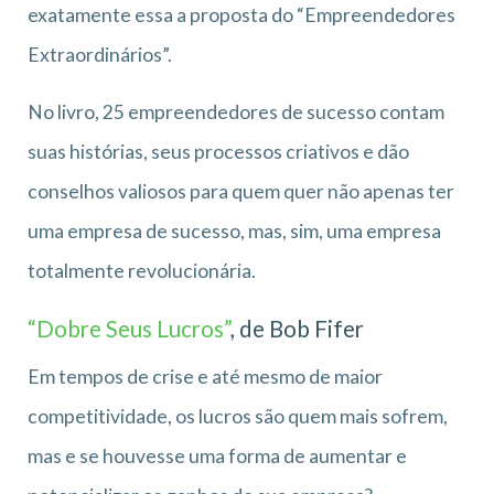
exatamente essa a proposta do “Empreendedores
Extraordinários”.
No livro, 25 empreendedores de sucesso contam
suas histórias, seus processos criativos e dão
conselhos valiosos para quem quer não apenas ter
uma empresa de sucesso, mas, sim, uma empresa
totalmente revolucionária.
“Dobre Seus Lucros”
, de Bob Fifer
Em tempos de crise e até mesmo de maior
competitividade, os lucros são quem mais sofrem,
mas e se houvesse uma forma de aumentar e