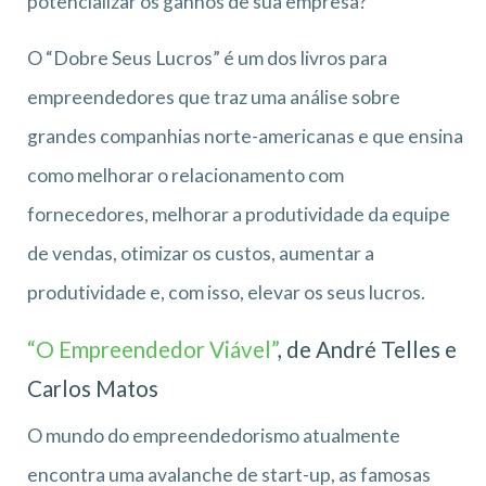
potencializar os ganhos de sua empresa?
O “Dobre Seus Lucros” é um dos livros para
empreendedores que traz uma análise sobre
grandes companhias norte-americanas e que ensina
como melhorar o relacionamento com
fornecedores, melhorar a produtividade da equipe
de vendas, otimizar os custos, aumentar a
produtividade e, com isso, elevar os seus lucros.
“O Empreendedor Viável”
, de André Telles e
Carlos Matos
O mundo do empreendedorismo atualmente
encontra uma avalanche de start-up, as famosas