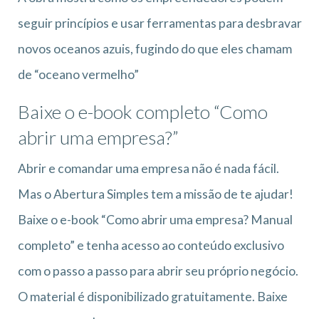
seguir princípios e usar ferramentas para desbravar
novos oceanos azuis, fugindo do que eles chamam
de “oceano vermelho”
Baixe o e-book completo “Como
abrir uma empresa?”
Abrir e comandar uma empresa não é nada fácil.
Mas o Abertura Simples tem a missão de te ajudar!
Baixe o e-book “Como abrir uma empresa? Manual
completo” e tenha acesso ao conteúdo exclusivo
com o passo a passo para abrir seu próprio negócio.
O material é disponibilizado gratuitamente. Baixe