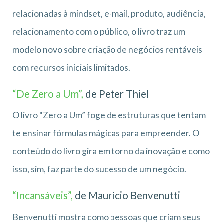
relacionadas à mindset, e-mail, produto, audiência,
relacionamento com o público, o livro traz um
modelo novo sobre criação de negócios rentáveis
com recursos iniciais limitados.
“De Zero a Um”,
de Peter Thiel
O livro “Zero a Um” foge de estruturas que tentam
te ensinar fórmulas mágicas para empreender. O
conteúdo do livro gira em torno da inovação e como
isso, sim, faz parte do sucesso de um negócio.
“Incansáveis”,
de Maurício Benvenutti
Benvenutti mostra como pessoas que criam seus