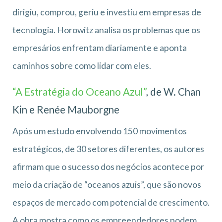
dirigiu, comprou, geriu e investiu em empresas de
tecnologia. Horowitz analisa os problemas que os
empresários enfrentam diariamente e aponta
caminhos sobre como lidar com eles.
“A Estratégia do Oceano Azul”
, de W. Chan
Kin e Renée Mauborgne
Após um estudo envolvendo 150 movimentos
estratégicos, de 30 setores diferentes, os autores
afirmam que o sucesso dos negócios acontece por
meio da criação de “oceanos azuis”, que são novos
espaços de mercado com potencial de crescimento.
A obra mostra como os empreendedores podem