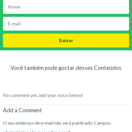
Baixar
Você também pode gostar desses Conteúdos
No comment yet, add your voice below!
Add a Comment
O seu endereço de e-mail não será publicado.
Campos