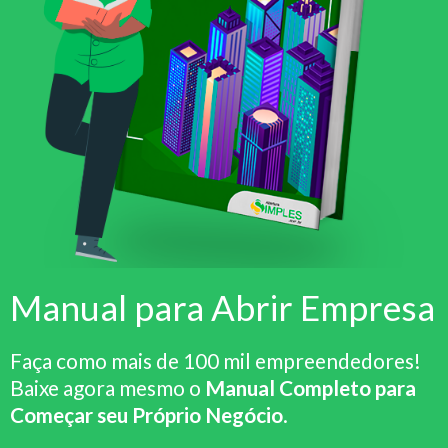
Manual para Abrir Empresa
Faça como mais de 100 mil empreendedores!
Baixe agora mesmo o
Manual Completo para
Começar seu Próprio Negócio
.