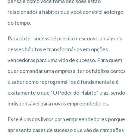
pensa e como você toma decisões estão
relacionados a hábitos que você constrói ao longo
do tempo.
Para obter sucesso é preciso desconstruir alguns
desses hábitos e transformá-los em opções
vencedoras para uma vida de sucesso. Para quem
quer comandar uma empresa, ter os hábitos certos
e saber como reprogramá-los é fundamental e é
exatamente o que “O Poder do Hábito” traz, sendo
indispensável para novos empreendedores.
Esse é um dos livros para empreendedores porque
apresenta cases de sucesso que vão de campeões