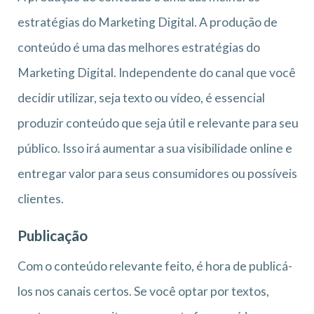
estratégias do Marketing Digital. A produção de
conteúdo é uma das melhores estratégias do
Marketing Digital. Independente do canal que você
decidir utilizar, seja texto ou vídeo, é essencial
produzir conteúdo que seja útil e relevante para seu
público. Isso irá aumentar a sua visibilidade online e
entregar valor para seus consumidores ou possíveis
clientes.
Publicação
Com o conteúdo relevante feito, é hora de publicá-
los nos canais certos. Se você optar por textos,