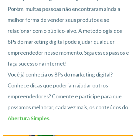
Porém, muitas pessoas não encontraram ainda a
melhor forma de vender seus produtos e se
relacionar com o público-alvo. A metodologia dos
8Ps do marketing digital pode ajudar qualquer
empreendedor nesse momento. Siga esses passos e
faça sucesso na internet!
Você já conhecia os 8Ps do marketing digital?
Conhece dicas que poderiam ajudar outros
empreendedores? Comente e participe para que
possamos melhorar, cada vez mais, os conteúdos do
Abertura Simples
.