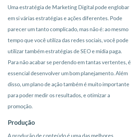
Uma estratégia de Marketing Digital pode englobar
em si várias estratégias e ações diferentes. Pode
parecer um tanto complicado, mas não é: ao mesmo
tempo que você utiliza das redes sociais, você pode
utilizar também estratégias de SEO e mídia paga.
Para não acabar se perdendo em tantas vertentes, é
essencial desenvolver um bom planejamento. Além
disso, um plano de ação também é muito importante
para poder medir os resultados, e otimizar a
promoção.
Produção
A produção de conteúdo é uma das melhores