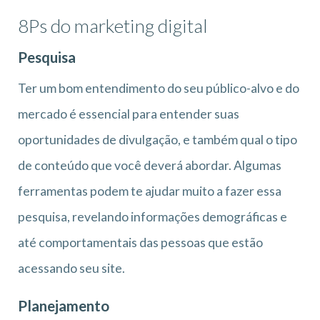
8Ps do marketing digital
Pesquisa
Ter um bom entendimento do seu público-alvo e do
mercado é essencial para entender suas
oportunidades de divulgação, e também qual o tipo
de conteúdo que você deverá abordar. Algumas
ferramentas podem te ajudar muito a fazer essa
pesquisa, revelando informações demográficas e
até comportamentais das pessoas que estão
acessando seu site.
Planejamento