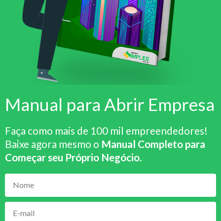
Manual para Abrir Empresa
Faça como mais de 100 mil empreendedores!
Baixe agora mesmo o
Manual Completo para
Começar seu Próprio Negócio
.