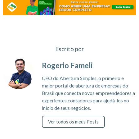
Escrito por
Rogerio Fameli
CEO do Abertura Simples, o primeiro e
maior portal de abertura de empresas do
Brasil que conecta novos empreendedores a
experientes contadores para ajudá-los no
inicio de seus negócios.
Ver todos os meus Posts