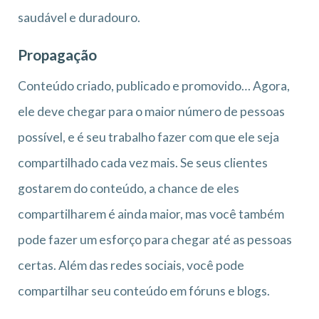
saudável e duradouro.
Propagação
Conteúdo criado, publicado e promovido… Agora,
ele deve chegar para o maior número de pessoas
possível, e é seu trabalho fazer com que ele seja
compartilhado cada vez mais. Se seus clientes
gostarem do conteúdo, a chance de eles
compartilharem é ainda maior, mas você também
pode fazer um esforço para chegar até as pessoas
certas. Além das redes sociais, você pode
compartilhar seu conteúdo em fóruns e blogs.