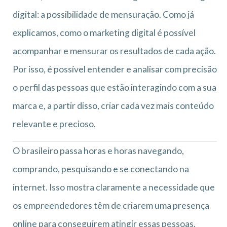
digital: a possibilidade de mensuração. Como já
explicamos, como o marketing digital é possível
acompanhar e mensurar os resultados de cada ação.
Por isso, é possível entender e analisar com precisão
o perfil das pessoas que estão interagindo com a sua
marca e, a partir disso, criar cada vez mais conteúdo
relevante e precioso.
O brasileiro passa horas e horas navegando,
comprando, pesquisando e se conectando na
internet. Isso mostra claramente a necessidade que
os empreendedores têm de criarem uma presença
online para conseguirem atingir essas pessoas.