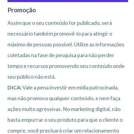
Promoção
Assim que o seu conteúdo for publicado, será
necessário também promovê-lo para atingir o
máximo de pessoas possível. Utilize as informações
coletadas na fase de pesquisa para não perder
tempo e recursos promovendo seu conteúdo onde
seu público não está.
DICA:
Vale a pena investir em mídia patrocinada,
mas não promova qualquer conteúdo, e nem faça
ações muito agressivas. No marketing digital, não
basta empurrar o seu produto para que o cliente o
compre, você precisará criar um relacionamento