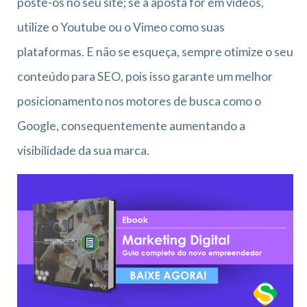
poste-os no seu site; se a aposta for em vídeos,
utilize o Youtube ou o Vimeo como suas
plataformas. E não se esqueça, sempre otimize o seu
conteúdo para SEO, pois isso garante um melhor
posicionamento nos motores de busca como o
Google, consequentemente aumentando a
visibilidade da sua marca.