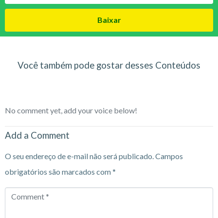
Baixar
Você também pode gostar desses Conteúdos
No comment yet, add your voice below!
Add a Comment
O seu endereço de e-mail não será publicado.
Campos
obrigatórios são marcados com
*
Comment
*