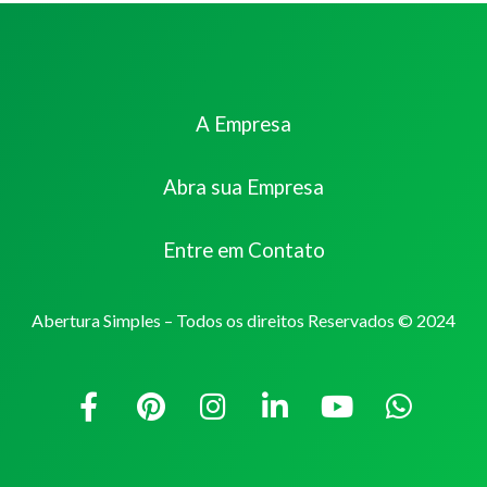
A Empresa
Abra sua Empresa
Entre em Contato
Abertura Simples – Todos os direitos Reservados © 2024