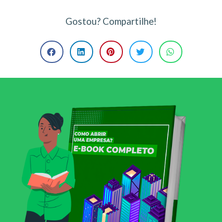
Gostou? Compartilhe!