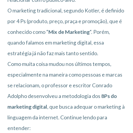
O marketing tradicional, segundo Kotler, é definido
por 4 Ps (produto, preço, praça e promoção), que é
conhecido como “
Mix de Marketing
“. Porém,
quando falamos em marketing digital, essa
estratégia já não faz mais tanto sentido.
Como muita coisa mudou nos últimos tempos,
especialmente na maneira como pessoas e marcas
se relacionam, o professor e escritor Conrado
Adolpho desenvolveu a metodologia dos
8Ps do
marketing digital
, que busca adequar o marketing à
linguagem da internet. Continue lendo para
entender: