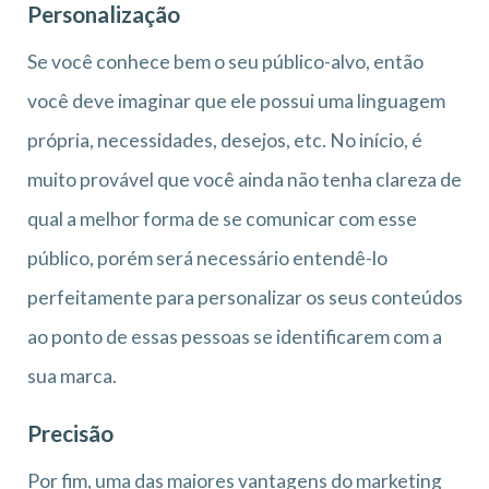
Personalização
Se você conhece bem o seu público-alvo, então
você deve imaginar que ele possui uma linguagem
própria, necessidades, desejos, etc. No início, é
muito provável que você ainda não tenha clareza de
qual a melhor forma de se comunicar com esse
público, porém será necessário entendê-lo
perfeitamente para personalizar os seus conteúdos
ao ponto de essas pessoas se identificarem com a
sua marca.
Precisão
Por fim, uma das maiores vantagens do marketing