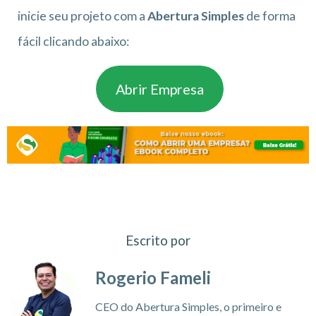
inicie seu projeto com a
Abertura Simples
de forma
fácil clicando abaixo:
Abrir Empresa
Escrito por
Rogerio Fameli
CEO do Abertura Simples, o primeiro e