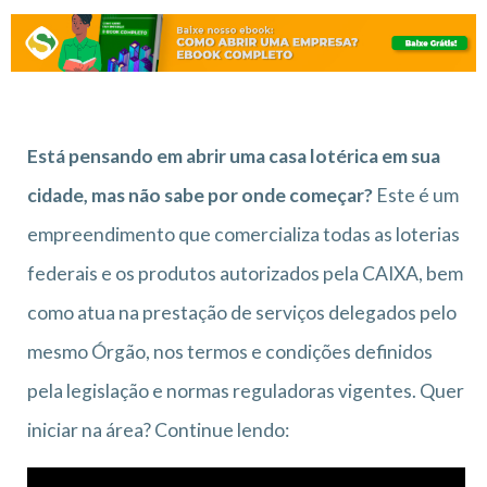
Está pensando em abrir uma casa lotérica em sua
cidade, mas não sabe por onde começar?
Este é um
empreendimento que comercializa todas as loterias
federais e os produtos autorizados pela CAIXA, bem
como atua na prestação de serviços delegados pelo
mesmo Órgão, nos termos e condições definidos
pela legislação e normas reguladoras vigentes. Quer
iniciar na área? Continue lendo: