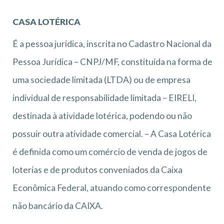
CASA LOTÉRICA
É a pessoa jurídica, inscrita no Cadastro Nacional da
Pessoa Jurídica – CNPJ/MF, constituída na forma de
uma sociedade limitada (LTDA) ou de empresa
individual de responsabilidade limitada – EIRELI,
destinada à atividade lotérica, podendo ou não
possuir outra atividade comercial. – A Casa Lotérica
é definida como um comércio de venda de jogos de
loterias e de produtos conveniados da Caixa
Econômica Federal, atuando como correspondente
não bancário da CAIXA.