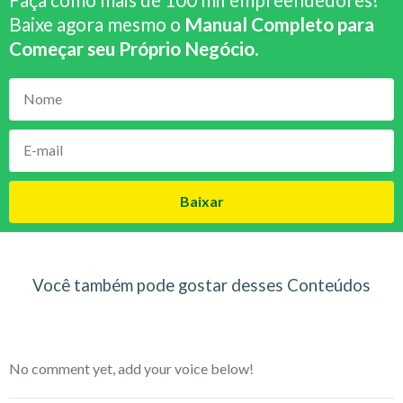
Baixe agora mesmo o
Manual Completo para
Começar seu Próprio Negócio
.
Baixar
Você também pode gostar desses Conteúdos
No comment yet, add your voice below!