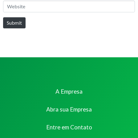
Website
Submit
A Empresa
Abra sua Empresa
Entre em Contato