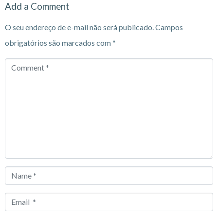
Add a Comment
O seu endereço de e-mail não será publicado.
Campos
obrigatórios são marcados com
*
Comment
*
Name
*
Email
*