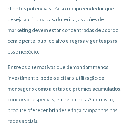
clientes potenciais. Para o empreendedor que
deseja abrir uma casa lotérica, as ações de
marketing devem estar concentradas de acordo
com o porte, público alvo e regras vigentes para
esse negócio.
Entre as alternativas que demandam menos
investimento, pode-se citar a utilização de
mensagens como alertas de prêmios acumulados,
concursos especiais, entre outros. Além disso,
procure oferecer brindes e faça campanhas nas
redes sociais.