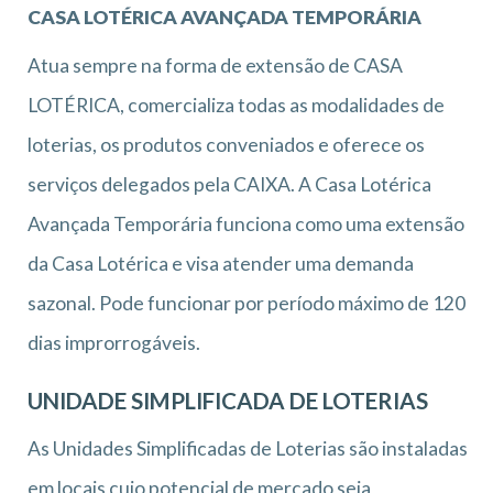
CASA LOTÉRICA AVANÇADA TEMPORÁRIA
Atua sempre na forma de extensão de CASA
LOTÉRICA, comercializa todas as modalidades de
loterias, os produtos conveniados e oferece os
serviços delegados pela CAIXA. A Casa Lotérica
Avançada Temporária funciona como uma extensão
da Casa Lotérica e visa atender uma demanda
sazonal. Pode funcionar por período máximo de 120
dias improrrogáveis.
UNIDADE SIMPLIFICADA DE LOTERIAS
As Unidades Simplificadas de Loterias são instaladas
em locais cujo potencial de mercado seja