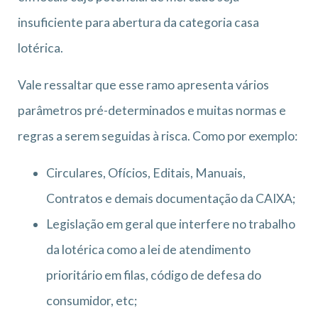
insuficiente para abertura da categoria casa
lotérica.
Vale ressaltar que esse ramo apresenta vários
parâmetros pré-determinados e muitas normas e
regras a serem seguidas à risca. Como por exemplo:
Circulares, Ofícios, Editais, Manuais,
Contratos e demais documentação da CAIXA;
Legislação em geral que interfere no trabalho
da lotérica como a lei de atendimento
prioritário em filas, código de defesa do
consumidor, etc;