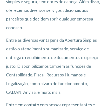
simples e segura, sem dores de cabeça. Além disso,
oferecemos diversos serviços adicionais aos
parceiros que decidem abrir qualquer empresa
conosco.
Entre as diversas vantagens da Abertura Simples
estão o atendimento humanizado, serviço de
entrega e recolhimento de documentos e o preço
justo. Disponibilizamos também as funções de
Contabilidade, Fiscal, Recursos Humanos e
Legalização, como alvará de funcionamento,
CADAN, Anvisa, e muito mais.
Entre em contato com nossos representantes e