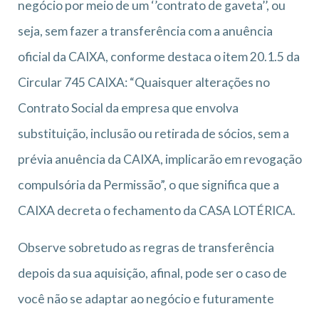
negócio por meio de um ‘’contrato de gaveta’’, ou
seja, sem fazer a transferência com a anuência
oficial da CAIXA, conforme destaca o item 20.1.5 da
Circular 745 CAIXA: “Quaisquer alterações no
Contrato Social da empresa que envolva
substituição, inclusão ou retirada de sócios, sem a
prévia anuência da CAIXA, implicarão em revogação
compulsória da Permissão”, o que significa que a
CAIXA decreta o fechamento da CASA LOTÉRICA.
Observe sobretudo as regras de transferência
depois da sua aquisição, afinal, pode ser o caso de
você não se adaptar ao negócio e futuramente