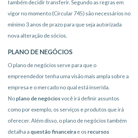
também decidir transferir. Segundo as regras em
vigor no momento (Circular 745) são necessários no
mínimo 3 anos de prazo para que seja autorizada
nova alteração de sócios.
PLANO DE NEGÓCIOS
O plano de negócios serve para que o
empreendedor tenha uma visão mais ampla sobre a
empresa e o mercado no qual está inserida.
No
plano de negócios
você irá definir assuntos
como por exemplo, os serviços e produtos que irá
oferecer. Além disso, o plano de negócios também
detalha a
questão financeira
e os
recursos