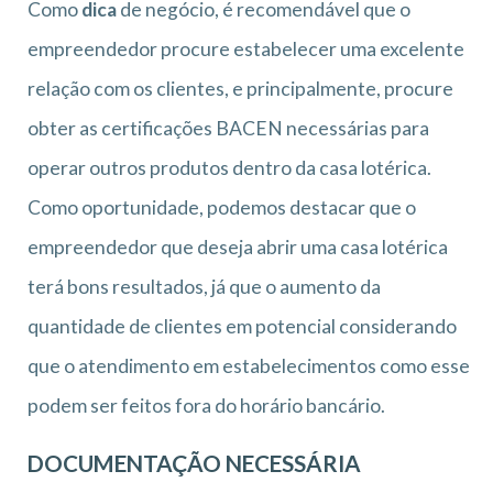
Como
dica
de negócio, é recomendável que o
empreendedor procure estabelecer uma excelente
relação com os clientes, e principalmente, procure
obter as certificações BACEN necessárias para
operar outros produtos dentro da casa lotérica.
Como oportunidade, podemos destacar que o
empreendedor que deseja abrir uma casa lotérica
terá bons resultados, já que o aumento da
quantidade de clientes em potencial considerando
que o atendimento em estabelecimentos como esse
podem ser feitos fora do horário bancário.
DOCUMENTAÇÃO NECESSÁRIA