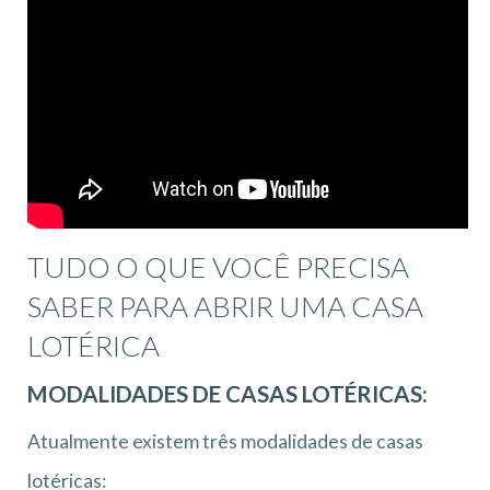
TUDO O QUE VOCÊ PRECISA
SABER PARA ABRIR UMA CASA
LOTÉRICA
MODALIDADES DE CASAS LOTÉRICAS:
Atualmente existem três modalidades de casas
lotéricas: