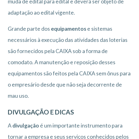
muda de edital para edital e deverá ser objeto de
adaptação ao edital vigente.
Grande parte dos
equipamentos
e sistemas
necessários à execução das atividades das loterias
são fornecidos pela CAIXA sob a forma de
comodato. A manutenção e reposição desses
equipamentos são feitos pela CAIXA sem ônus para
o empresário desde que não seja decorrente de
mau uso.
DIVULGAÇÃO E DICAS
A
divulgação
é um importante instrumento para
tornar a empresa e seus serviços conhecidos pelos