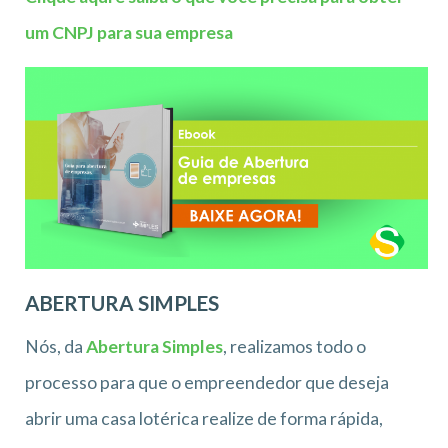
um CNPJ para sua empresa
ABERTURA SIMPLES
Nós, da
Abertura Simples
, realizamos todo o
processo para que o empreendedor que deseja
abrir uma casa lotérica realize de forma rápida,