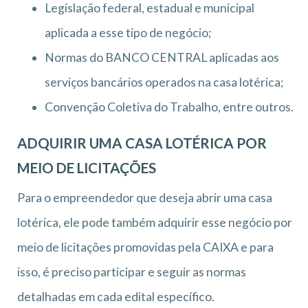
Legislação federal, estadual e municipal
aplicada a esse tipo de negócio;
Normas do BANCO CENTRAL aplicadas aos
serviços bancários operados na casa lotérica;
Convenção Coletiva do Trabalho, entre outros.
ADQUIRIR UMA CASA LOTÉRICA POR
MEIO DE LICITAÇÕES
Para o empreendedor que deseja abrir uma casa
lotérica, ele pode também adquirir esse negócio por
meio de licitações promovidas pela CAIXA e para
isso, é preciso participar e seguir as normas
detalhadas em cada edital específico.