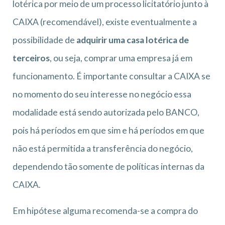
lotérica por meio de um processo licitatório junto à
CAIXA (recomendável), existe eventualmente a
possibilidade de
adquirir uma casa lotérica de
terceiros
, ou seja, comprar uma empresa já em
funcionamento. É importante consultar a CAIXA se
no momento do seu interesse no negócio essa
modalidade está sendo autorizada pelo BANCO,
pois há períodos em que sim e há períodos em que
não está permitida a transferência do negócio,
dependendo tão somente de políticas internas da
CAIXA.
Em hipótese alguma recomenda-se a compra do