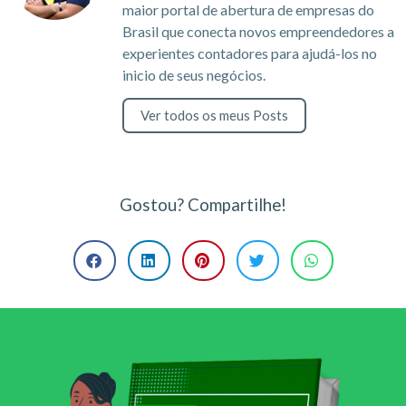
maior portal de abertura de empresas do
Brasil que conecta novos empreendedores a
experientes contadores para ajudá-los no
inicio de seus negócios.
Ver todos os meus Posts
Gostou? Compartilhe!