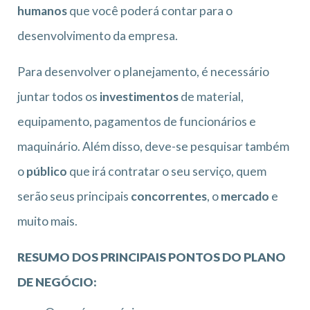
humanos
que você poderá contar para o
desenvolvimento da empresa.
Para desenvolver o planejamento, é necessário
juntar todos os
investimentos
de material,
equipamento, pagamentos de funcionários e
maquinário. Além disso, deve-se pesquisar também
o
público
que irá contratar o seu serviço, quem
serão seus principais
concorrentes
, o
mercado
e
muito mais.
RESUMO DOS PRINCIPAIS PONTOS DO PLANO
DE NEGÓCIO: