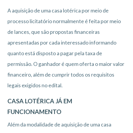
A aquisição de uma casa lotérica por meio de
processo licitatório normalmente é feita por meio
de lances, que são propostas financeiras
apresentadas por cada interessado informando
quanto está disposto a pagar pela taxa de
permissão. O ganhador é quem oferta o maior valor
financeiro, além de cumprir todos os requisitos
legais exigidos no edital.
CASA LOTÉRICA JÁ EM
FUNCIONAMENTO
Além da modalidade de aquisição de uma casa