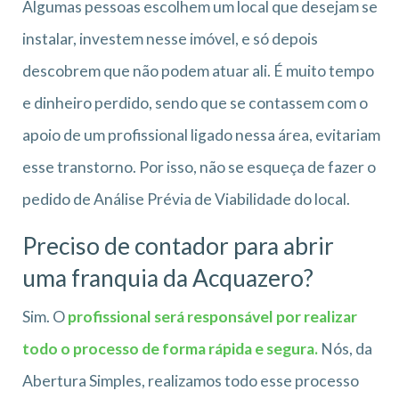
Algumas pessoas escolhem um local que desejam se
instalar, investem nesse imóvel, e só depois
descobrem que não podem atuar ali. É muito tempo
e dinheiro perdido, sendo que se contassem com o
apoio de um profissional ligado nessa área, evitariam
esse transtorno. Por isso, não se esqueça de fazer o
pedido de Análise Prévia de Viabilidade do local.
Preciso de contador para abrir
uma franquia da Acquazero?
Sim. O
profissional será responsável por realizar
todo o processo de forma rápida e segura.
Nós, da
Abertura Simples, realizamos todo esse processo