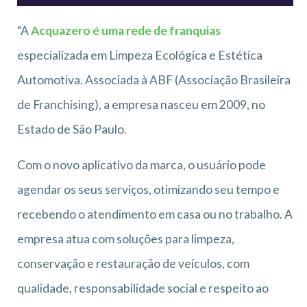
“A
Acquazero é uma rede de franquias
especializada em Limpeza Ecológica e Estética
Automotiva. Associada à ABF (Associação Brasileira
de Franchising), a empresa nasceu em 2009, no
Estado de São Paulo.
Com o novo aplicativo da marca, o usuário pode
agendar os seus serviços, otimizando seu tempo e
recebendo o atendimento em casa ou no trabalho. A
empresa atua com soluções para limpeza,
conservação e restauração de veículos, com
qualidade, responsabilidade social e respeito ao