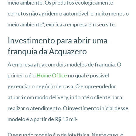
meio ambiente. Os produtos ecologicamente
corretos não agridem o automóvel, e muito menos o
meio ambiente”, explica a empresa em seu site.
Investimento para abrir uma
franquia da Acquazero
A empresa atua com dois modelos de franquia. O
primeiro é o
Home Office
no qual é possível
gerenciar o negócio de casa. O empreendedor
atuará com modo delivery, indo até o cliente para
realizar o atendimento. O investimento inicial desse
modelo é a partir de R$ 13 mil-
O segundo modelo é o de loja física. Neste caso, é