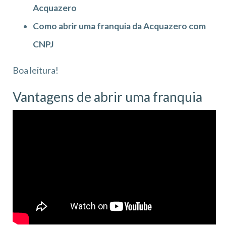
Acquazero
Como abrir uma franquia da Acquazero com
CNPJ
Boa leitura!
Vantagens de abrir uma franquia