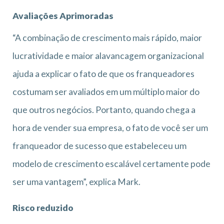
Avaliações Aprimoradas
“A combinação de crescimento mais rápido, maior
lucratividade e maior alavancagem organizacional
ajuda a explicar o fato de que os franqueadores
costumam ser avaliados em um múltiplo maior do
que outros negócios. Portanto, quando chega a
hora de vender sua empresa, o fato de você ser um
franqueador de sucesso que estabeleceu um
modelo de crescimento escalável certamente pode
ser uma vantagem”, explica Mark.
Risco reduzido