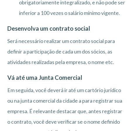
obrigatoriamente integralizado, e não pode ser
inferior a 100 vezes o salário mínimo vigente.
Desenvolva um contrato social
Será necessário realizar um contrato social para
definir a participação de cada um dos sócios, as
atividades realizadas pela empresa, o nome etc.
Vá até uma Junta Comercial
Em seguida, você deverá ir até um cartório jurídico
ou na junta comercial da cidade a para registrar sua
empresa. É relevante destacar que, antes registrar
o contrato, você deve verificar se o nome definido