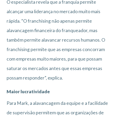
O especialista revela que a franquia permite
alcançar uma liderança no mercado muito mais
rápida. “O franchising não apenas permite
alavancagem financeira do franqueador, mas
também permite alavancar recursos humanos. O
franchising permite que as empresas concorram
com empresas muito maiores, para que possam
saturar os mercados antes que essas empresas
possam responder”, explica.
Maior lucratividade
Para Mark, a alavancagem da equipe e a facilidade
de supervisão permitem que as organizações de