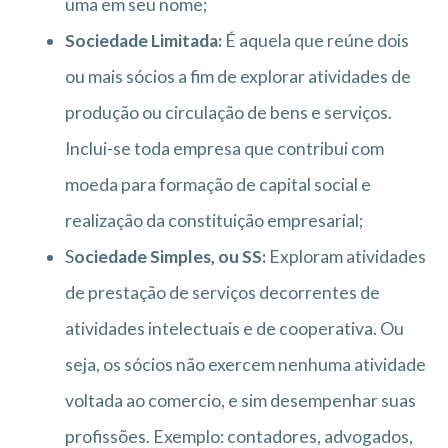
uma em seu nome;
Sociedade Limitada:
É aquela que reúne dois
ou mais sócios a fim de explorar atividades de
produção ou circulação de bens e serviços.
Inclui-se toda empresa que contribui com
moeda para formação de capital social e
realização da constituição empresarial;
S
ociedade Simples, ou SS:
Exploram atividades
de prestação de serviços decorrentes de
atividades intelectuais e de cooperativa. Ou
seja, os sócios não exercem nenhuma atividade
voltada ao comercio, e sim desempenhar suas
profissões. Exemplo: contadores, advogados,