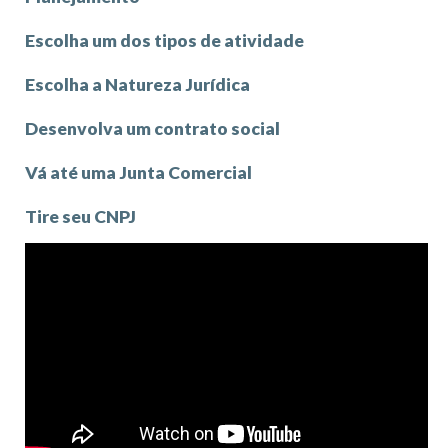
Escolha um dos tipos de atividade
Escolha a Natureza Jurídica
Desenvolva um contrato social
Vá até uma Junta Comercial
Tire seu CNPJ