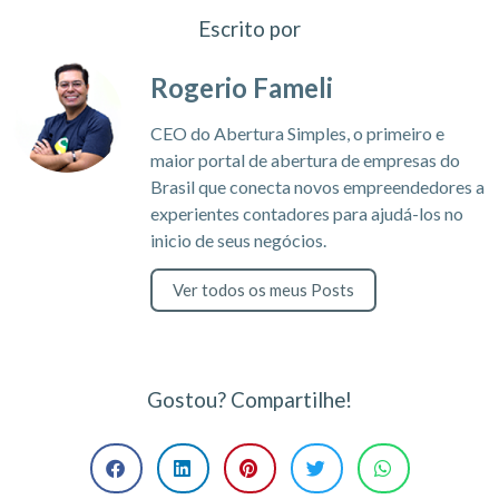
Escrito por
Rogerio Fameli
CEO do Abertura Simples, o primeiro e
maior portal de abertura de empresas do
Brasil que conecta novos empreendedores a
experientes contadores para ajudá-los no
inicio de seus negócios.
Ver todos os meus Posts
Gostou? Compartilhe!