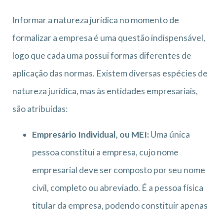
Informar a natureza jurídica no momento de
formalizar a empresa é uma questão indispensável,
logo que cada uma possui formas diferentes de
aplicação das normas. Existem diversas espécies de
natureza jurídica, mas às entidades empresariais,
são atribuídas:
Empresário Individual, ou MEI:
Uma única
pessoa constitui a empresa, cujo nome
empresarial deve ser composto por seu nome
civil, completo ou abreviado. É a pessoa física
titular da empresa, podendo constituir apenas