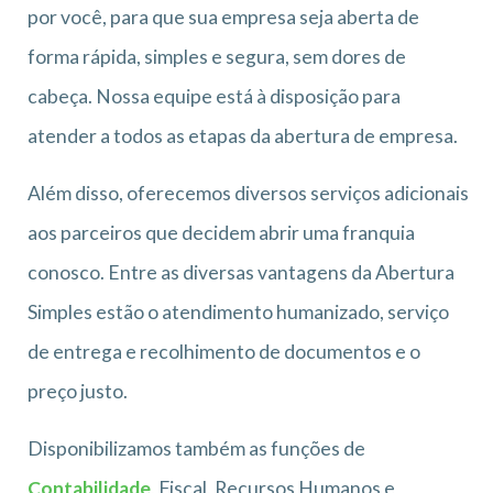
por você, para que sua empresa seja aberta de
forma rápida, simples e segura, sem dores de
cabeça. Nossa equipe está à disposição para
atender a todos as etapas da abertura de empresa.
Além disso, oferecemos diversos serviços adicionais
aos parceiros que decidem abrir uma franquia
conosco. Entre as diversas vantagens da Abertura
Simples estão o atendimento humanizado, serviço
de entrega e recolhimento de documentos e o
preço justo.
Disponibilizamos também as funções de
Contabilidade
, Fiscal, Recursos Humanos e