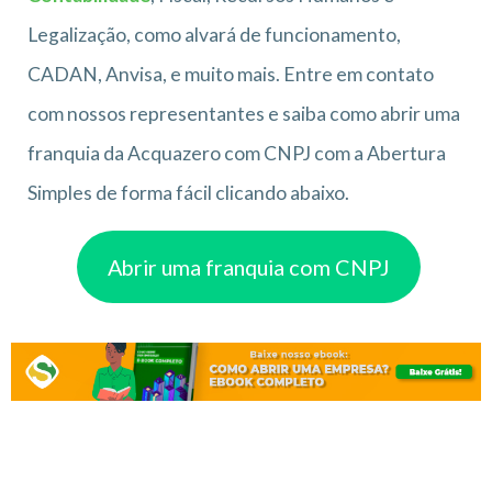
Legalização, como alvará de funcionamento,
CADAN, Anvisa, e muito mais. Entre em contato
com nossos representantes e saiba como abrir uma
franquia da Acquazero com CNPJ com a Abertura
Simples de forma fácil clicando abaixo.
Abrir uma franquia com CNPJ