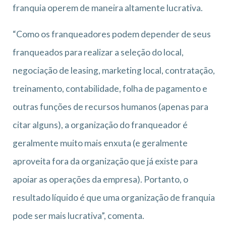
franquia operem de maneira altamente lucrativa.
“Como os franqueadores podem depender de seus
franqueados para realizar a seleção do local,
negociação de leasing, marketing local, contratação,
treinamento, contabilidade, folha de pagamento e
outras funções de recursos humanos (apenas para
citar alguns), a organização do franqueador é
geralmente muito mais enxuta (e geralmente
aproveita fora da organização que já existe para
apoiar as operações da empresa). Portanto, o
resultado líquido é que uma organização de franquia
pode ser mais lucrativa”, comenta.