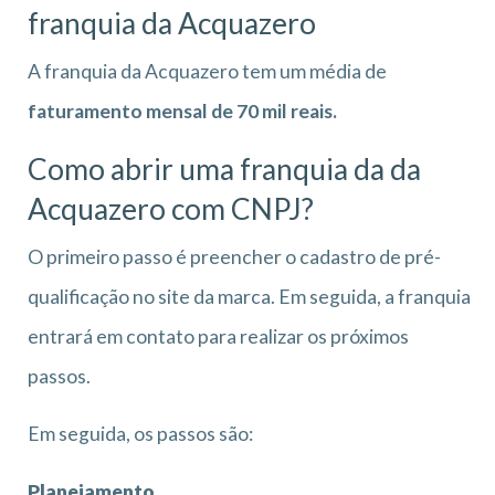
franquia da Acquazero
A franquia da Acquazero tem um média de
faturamento mensal de 70 mil reais.
Como abrir uma franquia da da
Acquazero com CNPJ?
O primeiro passo é preencher o cadastro de pré-
qualificação no site da marca. Em seguida, a franquia
entrará em contato para realizar os próximos
passos.
Em seguida, os passos são:
Planejamento