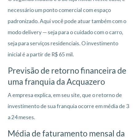
necessário um ponto comercial com espaço
padronizado. Aqui você pode atuar também com o
modo delivery — seja para o cuidado com o carro,
seja para serviços residenciais. O investimento
inicial é a partir de R$ 65 mil.
Previsão de retorno financeira de
uma franquia da Acquazero
A empresa explica, em seu site, que o retorno de
investimento de sua franquia ocorre em média de 3
a 24 meses.
Média de faturamento mensal da