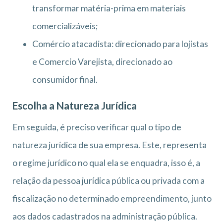
transformar matéria-prima em materiais
comercializáveis;
Comércio atacadista: direcionado para lojistas
e Comercio Varejista, direcionado ao
consumidor final.
Escolha a Natureza Jurídica
Em seguida, é preciso verificar qual o tipo de
natureza jurídica de sua empresa. Este, representa
o regime jurídico no qual ela se enquadra, isso é, a
relação da pessoa jurídica pública ou privada com a
fiscalização no determinado empreendimento, junto
aos dados cadastrados na administração pública.