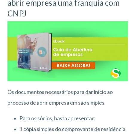
abrir empresa uma franquia com
CNPJ
Os documentos necessários para dar início ao
processo de abrir empresa em são simples.
Para os sócios, basta apresentar:
1 cópia simples do comprovante de residência