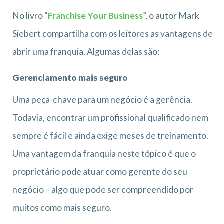
No livro “
Franchise Your Business
”, o autor Mark
Siebert compartilha com os leitores as vantagens de
abrir uma franquia. Algumas delas são:
Gerenciamento mais seguro
Uma peça-chave para um negócio é a gerência.
Todavia, encontrar um profissional qualificado nem
sempre é fácil e ainda exige meses de treinamento.
Uma vantagem da franquia neste tópico é que o
proprietário pode atuar como gerente do seu
negócio – algo que pode ser compreendido por
muitos como mais seguro.