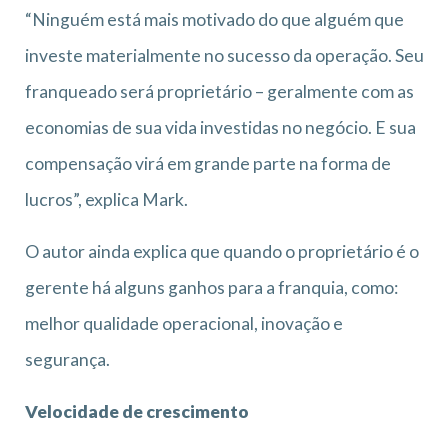
“Ninguém está mais motivado do que alguém que
investe materialmente no sucesso da operação. Seu
franqueado será proprietário – geralmente com as
economias de sua vida investidas no negócio. E sua
compensação virá em grande parte na forma de
lucros”, explica Mark.
O autor ainda explica que quando o proprietário é o
gerente há alguns ganhos para a franquia, como:
melhor qualidade operacional, inovação e
segurança.
Velocidade de crescimento