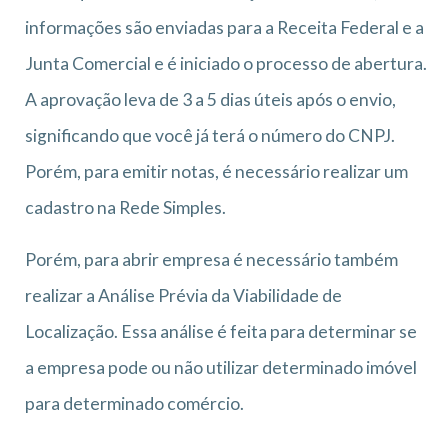
informações são enviadas para a Receita Federal e a
Junta Comercial e é iniciado o processo de abertura.
A aprovação leva de 3 a 5 dias úteis após o envio,
significando que você já terá o número do CNPJ.
Porém, para emitir notas, é necessário realizar um
cadastro na Rede Simples.
Porém, para abrir empresa é necessário também
realizar a Análise Prévia da Viabilidade de
Localização. Essa análise é feita para determinar se
a empresa pode ou não utilizar determinado imóvel
para determinado comércio.