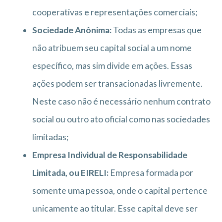
cooperativas e representações comerciais;
Sociedade Anônima:
Todas as empresas que
não atribuem seu capital social a um nome
específico, mas sim divide em ações. Essas
ações podem ser transacionadas livremente.
Neste caso não é necessário nenhum contrato
social ou outro ato oficial como nas sociedades
limitadas;
Empresa Individual de Responsabilidade
Limitada, ou EIRELI:
Empresa formada por
somente uma pessoa, onde o capital pertence
unicamente ao titular. Esse capital deve ser