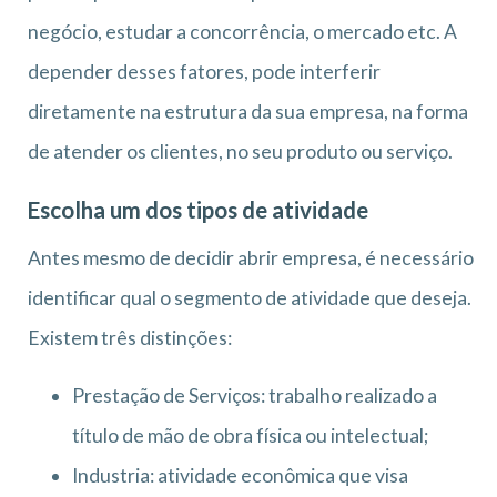
negócio, estudar a concorrência, o mercado etc. A
depender desses fatores, pode interferir
diretamente na estrutura da sua empresa, na forma
de atender os clientes, no seu produto ou serviço.
Escolha um dos tipos de atividade
Antes mesmo de decidir abrir empresa, é necessário
identificar qual o segmento de atividade que deseja.
Existem três distinções:
Prestação de Serviços: trabalho realizado a
título de mão de obra física ou intelectual;
Industria: atividade econômica que visa