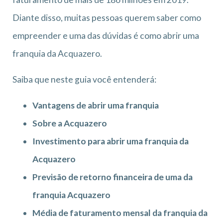
Diante disso, muitas pessoas querem saber como
empreender e uma das dúvidas é como abrir uma
franquia da Acquazero.
Saiba que neste guia você entenderá:
Vantagens de abrir uma franquia
Sobre a Acquazero
Investimento para abrir uma franquia da
Acquazero
Previsão de retorno financeira de uma da
franquia Acquazero
Média de faturamento mensal da franquia da