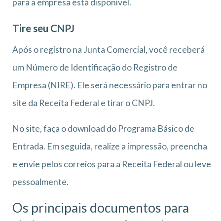
para a empresa está disponível.
Tire seu CNPJ
Após o registro na Junta Comercial, você receberá
um Número de Identificação do Registro de
Empresa (NIRE). Ele será necessário para entrar no
site da Receita Federal e tirar o CNPJ.
No site, faça o download do Programa Básico de
Entrada. Em seguida, realize a impressão, preencha
e envie pelos correios para a Receita Federal ou leve
pessoalmente.
Os principais documentos para