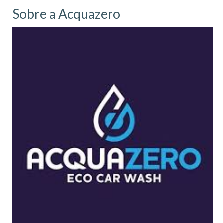
Sobre a Acquazero