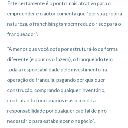
Este certamente é o ponto mais atrativo para o
empreender e o autor comenta que “por sua própria
natureza, o franchising também reduz o risco para o
franqueador”.
“A menos que você opte por estruturá-lo de forma
diferente (e poucos o fazem), o franqueado tem
toda a responsabilidade pelo investimento na
operação de franquia, pagando por qualquer
construção, comprando qualquer inventário,
contratando funcionários e assumindo a
responsabilidade por qualquer capital de giro
necessário para estabelecer o negócio”.