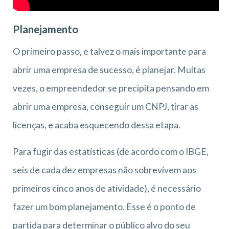
Planejamento
O primeiro passo, e talvez o mais importante para
abrir uma empresa de sucesso, é planejar. Muitas
vezes, o empreendedor se precipita pensando em
abrir uma empresa, conseguir um CNPJ, tirar as
licenças, e acaba esquecendo dessa etapa.
Para fugir das estatísticas (de acordo com o IBGE,
seis de cada dez empresas não sobrevivem aos
primeiros cinco anos de atividade), é necessário
fazer um bom planejamento. Esse é o ponto de
partida para determinar o público alvo do seu