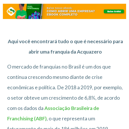
Aqui você encontrará tudo o que é necessário para
abrir uma franquia da Acquazero
O mercado de franquias no Brasil é um dos que
continua crescendo mesmo diante de crise
econômicas e política. De 2018 a 2019, por exemplo,
o setor obteve um crescimento de 6,8%, de acordo
com os dados da
Associação Brasileira de
Franchising (ABF)
, o que representa um
faturamento de mais de 186 milhões em 2019.