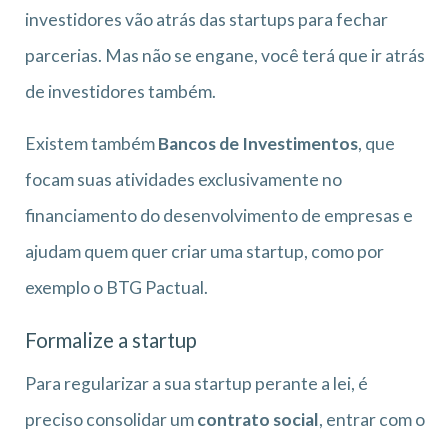
investidores vão atrás das startups para fechar
parcerias. Mas não se engane, você terá que ir atrás
de investidores também.
Existem também
Bancos de Investimentos
, que
focam suas atividades exclusivamente no
financiamento do desenvolvimento de empresas e
ajudam quem quer criar uma startup, como por
exemplo o BTG Pactual.
Formalize a startup
Para regularizar a sua startup perante a lei, é
preciso consolidar um
contrato social
, entrar com o