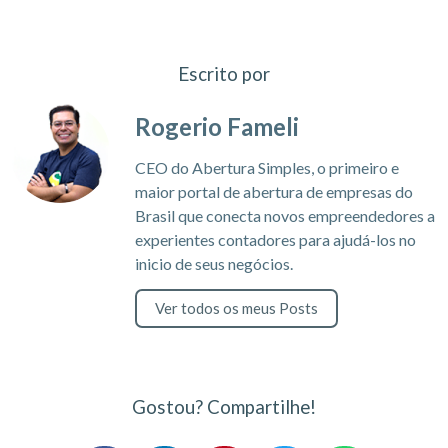
Escrito por
Rogerio Fameli
CEO do Abertura Simples, o primeiro e
maior portal de abertura de empresas do
Brasil que conecta novos empreendedores a
experientes contadores para ajudá-los no
inicio de seus negócios.
Ver todos os meus Posts
Gostou? Compartilhe!