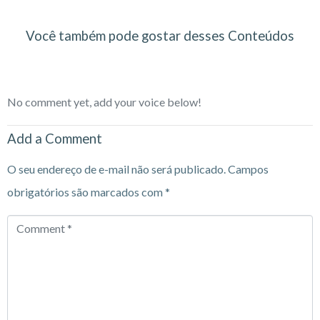
Você também pode gostar desses Conteúdos
No comment yet, add your voice below!
Add a Comment
O seu endereço de e-mail não será publicado.
Campos
obrigatórios são marcados com
*
Comment
*