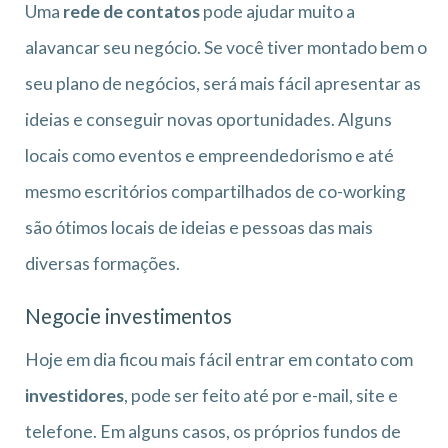
Uma
rede de contatos
pode ajudar muito a
alavancar seu negócio. Se você tiver montado bem o
seu plano de negócios, será mais fácil apresentar as
ideias e conseguir novas oportunidades. Alguns
locais como eventos e empreendedorismo e até
mesmo escritórios compartilhados de co-working
são ótimos locais de ideias e pessoas das mais
diversas formações.
Negocie investimentos
Hoje em dia ficou mais fácil entrar em contato com
investidores
, pode ser feito até por e-mail, site e
telefone. Em alguns casos, os próprios fundos de