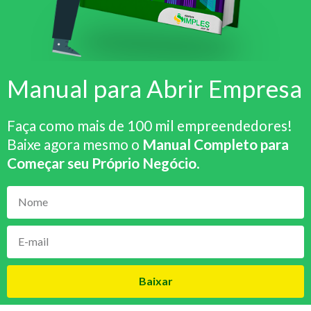
Manual para Abrir Empresa
Faça como mais de 100 mil empreendedores!
Baixe agora mesmo o
Manual Completo para
Começar seu Próprio Negócio
.
Baixar