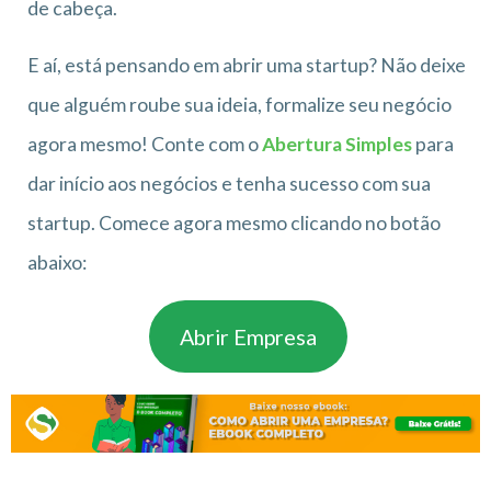
de cabeça.
E aí, está pensando em abrir uma startup? Não deixe
que alguém roube sua ideia, formalize seu negócio
agora mesmo! Conte com o
Abertura Simples
para
dar início aos negócios e tenha sucesso com sua
startup. Comece agora mesmo clicando no botão
abaixo:
Abrir Empresa