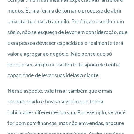
medos. Éu ma forma de tornar o processo de abrir
uma startup mais tranquilo. Porém, ao escolher um
sócio, não se esqueça de levar em consideração, que
essa pessoa deve ser capacidada e realmente terá
valor a agregar ao negócio. Não pense que só
porque seu amigo ou partente te apoia ele tenha
capacidade de levar suas ideias a diante.
Nesse aspecto, vale frisar também que o mais
recomendado é buscar alguém que tenha
habilidades diferentes da sua. Por exemplo, se você
for bom com finanças, mas não em vendas, procure
por um sócio com essa capacidade. Assim, vocês se