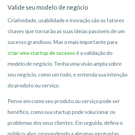
Valide seu modelo de negócio
Criatividade, usabilidade e inovação são os fatores
chaves que tornarão as suas ideias passíveis de um
sucesso grandioso. Mas o mais importante para
criar uma startup de sucesso
é a validação do
modelo de negócio. Tenha uma visão ampla sobre
seu negócio, como um todo, e entenda sua intenção
do produto ou serviço.
Pense em como seu produto ou serviço pode ser
benéfico, como sua startup pode solucionar os
problemas dos seus clientes. Em seguida, defina o
público-alvo, respondendo a algumas perguntas,