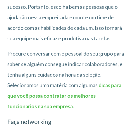
sucesso. Portanto, escolha bem as pessoas que o
ajudarão nessa empreitada e monte um time de
acordo com as habilidades de cada um. Isso tornará
sua equipe mais eficaz e produtiva nas tarefas.
Procure conversar com o pessoal do seu grupo para
saber se alguém consegue indicar colaboradores, e
tenha alguns cuidados na hora da seleção.
Selecionamos uma matéria com algumas
dicas para
que você possa contratar os melhores
funcionários na sua empresa
.
Faça networking