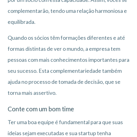
complementarão, tendo uma relação harmoniosa e
equilibrada.
Quando os sócios têm formações diferentes e até
formas distintas de ver o mundo, a empresa tem
pessoas com mais conhecimentos importantes para
seu sucesso. Esta complementariedade também
ajuda no processo de tomada de decisão, que se
torna mais assertivo.
Conte com um bom time
Ter uma boa equipe é fundamental para que suas
ideias sejam executadas e sua startup tenha