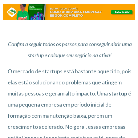
Confira a seguir todos os passos para conseguir abrir uma
startup e coloque seu negócio na ativa!
O mercado de startups está bastante aquecido, pois
elas estão solucionando problemas que atingem
muitas pessoas e geram alto impacto. Uma
startup
é
uma pequena empresa em período inicial de
formação com manutenção baixa, porém um
crescimento acelerado. No geral, essas empresas
estão ligadas a tecnologia, mais isso está longe de