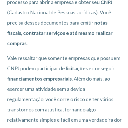
processo para abrir a empresa e obter seu
CNPJ
(Cadastro Nacional de Pessoas Jurídicas). Você
precisa desses documentos para emitir
notas
fiscais, contratar serviços e até mesmo realizar
compras
.
Vale ressaltar que somente empresas que possuem
CNPJ podem participar de
licitações
e conseguir
financiamentos empresariais
. Além do mais, ao
exercer uma atividade sem a devida
regulamentação, você corre o risco de ter vários
transtornos com a justiça, tornando algo
relativamente simples e fácil em uma verdadeira dor