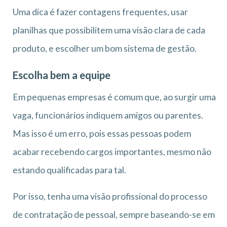
Uma dica é fazer contagens frequentes, usar
planilhas que possibilitem uma visão clara de cada
produto, e escolher um bom sistema de gestão.
Escolha bem a equipe
Em pequenas empresas é comum que, ao surgir uma
vaga, funcionários indiquem amigos ou parentes.
Mas isso é um erro, pois essas pessoas podem
acabar recebendo cargos importantes, mesmo não
estando qualificadas para tal.
Por isso, tenha uma visão profissional do processo
de contratação de pessoal, sempre baseando-se em