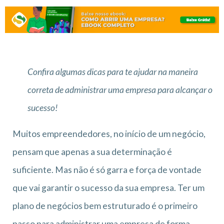
Confira algumas dicas para te ajudar na maneira
correta de administrar uma empresa para alcançar o
sucesso!
Muitos empreendedores, no início de um negócio,
pensam que apenas a sua determinação é
suficiente. Mas não é só garra e força de vontade
que vai garantir o sucesso da sua empresa. Ter um
plano de negócios bem estruturado é o primeiro
passo para administrar uma empresa de forma