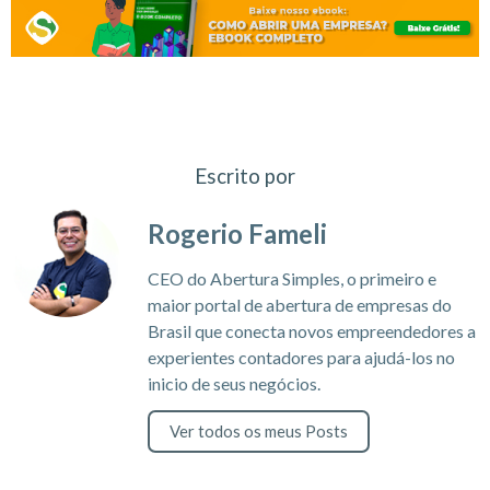
Escrito por
Rogerio Fameli
CEO do Abertura Simples, o primeiro e
maior portal de abertura de empresas do
Brasil que conecta novos empreendedores a
experientes contadores para ajudá-los no
inicio de seus negócios.
Ver todos os meus Posts