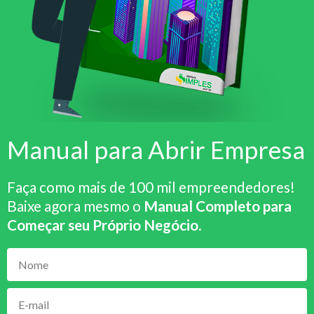
Manual para Abrir Empresa
Faça como mais de 100 mil empreendedores!
Baixe agora mesmo o
Manual Completo para
Começar seu Próprio Negócio
.