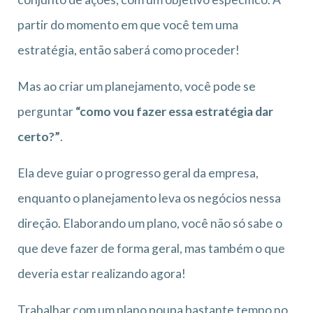
partir do momento em que você tem uma
estratégia, então saberá como proceder!
Mas ao criar um planejamento, você pode se
perguntar
“como vou fazer essa estratégia dar
certo?”
.
Ela deve guiar o progresso geral da empresa,
enquanto o planejamento leva os negócios nessa
direção. Elaborando um plano, você não só sabe o
que deve fazer de forma geral, mas também o que
deveria estar realizando agora!
Trabalhar com um plano poupa bastante tempo no