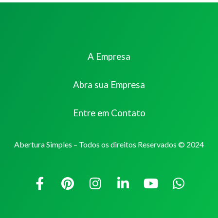
A Empresa
Abra sua Empresa
Entre em Contato
Abertura Simples – Todos os direitos Reservados © 2024