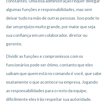
constantes. Uma boa administração requer delegar
algumas funções e responsabilidades, mas sem
deixar tudo na mão de outras pessoas. Isso pode te
dar um prejuízo muito grande, por maior que seja
sua confiança em um colaborador, diretor ou
gerente.
Dividir as funções e compromissos com os
funcionários pode ser ótimo, contanto que eles
saibam que quem está no comando é você, que sabe
exatamente o que acontece na empresa. Jogando
as responsabilidades para o resto da equipe,
dificilmente eles irão respeitar sua autoridade.