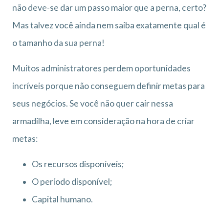
não deve-se dar um passo maior que a perna, certo?
Mas talvez você ainda nem saiba exatamente qual é
o tamanho da sua perna!
Muitos administratores perdem oportunidades
incríveis porque não conseguem definir metas para
seus negócios. Se você não quer cair nessa
armadilha, leve em consideração na hora de criar
metas:
Os recursos disponíveis;
O período disponível;
Capital humano.