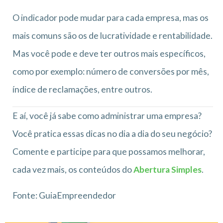
O indicador pode mudar para cada empresa, mas os
mais comuns são os de lucratividade e rentabilidade.
Mas você pode e deve ter outros mais específicos,
como por exemplo: número de conversões por mês,
índice de reclamações, entre outros.
E aí, você já sabe como administrar uma empresa?
Você pratica essas dicas no dia a dia do seu negócio?
Comente e participe para que possamos melhorar,
cada vez mais, os conteúdos do
Abertura Simples
.
Fonte: GuiaEmpreendedor