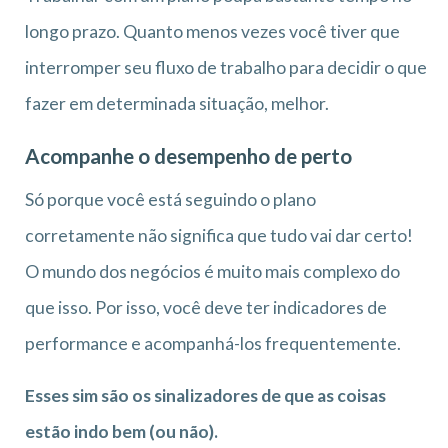
longo prazo. Quanto menos vezes você tiver que
interromper seu fluxo de trabalho para decidir o que
fazer em determinada situação, melhor.
Acompanhe o desempenho de perto
Só porque você está seguindo o plano
corretamente não significa que tudo vai dar certo!
O mundo dos negócios é muito mais complexo do
que isso. Por isso, você deve ter indicadores de
performance e acompanhá-los frequentemente.
Esses sim são os sinalizadores de que as coisas
estão indo bem (ou não).