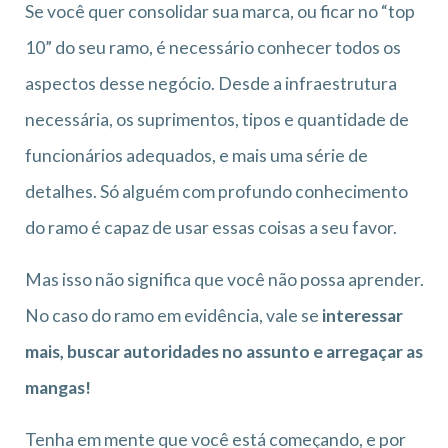
Se você quer consolidar sua marca, ou ficar no “top
10” do seu ramo, é necessário conhecer todos os
aspectos desse negócio. Desde a infraestrutura
necessária, os suprimentos, tipos e quantidade de
funcionários adequados, e mais uma série de
detalhes. Só alguém com profundo conhecimento
do ramo é capaz de usar essas coisas a seu favor.
Mas isso não significa que você não possa aprender.
No caso do ramo em evidência, vale se
interessar
mais, buscar autoridades no assunto e arregaçar as
mangas!
Tenha em mente que você está começando, e por