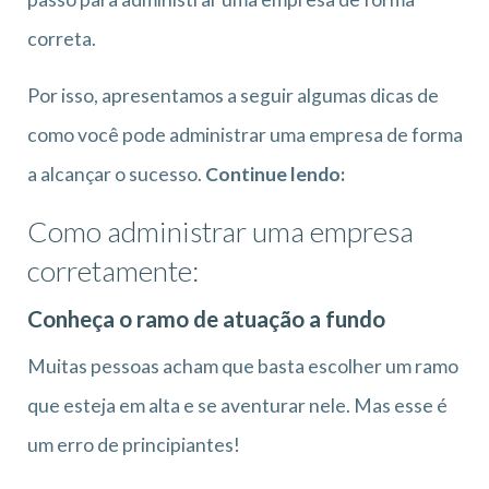
correta.
Por isso, apresentamos a seguir algumas dicas de
como você pode administrar uma empresa de forma
a alcançar o sucesso.
Continue lendo:
Como administrar uma empresa
corretamente:
Conheça o ramo de atuação a fundo
Muitas pessoas acham que basta escolher um ramo
que esteja em alta e se aventurar nele. Mas esse é
um erro de principiantes!