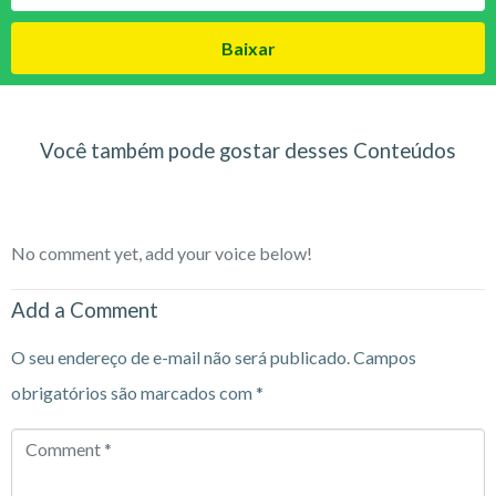
Baixar
Você também pode gostar desses Conteúdos
No comment yet, add your voice below!
Add a Comment
O seu endereço de e-mail não será publicado.
Campos
obrigatórios são marcados com
*
Comment
*