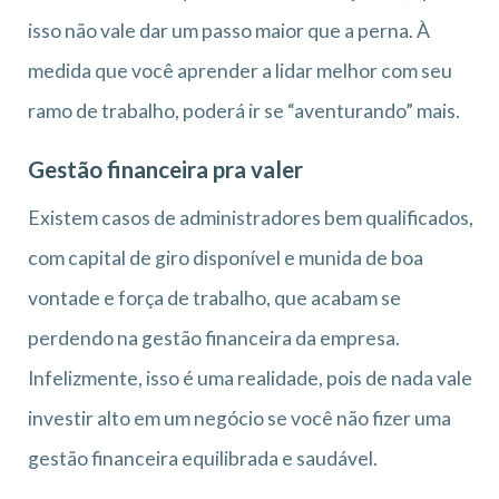
isso não vale dar um passo maior que a perna. À
medida que você aprender a lidar melhor com seu
ramo de trabalho, poderá ir se “aventurando” mais.
Gestão financeira pra valer
Existem casos de administradores bem qualificados,
com capital de giro disponível e munida de boa
vontade e força de trabalho, que acabam se
perdendo na gestão financeira da empresa.
Infelizmente, isso é uma realidade, pois de nada vale
investir alto em um negócio se você não fizer uma
gestão financeira equilibrada e saudável.