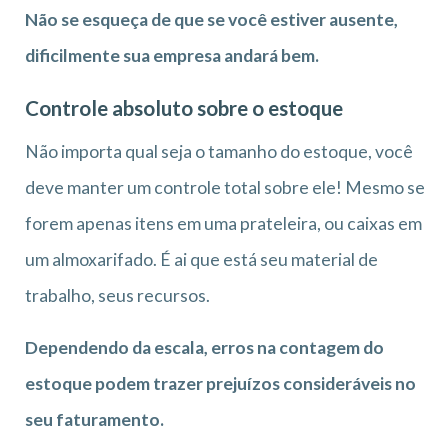
Não se esqueça de que se você estiver ausente,
dificilmente sua empresa andará bem.
Controle absoluto sobre o estoque
Não importa qual seja o tamanho do estoque, você
deve manter um controle total sobre ele! Mesmo se
forem apenas itens em uma prateleira, ou caixas em
um almoxarifado. É ai que está seu material de
trabalho, seus recursos.
Dependendo da escala, erros na contagem do
estoque podem trazer prejuízos consideráveis no
seu faturamento.