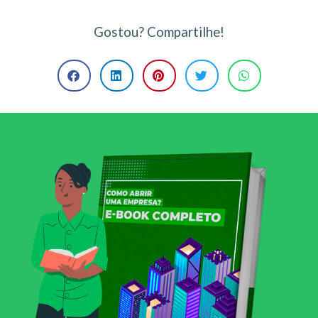
Gostou? Compartilhe!