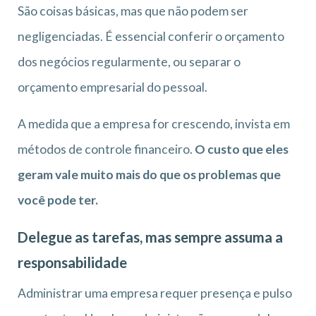
São coisas básicas, mas que não podem ser
negligenciadas. É essencial conferir o orçamento
dos negócios regularmente, ou separar o
orçamento empresarial do pessoal.
A medida que a empresa for crescendo, invista em
métodos de controle financeiro.
O custo que eles
geram vale muito mais do que os problemas que
você pode ter.
Delegue as tarefas, mas sempre assuma a
responsabilidade
Administrar uma empresa requer presença e pulso