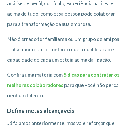
análise de perfil, currículo, experiência na área e,
acima de tudo, como essa pessoa pode colaborar
para a transformação da sua empresa.
Não é errado ter familiares ou um grupo de amigos
trabalhando junto, contanto que a qualificação e
capacidade de cada um esteja acima da ligação.
Confira uma matéria com
5 dicas para contratar os
melhores colaboradores
para que você não perca
nenhum talento.
Defina metas alcançáveis
Já falamos anteriormente, mas vale reforçar que