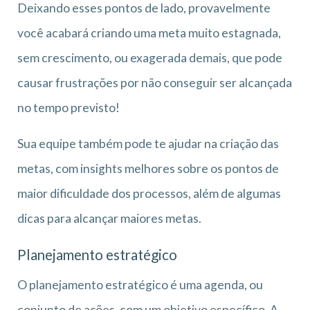
Deixando esses pontos de lado, provavelmente
você acabará criando uma meta muito estagnada,
sem crescimento, ou exagerada demais, que pode
causar frustrações por não conseguir ser alcançada
no tempo previsto!
Sua equipe também pode te ajudar na criação das
metas, com insights melhores sobre os pontos de
maior dificuldade dos processos, além de algumas
dicas para alcançar maiores metas.
Planejamento estratégico
O planejamento estratégico é uma agenda, ou
conjunto de ações, com um objetivo específico. A