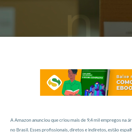
A Amazon anunciou que criou mais de 9,4 mil empregos na ár
no Brasil. Esses profissionais, diretos e indiretos, estão es