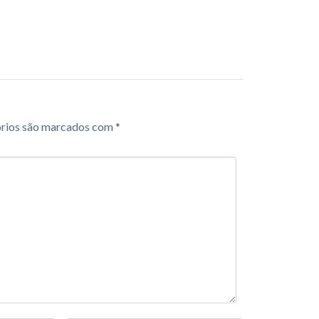
rios são marcados com
*