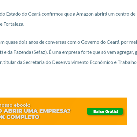
no do Estado do Ceará confirmou que a Amazon abrirá um centro de
e Fortaleza.
ram quase dois anos de conversas com o Governo do Ceará, por me
 e da Fazenda (Sefaz). É uma empresa forte que só vem agregar, 
r, titular da Secretaria do Desenvolvimento Econômico e Trabalho