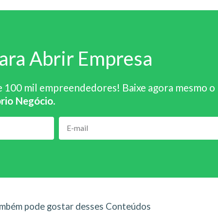
ara Abrir Empresa
e 100 mil empreendedores! Baixe agora mesmo o
rio Negócio
.
mbém pode gostar desses Conteúdos