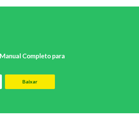
Manual Completo para
Baixar