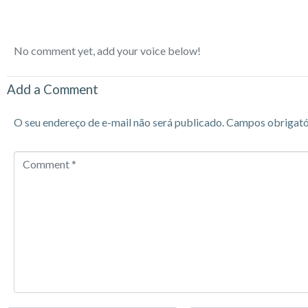
No comment yet, add your voice below!
Add a Comment
O seu endereço de e-mail não será publicado.
Campos obrigató
Comment
*