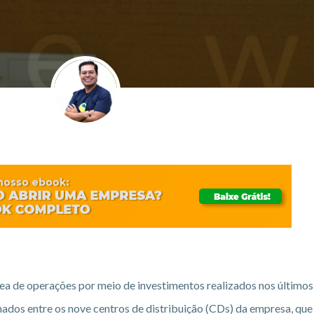
ea de operações por meio de investimentos realizados nos últimos
palhados entre os nove centros de distribuição (CDs) da empresa, qu