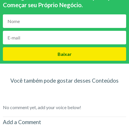
Começar seu Próprio Negócio
.
Baixar
Você também pode gostar desses Conteúdos
No comment yet, add your voice below!
Add a Comment