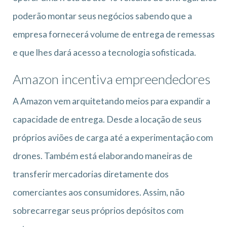
poderão montar seus negócios sabendo que a
empresa fornecerá volume de entrega de remessas
e que lhes dará acesso a tecnologia sofisticada.
Amazon incentiva empreendedores
A Amazon vem arquitetando meios para expandir a
capacidade de entrega. Desde a locação de seus
próprios aviões de carga até a experimentação com
drones. Também está elaborando maneiras de
transferir mercadorias diretamente dos
comerciantes aos consumidores. Assim, não
sobrecarregar seus próprios depósitos com