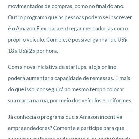
movimentados de compras, como no final do ano.
Outro programa que as pessoas podem se inscrever
é o Amazon Flex, para entregar mercadorias com o
próprio veículo. Com ele, é possível ganhar de US$
18 a US$ 25 por hora.
Com a nova iniciativa de startups, a loja online
poderá aumentar a capacidade de remessas. E mais
do que isso, conseguirá ao mesmo tempo colocar
sua marca na rua, por meio dos veículos e uniformes.
Já conhecia o programa que a Amazon incentiva
empreendedores? Comente e participe para que