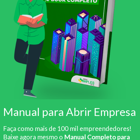
Manual para Abrir Empresa
Faça como mais de 100 mil empreendedores!
Baixe agora mesmo o
Manual Completo para