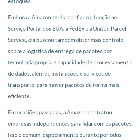
estoques.
Embora a Amazon tenha confiado a função ao
Serviço Portal dos EUA, a FedEx e a United Parcel
Service, ela buscou também obter mais controle
sobre a logística de entrega de pacotes por
tecnologia própria e capacidade de processamento
de dados, além de instalações e serviços de
transporte, para mover pacotes de forma mais
eficiente.
Em ocasiões passadas, a Amazon contratou
empresas independentes para lidar com os pacotes.
Isso é comum, especialmente durante períodos