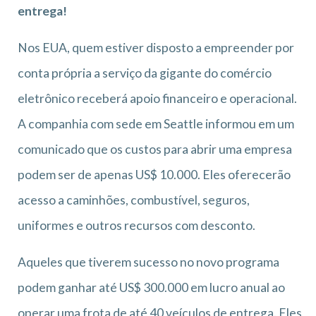
entrega!
Nos EUA, quem estiver disposto a empreender por
conta própria a serviço da gigante do comércio
eletrônico receberá apoio financeiro e operacional.
A companhia com sede em Seattle informou em um
comunicado que os custos para abrir uma empresa
podem ser de apenas US$ 10.000. Eles oferecerão
acesso a caminhões, combustível, seguros,
uniformes e outros recursos com desconto.
Aqueles que tiverem sucesso no novo programa
podem ganhar até US$ 300.000 em lucro anual ao
operar uma frota de até 40 veículos de entrega. Eles