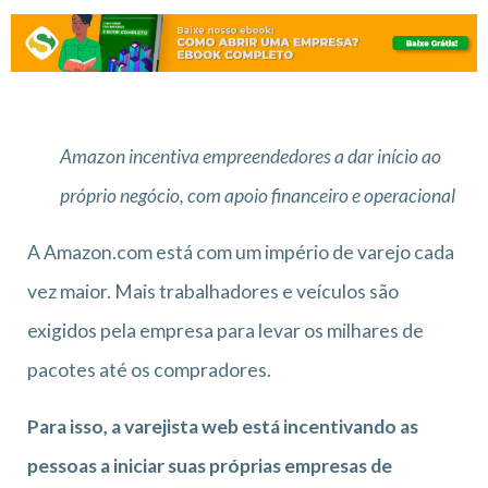
Amazon incentiva empreendedores a dar início ao
próprio negócio, com apoio financeiro e operacional
A Amazon.com está com um império de varejo cada
vez maior. Mais trabalhadores e veículos são
exigidos pela empresa para levar os milhares de
pacotes até os compradores.
Para isso, a varejista web está incentivando as
pessoas a iniciar suas próprias empresas de