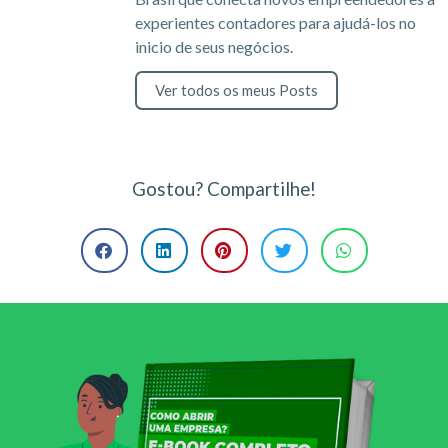
experientes contadores para ajudá-los no
inicio de seus negócios.
Ver todos os meus Posts
Gostou? Compartilhe!