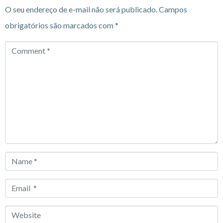
O seu endereço de e-mail não será publicado.
Campos
obrigatórios são marcados com
*
Comment
*
Name
*
Email
*
Website