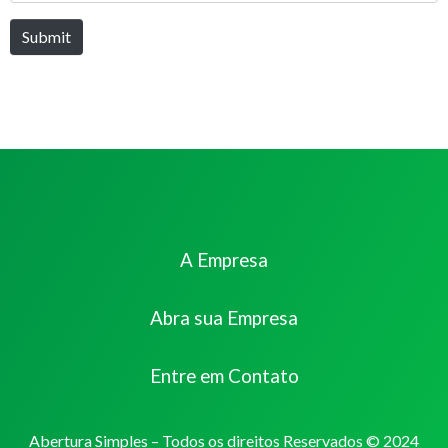
Submit
A Empresa
Abra sua Empresa
Entre em Contato
Abertura Simples – Todos os direitos Reservados © 2024