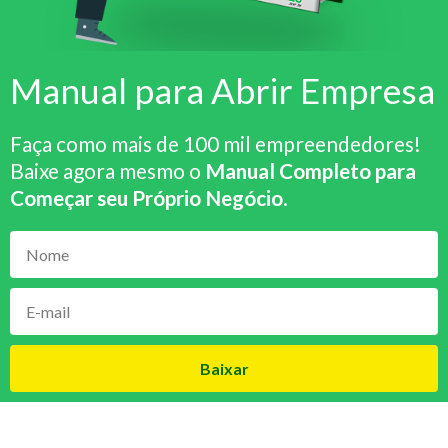
Manual para Abrir Empresa
Faça como mais de 100 mil empreendedores!
Baixe agora mesmo o
Manual Completo para
Começar seu Próprio Negócio
.
Baixar