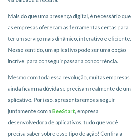
Mais do que uma presença digital, é necessário que
as empresas ofereçam as ferramentas certas para
ter um serviço mais dinâmico, interativo e eficiente.
Nesse sentido, um aplicativo pode ser uma opção
incrível para conseguir passar a concorrência.
Mesmo com toda essa revolução, muitas empresas
ainda ficam na dúvida se precisam realmente de um
aplicativo. Por isso, apresentaremos a seguir
juntamente com a
BeeStart
, empresa
desenvolvedora de aplicativos, tudo que você
precisa saber sobre esse tipo de ação! Confira a