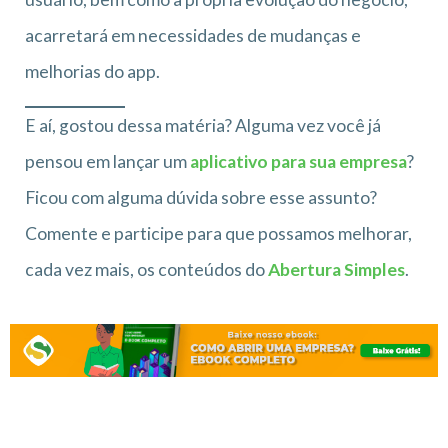
acarretará em necessidades de mudanças e
melhorias do app.
E aí, gostou dessa matéria? Alguma vez você já
pensou em lançar um
aplicativo para sua empresa
?
Ficou com alguma dúvida sobre esse assunto?
Comente e participe para que possamos melhorar,
cada vez mais, os conteúdos do
Abertura Simples
.