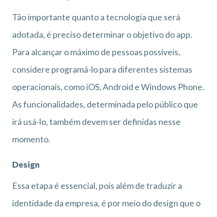
Tão importante quanto a tecnologia que será
adotada, é preciso determinar o objetivo do app.
Para alcançar o máximo de pessoas possíveis,
considere programá-lo para diferentes sistemas
operacionais, como iOS, Android e Windows Phone.
As funcionalidades, determinada pelo público que
irá usá-lo, também devem ser definidas nesse
momento.
Design
Essa etapa é essencial, pois além de traduzir a
identidade da empresa, é por meio do design que o