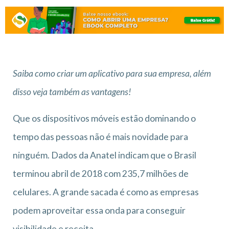
Saiba como criar um aplicativo para sua empresa, além
disso veja também as vantagens!
Que os dispositivos móveis estão dominando o
tempo das pessoas não é mais novidade para
ninguém. Dados da Anatel indicam que o Brasil
terminou abril de 2018 com 235,7 milhões de
celulares. A grande sacada é como as empresas
podem aproveitar essa onda para conseguir
visibilidade e receita.