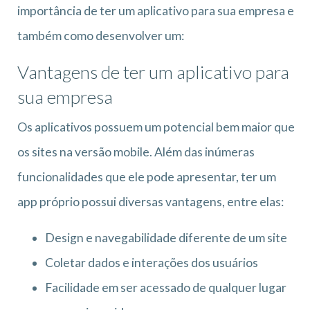
importância de ter um aplicativo para sua empresa e
também como desenvolver um:
Vantagens de ter um aplicativo para
sua empresa
Os aplicativos possuem um potencial bem maior que
os sites na versão mobile. Além das inúmeras
funcionalidades que ele pode apresentar, ter um
app próprio possui diversas vantagens, entre elas:
Design e navegabilidade diferente de um site
Coletar dados e interações dos usuários
Facilidade em ser acessado de qualquer lugar