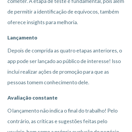
cometer. A etapa de teste é fundamental, pois além
de permitir a identificação de equívocos, também
oferece insights para melhoria.
Lançamento
Depois de comprida as quatro etapas anteriores, o
app pode ser lançado ao público de interesse! Isso
inclui realizar ações de promoção para que as
pessoas tomem conhecimento dele.
Avaliação constante
O lançamento não indica o final do trabalho! Pelo
contrário, as críticas e sugestões feitas pelo
usuário, bem como a própria evolução do negócio,