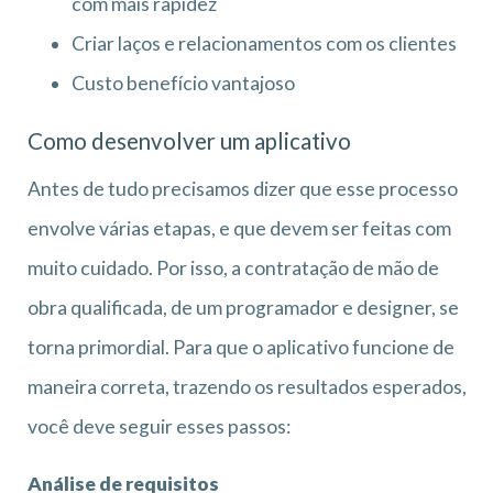
com mais rapidez
Criar laços e relacionamentos com os clientes
Custo benefício vantajoso
Como desenvolver um aplicativo
Antes de tudo precisamos dizer que esse processo
envolve várias etapas, e que devem ser feitas com
muito cuidado. Por isso, a contratação de mão de
obra qualificada, de um programador e designer, se
torna primordial. Para que o aplicativo funcione de
maneira correta, trazendo os resultados esperados,
você deve seguir esses passos:
Análise de requisitos