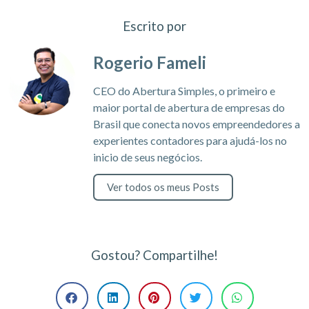
Escrito por
Rogerio Fameli
CEO do Abertura Simples, o primeiro e
maior portal de abertura de empresas do
Brasil que conecta novos empreendedores a
experientes contadores para ajudá-los no
inicio de seus negócios.
Ver todos os meus Posts
Gostou? Compartilhe!