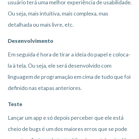
usuário terá uma melhor experiência de usabilidade.
Ou seja, mais intuitiva, mais complexa, mas
detalhada ou mais livre, etc.
Desenvolvimento
Em seguida é hora de tirar a ideia do papel e coloca-
la à tela. Ou seja, ele será desenvolvido com
linguagem de programação em cima de tudo que foi
definido nas etapas anteriores.
Teste
Lançar um app e só depois perceber que ele está
cheio de bugs é um dos maiores erros que se pode