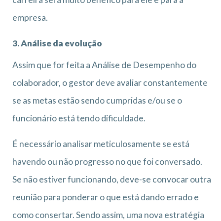
empresa.
3. Análise da evolução
Assim que for feita a Análise de Desempenho do
colaborador, o gestor deve avaliar constantemente
se as metas estão sendo cumpridas e/ou se o
funcionário está tendo dificuldade.
É necessário analisar meticulosamente se está
havendo ou não progresso no que foi conversado.
Se não estiver funcionando, deve-se convocar outra
reunião para ponderar o que está dando errado e
como consertar. Sendo assim, uma nova estratégia