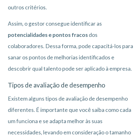
outros critérios.
Assim, o gestor consegue identificar as
potencialidades e pontos fracos
dos
colaboradores. Dessa forma, pode capacitá-los para
sanar os pontos de melhorias identificados e
descobrir qual talento pode ser aplicado à empresa.
Tipos de avaliação de desempenho
Existem alguns tipos de avaliação de desempenho
diferentes. É importante que você saiba como cada
um funciona e se adapta melhor às suas
necessidades, levando em consideração o tamanho