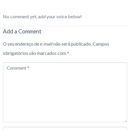
No comment yet, add your voice below!
Add a Comment
O seu endereço de e-mail não será publicado.
Campos
obrigatórios são marcados com
*
Comment
*