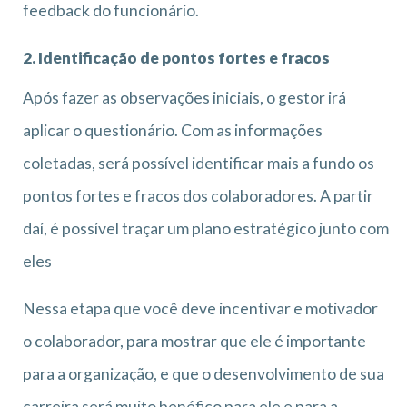
feedback do funcionário.
2. Identificação de pontos fortes e fracos
Após fazer as observações iniciais, o gestor irá
aplicar o questionário. Com as informações
coletadas, será possível identificar mais a fundo os
pontos fortes e fracos dos colaboradores. A partir
daí, é possível traçar um plano estratégico junto com
eles
Nessa etapa que você deve incentivar e motivador
o colaborador, para mostrar que ele é importante
para a organização, e que o desenvolvimento de sua
carreira será muito benéfico para ele e para a