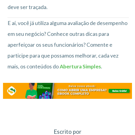
deve ser traçada.
E aí, você já utiliza alguma avaliação de desempenho
em seu negócio? Conhece outras dicas para
aperfeiçoar os seus funcionários? Comente e
participe para que possamos melhorar, cada vez
mais, os conteúdos do
Abertura Simples
.
Escrito por