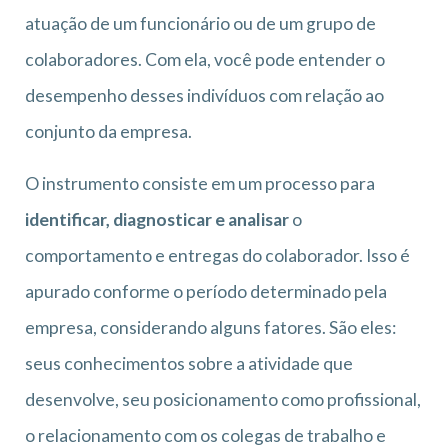
atuação de um funcionário ou de um grupo de
colaboradores. Com ela, você pode entender o
desempenho desses indivíduos com relação ao
conjunto da empresa.
O instrumento consiste em um processo para
identificar, diagnosticar e analisar
o
comportamento e entregas do colaborador. Isso é
apurado conforme o período determinado pela
empresa, considerando alguns fatores. São eles:
seus conhecimentos sobre a atividade que
desenvolve, seu posicionamento como profissional,
o relacionamento com os colegas de trabalho e