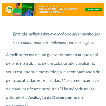
Entenda melhor sobre avaliação de desempenho dos
seus colaboradores e implemente em seu negócio
A melhor forma de um gestor demonstrar que está
de olho no trabalho de um colaborador, avaliando
seus resultados e metodologia, é acompanhando de
perto as atividades realizadas. Mas como fazer isso
de maneira eficaz e produtiva? Um método muito
utilizado é a
Avaliação de Desempenho
do
colaborador.