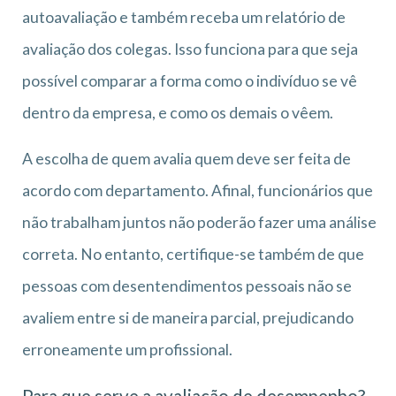
autoavaliação e também receba um relatório de
avaliação dos colegas. Isso funciona para que seja
possível comparar a forma como o indivíduo se vê
dentro da empresa, e como os demais o vêem.
A escolha de quem avalia quem deve ser feita de
acordo com departamento. Afinal, funcionários que
não trabalham juntos não poderão fazer uma análise
correta. No entanto, certifique-se também de que
pessoas com desentendimentos pessoais não se
avaliem entre si de maneira parcial, prejudicando
erroneamente um profissional.
Para que serve a avaliação de desempenho?