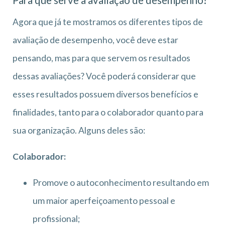
Agora que já te mostramos os diferentes tipos de
avaliação de desempenho, você deve estar
pensando, mas para que servem os resultados
dessas avaliações? Você poderá considerar que
esses resultados possuem diversos benefícios e
finalidades, tanto para o colaborador quanto para
sua organização. Alguns deles são:
Colaborador:
Promove o autoconhecimento resultando em
um maior aperfeiçoamento pessoal e
profissional;