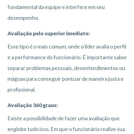
fundamental da equipe e interfere em seu
desempenho.
Avaliação pelo superior imediato:
Esse tipo é o mais comum, onde o líder avalia o perfil
e a performance do funcionário. É importante saber
separar problemas pessoais, desentendimentos ou
mágoas para conseguir pontuar de maneira justa e
profissional.
Avaliação 360 graus:
Existe a possibilidade de fazer uma avaliação que
englobe tudo isso. Em que o funcionário realize sua