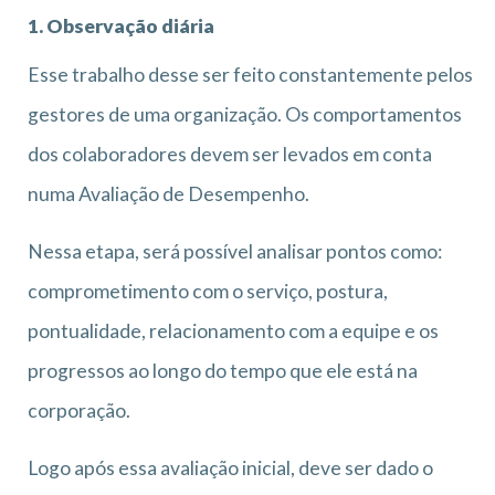
1. Observação diária
Esse trabalho desse ser feito constantemente pelos
gestores de uma organização. Os comportamentos
dos colaboradores devem ser levados em conta
numa Avaliação de Desempenho.
Nessa etapa, será possível analisar pontos como:
comprometimento com o serviço, postura,
pontualidade, relacionamento com a equipe e os
progressos ao longo do tempo que ele está na
corporação.
Logo após essa avaliação inicial, deve ser dado o