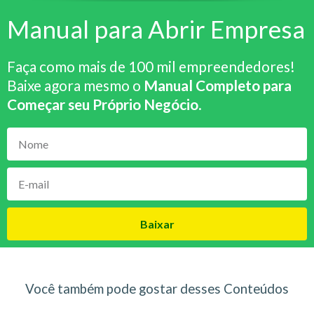
Manual para Abrir Empresa
Faça como mais de 100 mil empreendedores!
Baixe agora mesmo o
Manual Completo para
Começar seu Próprio Negócio
.
Baixar
Você também pode gostar desses Conteúdos