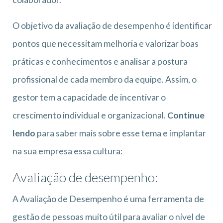
O objetivo da avaliação de desempenho é identificar
pontos que necessitam melhoria e valorizar boas
práticas e conhecimentos e analisar a postura
profissional de cada membro da equipe. Assim, o
gestor tem a capacidade de incentivar o
crescimento individual e organizacional.
Continue
lendo
para saber mais sobre esse tema e implantar
na sua empresa essa cultura:
Avaliação de desempenho:
A Avaliação de Desempenho é uma ferramenta de
gestão de pessoas muito útil para avaliar o nível de