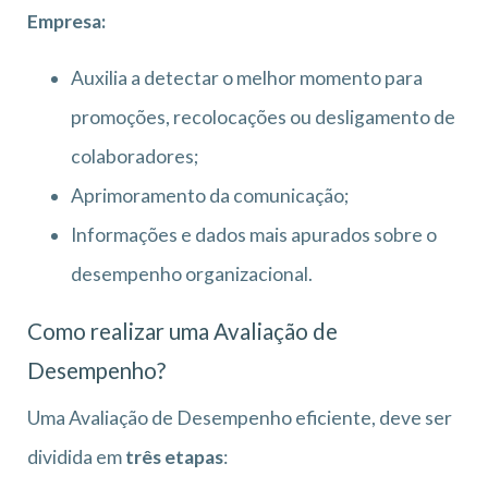
Empresa:
Auxilia a detectar o melhor momento para
promoções, recolocações ou desligamento de
colaboradores;
Aprimoramento da comunicação;
Informações e dados mais apurados sobre o
desempenho organizacional.
Como realizar uma Avaliação de
Desempenho?
Uma Avaliação de Desempenho eficiente, deve ser
dividida em
três etapas
: