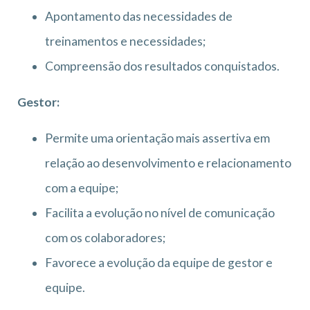
Apontamento das necessidades de
treinamentos e necessidades;
Compreensão dos resultados conquistados.
Gestor:
Permite uma orientação mais assertiva em
relação ao desenvolvimento e relacionamento
com a equipe;
Facilita a evolução no nível de comunicação
com os colaboradores;
Favorece a evolução da equipe de gestor e
equipe.