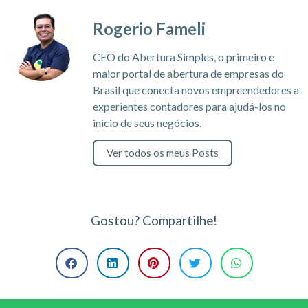
Rogerio Fameli
CEO do Abertura Simples, o primeiro e
maior portal de abertura de empresas do
Brasil que conecta novos empreendedores a
experientes contadores para ajudá-los no
inicio de seus negócios.
Ver todos os meus Posts
Gostou? Compartilhe!