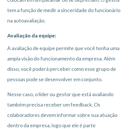
tem a função de medir a sinceridade do funcionário
na autoavaliação.
Avaliação da equipe:
A avaliação de equipe permite que você tenha uma
ampla visão do funcionamento da empresa. Além
disso, você poderá perceber como esse grupo de
pessoas pode se desenvolver em conjunto.
Nesse caso, o líder ou gestor que está avaliando
também precisa receber um feedback. Os
colaboradores devem informar sobre sua atuação
dentro da empresa, logo que ele é parte