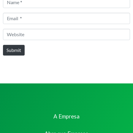
Name
*
Email
*
Website
Submit
A Empresa