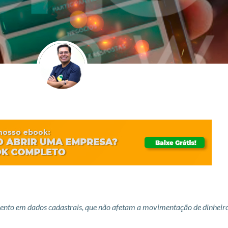
mento em dados cadastrais, que não afetam a movimentação de dinheir