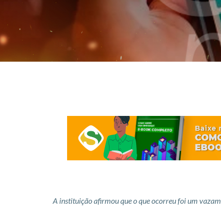
A instituição afirmou que o que ocorreu foi um vaza