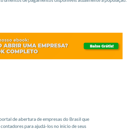
portal de abertura de empresas do Brasil que
ontadores para ajudá-los no inicio de seus