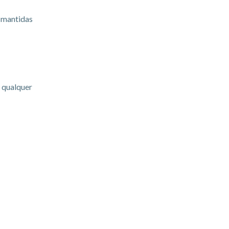
 mantidas
e qualquer