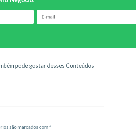
mbém pode gostar desses Conteúdos
rios são marcados com
*