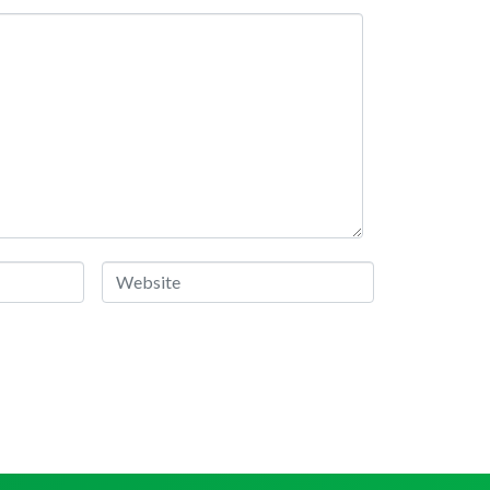
Website