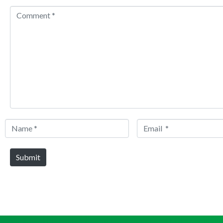
Comment
*
Name
Email
*
*
Submit