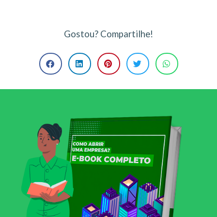
Gostou? Compartilhe!