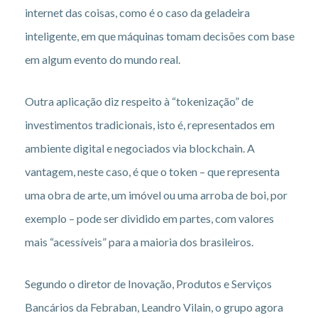
internet das coisas, como é o caso da geladeira
inteligente, em que máquinas tomam decisões com base
em algum evento do mundo real.
Outra aplicação diz respeito à “tokenização” de
investimentos tradicionais, isto é, representados em
ambiente digital e negociados via blockchain. A
vantagem, neste caso, é que o token – que representa
uma obra de arte, um imóvel ou uma arroba de boi, por
exemplo – pode ser dividido em partes, com valores
mais “acessíveis” para a maioria dos brasileiros.
Segundo o diretor de Inovação, Produtos e Serviços
Bancários da Febraban, Leandro Vilain, o grupo agora