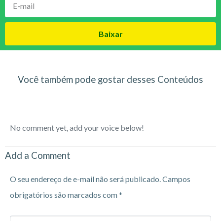
Baixar
Você também pode gostar desses Conteúdos
No comment yet, add your voice below!
Add a Comment
O seu endereço de e-mail não será publicado.
Campos
obrigatórios são marcados com
*