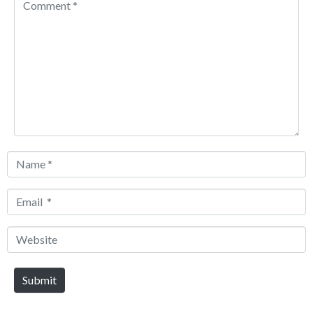
Comment
*
Name
*
Email
*
Website
Submit