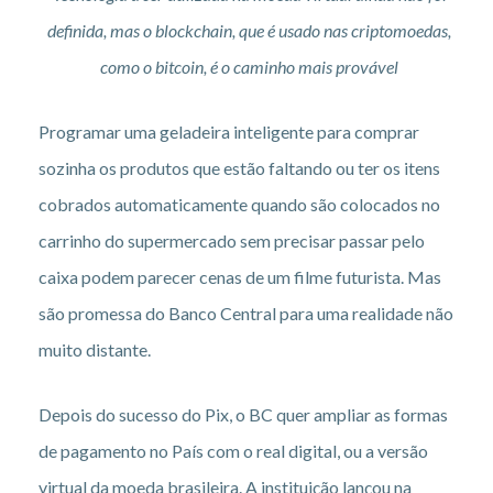
definida, mas o blockchain, que é usado nas criptomoedas,
como o bitcoin, é o caminho mais provável
Programar uma geladeira inteligente para comprar
sozinha os produtos que estão faltando ou ter os itens
cobrados automaticamente quando são colocados no
carrinho do supermercado sem precisar passar pelo
caixa podem parecer cenas de um filme futurista. Mas
são promessa do Banco Central para uma realidade não
muito distante.
Depois do sucesso do Pix, o BC quer ampliar as formas
de pagamento no País com o real digital, ou a versão
virtual da moeda brasileira. A instituição lançou na