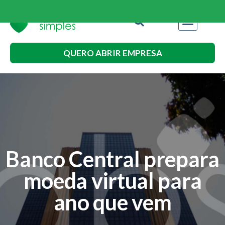
QUERO ABRIR EMPRESA
Banco Central prepara
moeda virtual para
ano que vem