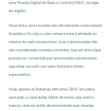
uma Moeda Digital do Banco Central (CBDC, na sigla
em inglês).
Na prática, será reconhecido oficialmente como moeda
brasileira. Ou seja, o valor sempre estará atrelado ao
mesmo do real convencional. Já as criptomoedas não
são consideradas moedas correntes, mas um ativo (que
precisa ser convertido por uma moeda convencional,
seja dólar ou real) com valor instável e efeito
especulativo.
Hoje, apenas as Bahamas têm uma CBDC em plena
operação, o sand dollar (dólar de areia), mas outros
bancos centrais estão desenvolvendo suas moedas