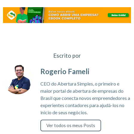
Escrito por
Rogerio Fameli
CEO do Abertura Simples, o primeiro e
maior portal de abertura de empresas do
Brasil que conecta novos empreendedores a
experientes contadores para ajudá-los no
inicio de seus negócios.
Ver todos os meus Posts