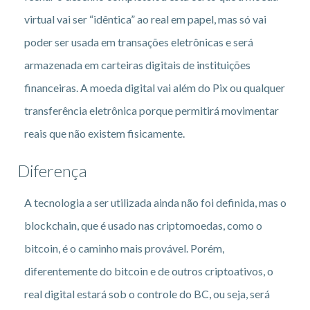
virtual vai ser “idêntica” ao real em papel, mas só vai
poder ser usada em transações eletrônicas e será
armazenada em carteiras digitais de instituições
financeiras. A moeda digital vai além do Pix ou qualquer
transferência eletrônica porque permitirá movimentar
reais que não existem fisicamente.
Diferença
A tecnologia a ser utilizada ainda não foi definida, mas o
blockchain, que é usado nas criptomoedas, como o
bitcoin, é o caminho mais provável. Porém,
diferentemente do bitcoin e de outros criptoativos, o
real digital estará sob o controle do BC, ou seja, será