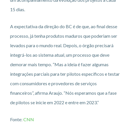
15 dias.
A expectativa da direção do BC é de que, ao final desse
processo, já tenha produtos maduros que poderiam ser
levados para o mundo real. Depois, o órgão precisará
integrá-los ao sistema atual, um processo que deve
demorar mais tempo. “Mas a ideia é fazer algumas
integrações parciais para ter pilotos específicos e testar
com consumidores e provedores de serviços
financeiros”, afirma Araujo. “Nós esperamos que a fase
de pilotos se inicie em 2022 e entre em 2023.”
Fonte:
CNN