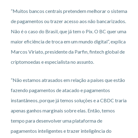
“Muitos bancos centrais pretendem melhorar o sistema
de pagamentos ou trazer acesso aos não bancarizados.
Não é o caso do Brasil, que já tem o Pix. O BC quer uma
maior eficiência de troca em um mundo digital”, explica
Marcos Viriato, presidente da Parfin, fintech global de
criptomoedas e especialista no assunto.
“Não estamos atrasados em relação a países que estão
fazendo pagamentos de atacado e pagamentos
instantâneos, porque já temos soluções e a CBDC traria
apenas ganhos marginais sobre elas. Então, temos
tempo para desenvolver uma plataforma de
pagamentos inteligentes e trazer inteligência do