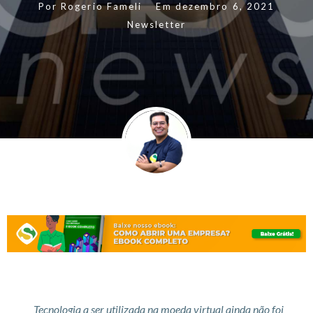
Por
Rogerio Fameli
Em
dezembro 6, 2021
Newsletter
Tecnologia a ser utilizada na moeda virtual ainda não foi