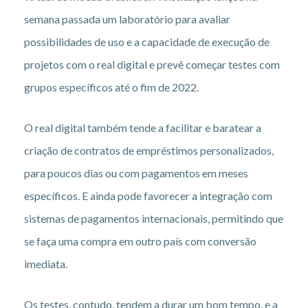
semana passada um laboratório para avaliar
possibilidades de uso e a capacidade de execução de
projetos com o real digital e prevê começar testes com
grupos específicos até o fim de 2022.
O real digital também tende a facilitar e baratear a
criação de contratos de empréstimos personalizados,
para poucos dias ou com pagamentos em meses
específicos. E ainda pode favorecer a integração com
sistemas de pagamentos internacionais, permitindo que
se faça uma compra em outro país com conversão
imediata.
Os testes, contudo, tendem a durar um bom tempo, e a