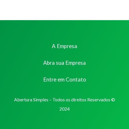
A Empresa
Abra sua Empresa
Entre em Contato
Abertura Simples – Todos os direitos Reservados ©
2024