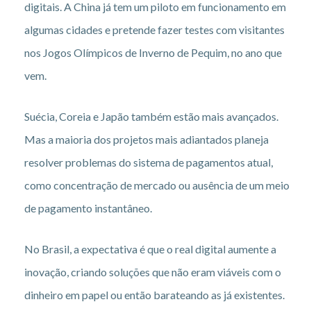
digitais. A China já tem um piloto em funcionamento em
algumas cidades e pretende fazer testes com visitantes
nos Jogos Olímpicos de Inverno de Pequim, no ano que
vem.
Suécia, Coreia e Japão também estão mais avançados.
Mas a maioria dos projetos mais adiantados planeja
resolver problemas do sistema de pagamentos atual,
como concentração de mercado ou ausência de um meio
de pagamento instantâneo.
No Brasil, a expectativa é que o real digital aumente a
inovação, criando soluções que não eram viáveis com o
dinheiro em papel ou então barateando as já existentes.