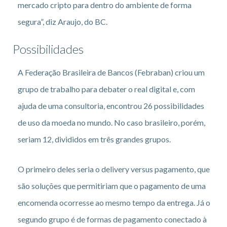
mercado cripto para dentro do ambiente de forma
segura”, diz Araujo, do BC.
Possibilidades
A Federação Brasileira de Bancos (Febraban) criou um
grupo de trabalho para debater o real digital e, com
ajuda de uma consultoria, encontrou 26 possibilidades
de uso da moeda no mundo. No caso brasileiro, porém,
seriam 12, divididos em três grandes grupos.
O primeiro deles seria o delivery versus pagamento, que
são soluções que permitiriam que o pagamento de uma
encomenda ocorresse ao mesmo tempo da entrega. Já o
segundo grupo é de formas de pagamento conectado à