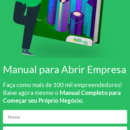
Manual para Abrir Empresa
Faça como mais de 100 mil empreendedores!
Baixe agora mesmo o
Manual Completo para
Começar seu Próprio Negócio
.