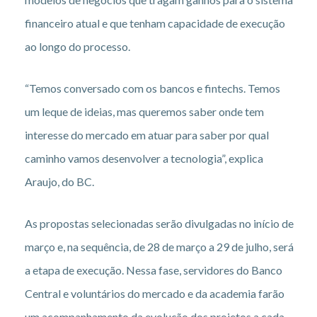
financeiro atual e que tenham capacidade de execução
ao longo do processo.
“Temos conversado com os bancos e fintechs. Temos
um leque de ideias, mas queremos saber onde tem
interesse do mercado em atuar para saber por qual
caminho vamos desenvolver a tecnologia”, explica
Araujo, do BC.
As propostas selecionadas serão divulgadas no início de
março e, na sequência, de 28 de março a 29 de julho, será
a etapa de execução. Nessa fase, servidores do Banco
Central e voluntários do mercado e da academia farão
um acompanhamento da evolução dos projetos a cada