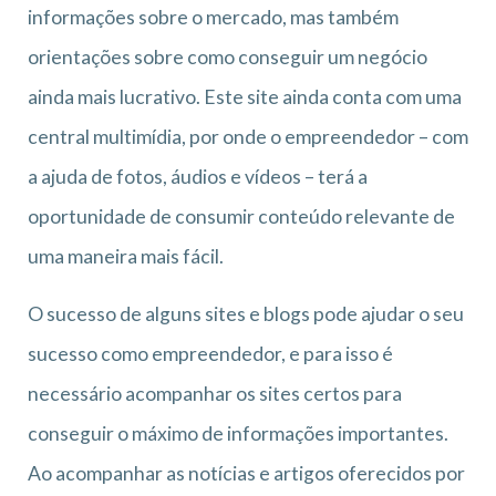
informações sobre o mercado, mas também
orientações sobre como conseguir um negócio
ainda mais lucrativo.
Este site ainda conta com uma
central multimídia, por onde o empreendedor – com
a ajuda de fotos, áudios e vídeos – terá a
oportunidade de consumir conteúdo relevante de
uma maneira mais fácil.
O sucesso de alguns
sites e blogs pode ajudar o seu
sucesso como empreendedor
, e para isso é
necessário acompanhar os sites certos para
conseguir o máximo de informações importantes.
Ao acompanhar as notícias e artigos oferecidos por