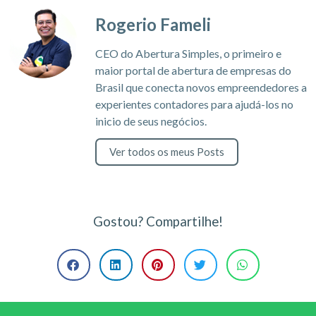
Rogerio Fameli
CEO do Abertura Simples, o primeiro e
maior portal de abertura de empresas do
Brasil que conecta novos empreendedores a
experientes contadores para ajudá-los no
inicio de seus negócios.
Ver todos os meus Posts
Gostou? Compartilhe!