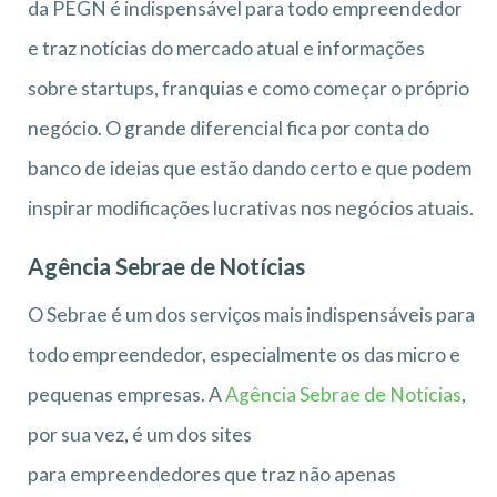
da PEGN é indispensável para todo
empreendedor
e traz notícias do mercado atual e informações
sobre startups, franquias e como começar o próprio
negócio. O grande diferencial fica por conta do
banco de ideias que estão dando certo e que podem
inspirar modificações lucrativas nos negócios atuais.
Agência Sebrae de Notícias
O Sebrae é um dos serviços mais indispensáveis para
todo empreendedor, especialmente os das micro e
pequenas empresas. A
Agência Sebrae de Notícias
,
por sua vez, é um dos
sites
para empreendedores
que traz não apenas