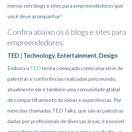
menos seis blogs e sites para empreendedores que
você
deve acompanhar
!
Confira abaixo os 6 blogs e sites para
empreendedores:
TED | Technology, Entertainment, Design
Embora o
TED
tenha começado como uma série de
palestras e conferências realizadas pelo mundo,
atualmente ele é também uma comunidade global
de compartilhamento de ideias e experiências. Por
meio das chamadas TED Talks, que são as palestras
dadas por profissionais de diversas áreas, é possível
aprender pelo menos uma nova coisa a cada dia – e