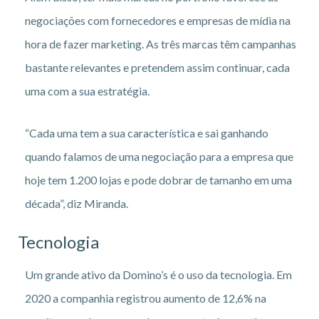
negociações com fornecedores e empresas de mídia na
hora de fazer marketing. As três marcas têm campanhas
bastante relevantes e pretendem assim continuar, cada
uma com a sua estratégia.
“Cada uma tem a sua característica e sai ganhando
quando falamos de uma negociação para a empresa que
hoje tem 1.200 lojas e pode dobrar de tamanho em uma
década”, diz Miranda.
Tecnologia
Um grande ativo da Domino’s é o uso da tecnologia. Em
2020 a companhia registrou aumento de 12,6% na