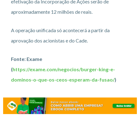
efetivação da Incorporação de Ações serão de
aproximadamente 12 milhões de reais.
A operação unificada só acontecerá a partir da
aprovação dos acionistas e do Cade.
Fonte: Exame
(
https://exame.com/negocios/burger-king-e-
dominos-o-que-os-ceos-esperam-da-fusao/
)