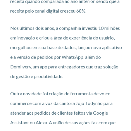
receita quando comparada ao ano anterior, sendo que a
receita pelo canal digital cresceu 68%.
Nos últimos dois anos, a companhia investiu 10 milhões
em inovação e criou a área de experiência do usuário,
mergulhou em sua base de dados, lançou novo aplicativo
e a versão de pedidos por WhatsApp, além do
Domlivery, um app para entregadores que traz solução
de gestão e produtividade.
Outra novidade foi criação de ferramenta de voice
commerce com a voz da cantora Jojo Todynho para
atender aos pedidos de clientes feitos via Google
Assistant ou Alexa. A união dessas ações faz com que