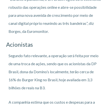
robusto das operações online e abre-se possibilidade
para uma nova avenida de crescimento por meio de
canal digital próprio reunindo as três bandeiras”, diz
Borges, da Euromonitor.
Acionistas
Segundo fato relevante, a operação será feita por meio
de uma troca de ações, sendo que os acionistas da DP
Brasil, dona da Domino’s localmente, terão cerca de
16% do Burger King no Brasil, hoje avaliada em 3,3
bilhões de reais na B3.
A companhia estima que os custos e despesas para a