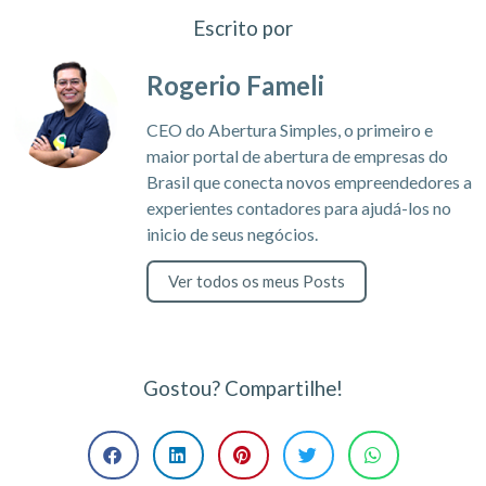
Escrito por
Rogerio Fameli
CEO do Abertura Simples, o primeiro e
maior portal de abertura de empresas do
Brasil que conecta novos empreendedores a
experientes contadores para ajudá-los no
inicio de seus negócios.
Ver todos os meus Posts
Gostou? Compartilhe!