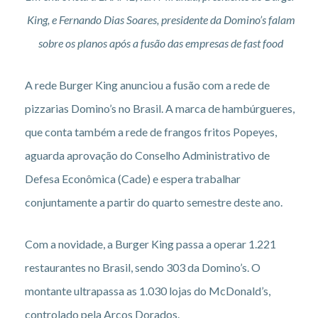
King, e Fernando Dias Soares, presidente da Domino’s falam
sobre os planos após a fusão das empresas de fast food
A rede Burger King anunciou a fusão com a rede de
pizzarias Domino’s no Brasil. A marca de hambúrgueres,
que conta também a rede de frangos fritos Popeyes,
aguarda aprovação do Conselho Administrativo de
Defesa Econômica (Cade) e espera trabalhar
conjuntamente a partir do quarto semestre deste ano.
Com a novidade, a Burger King passa a operar 1.221
restaurantes no Brasil, sendo 303 da Domino’s. O
montante ultrapassa as 1.030 lojas do McDonald’s,
controlado pela Arcos Dorados.