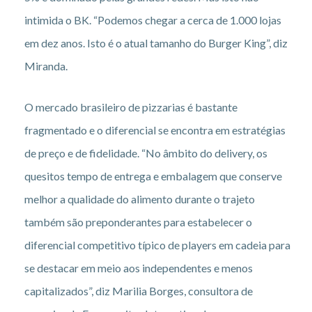
intimida o BK. “Podemos chegar a cerca de 1.000 lojas
em dez anos. Isto é o atual tamanho do Burger King”, diz
Miranda.
O mercado brasileiro de pizzarias é bastante
fragmentado e o diferencial se encontra em estratégias
de preço e de fidelidade. “No âmbito do delivery, os
quesitos tempo de entrega e embalagem que conserve
melhor a qualidade do alimento durante o trajeto
também são preponderantes para estabelecer o
diferencial competitivo típico de players em cadeia para
se destacar em meio aos independentes e menos
capitalizados”, diz Marilia Borges, consultora de