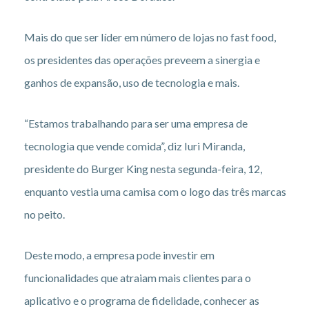
Mais do que ser líder em número de lojas no fast food,
os presidentes das operações preveem a sinergia e
ganhos de expansão, uso de tecnologia e mais.
“Estamos trabalhando para ser uma empresa de
tecnologia que vende comida”, diz Iuri Miranda,
presidente do Burger King nesta segunda-feira, 12,
enquanto vestia uma camisa com o logo das três marcas
no peito.
Deste modo, a empresa pode investir em
funcionalidades que atraiam mais clientes para o
aplicativo e o programa de fidelidade, conhecer as