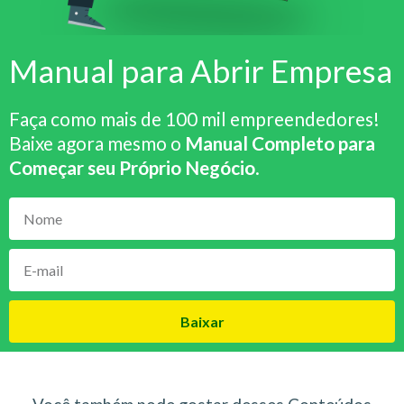
Manual para Abrir Empresa
Faça como mais de 100 mil empreendedores!
Baixe agora mesmo o
Manual Completo para
Começar seu Próprio Negócio
.
Baixar