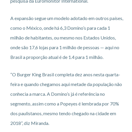
pesquisa da Euromonitor International.
A expansão segue um modelo adotado em outros países,
como o México, onde há 6,3 Domino’s para cada 1
milhão de habitantes, ou mesmo nos Estados Unidos,
onde são 17,6 lojas para 1 milhão de pessoas — aqui no
Brasil a proporção atual é de 1.4 para 1 milhão.
“O Burger King Brasil completa dez anos nesta quarta-
feira e quando chegamos aqui metade da população não
conhecia a marca. A Domino’s já é referência no
segmento, assim como a Popeyes é lembrada por 70%
dos paulistanos, mesmo tendo chegado na cidade em
2018”, diz Miranda.