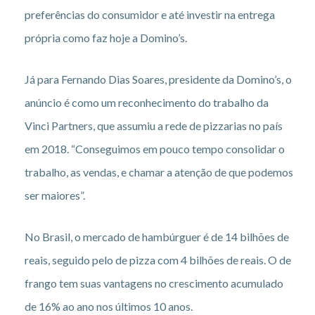
preferências do consumidor e até investir na entrega
própria como faz hoje a Domino’s.
Já para Fernando Dias Soares, presidente da Domino’s, o
anúncio é como um reconhecimento do trabalho da
Vinci Partners, que assumiu a rede de pizzarias no país
em 2018. “Conseguimos em pouco tempo consolidar o
trabalho, as vendas, e chamar a atenção de que podemos
ser maiores”.
No Brasil, o mercado de hambúrguer é de 14 bilhões de
reais, seguido pelo de pizza com 4 bilhões de reais. O de
frango tem suas vantagens no crescimento acumulado
de 16% ao ano nos últimos 10 anos.