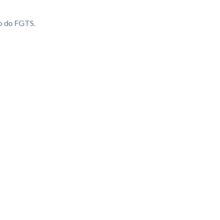
o do FGTS.