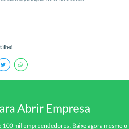
ilhe!
ara Abrir Empresa
e 100 mil empreendedores! Baixe agora mesmo o