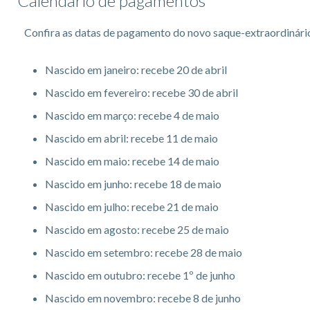
Calendário de pagamentos
Confira as datas de pagamento do novo saque-extraordinári
Nascido em janeiro: recebe 20 de abril
Nascido em fevereiro: recebe 30 de abril
Nascido em março: recebe 4 de maio
Nascido em abril: recebe 11 de maio
Nascido em maio: recebe 14 de maio
Nascido em junho: recebe 18 de maio
Nascido em julho: recebe 21 de maio
Nascido em agosto: recebe 25 de maio
Nascido em setembro: recebe 28 de maio
Nascido em outubro: recebe 1º de junho
Nascido em novembro: recebe 8 de junho