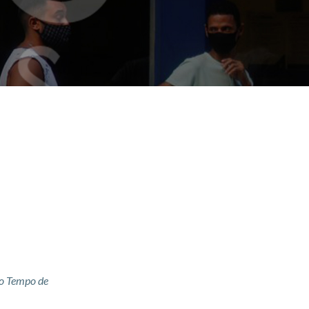
do Tempo de