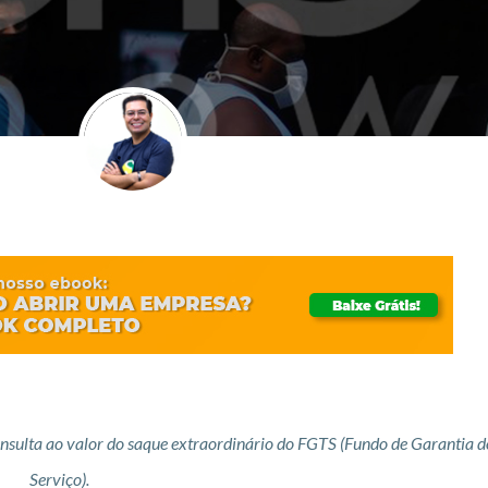
consulta ao valor do saque extraordinário do FGTS (Fundo de Garantia 
Serviço).