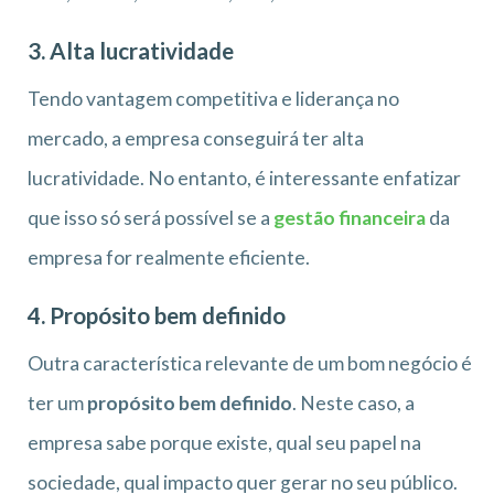
3. Alta lucratividade
Tendo vantagem competitiva e liderança no
mercado, a empresa conseguirá ter alta
lucratividade. No entanto, é interessante enfatizar
que isso só será possível se a
gestão financeira
da
empresa for realmente eficiente.
4. Propósito bem definido
Outra característica relevante de um bom negócio é
ter um
propósito bem definido
. Neste caso, a
empresa sabe porque existe, qual seu papel na
sociedade, qual impacto quer gerar no seu público.