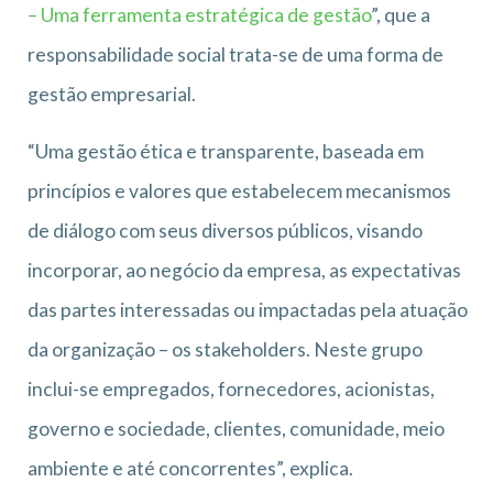
– Uma ferramenta estratégica de gestão
”, que a
responsabilidade social trata-se de uma forma de
gestão empresarial.
“Uma gestão ética e transparente, baseada em
princípios e valores que estabelecem mecanismos
de diálogo com seus diversos públicos, visando
incorporar, ao negócio da empresa, as expectativas
das partes interessadas ou impactadas pela atuação
da organização – os stakeholders. Neste grupo
inclui-se empregados, fornecedores, acionistas,
governo e sociedade, clientes, comunidade, meio
ambiente e até concorrentes”, explica.