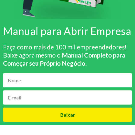
Manual para Abrir Empresa
Faça como mais de 100 mil empreendedores!
Baixe agora mesmo o
Manual Completo para
Começar seu Próprio Negócio
.
Baixar