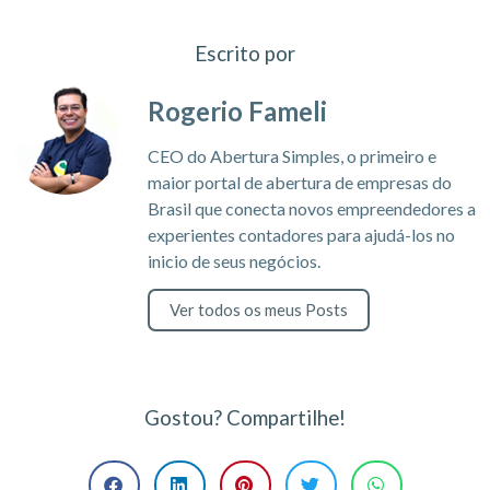
Escrito por
Rogerio Fameli
CEO do Abertura Simples, o primeiro e
maior portal de abertura de empresas do
Brasil que conecta novos empreendedores a
experientes contadores para ajudá-los no
inicio de seus negócios.
Ver todos os meus Posts
Gostou? Compartilhe!