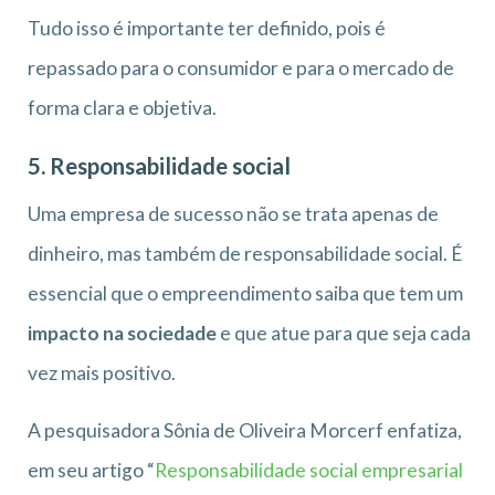
Tudo isso é importante ter definido, pois é
repassado para o consumidor e para o mercado de
forma clara e objetiva.
5. Responsabilidade social
Uma empresa de sucesso não se trata apenas de
dinheiro, mas também de responsabilidade social. É
essencial que o empreendimento saiba que tem um
impacto na sociedade
e que atue para que seja cada
vez mais positivo.
A pesquisadora Sônia de Oliveira Morcerf enfatiza,
em seu artigo “
Responsabilidade social empresarial