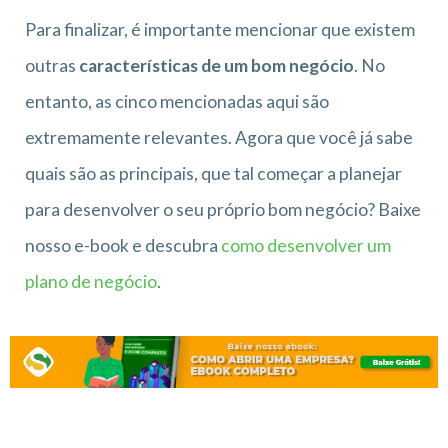
Para finalizar, é importante mencionar que existem
outras
características de um bom negócio
. No
entanto, as cinco mencionadas aqui são
extremamente relevantes. Agora que você já sabe
quais são as principais, que tal começar a planejar
para desenvolver o seu próprio bom negócio? Baixe
nosso e-book e descubra
como desenvolver um
plano de negócio
.