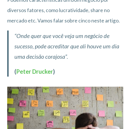
diversos fatores, como lucratividade, share no
mercado etc. Vamos falar sobre cinco neste artigo.
“Onde quer que você veja um negócio de
sucesso, pode acreditar que ali houve um dia
uma decisão corajosa”.
(
Peter Drucker
)