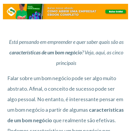
Está pensando em empreender e quer saber quais são as
características de um bom negócio
? Veja, aqui, as cinco
principais
Falar sobre um bom negócio pode ser algo muito
abstrato. Afinal, o conceito de sucesso pode ser
algo pessoal. No entanto, é interessante pensar em
um bom negócio a partir de algumas
características
de um bom negócio
que realmente são efetivas.
Podemos características um bom negócio por