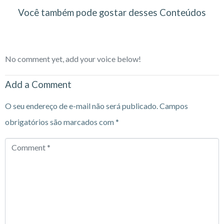
Você também pode gostar desses Conteúdos
No comment yet, add your voice below!
Add a Comment
O seu endereço de e-mail não será publicado.
Campos
obrigatórios são marcados com
*
Comment
*