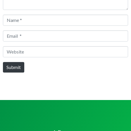
Name
*
Email
*
Website
Submit