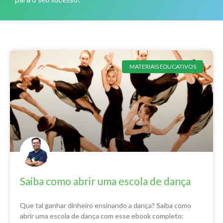
MATERIAIS EDUCATIVOS
Saiba como abrir uma escola de dança
Que tal ganhar dinheiro ensinando a dança? Saiba como
abrir uma escola de dança com esse ebook completo: