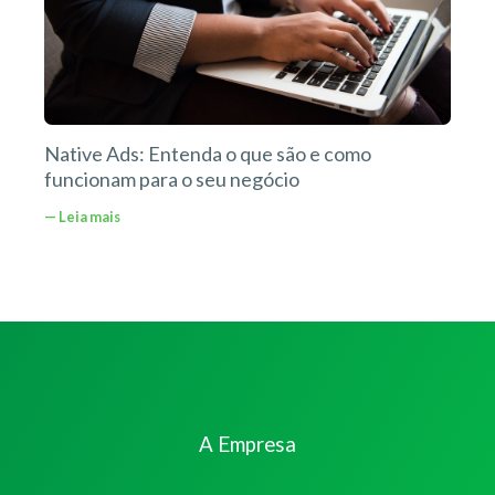
Native Ads: Entenda o que são e como
funcionam para o seu negócio
— Leia mais
A Empresa