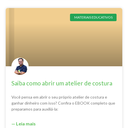
MATERIAIS EDUCATIVOS
Saiba como abrir um atelier de costura
Você pensa em abrir o seu próprio atelier de costura e
ganhar dinheiro com isso? Confira o EBOOK completo que
preparamos para auxiliá-la:
— Leia mais