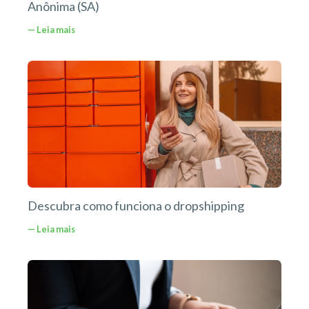
Anônima (SA)
— Leia mais
Descubra como funciona o dropshipping
— Leia mais