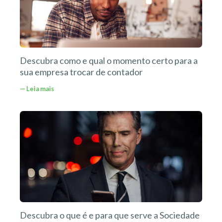
Descubra como e qual o momento certo para a
sua empresa trocar de contador
— Leia mais
Descubra o que é e para que serve a Sociedade