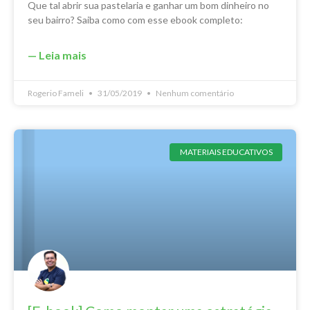
Que tal abrir sua pastelaria e ganhar um bom dinheiro no
seu bairro? Saiba como com esse ebook completo:
— Leia mais
Rogerio Fameli
31/05/2019
Nenhum comentário
MATERIAIS EDUCATIVOS