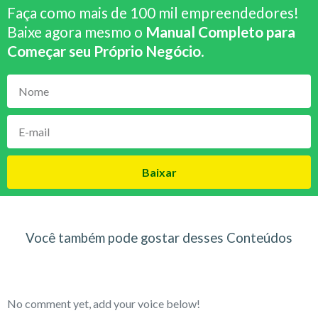
Faça como mais de 100 mil empreendedores!
Baixe agora mesmo o
Manual Completo para
Começar seu Próprio Negócio
.
Baixar
Você também pode gostar desses Conteúdos
No comment yet, add your voice below!