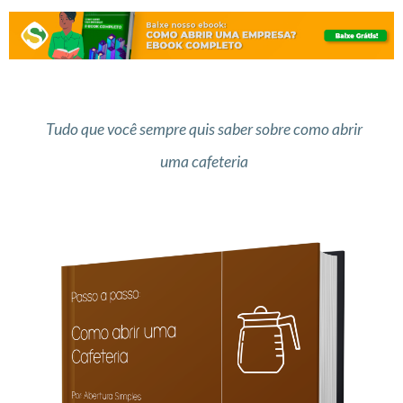
Tudo que você sempre quis saber sobre como abrir
uma cafeteria