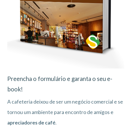
Preencha o formulário e garanta o seu e-
book!
A cafeteria deixou de ser um negócio comercial e se
tornou um ambiente para encontro de amigos e
apreciadores de café
.