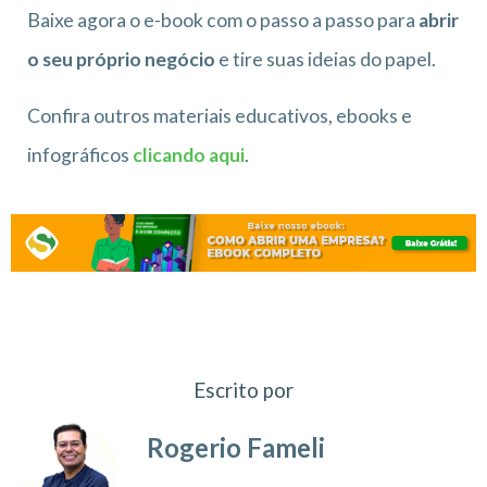
Baixe agora o e-book com o passo a passo para
abrir
o seu próprio negócio
e tire suas ideias do papel.
Confira outros materiais educativos, ebooks e
infográficos
clicando aqui
.
Escrito por
Rogerio Fameli