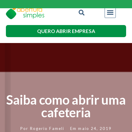
QUERO ABRIR EMPRESA
Saiba como abrir uma
cafeteria
Por
Rogerio Fameli
Em
maio 24, 2019