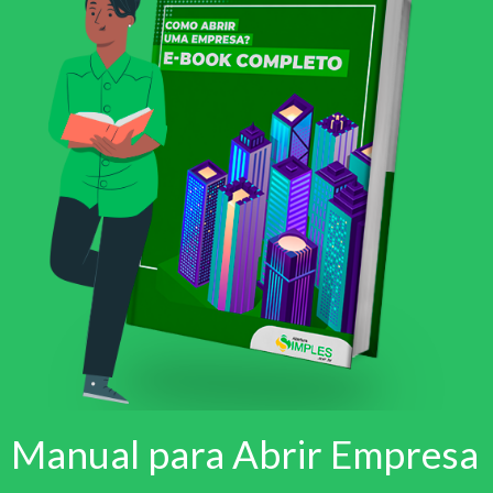
Manual para Abrir Empresa