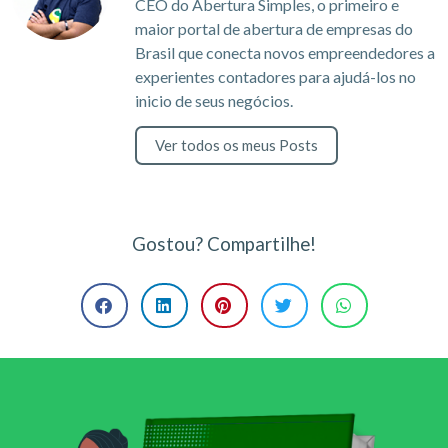
CEO do Abertura Simples, o primeiro e
maior portal de abertura de empresas do
Brasil que conecta novos empreendedores a
experientes contadores para ajudá-los no
inicio de seus negócios.
Ver todos os meus Posts
Gostou? Compartilhe!