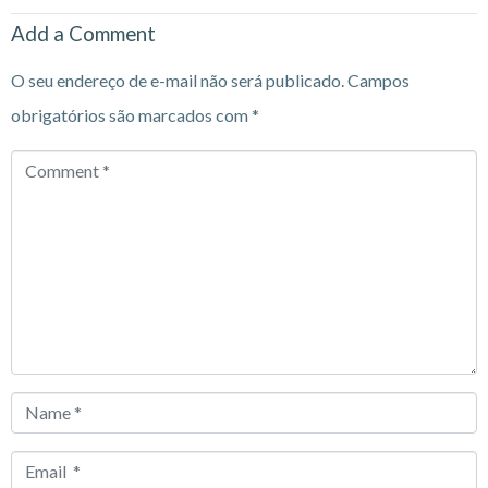
Add a Comment
O seu endereço de e-mail não será publicado.
Campos
obrigatórios são marcados com
*
Comment
*
Name
*
Email