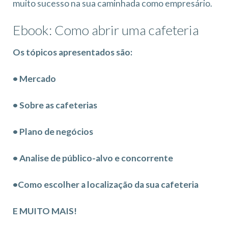
muito sucesso na sua caminhada como empresário.
Ebook: Como abrir uma cafeteria
Os tópicos apresentados são:
• Mercado
• Sobre as cafeterias
• Plano de negócios
• Analise de público-alvo e concorrente
•Como escolher a localização da sua cafeteria
E MUITO MAIS!