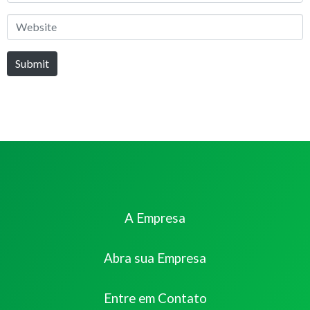
*
Website
Submit
A Empresa
Abra sua Empresa
Entre em Contato