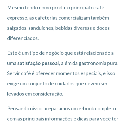
Mesmo tendo como produto principal o café
expresso, as cafeterias comercializam também
salgados, sanduíches, bebidas diversas e doces
diferenciados.
Este é um tipo de negócio que está relacionado a
uma
satisfação pessoal
, além da gastronomia pura.
Servir café é oferecer momentos especiais, e isso
exige um conjunto de cuidados que devem ser
levados em consideração.
Pensando nisso, preparamos um e-book completo
com as principais informações e dicas para você ter