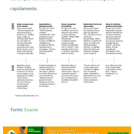
rapidamente.
Fonte:
Exame