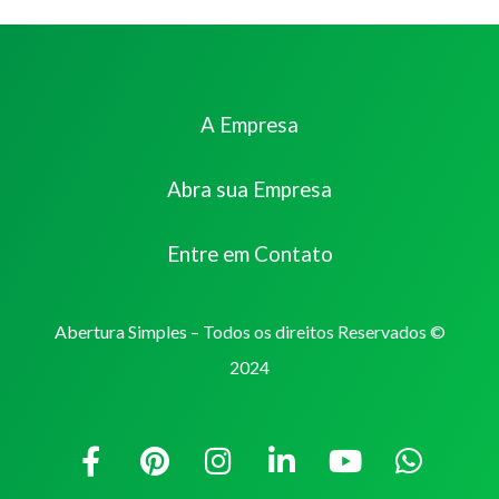
A Empresa
Abra sua Empresa
Entre em Contato
Abertura Simples – Todos os direitos Reservados ©
2024