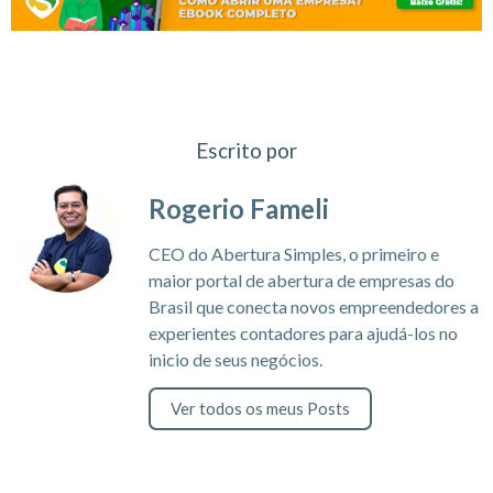
Escrito por
Rogerio Fameli
CEO do Abertura Simples, o primeiro e
maior portal de abertura de empresas do
Brasil que conecta novos empreendedores a
experientes contadores para ajudá-los no
inicio de seus negócios.
Ver todos os meus Posts