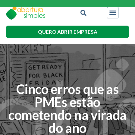
QUERO ABRIR EMPRESA
Cinco erros que as
PMEs estão
cometendo na virada
do ano