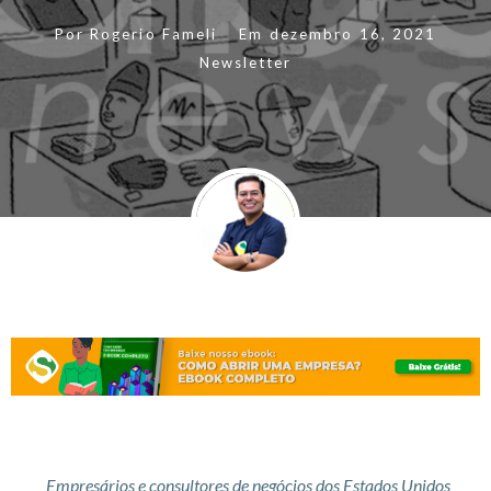
Por
Rogerio Fameli
Em
dezembro 16, 2021
Newsletter
Empresários e consultores de negócios dos Estados Unidos