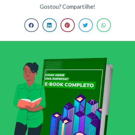
Gostou? Compartilhe!