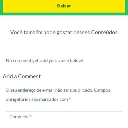
Baixar
Você também pode gostar desses Conteúdos
No comment yet, add your voice below!
Add a Comment
O seu endereço de e-mail não será publicado.
Campos
obrigatórios são marcados com
*
Comment
*