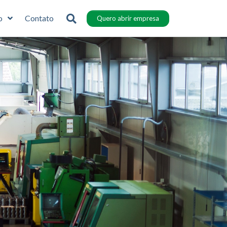
o
Contato
Quero abrir empresa