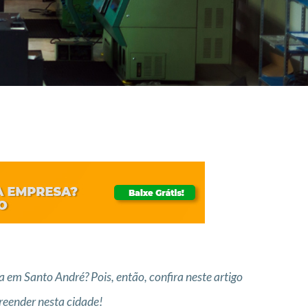
 em Santo André? Pois, então, confira neste artigo
reender nesta cidade!