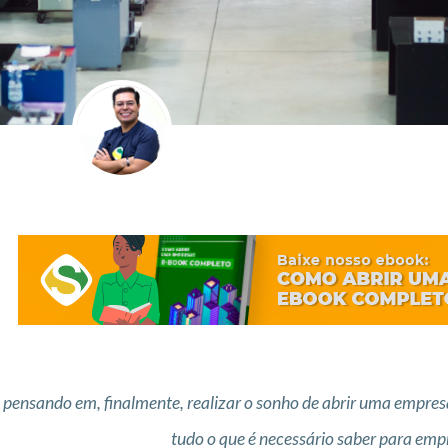
 pensando em, finalmente, realizar o sonho de abrir uma empresa
tudo o que é necessário saber para emp