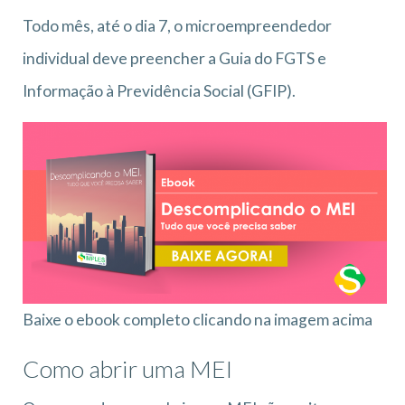
Todo mês, até o dia 7, o microempreendedor
individual deve preencher a Guia do FGTS e
Informação à Previdência Social (GFIP).
Baixe o ebook completo clicando na imagem acima
Como abrir uma MEI