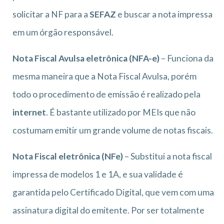
solicitar a NF para a
SEFAZ
e buscar a nota impressa
em um órgão responsável.
Nota Fiscal Avulsa eletrônica (NFA-e)
– Funciona da
mesma maneira que a Nota Fiscal Avulsa, porém
todo o procedimento de emissão é realizado pela
internet
. É bastante utilizado por MEIs que não
costumam emitir um grande volume de notas fiscais.
Nota Fiscal eletrônica (NFe)
– Substitui a nota fiscal
impressa de modelos 1 e 1A, e sua validade é
garantida pelo Certificado Digital, que vem com uma
assinatura digital do emitente. Por ser totalmente