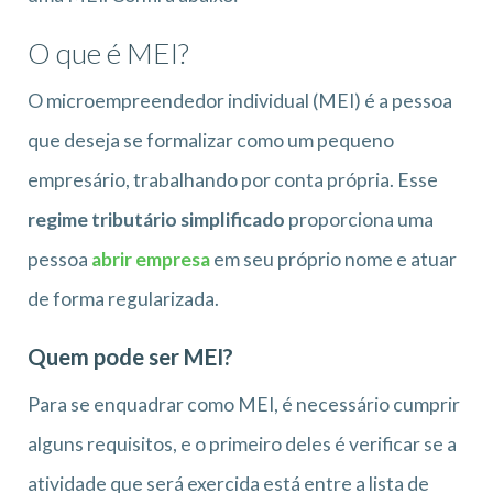
O que é MEI?
O microempreendedor individual (MEI) é a pessoa
que deseja se formalizar como um pequeno
empresário, trabalhando por conta própria. Esse
regime tributário simplificado
proporciona uma
pessoa
abrir empresa
em seu próprio nome e atuar
de forma regularizada.
Quem pode ser MEI?
Para se enquadrar como MEI, é necessário cumprir
alguns requisitos, e o primeiro deles é verificar se a
atividade que será exercida está entre a lista de