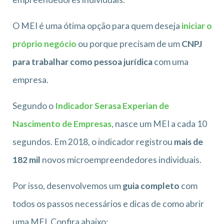
O MEI é uma ótima opção para quem deseja
iniciar o
próprio negócio
ou porque precisam de um
CNPJ
para trabalhar como pessoa jurídica
com uma
empresa.
Segundo o
Indicador Serasa Experian de
Nascimento de Empresas
, nasce um MEI a cada 10
segundos. Em 2018, o indicador registrou
mais de
182 mil
novos microempreendedores individuais.
Por isso, desenvolvemos um
guia completo
com
todos os passos necessários e dicas de como abrir
uma MEI. Confira abaixo: