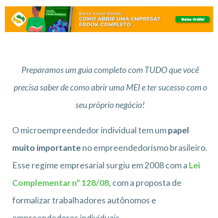
Preparamos um guia completo com TUDO que você
precisa saber de como abrir uma MEI e ter sucesso com o
seu próprio negócio!
O microempreendedor individual tem um
papel
muito importante
no empreendedorismo brasileiro.
Esse regime empresarial surgiu em 2008 com a
Lei
Complementar nº 128/08
, com a proposta de
formalizar trabalhadores autônomos e
empreendedores individuais.