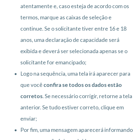
atentamente e, caso esteja de acordo com os
termos, marque as caixas de seleção e
continue. Se o solicitante tiver entre 16 e 18
anos, uma declaração de capacidade será
exibida e deverá ser selecionada apenas se o
solicitante for emancipado;
Logo na sequência, uma tela irá aparecer para
que você
confira se todos os dados estão
corretos
. Se necessário corrigir, retorne a tela
anterior. Se tudo estiver correto, clique em
enviar;
Por fim, uma mensagem aparecerá informando