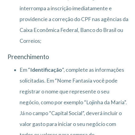
interrompa a inscrição imediatamente e
providencie a correção do CPF nas agências da
Caixa Econômica Federal, Banco do Brasil ou
Correios;
Preenchimento
Em “
Identificação
“, complete as informações
solicitadas. Em “Nome Fantasia você pode
registrar o nome que represente o seu
negócio, como por exemplo “Lojinha da Maria”.
Já no campo “Capital Social”, deverá incluir o
valor gasto para iniciar o seu negócio com
todos os valores para compra de