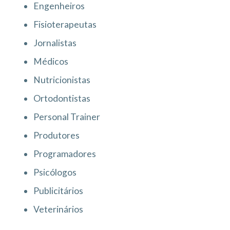
Engenheiros
Fisioterapeutas
Jornalistas
Médicos
Nutricionistas
Ortodontistas
Personal Trainer
Produtores
Programadores
Psicólogos
Publicitários
Veterinários