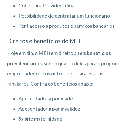
Cobertura Previdenciária;
Possibilidade de contratar um funcionário
Terá acesso a produtos e serviços bancários.
Direitos e benefícios do MEI
Hoje em dia, o MEI tem direito a
seis benefícios
previdenciários
, sendo quatro deles para o próprio
empreendedor e os outros dois para os seus
familiares. Confira os benefícios abaixo:
Aposentadoria por idade
Aposentadoria por invalidez
Salário maternidade