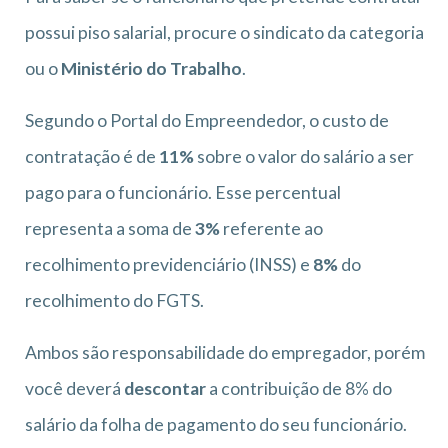
possui piso salarial, procure o sindicato da categoria
ou o
Ministério do Trabalho
.
Segundo o Portal do Empreendedor, o custo de
contratação é de
11%
sobre o valor do salário a ser
pago para o funcionário. Esse percentual
representa a soma de
3%
referente ao
recolhimento previdenciário (INSS) e
8%
do
recolhimento do FGTS.
Ambos são responsabilidade do empregador, porém
você deverá
descontar
a contribuição de 8% do
salário da folha de pagamento do seu funcionário.