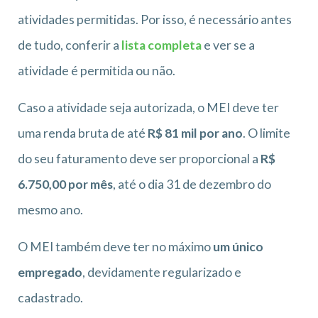
atividades permitidas. Por isso, é necessário antes
de tudo, conferir a
lista completa
e ver se a
atividade é permitida ou não.
Caso a atividade seja autorizada, o MEI deve ter
uma renda bruta de até
R$ 81 mil por ano
. O limite
do seu faturamento deve ser proporcional a
R$
6.750,00 por mês
, até o dia 31 de dezembro do
mesmo ano.
O MEI também deve ter no máximo
um único
empregado
, devidamente regularizado e
cadastrado.