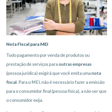
Nota Fiscal para MEI
Todo pagamento por venda de produtos ou
prestação de serviços para
outras empresas
(pessoa jurídica) exigirá que você emita uma
nota
fiscal
. Para o MEI, não é necessário fazer a emissão
para o consumidor final (pessoa física), a não ser que
o consumidor exija.