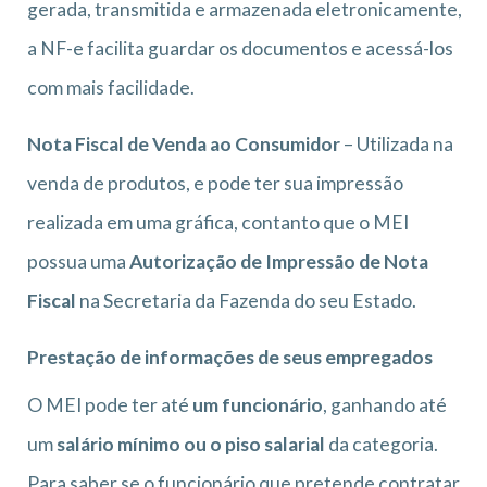
gerada, transmitida e armazenada eletronicamente,
a NF-e facilita guardar os documentos e acessá-los
com mais facilidade.
Nota Fiscal de Venda ao Consumidor
– Utilizada na
venda de produtos, e pode ter sua impressão
realizada em uma gráfica, contanto que o MEI
possua uma
Autorização de Impressão de Nota
Fiscal
na Secretaria da Fazenda do seu Estado.
Prestação de informações de seus empregados
O MEI pode ter até
um funcionário
, ganhando até
um
salário mínimo ou o piso salarial
da categoria.
Para saber se o funcionário que pretende contratar