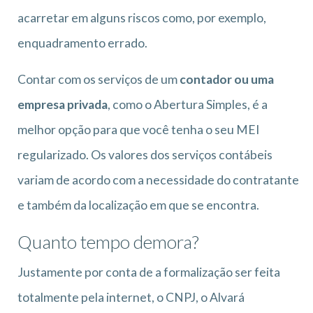
acarretar em alguns riscos como, por exemplo,
enquadramento errado.
Contar com os serviços de um
contador ou uma
empresa privada
, como o Abertura Simples, é a
melhor opção para que você tenha o seu MEI
regularizado. Os valores dos serviços contábeis
variam de acordo com a necessidade do contratante
e também da localização em que se encontra.
Quanto tempo demora?
Justamente por conta de a formalização ser feita
totalmente pela internet, o CNPJ, o Alvará