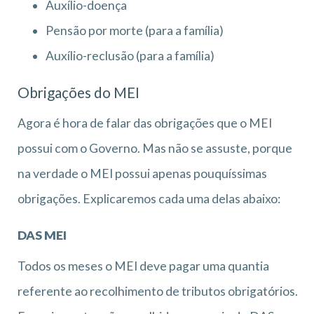
Auxílio-doença
Pensão por morte (para a família)
Auxílio-reclusão (para a família)
Obrigações do MEI
Agora é hora de falar das obrigações que o MEI
possui com o Governo. Mas não se assuste, porque
na verdade o MEI possui apenas pouquíssimas
obrigações. Explicaremos cada uma delas abaixo:
DAS MEI
Todos os meses o MEI deve pagar uma quantia
referente ao recolhimento de tributos obrigatórios.