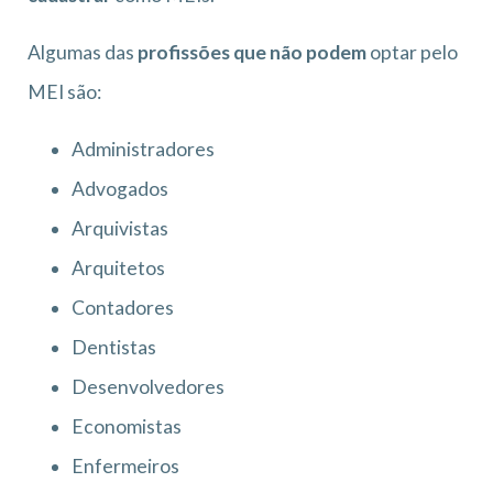
Algumas das
profissões que não podem
optar pelo
MEI são:
Administradores
Advogados
Arquivistas
Arquitetos
Contadores
Dentistas
Desenvolvedores
Economistas
Enfermeiros