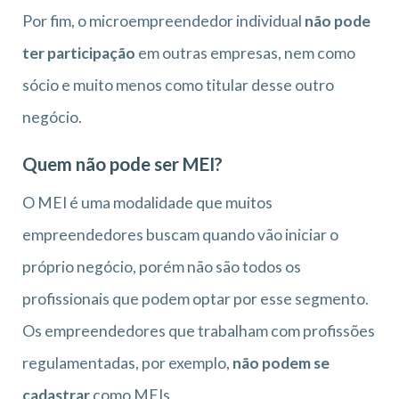
Por fim, o microempreendedor individual
não pode
ter participação
em outras empresas, nem como
sócio e muito menos como titular desse outro
negócio.
Quem não pode ser MEI?
O MEI é uma modalidade que muitos
empreendedores buscam quando vão iniciar o
próprio negócio, porém não são todos os
profissionais que podem optar por esse segmento.
Os empreendedores que trabalham com profissões
regulamentadas, por exemplo,
não podem se
cadastrar
como MEIs.