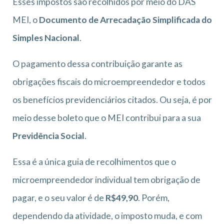
Esses impostos são recolhidos por meio do DAS
MEI, o
Documento de Arrecadação Simplificada do
Simples Nacional
.
O pagamento dessa contribuição garante as
obrigações fiscais do microempreendedor e todos
os benefícios previdenciários citados. Ou seja, é por
meio desse boleto que o MEI contribui para a sua
Previdência Social
.
Essa é a única guia de recolhimentos que o
microempreendedor individual tem obrigação de
pagar, e o seu valor é de
R$49,90
. Porém,
dependendo da atividade, o imposto muda, e com