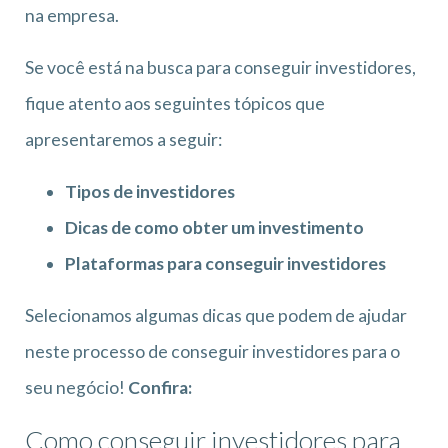
na empresa.
Se você está na busca para conseguir investidores,
fique atento aos seguintes tópicos que
apresentaremos a seguir:
Tipos de investidores
Dicas de como obter um investimento
Plataformas para conseguir investidores
Selecionamos algumas dicas que podem de ajudar
neste processo de conseguir investidores para o
seu negócio!
Confira:
Como conseguir investidores para