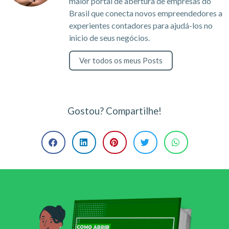
maior portal de abertura de empresas do
Brasil que conecta novos empreendedores a
experientes contadores para ajudá-los no
inicio de seus negócios.
Ver todos os meus Posts
Gostou? Compartilhe!