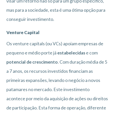
visar um retorno não só para um grupo específico,
mas para a sociedade, esta é uma ótima opção para
conseguir investimento.
Venture Capital
Os venture capitals (ou VCs) apoiam empresas de
pequeno e médio porte já
estabelecidas
e com
potencial de crescimento
. Com duração média de 5
a 7 anos, os recursos investidos financiam as
primeiras expansões, levando o negócio a novos
patamares no mercado. Este investimento
acontece por meio da aquisição de ações ou direitos
de participação. Esta forma de operação, diferente