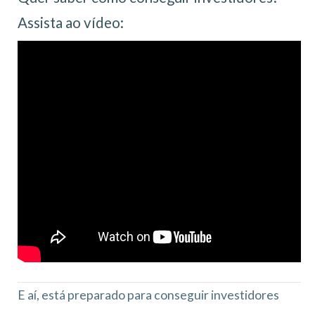
Assista ao vídeo:
E aí, está preparado para conseguir investidores