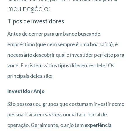
meu negócio:
Tipos de investidores
Antes de correr para um banco buscando
empréstimo (que nem sempre é uma boa saída), é
necessário descobrir qual o investidor perfeito para
você. E existem vários tipos diferentes dele! Os
principais deles são:
Investidor Anjo
São pessoas ou grupos que costumam investir como
pessoa física em
startups
numa fase inicial de
operação. Geralmente, o anjo tem
experiência