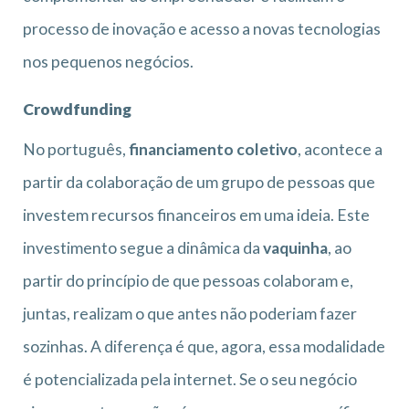
processo de inovação e acesso a novas tecnologias
nos pequenos negócios.
Crowdfunding
No português,
financiamento coletivo
, acontece a
partir da colaboração de um grupo de pessoas que
investem recursos financeiros em uma ideia. Este
investimento segue a dinâmica da
vaquinha
, ao
partir do princípio de que pessoas colaboram e,
juntas, realizam o que antes não poderiam fazer
sozinhas. A diferença é que, agora, essa modalidade
é potencializada pela internet. Se o seu negócio