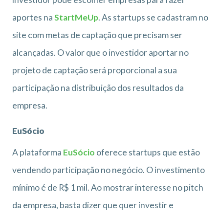
aportes na
StartMeUp
. As startups se cadastram no
site com metas de captação que precisam ser
alcançadas. O valor que o investidor aportar no
projeto de captação será proporcional a sua
participação na distribuição dos resultados da
empresa.
EuSócio
A plataforma
EuSócio
oferece startups que estão
vendendo participação no negócio. O investimento
mínimo é de R$ 1 mil. Ao mostrar interesse no pitch
da empresa, basta dizer que quer investir e