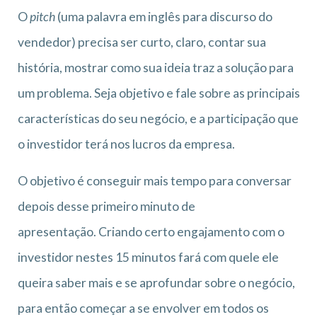
O
pitch
(uma palavra em inglês para discurso do
vendedor) precisa ser curto, claro, contar sua
história, mostrar como sua ideia traz a solução para
um problema. Seja objetivo e fale sobre as principais
características do seu negócio, e a participação que
o investidor terá nos lucros da empresa.
O objetivo é conseguir mais tempo para conversar
depois desse primeiro minuto de
apresentação. Criando certo engajamento com o
investidor nestes 15 minutos fará com quele ele
queira saber mais e se aprofundar sobre o negócio,
para então começar a se envolver em todos os