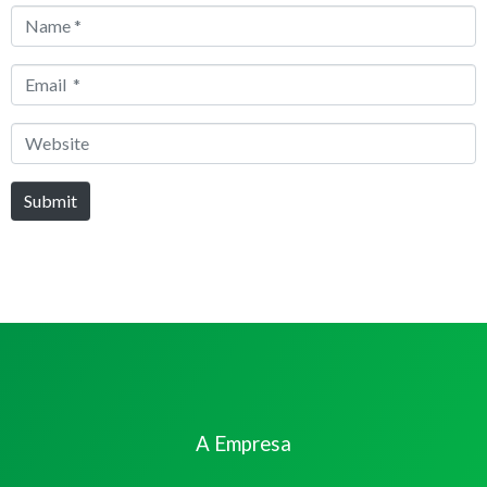
Name
*
Email
*
Website
Submit
A Empresa