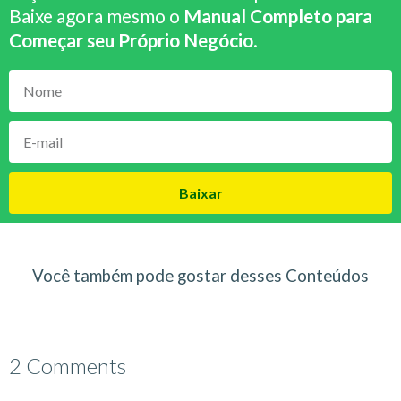
Baixe agora mesmo o
Manual Completo para
Começar seu Próprio Negócio
.
Baixar
Você também pode gostar desses Conteúdos
2 Comments