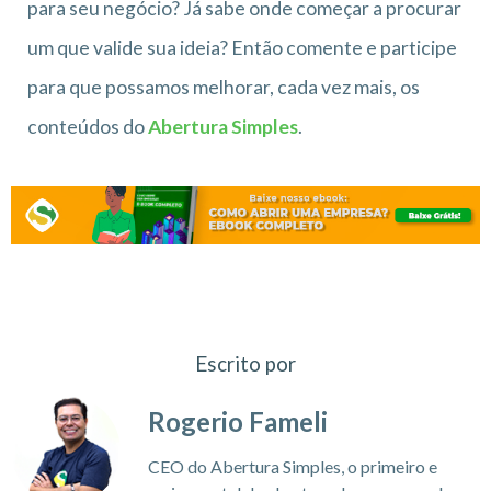
para seu negócio? Já sabe onde começar a procurar
um que valide sua ideia? Então comente e participe
para que possamos melhorar, cada vez mais, os
conteúdos do
Abertura Simples
.
Escrito por
Rogerio Fameli
CEO do Abertura Simples, o primeiro e