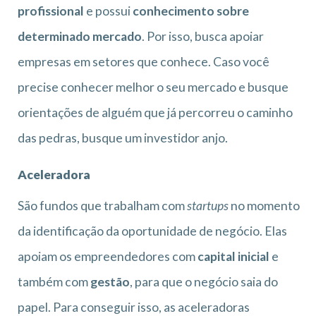
profissional
e possui
conhecimento sobre
determinado mercado
. Por isso, busca apoiar
empresas em setores que conhece. Caso você
precise conhecer melhor o seu mercado e busque
orientações de alguém que já percorreu o caminho
das pedras, busque um investidor anjo.
Aceleradora
São fundos que trabalham com
startups
no momento
da identificação da oportunidade de negócio. Elas
apoiam os empreendedores com
capital inicial
e
também com
gestão
, para que o negócio saia do
papel. Para conseguir isso, as aceleradoras