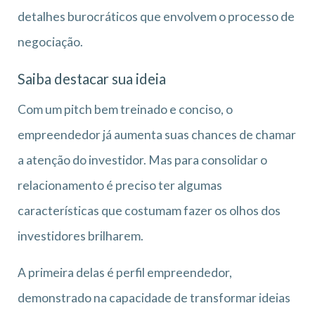
detalhes burocráticos que envolvem o processo de
negociação.
Saiba destacar sua ideia
Com um pitch bem treinado e conciso, o
empreendedor já aumenta suas chances de chamar
a atenção do investidor. Mas para consolidar o
relacionamento é preciso ter algumas
características que costumam fazer os olhos dos
investidores brilharem.
A primeira delas é perfil empreendedor,
demonstrado na capacidade de transformar ideias