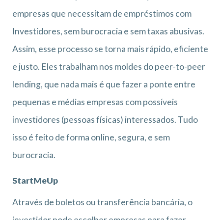
empresas que necessitam de empréstimos com
Investidores, sem burocracia e sem taxas abusivas.
Assim, esse processo se torna mais rápido, eficiente
e justo. Eles trabalham nos moldes do peer-to-peer
lending, que nada mais é que fazer a ponte entre
pequenas e médias empresas com possíveis
investidores (pessoas físicas) interessados. Tudo
isso é feito de forma online, segura, e sem
burocracia.
StartMeUp
Através de boletos ou transferência bancária, o
investidor pode escolher empresas para fazer