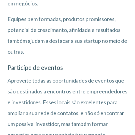
em negócios.
Equipes bem formadas, produtos promissores,
potencial de crescimento, afinidade e resultados
também ajudam a destacar a sua startup no meio de
outras.
Participe de eventos
Aproveite todas as oportunidades de eventos que
são destinados a encontros entre empreendedores
e investidores. Esses locais são excelentes para
ampliar a sua rede de contatos, e não só encontrar
um possível investidor, mas também formar
parcerias para o seu negócio futuramente.