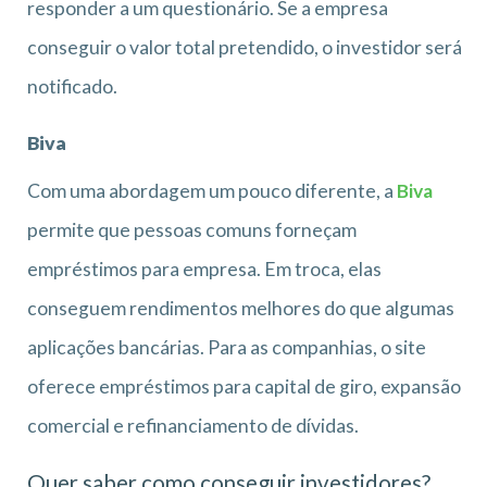
responder a um questionário. Se a empresa
conseguir o valor total pretendido, o investidor será
notificado.
Biva
Com uma abordagem um pouco diferente, a
Biva
permite que pessoas comuns forneçam
empréstimos para empresa. Em troca, elas
conseguem rendimentos melhores do que algumas
aplicações bancárias. Para as companhias, o site
oferece empréstimos para capital de giro, expansão
comercial e refinanciamento de dívidas.
Quer saber como conseguir investidores?