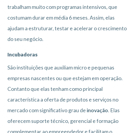
trabalham muito com programas intensivos, que
costumam durar em média 6 meses. Assim, elas
ajudam a estruturar, testar e acelerar o crescimento
do seu negócio.
Incubadoras
São instituições que auxiliam micro e pequenas
empresas nascentes ou que estejam em operação.
Contanto que elas tenham como principal
característica a oferta de produtos e serviços no
mercado com significativo grau de
inovação
. Elas
oferecem suporte técnico, gerencial e formação
complementar ao empreendedor e facilitam o