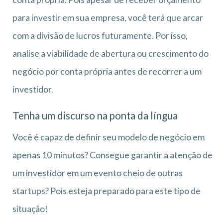
para investir em sua empresa, você terá que arcar
com a divisão de lucros futuramente. Por isso,
analise a viabilidade de abertura ou crescimento do
negócio por conta própria antes de recorrer a um
investidor.
Tenha um discurso na ponta da língua
Você é capaz de definir seu modelo de negócio em
apenas 10 minutos? Consegue garantir a atenção de
um investidor em um evento cheio de outras
startups? Pois esteja preparado para este tipo de
situação!