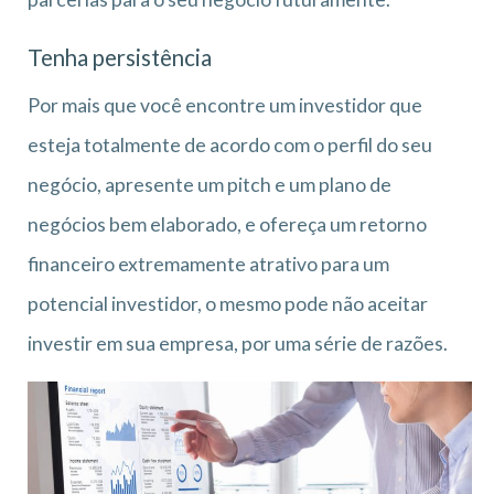
Tenha persistência
Por mais que você encontre um investidor que
esteja totalmente de acordo com o perfil do seu
negócio, apresente um pitch e um plano de
negócios bem elaborado, e ofereça um retorno
financeiro extremamente atrativo para um
potencial investidor, o mesmo pode não aceitar
investir em sua empresa, por uma série de razões.