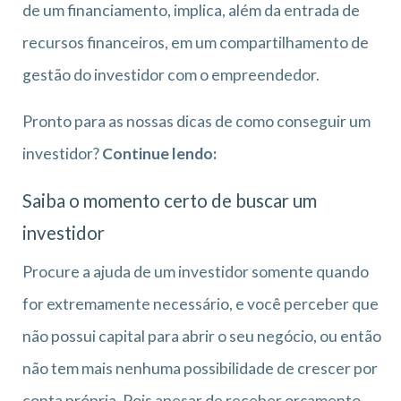
de um financiamento, implica, além da entrada de
recursos financeiros, em um compartilhamento de
gestão do investidor com o empreendedor.
Pronto para as nossas dicas de como conseguir um
investidor?
Continue lendo:
Saiba o momento certo de buscar um
investidor
Procure a ajuda de um investidor somente quando
for extremamente necessário, e você perceber que
não possui capital para abrir o seu negócio, ou então
não tem mais nenhuma possibilidade de crescer por
conta própria. Pois apesar de receber orçamento