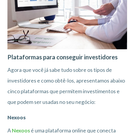
Plataformas para conseguir investidores
Agora que você já sabe tudo sobre os tipos de
investidores e como obtê-los, apresentamos abaixo
cinco plataformas que permitem investimentos e
que podem ser usadas no seu negócio:
Nexoos
A
Nexoos
é uma plataforma online que conecta