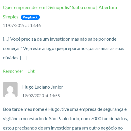
Quer empreender em Divinópolis? Saiba como | Abertura
Simples
Pingback
11/07/2019 at 13:46
[…] Você precisa de um investidor mas não sabe por onde
começar? Veja este artigo que preparamos para sanar as suas
dúvidas. […]
Responder
Link
Hugo Luciano Junior
19/02/2020 at 14:55
Boa tarde meu nome é Hugo, tive uma empresa de segurança e
vigilância no estado de São Paulo todo, com 7000 funcionários,
estou precisando de um investidor para um outro negócio no