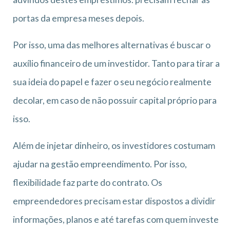
portas da empresa meses depois.
Por isso, uma das melhores alternativas é buscar o
auxílio financeiro de um investidor. Tanto para tirar a
sua ideia do papel e fazer o seu negócio realmente
decolar, em caso de não possuir capital próprio para
isso.
Além de injetar dinheiro, os investidores costumam
ajudar na gestão empreendimento. Por isso,
flexibilidade faz parte do contrato. Os
empreendedores precisam estar dispostos a dividir
informações, planos e até tarefas com quem investe