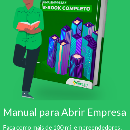
Manual para Abrir Empresa
Faça como mais de 100 mil empreendedores!