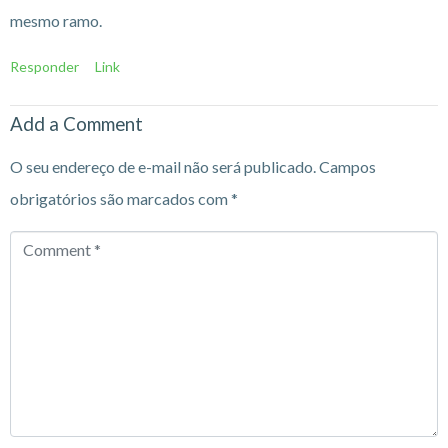
mesmo ramo.
Responder
Link
Add a Comment
O seu endereço de e-mail não será publicado.
Campos
obrigatórios são marcados com
*
Comment
*