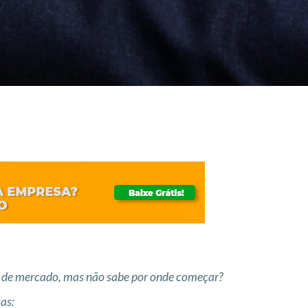
as de mercado, mas não sabe por onde começar?
as: