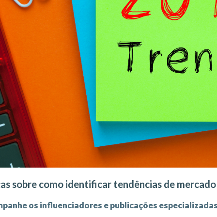
cas sobre como identificar tendências de mercado
panhe os influenciadores e publicações especializada