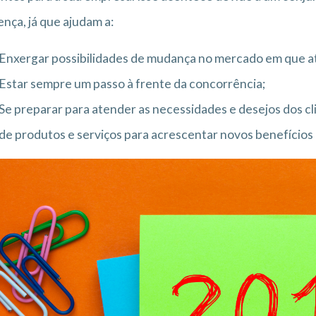
ença, já que ajudam a:
Enxergar possibilidades de mudança no mercado em que a
Estar sempre um passo à frente da concorrência;
Se preparar para atender as necessidades e desejos dos cl
de produtos e serviços para acrescentar novos benefícios