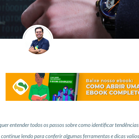
quer entender todos os passos sobre como identificar tendênci
 continue lendo para conferir algumas ferramentas e dicas valios