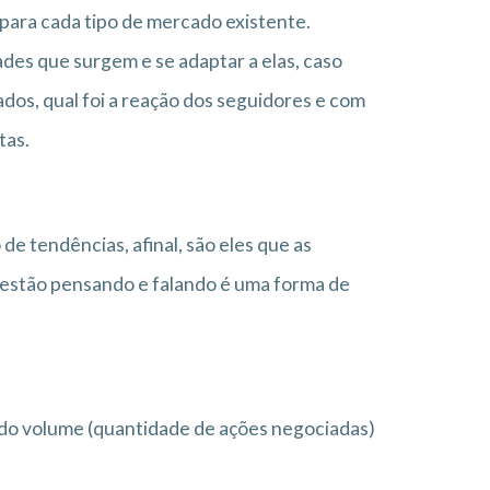
para cada tipo de mercado existente.
es que surgem e se adaptar a elas, caso
cados, qual foi a reação dos seguidores e com
tas.
de tendências, afinal, são eles que as
 estão pensando e falando é uma forma de
 do volume (quantidade de ações negociadas)