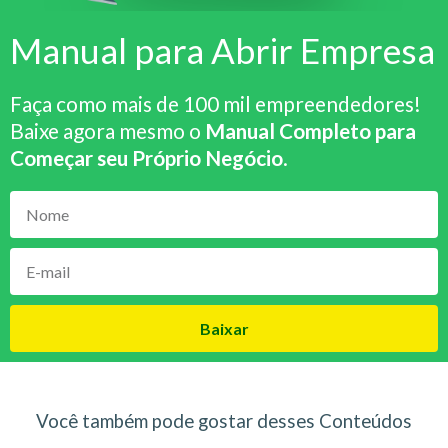
Manual para Abrir Empresa
Faça como mais de 100 mil empreendedores!
Baixe agora mesmo o
Manual Completo para
Começar seu Próprio Negócio
.
Baixar
Você também pode gostar desses Conteúdos