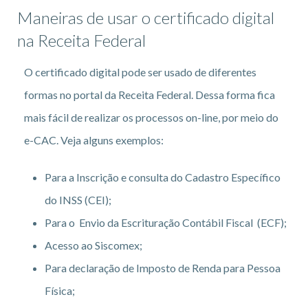
Maneiras de usar o certificado digital
na Receita Federal
O certificado digital pode ser usado de diferentes
formas no portal da Receita Federal. Dessa forma fica
mais fácil de realizar os processos on-line, por meio do
e-CAC. Veja alguns exemplos:
Para a Inscrição e consulta do Cadastro Específico
do INSS (CEI);
Para o Envio da Escrituração Contábil Fiscal (ECF);
Acesso ao Siscomex;
Para declaração de Imposto de Renda para Pessoa
Física;