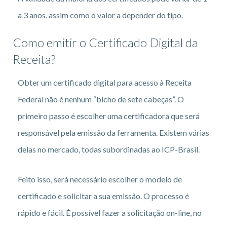
a 3 anos, assim como o valor a depender do tipo.
Como emitir o Certificado Digital da
Receita?
Obter um certificado digital para acesso à Receita
Federal não é nenhum “bicho de sete cabeças”. O
primeiro passo é escolher uma certificadora que será
responsável pela emissão da ferramenta. Existem várias
delas no mercado, todas subordinadas ao ICP-Brasil.
Feito isso, será necessário escolher o modelo de
certificado e solicitar a sua emissão. O processo é
rápido e fácil. É possível fazer a solicitação on-line, no