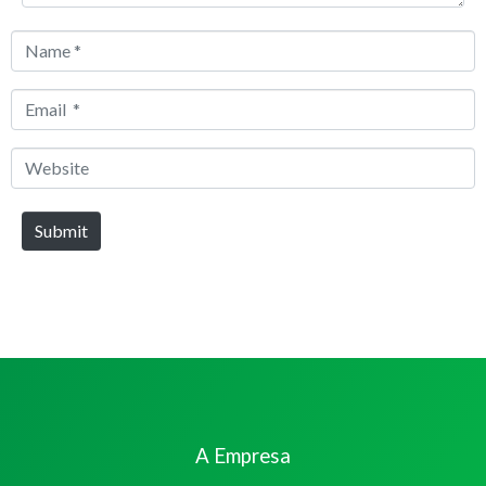
Name
*
Email
*
Website
Submit
A Empresa