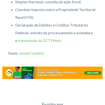
Simples Nacional: consulta de ação fiscal;
Convênio Imposto sobre a Propriedade Territorial
Rural (ITR);
Declaração de Débitos e Créditos Tributários
Federais: extrato do processamento e assinatura
e
transmissão da DCTFWeb
.
Fonte:
Jornal Contábil
Escrito por