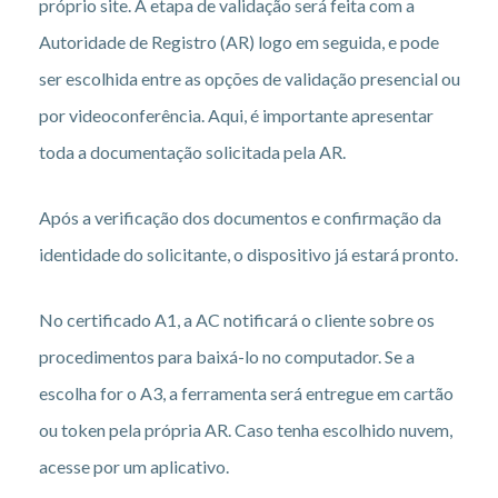
próprio site. A etapa de validação será feita com a
Autoridade de Registro (AR) logo em seguida, e pode
ser escolhida entre as opções de validação presencial ou
por videoconferência. Aqui, é importante apresentar
toda a documentação solicitada pela AR.
Após a verificação dos documentos e confirmação da
identidade do solicitante, o dispositivo já estará pronto.
No certificado A1, a AC notificará o cliente sobre os
procedimentos para baixá-lo no computador. Se a
escolha for o A3, a ferramenta será entregue em cartão
ou token pela própria AR. Caso tenha escolhido nuvem,
acesse por um aplicativo.