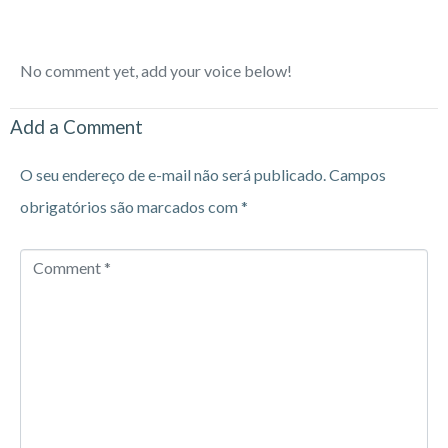
No comment yet, add your voice below!
Add a Comment
O seu endereço de e-mail não será publicado.
Campos
obrigatórios são marcados com
*
Comment
*