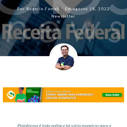
Por
Rogerio Fameli
Em
agosto 18, 2022
Newsletter
Plataforma é toda online e há vária maneiras para a