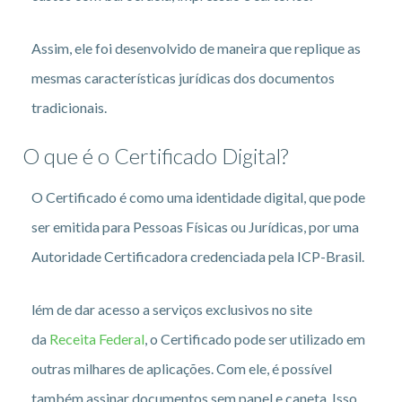
Assim, ele foi desenvolvido de maneira que replique as
mesmas características jurídicas dos documentos
tradicionais.
O que é o Certificado Digital?
O Certificado é como uma identidade digital, que pode
ser emitida para Pessoas Físicas ou Jurídicas, por uma
Autoridade Certificadora credenciada pela ICP-Brasil.
lém de dar acesso a serviços exclusivos no site
da
Receita Federal
, o Certificado pode ser utilizado em
outras milhares de aplicações. Com ele, é possível
também assinar documentos sem papel e caneta. Isso