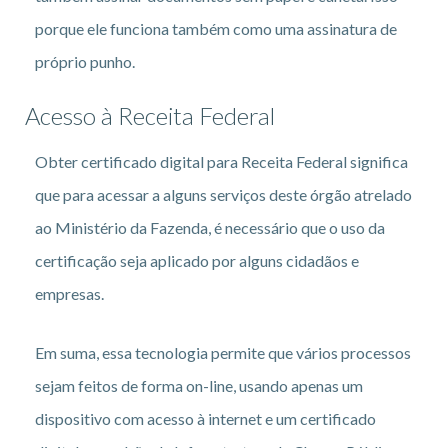
porque ele funciona também como uma assinatura de
próprio punho.
Acesso à Receita Federal
Obter certificado digital para Receita Federal significa
que para acessar a alguns serviços deste órgão atrelado
ao Ministério da Fazenda, é necessário que o uso da
certificação seja aplicado por alguns cidadãos e
empresas.
Em suma, essa tecnologia permite que vários processos
sejam feitos de forma on-line, usando apenas um
dispositivo com acesso à internet e um certificado