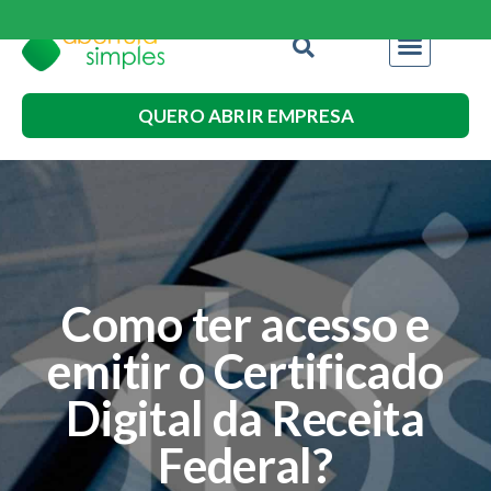
QUERO ABRIR EMPRESA
Como ter acesso e
emitir o Certificado
Digital da Receita
Federal?