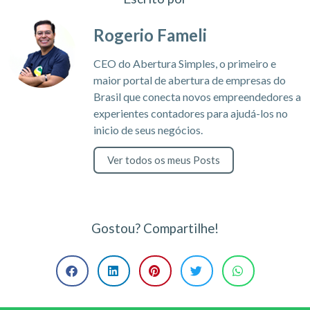
Rogerio Fameli
CEO do Abertura Simples, o primeiro e
maior portal de abertura de empresas do
Brasil que conecta novos empreendedores a
experientes contadores para ajudá-los no
inicio de seus negócios.
Ver todos os meus Posts
Gostou? Compartilhe!