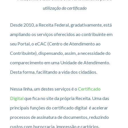
utilização do certificado
Desde 2010, a Receita Federal, gradativamente, está
ampliando os serviços oferecidos ao contribuinte em
seu Portal, o eCAC (Centro de Atendimento ao
Contribuinte), dispensando, assim, a necessidade do
comparecimento em uma Unidade de Atendimento.
Desta forma, facilitando a vida dos cidadãos.
Nessa linha, um destes serviços é o
Certificado
Digital
que fica no site da própria Receita. Uma das
principais funções do certificado digital é acelerar
processos de assinatura de documentos, reduzindo
custos com burocracia, impressão e cartórios.