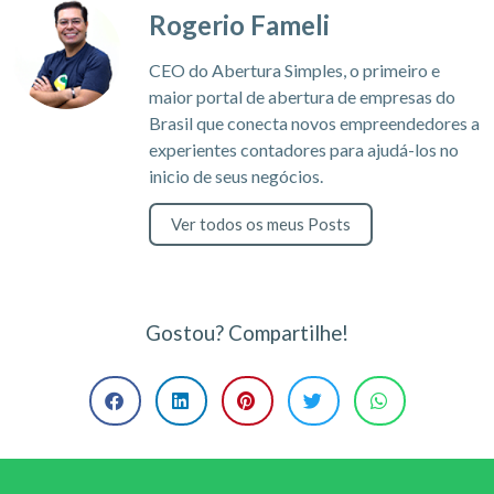
Rogerio Fameli
CEO do Abertura Simples, o primeiro e
maior portal de abertura de empresas do
Brasil que conecta novos empreendedores a
experientes contadores para ajudá-los no
inicio de seus negócios.
Ver todos os meus Posts
Gostou? Compartilhe!