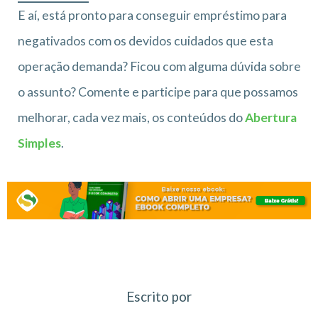
E aí, está pronto para conseguir empréstimo para
negativados com os devidos cuidados que esta
operação demanda? Ficou com alguma dúvida sobre
o assunto? Comente e participe para que possamos
melhorar, cada vez mais, os conteúdos do
Abertura
Simples
.
Escrito por