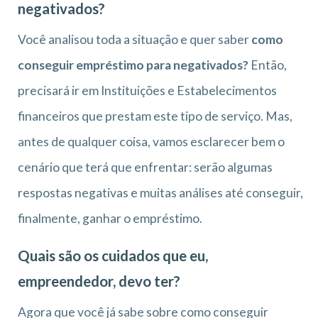
negativados?
Você analisou toda a situação e quer saber
como
conseguir empréstimo para negativados?
Então,
precisará ir em Instituições e Estabelecimentos
financeiros que prestam este tipo de serviço. Mas,
antes de qualquer coisa, vamos esclarecer bem o
cenário que terá que enfrentar: serão algumas
respostas negativas e muitas análises até conseguir,
finalmente, ganhar o empréstimo.
Quais são os cuidados que eu,
empreendedor, devo ter?
Agora que você já sabe sobre como conseguir