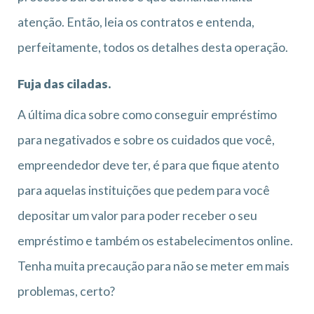
atenção. Então, leia os contratos e entenda,
perfeitamente, todos os detalhes desta operação.
Fuja das ciladas.
A última dica sobre como conseguir empréstimo
para negativados e sobre os cuidados que você,
empreendedor deve ter, é para que fique atento
para aquelas instituições que pedem para você
depositar um valor para poder receber o seu
empréstimo e também os estabelecimentos online.
Tenha muita precaução para não se meter em mais
problemas, certo?