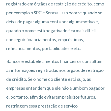
registrado em órgãos de restrição de crédito, como
por exemplo o SPC e Serasa. Isso ocorre quando se
deixa de pagar alguma conta por algum motivo e,
quando o nome está negativado fica mais difícil
conseguir financiamentos, empréstimos,
refinanciamentos, portabilidades e etc.
Bancos e estabelecimentos financeiros consultam
as informações registradas nos órgãos de restrição
de crédito. Se o nome do cliente está sujo, as
empresas entendem que ele não é um bom pagador
e, portanto, afim de evitarem prejuízos futuros,
restringem essa prestação de serviço.