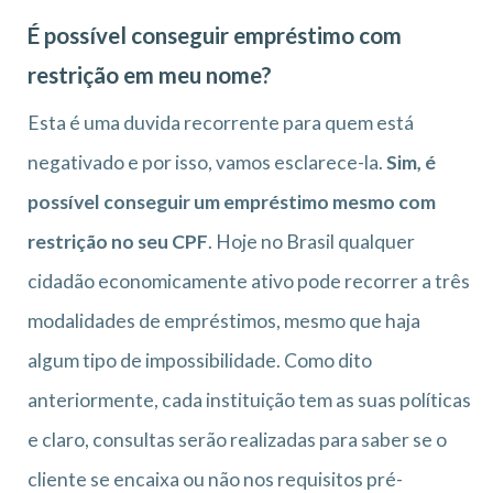
É possível conseguir empréstimo com
restrição em meu nome?
Esta é uma duvida recorrente para quem está
negativado e por isso, vamos esclarece-la.
Sim, é
possível conseguir um empréstimo mesmo com
restrição no seu CPF
. Hoje no Brasil qualquer
cidadão economicamente ativo pode recorrer a três
modalidades de empréstimos, mesmo que haja
algum tipo de impossibilidade. Como dito
anteriormente, cada instituição tem as suas políticas
e claro, consultas serão realizadas para saber se o
cliente se encaixa ou não nos requisitos pré-