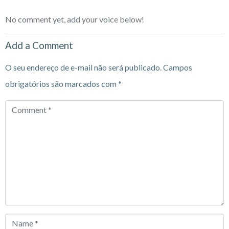
No comment yet, add your voice below!
Add a Comment
O seu endereço de e-mail não será publicado.
Campos
obrigatórios são marcados com
*
Comment
*
Name