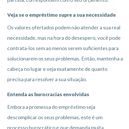
Veja se o empréstimo supre a sua necessidade
Os valores ofertados podem não atender a sua real
necessidade, mas na hora do desespero, você pode
contrata-los sem ao menos serem suficientes para
solucionarem os seus problemas. Então, mantenha a
cabeça no lugar e veja exatamente de quanto
precisa para resolver a sua situação.
Entenda as burocracias envolvidas
Embora a promessa do empréstimo seja
descomplicar os seus problemas, este é um
processo burocrático e que demanda muita