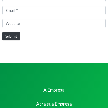
*
Email
*
Website
Submit
A Empresa
Abra sua Empresa