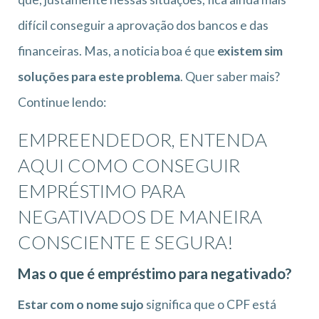
difícil conseguir a aprovação dos bancos e das
financeiras. Mas, a noticia boa é que
existem sim
soluções para este problema
. Quer saber mais?
Continue lendo:
EMPREENDEDOR, ENTENDA
AQUI COMO CONSEGUIR
EMPRÉSTIMO PARA
NEGATIVADOS DE MANEIRA
CONSCIENTE E SEGURA!
Mas o que é empréstimo para negativado?
Estar com o nome sujo
significa que o CPF está