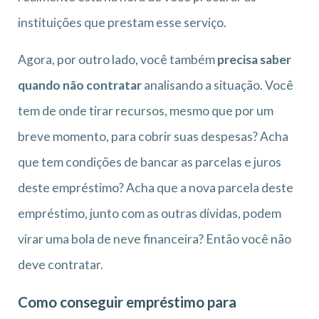
instituições que prestam esse serviço.
Agora, por outro lado, você também
precisa saber
quando não contratar
analisando a situação. Você
tem de onde tirar recursos, mesmo que por um
breve momento, para cobrir suas despesas? Acha
que tem condições de bancar as parcelas e juros
deste empréstimo? Acha que a nova parcela deste
empréstimo, junto com as outras dívidas, podem
virar uma bola de neve financeira? Então você não
deve contratar.
Como conseguir empréstimo para