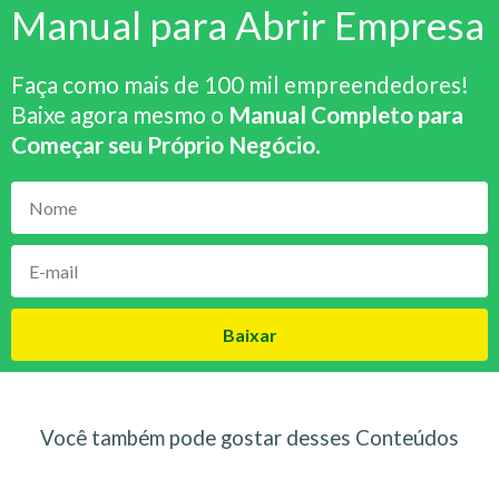
Manual para Abrir Empresa
Faça como mais de 100 mil empreendedores!
Baixe agora mesmo o
Manual Completo para
Começar seu Próprio Negócio
.
Baixar
Você também pode gostar desses Conteúdos