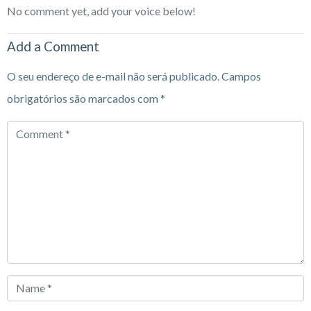
No comment yet, add your voice below!
Add a Comment
O seu endereço de e-mail não será publicado.
Campos
obrigatórios são marcados com
*
Comment
*
Name
*