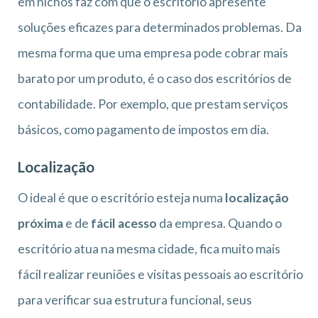
em nichos faz com que o escritório apresente
soluções eficazes para determinados problemas. Da
mesma forma que uma empresa pode cobrar mais
barato por um produto, é o caso dos escritórios de
contabilidade. Por exemplo, que prestam serviços
básicos, como pagamento de impostos em dia.
Localização
O ideal é que o escritório esteja numa
localização
próxima
e de
fácil acesso
da empresa. Quando o
escritório atua na mesma cidade, fica muito mais
fácil realizar reuniões e visitas pessoais ao escritório
para verificar sua estrutura funcional, seus