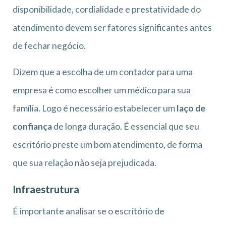
disponibilidade, cordialidade e prestatividade do
atendimento devem ser fatores significantes antes
de fechar negócio.
Dizem que a escolha de um contador para uma
empresa é como escolher um médico para sua
família. Logo é necessário estabelecer um
laço de
confiança
de longa duração. É essencial que seu
escritório preste um bom atendimento, de forma
que sua relação não seja prejudicada.
Infraestrutura
É importante analisar se o escritório de