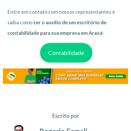
Entre em contato com nossos representantes e
saiba como
ter o auxilio de um escritório de
contabilidade para sua empresa em Araxá
:
Contabilidade
Escrito por