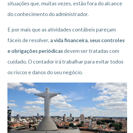
situações que, muitas vezes, estão fora do alcance
do conhecimento do administrador.
E por mais que as atividades contábeis pareçam
fáceis de resolver,
a vida financeira, seus controles
e obrigações periódicas
devem ser tratadas com
cuidado. O contador irá trabalhar para evitar todos
os riscos e danos do seu negócio.