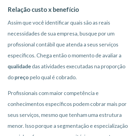
Relação custo x benefício
Assim que você identificar quais são as reais
necessidades de sua empresa, busque por um
profissional contábil que atenda a seus serviços
específicos. Chega então o momento de avaliar a
qualidade
das atividades executadas na proporção
do
preço
pelo qual é cobrado.
Profissionais com maior competência e
conhecimentos específicos podem cobrar mais por
seus serviços, mesmo que tenham uma estrutura
menor. Isso porque a segmentação e especialização