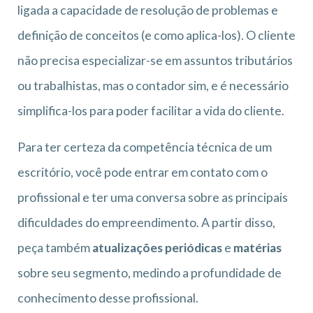
ligada a capacidade de resolução de problemas e
definição de conceitos (e como aplica-los). O cliente
não precisa especializar-se em assuntos tributários
ou trabalhistas, mas o contador sim, e é necessário
simplifica-los para poder facilitar a vida do cliente.
Para ter certeza da competência técnica de um
escritório, você pode entrar em contato com o
profissional e ter uma conversa sobre as principais
dificuldades do empreendimento. A partir disso,
peça também
atualizações periódicas
e
matérias
sobre seu segmento, medindo a profundidade de
conhecimento desse profissional.