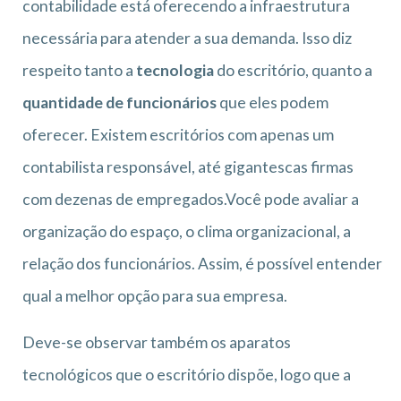
contabilidade está oferecendo a infraestrutura
necessária para atender a sua demanda. Isso diz
respeito tanto a
tecnologia
do escritório, quanto a
quantidade de funcionários
que eles podem
oferecer. Existem escritórios com apenas um
contabilista responsável, até gigantescas firmas
com dezenas de empregados.Você pode avaliar a
organização do espaço, o clima organizacional, a
relação dos funcionários. Assim, é possível entender
qual a melhor opção para sua empresa.
Deve-se observar também os aparatos
tecnológicos que o escritório dispõe, logo que a