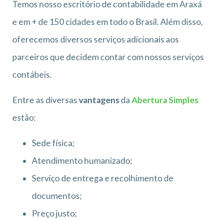
Temos nosso escritório de contabilidade em Araxá
e em + de 150 cidades em todo o Brasil. Além disso,
oferecemos diversos serviços adicionais aos
parceiros que decidem contar com nossos serviços
contábeis.
Entre as diversas
vantagens
da
Abertura Simples
estão:
Sede física;
Atendimento humanizado;
Serviço de entrega e recolhimento de
documentos;
Preço justo;