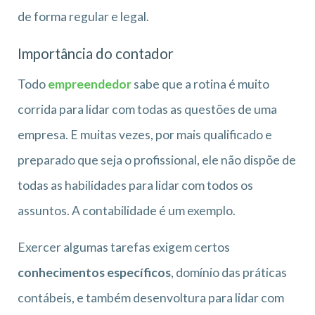
de forma regular e legal.
Importância do contador
Todo
empreendedor
sabe que a rotina é muito
corrida para lidar com todas as questões de uma
empresa. E muitas vezes, por mais qualificado e
preparado que seja o profissional, ele não dispõe de
todas as habilidades para lidar com todos os
assuntos. A contabilidade é um exemplo.
Exercer algumas tarefas exigem certos
conhecimentos específicos
, domínio das práticas
contábeis, e também desenvoltura para lidar com