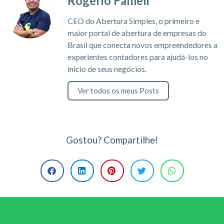
Rogerio Fameli
CEO do Abertura Simples, o primeiro e
maior portal de abertura de empresas do
Brasil que conecta novos empreendedores a
experientes contadores para ajudá-los no
inicio de seus negócios.
Ver todos os meus Posts
Gostou? Compartilhe!