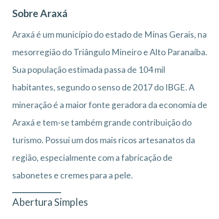
Sobre Araxá
Araxá é um município do estado de Minas Gerais, na
mesorregião do Triângulo Mineiro e Alto Paranaíba.
Sua população estimada passa de 104 mil
habitantes, segundo o senso de 2017 do IBGE. A
mineração é a maior fonte geradora da economia de
Araxá e tem-se também grande contribuição do
turismo. Possui um dos mais ricos artesanatos da
região, especialmente com a fabricação de
sabonetes e cremes para a pele.
Abertura Simples