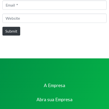
Email
*
Website
Submit
A Empresa
Abra sua Empresa