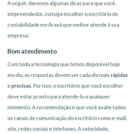
A seguir, daremos algumas dicas para que você,
empreendedor, consiga escolher o escritório de
contabilidade em Araxá que melhor atende à sua
empresa:
Bom atendimento
Com toda a tecnologia que temos disponível hoje
em dia, as respostas devem ser cada dia mais
rápidas
e
precisas
. Por isso, o escritório que você escolher
deve estar pronto para atende-lo a qualquer
momento. A recomendação é que você avalie todos
os canais de comunicação do escritório como e-mail,
site, redes sociais e telefones. A velocidade,