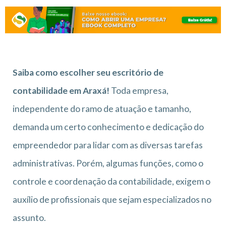
Saiba como escolher seu escritório de
contabilidade em Araxá!
Toda empresa,
independente do ramo de atuação e tamanho,
demanda um certo conhecimento e dedicação do
empreendedor para lidar com as diversas tarefas
administrativas. Porém, algumas funções, como o
controle e coordenação da contabilidade, exigem o
auxílio de profissionais que sejam especializados no
assunto.