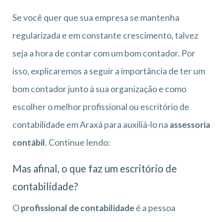
Se você quer que sua empresa se mantenha
regularizada e em constante crescimento, talvez
seja a hora de contar com um bom contador. Por
isso, explicaremos a seguir a importância de ter um
bom contador junto à sua organização e como
escolher o melhor profissional ou escritório de
contabilidade em Araxá para auxiliá-lo na
assessoria
contábil
. Continue lendo:
Mas afinal, o que faz um escritório de
contabilidade?
O
profissional de contabilidade
é a pessoa