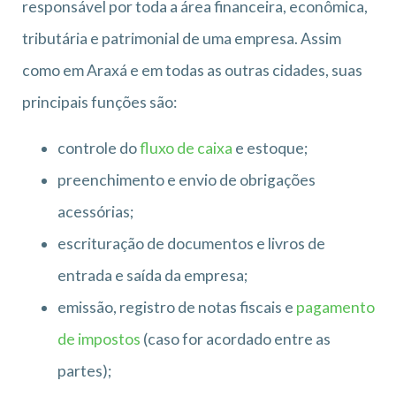
responsável por toda a área financeira, econômica,
tributária e patrimonial de uma empresa. Assim
como em Araxá e em todas as outras cidades, suas
principais funções são:
controle do
fluxo de caixa
e estoque;
preenchimento e envio de obrigações
acessórias;
escrituração de documentos e livros de
entrada e saída da empresa;
emissão, registro de notas fiscais e
pagamento
de impostos
(caso for acordado entre as
partes);