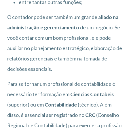
entre tantas outras funções;
O contador pode ser também um grande
aliado na
administração e gerenciamento
de um negócio. Se
você contar com um bom profissional, ele pode
auxiliar no planejamento estratégico, elaboração de
relatórios gerenciais e também na tomada de
decisões essenciais.
Para se tornar um profissional de contabilidade é
necessário ter formação em
Ciências Contábeis
(superior) ou em
Contabilidade
(técnico). Além
disso, é essencial ser registrado no
CRC
(Conselho
Regional de Contabilidade) para exercer a profissão