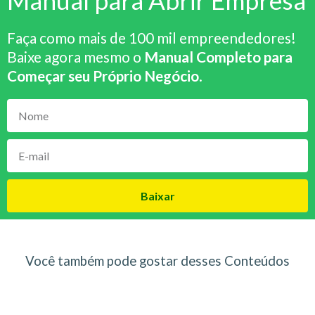
Manual para Abrir Empresa
Faça como mais de 100 mil empreendedores!
Baixe agora mesmo o
Manual Completo para
Começar seu Próprio Negócio
.
Baixar
Você também pode gostar desses Conteúdos