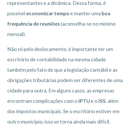
representantes e a dinâmica. Dessa forma, é
possível
economizar tempo
e manter uma
boa
frequência de reuniões
(aconselha-se no mínimo
mensal).
Não só pelo deslocamento, é importante ter um
escritório de contabilidade na mesma cidade
também pelo fato de que a legislação contábil e as
obrigações tributárias podem ser diferentes de uma
cidade para outra. Em alguns casos, as empresas
encontram complicações com o
IPTU
e o
ISS
, além
dos impostos municipais. Se o escritório estiver em
outro município, isso se torna ainda mais difícil.