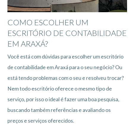
COMO ESCOLHER UM
ESCRITÓRIO DE CONTABILIDADE
EM ARAXÁ?
Você está com dúvidas para escolher um escritório
de contabilidade em Araxá para o seu negócio? Ou
está tendo problemas com o seu e resolveu trocar?
Nem todo escritório oferece o mesmo tipo de
serviço, por isso o ideal é fazer uma boa pesquisa,
buscando também referências e avaliando os
preços e serviços oferecidos.