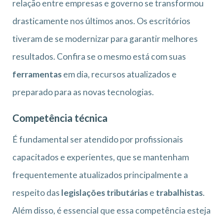
relação entre empresas e governo se transformou
drasticamente nos últimos anos. Os escritórios
tiveram de se modernizar para garantir melhores
resultados. Confira se o mesmo está com suas
ferramentas
em dia, recursos atualizados e
preparado para as novas tecnologias.
Competência técnica
É fundamental ser atendido por profissionais
capacitados e experientes, que se mantenham
frequentemente atualizados principalmente a
respeito das
legislações tributárias
e
trabalhistas
.
Além disso, é essencial que essa competência esteja