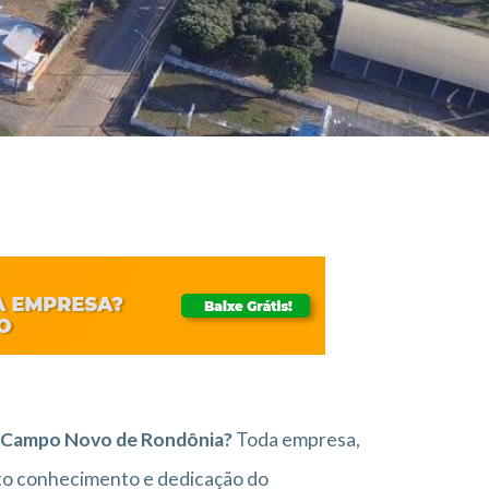
em Campo Novo de Rondônia?
Toda empresa,
to conhecimento e dedicação do