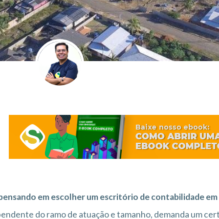
 pensando em escolher um escritório de contabilidade 
pendente do ramo de atuação e tamanho, demanda um cer