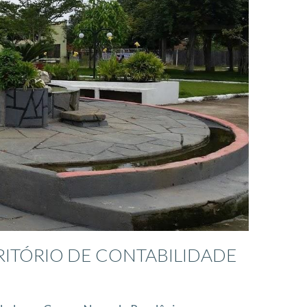
RITÓRIO DE CONTABILIDADE