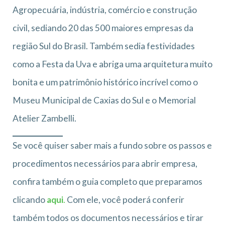
Agropecuária, indústria, comércio e construção
civil, sediando 20 das 500 maiores empresas da
região Sul do Brasil. Também sedia festividades
como a Festa da Uva e abriga uma arquitetura muito
bonita e um patrimônio histórico incrível como o
Museu Municipal de Caxias do Sul e o Memorial
Atelier Zambelli.
Se você quiser saber mais a fundo sobre os passos e
procedimentos necessários para abrir empresa,
confira também o guia completo que preparamos
clicando
aqui
.
Com ele, você poderá conferir
também todos os documentos necessários e tirar