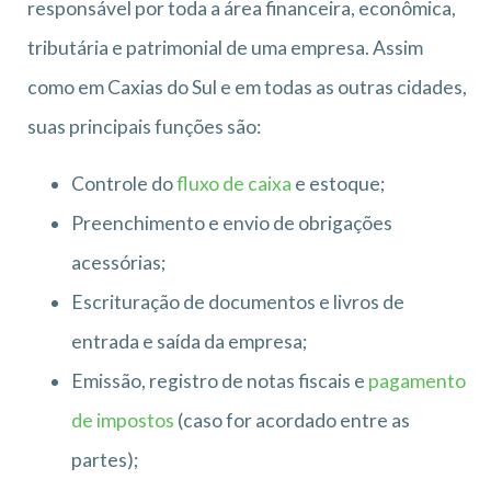
responsável por toda a área financeira, econômica,
tributária e patrimonial de uma empresa. Assim
como em Caxias do Sul e em todas as outras cidades,
suas principais funções são:
Controle do
fluxo de caixa
e estoque;
Preenchimento e envio de obrigações
acessórias;
Escrituração de documentos e livros de
entrada e saída da empresa;
Emissão, registro de notas fiscais e
pagamento
de impostos
(caso for acordado entre as
partes);