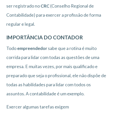
ser registrado no
CRC
(Conselho Regional de
Contabilidade) para exercer a profissão de forma
regular e legal.
IMPORTÂNCIA DO CONTADOR
Todo
empreendedor
sabe que a rotina é muito
corrida para lidar com todas as questões de uma
empresa. E muitas vezes, por mais qualificado e
preparado que seja o profissional, ele não dispõe de
todas as habilidades para lidar com todos os
assuntos. A contabilidade é um exemplo.
Exercer algumas tarefas exigem