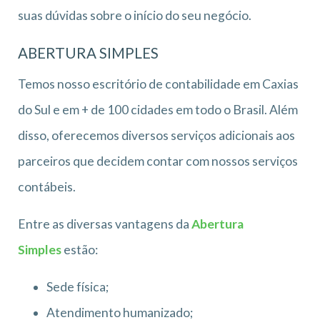
suas dúvidas sobre o início do seu negócio.
ABERTURA SIMPLES
Temos nosso escritório de contabilidade em Caxias
do Sul e em + de 100 cidades em todo o Brasil. Além
disso, oferecemos diversos serviços adicionais aos
parceiros que decidem contar com nossos serviços
contábeis.
Entre as diversas vantagens da
Abertura
Simples
estão:
Sede física;
Atendimento humanizado;