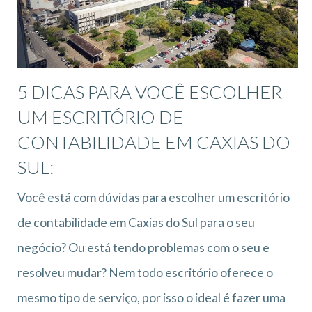
5 DICAS PARA VOCÊ ESCOLHER
UM ESCRITÓRIO DE
CONTABILIDADE EM CAXIAS DO
SUL:
Você está com dúvidas para escolher um escritório
de contabilidade em Caxias do Sul para o seu
negócio? Ou está tendo problemas com o seu e
resolveu mudar? Nem todo escritório oferece o
mesmo tipo de serviço, por isso o ideal é fazer uma