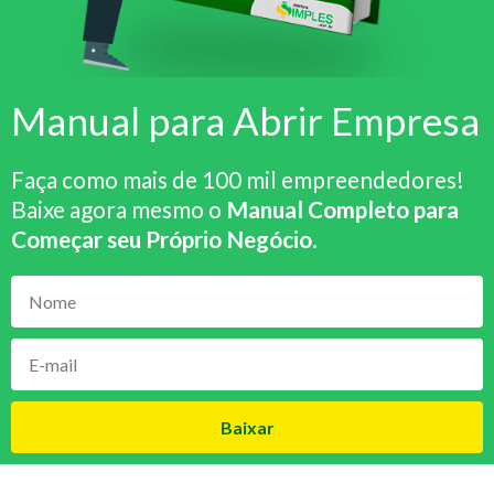
Manual para Abrir Empresa
Faça como mais de 100 mil empreendedores!
Baixe agora mesmo o
Manual Completo para
Começar seu Próprio Negócio
.
Baixar