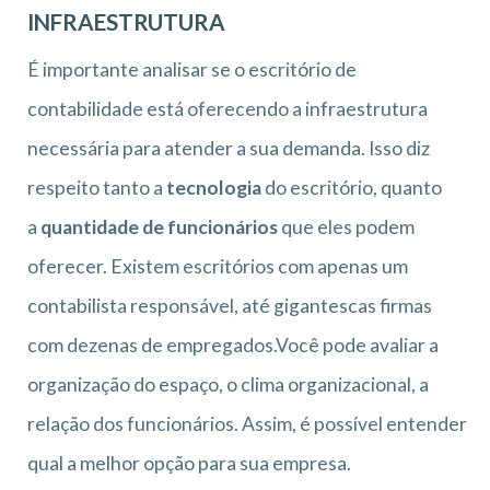
INFRAESTRUTURA
É importante analisar se o escritório de
contabilidade está oferecendo a infraestrutura
necessária para atender a sua demanda. Isso diz
respeito tanto a
tecnologia
do escritório, quanto
a
quantidade de funcionários
que eles podem
oferecer. Existem escritórios com apenas um
contabilista responsável, até gigantescas firmas
com dezenas de empregados.Você pode avaliar a
organização do espaço, o clima organizacional, a
relação dos funcionários. Assim, é possível entender
qual a melhor opção para sua empresa.