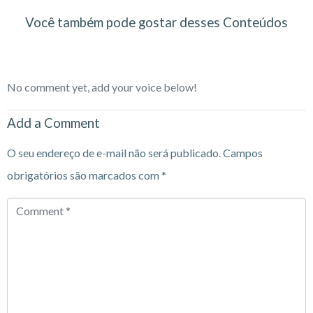
Você também pode gostar desses Conteúdos
No comment yet, add your voice below!
Add a Comment
O seu endereço de e-mail não será publicado.
Campos
obrigatórios são marcados com
*
Comment
*