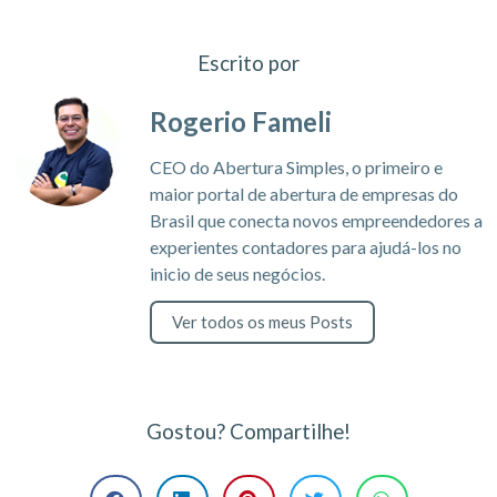
Escrito por
Rogerio Fameli
CEO do Abertura Simples, o primeiro e
maior portal de abertura de empresas do
Brasil que conecta novos empreendedores a
experientes contadores para ajudá-los no
inicio de seus negócios.
Ver todos os meus Posts
Gostou? Compartilhe!