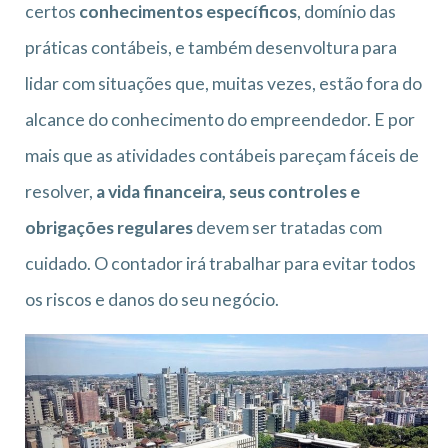
certos
conhecimentos específicos
, domínio das
práticas contábeis, e também desenvoltura para
lidar com situações que, muitas vezes, estão fora do
alcance do conhecimento do empreendedor. E por
mais que as atividades contábeis pareçam fáceis de
resolver,
a vida financeira, seus controles e
obrigações regulares
devem ser tratadas com
cuidado. O contador irá trabalhar para evitar todos
os riscos e danos do seu negócio.