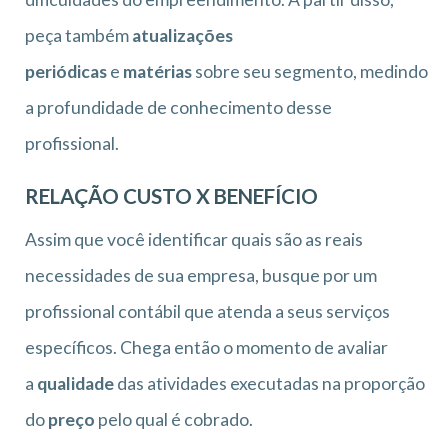
peça também
atualizações
periódicas
e
matérias
sobre seu segmento, medindo
a profundidade de conhecimento desse
profissional.
RELAÇÃO CUSTO X BENEFÍCIO
Assim que você identificar quais são as reais
necessidades de sua empresa, busque por um
profissional contábil que atenda a seus serviços
específicos. Chega então o momento de avaliar
a
qualidade
das atividades executadas na proporção
do
preço
pelo qual é cobrado.