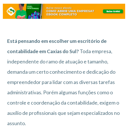
Está pensando em escolher um escritório de
contabilidade em Caxias do Sul?
Toda empresa,
independente do ramo de atuação e tamanho,
demanda um certo conhecimento e dedicação do
empreendedor para lidar com as diversas tarefas
administrativas. Porém algumas funções como o
controle e coordenação da contabilidade, exigem o
auxílio de profissionais que sejam especializados no
assunto.