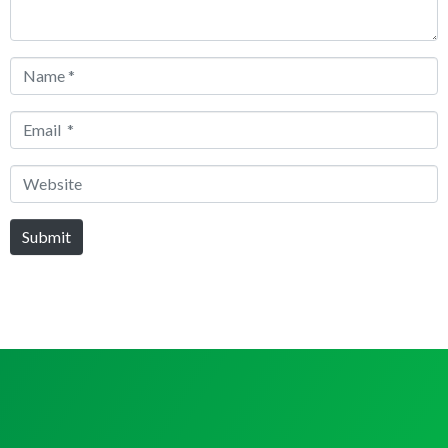
Name
*
Email
*
Website
Submit