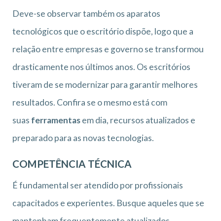
Deve-se observar também os aparatos
tecnológicos que o escritório dispõe, logo que a
relação entre empresas e governo se transformou
drasticamente nos últimos anos. Os escritórios
tiveram de se modernizar para garantir melhores
resultados. Confira se o mesmo está com
suas
ferramentas
em dia, recursos atualizados e
preparado para as novas tecnologias.
COMPETÊNCIA TÉCNICA
É fundamental ser atendido por profissionais
capacitados e experientes. Busque aqueles que se
mantenham frequentemente atualizados