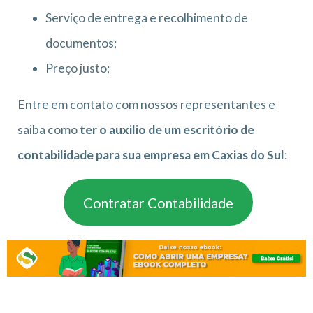
Serviço de entrega e recolhimento de
documentos;
Preço justo;
Entre em contato com nossos representantes e
saiba como
ter o auxilio de um escritório de
contabilidade para sua empresa em Caxias do Sul
:
Contratar Contabilidade