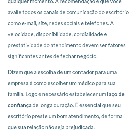
qualquer momento. A recomendação é que você
avalie todos os canais de comunicação do escritório
como e-mail, site, redes sociais e telefones. A
velocidade, disponibilidade, cordialidade e
prestatividade do atendimento devem ser fatores
significantes antes de fechar negócio.
Dizem que a escolha de um contador para uma
empresa é como escolher um médico para sua
família. Logo é necessário estabelecer um
laço de
confiança
de longa duração. É essencial que seu
escritório preste um bom atendimento, de forma
que sua relação não seja prejudicada.