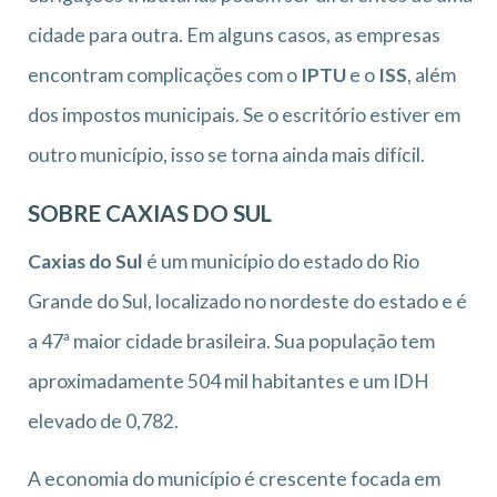
cidade para outra. Em alguns casos, as empresas
encontram complicações com o
IPTU
e o
ISS
, além
dos impostos municipais. Se o escritório estiver em
outro município, isso se torna ainda mais difícil.
SOBRE CAXIAS DO SUL
Caxias do Sul
é um município do estado do Rio
Grande do Sul, localizado no nordeste do estado e é
a 47ª maior cidade brasileira. Sua população tem
aproximadamente 504 mil habitantes e um IDH
elevado de 0,782.
A economia do município é crescente focada em