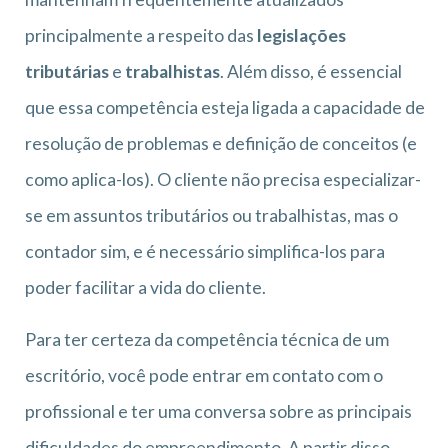
principalmente a respeito das
legislações
tributárias
e
trabalhistas
. Além disso, é essencial
que essa competência esteja ligada a capacidade de
resolução de problemas e definição de conceitos (e
como aplica-los). O cliente não precisa especializar-
se em assuntos tributários ou trabalhistas, mas o
contador sim, e é necessário simplifica-los para
poder facilitar a vida do cliente.
Para ter certeza da competência técnica de um
escritório, você pode entrar em contato com o
profissional e ter uma conversa sobre as principais
dificuldades do empreendimento. A partir disso,