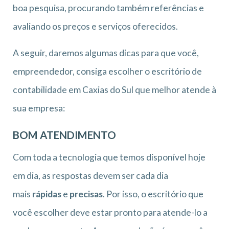
boa pesquisa, procurando também referências e
avaliando os preços e serviços oferecidos.
A seguir, daremos algumas dicas para que você,
empreendedor, consiga escolher o escritório de
contabilidade em Caxias do Sul que melhor atende à
sua empresa:
BOM ATENDIMENTO
Com toda a tecnologia que temos disponível hoje
em dia, as respostas devem ser cada dia
mais
rápidas
e
precisas
. Por isso, o escritório que
você escolher deve estar pronto para atende-lo a