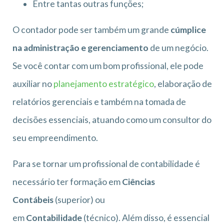
Entre tantas outras funções;
O contador pode ser também um grande
cúmplice
na administração e gerenciamento
de um negócio.
Se você contar com um bom profissional, ele pode
auxiliar no
planejamento estratégico
, elaboração de
relatórios gerenciais e também na tomada de
decisões essenciais, atuando como um consultor do
seu empreendimento.
Para se tornar um profissional de contabilidade é
necessário ter formação em
Ciências
Contábeis
(superior) ou
em
Contabilidade
(técnico). Além disso, é essencial