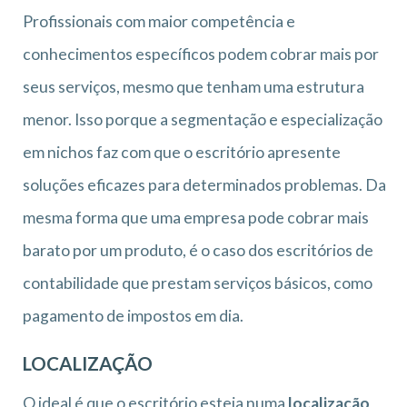
Profissionais com maior competência e
conhecimentos específicos podem cobrar mais por
seus serviços, mesmo que tenham uma estrutura
menor. Isso porque a segmentação e especialização
em nichos faz com que o escritório apresente
soluções eficazes para determinados problemas. Da
mesma forma que uma empresa pode cobrar mais
barato por um produto, é o caso dos escritórios de
contabilidade que prestam serviços básicos, como
pagamento de impostos em dia.
LOCALIZAÇÃO
O ideal é que o escritório esteja numa
localização