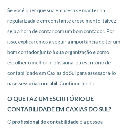
Se você quer que sua empresa se mantenha
regularizada e em constante crescimento, talvez
seja a hora de contar com um bom contador. Por
isso, explicaremos a seguir a importância de ter um
bom contador junto à sua organização e como
escolher o melhor profissional ou escritório de
contabilidade em Caxias do Sul para assessorá-lo
na
assessoria contábil
. Continue lendo:
O QUE FAZ UM ESCRITÓRIO DE
CONTABILIDADE EM CAXIAS DO SUL?
O
profissional de contabilidade
é a pessoa