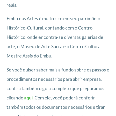
reais.
Embu das Artes é muito rico em seu patrimônio
Histórico-Cultural, contando com o Centro
Histórico, onde encontra-se diversas galerias de
arte, o Museu de Arte Sacra e o Centro Cultural
Mestre Assis do Embu.
Se você quiser saber mais a fundo sobre os passos e
procedimentos necessários para abrir empresa,
confira também o guia completo que preparamos
clicando
aqui
.
Com ele, você poderá conferir
também todos os documentos necessários e tirar