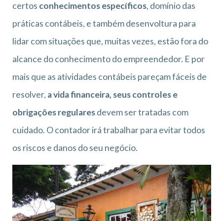
certos
conhecimentos específicos
, domínio das
práticas contábeis, e também desenvoltura para
lidar com situações que, muitas vezes, estão fora do
alcance do conhecimento do empreendedor. E por
mais que as atividades contábeis pareçam fáceis de
resolver,
a vida financeira, seus controles e
obrigações regulares
devem ser tratadas com
cuidado. O contador irá trabalhar para evitar todos
os riscos e danos do seu negócio.