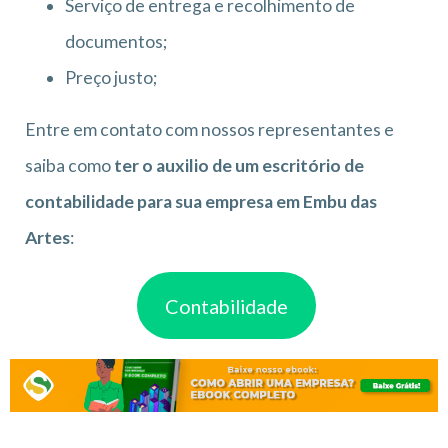
Serviço de entrega e recolhimento de
documentos;
Preço justo;
Entre em contato com nossos representantes e
saiba como
ter o auxilio de um escritório de
contabilidade para sua empresa em Embu das
Artes
:
Contabilidade