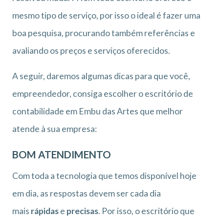
mesmo tipo de serviço, por isso o ideal é fazer uma
boa pesquisa, procurando também referências e
avaliando os preços e serviços oferecidos.
A seguir, daremos algumas dicas para que você,
empreendedor, consiga escolher o escritório de
contabilidade em Embu das Artes que melhor
atende à sua empresa:
BOM ATENDIMENTO
Com toda a tecnologia que temos disponível hoje
em dia, as respostas devem ser cada dia
mais
rápidas
e
precisas
. Por isso, o escritório que