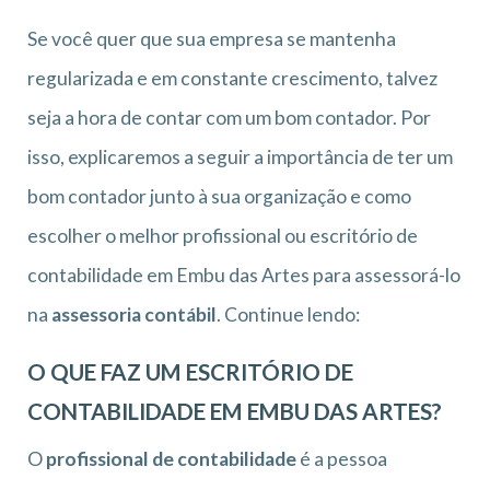
Se você quer que sua empresa se mantenha
regularizada e em constante crescimento, talvez
seja a hora de contar com um bom contador. Por
isso, explicaremos a seguir a importância de ter um
bom contador junto à sua organização e como
escolher o melhor profissional ou escritório de
contabilidade em Embu das Artes para assessorá-lo
na
assessoria contábil
. Continue lendo:
O QUE FAZ UM ESCRITÓRIO DE
CONTABILIDADE EM EMBU DAS ARTES?
O
profissional de contabilidade
é a pessoa