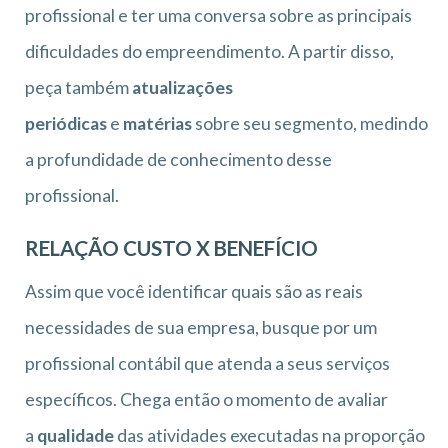
profissional e ter uma conversa sobre as principais
dificuldades do empreendimento. A partir disso,
peça também
atualizações
periódicas
e
matérias
sobre seu segmento, medindo
a profundidade de conhecimento desse
profissional.
RELAÇÃO CUSTO X BENEFÍCIO
Assim que você identificar quais são as reais
necessidades de sua empresa, busque por um
profissional contábil que atenda a seus serviços
específicos. Chega então o momento de avaliar
a
qualidade
das atividades executadas na proporção