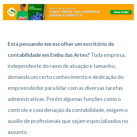
Está pensando em escolher um escritório de
contabilidade em Embu das Artes?
Toda empresa,
independente do ramo de atuação e tamanho,
demanda um certo conhecimento e dedicação do
empreendedor para lidar com as diversas tarefas
administrativas. Porém algumas funções como o
controle e coordenação da contabilidade, exigem o
auxílio de profissionais que sejam especializados no
assunto.