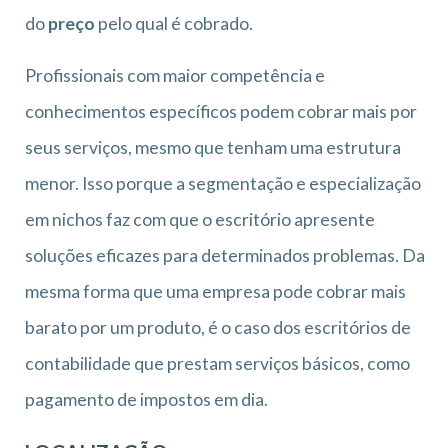
do
preço
pelo qual é cobrado.
Profissionais com maior competência e
conhecimentos específicos podem cobrar mais por
seus serviços, mesmo que tenham uma estrutura
menor. Isso porque a segmentação e especialização
em nichos faz com que o escritório apresente
soluções eficazes para determinados problemas. Da
mesma forma que uma empresa pode cobrar mais
barato por um produto, é o caso dos escritórios de
contabilidade que prestam serviços básicos, como
pagamento de impostos em dia.