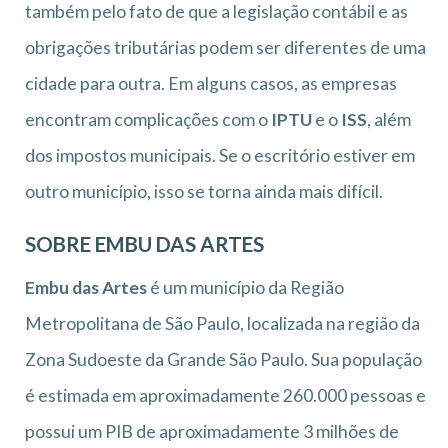
também pelo fato de que a legislação contábil e as
obrigações tributárias podem ser diferentes de uma
cidade para outra. Em alguns casos, as empresas
encontram complicações com o
IPTU
e o
ISS
, além
dos impostos municipais. Se o escritório estiver em
outro município, isso se torna ainda mais difícil.
SOBRE EMBU DAS ARTES
Embu das Artes
é um município da Região
Metropolitana de São Paulo, localizada na região da
Zona Sudoeste da Grande São Paulo. Sua população
é estimada em aproximadamente 260.000 pessoas e
possui um PIB de aproximadamente 3 milhões de