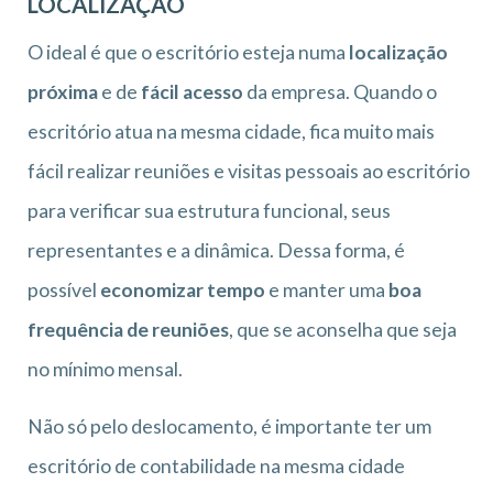
LOCALIZAÇÃO
O ideal é que o escritório esteja numa
localização
próxima
e de
fácil acesso
da empresa. Quando o
escritório atua na mesma cidade, fica muito mais
fácil realizar reuniões e visitas pessoais ao escritório
para verificar sua estrutura funcional, seus
representantes e a dinâmica. Dessa forma, é
possível
economizar tempo
e manter uma
boa
frequência de reuniões
, que se aconselha que seja
no mínimo mensal.
Não só pelo deslocamento, é importante ter um
escritório de contabilidade na mesma cidade