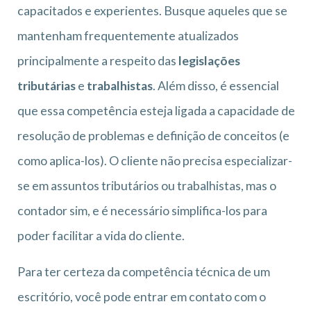
capacitados e experientes. Busque aqueles que se
mantenham frequentemente atualizados
principalmente a respeito das
legislações
tributárias
e
trabalhistas
. Além disso, é essencial
que essa competência esteja ligada a capacidade de
resolução de problemas e definição de conceitos (e
como aplica-los). O cliente não precisa especializar-
se em assuntos tributários ou trabalhistas, mas o
contador sim, e é necessário simplifica-los para
poder facilitar a vida do cliente.
Para ter certeza da competência técnica de um
escritório, você pode entrar em contato com o