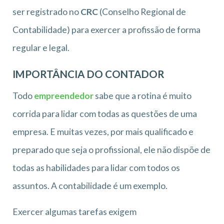
ser registrado no
CRC
(Conselho Regional de
Contabilidade) para exercer a profissão de forma
regular e legal.
IMPORTÂNCIA DO CONTADOR
Todo
empreendedor
sabe que a rotina é muito
corrida para lidar com todas as questões de uma
empresa. E muitas vezes, por mais qualificado e
preparado que seja o profissional, ele não dispõe de
todas as habilidades para lidar com todos os
assuntos. A contabilidade é um exemplo.
Exercer algumas tarefas exigem