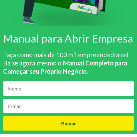
Manual para Abrir Empresa
Faça como mais de 100 mil empreendedores!
Baixe agora mesmo o
Manual Completo para
Começar seu Próprio Negócio
.
Baixar