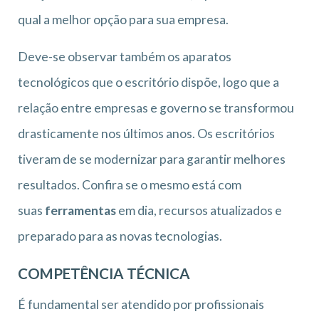
qual a melhor opção para sua empresa.
Deve-se observar também os aparatos
tecnológicos que o escritório dispõe, logo que a
relação entre empresas e governo se transformou
drasticamente nos últimos anos. Os escritórios
tiveram de se modernizar para garantir melhores
resultados. Confira se o mesmo está com
suas
ferramentas
em dia, recursos atualizados e
preparado para as novas tecnologias.
COMPETÊNCIA TÉCNICA
É fundamental ser atendido por profissionais