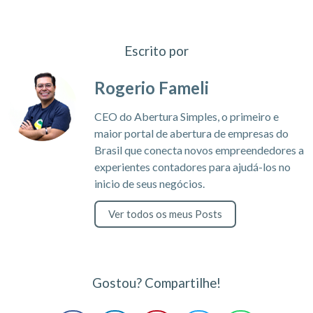
Escrito por
Rogerio Fameli
CEO do Abertura Simples, o primeiro e
maior portal de abertura de empresas do
Brasil que conecta novos empreendedores a
experientes contadores para ajudá-los no
inicio de seus negócios.
Ver todos os meus Posts
Gostou? Compartilhe!