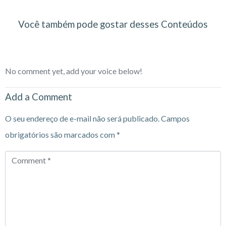
Você também pode gostar desses Conteúdos
No comment yet, add your voice below!
Add a Comment
O seu endereço de e-mail não será publicado.
Campos
obrigatórios são marcados com
*
Comment
*