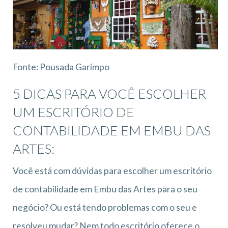
Fonte: Pousada Garimpo
5 DICAS PARA VOCÊ ESCOLHER
UM ESCRITÓRIO DE
CONTABILIDADE EM EMBU DAS
ARTES:
Você está com dúvidas para escolher um escritório
de contabilidade em Embu das Artes para o seu
negócio? Ou está tendo problemas com o seu e
resolveu mudar? Nem todo escritório oferece o