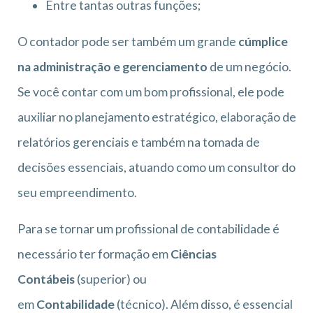
Entre tantas outras funções;
O contador pode ser também um grande
cúmplice
na administração e gerenciamento
de um negócio.
Se você contar com um bom profissional, ele pode
auxiliar no planejamento estratégico, elaboração de
relatórios gerenciais e também na tomada de
decisões essenciais, atuando como um consultor do
seu empreendimento.
Para se tornar um profissional de contabilidade é
necessário ter formação em
Ciências
Contábeis
(superior) ou
em
Contabilidade
(técnico). Além disso, é essencial