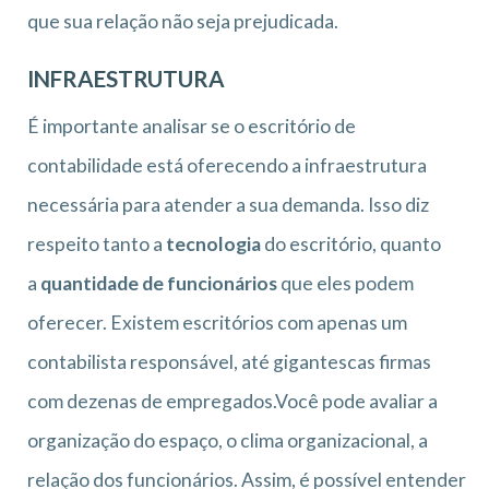
que sua relação não seja prejudicada.
INFRAESTRUTURA
É importante analisar se o escritório de
contabilidade está oferecendo a infraestrutura
necessária para atender a sua demanda. Isso diz
respeito tanto a
tecnologia
do escritório, quanto
a
quantidade de funcionários
que eles podem
oferecer. Existem escritórios com apenas um
contabilista responsável, até gigantescas firmas
com dezenas de empregados.Você pode avaliar a
organização do espaço, o clima organizacional, a
relação dos funcionários. Assim, é possível entender