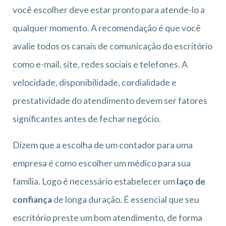
você escolher deve estar pronto para atende-lo a
qualquer momento. A recomendação é que você
avalie todos os canais de comunicação do escritório
como e-mail, site, redes sociais e telefones. A
velocidade, disponibilidade, cordialidade e
prestatividade do atendimento devem ser fatores
significantes antes de fechar negócio.
Dizem que a escolha de um contador para uma
empresa é como escolher um médico para sua
família. Logo é necessário estabelecer um
laço de
confiança
de longa duração. É essencial que seu
escritório preste um bom atendimento, de forma