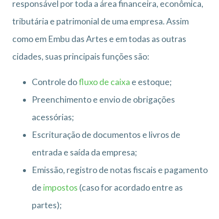
responsável por toda a área financeira, econômica,
tributária e patrimonial de uma empresa. Assim
como em Embu das Artes e em todas as outras
cidades, suas principais funções são:
Controle do
fluxo de caixa
e estoque;
Preenchimento e envio de obrigações
acessórias;
Escrituração de documentos e livros de
entrada e saída da empresa;
Emissão, registro de notas fiscais e pagamento
de
impostos
(caso for acordado entre as
partes);