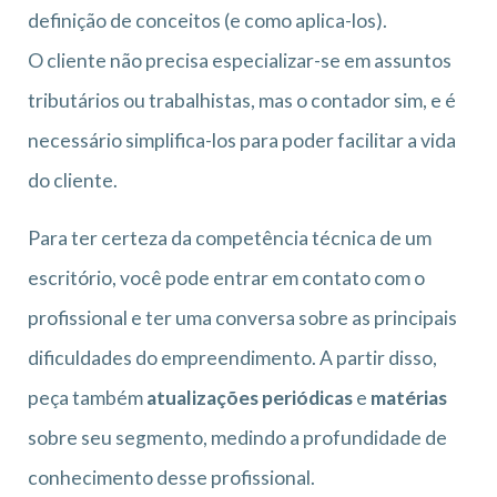
definição de conceitos (e como aplica-los).
O cliente não precisa especializar-se em assuntos
tributários ou trabalhistas, mas o contador sim, e é
necessário simplifica-los para poder facilitar a vida
do cliente.
Para ter certeza da competência técnica de um
escritório, você pode entrar em contato com o
profissional e ter uma conversa sobre as principais
dificuldades do empreendimento. A partir disso,
peça também
atualizações periódicas
e
matérias
sobre seu segmento, medindo a profundidade de
conhecimento desse profissional.