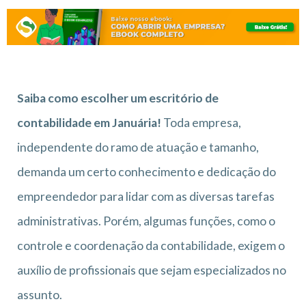
Saiba como escolher um escritório de
contabilidade em Januária!
Toda empresa,
independente do ramo de atuação e tamanho,
demanda um certo conhecimento e dedicação do
empreendedor para lidar com as diversas tarefas
administrativas. Porém, algumas funções, como o
controle e coordenação da contabilidade, exigem o
auxílio de profissionais que sejam especializados no
assunto.