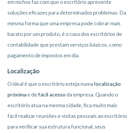
em nichos faz com que o escritório apresente
soluções eficazes para determinados problemas. Da
mesma forma que uma empresa pode cobrar mais
barato por um produto, é o caso dos escritórios de
contabilidade que prestam serviços básicos, como
pagamento de impostos em dia.
Localização
O ideal é que o escritório esteja numa
localização
próxima
e de
fácil acesso
da empresa. Quando o
escritório atua na mesma cidade, fica muito mais
fácil realizar reuniões e visitas pessoais ao escritório
para verificar sua estrutura funcional, seus