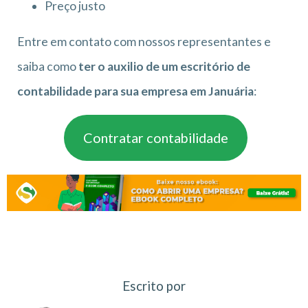
Preço justo
Entre em contato com nossos representantes e
saiba como
ter o auxilio de um escritório de
contabilidade para sua empresa em Januária
:
Contratar contabilidade
Escrito por