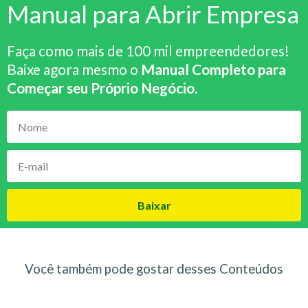
Manual para Abrir Empresa
Faça como mais de 100 mil empreendedores!
Baixe agora mesmo o
Manual Completo para
Começar seu Próprio Negócio
.
Baixar
Você também pode gostar desses Conteúdos