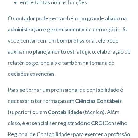
entre tantas outras funções
O contador pode ser também um grande
aliado na
administração e gerenciamento
de um negócio. Se
você contar com um bom profissional, ele pode
auxiliar no planejamento estratégico, elaboração de
relatórios gerenciais e também na tomada de
decisões essenciais.
Para se tornar um profissional de contabilidade é
necessário ter formação em
Ciências Contábeis
(superior) ou em
Contabilidade
(técnico). Além
disso, é essencial ser registrado no
CRC
(Conselho
Regional de Contabilidade) para exercer a profissão