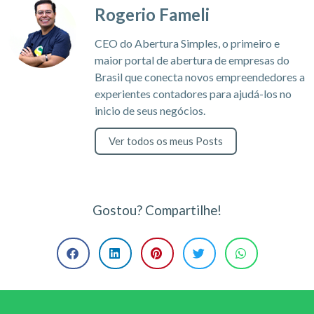
Rogerio Fameli
CEO do Abertura Simples, o primeiro e
maior portal de abertura de empresas do
Brasil que conecta novos empreendedores a
experientes contadores para ajudá-los no
inicio de seus negócios.
Ver todos os meus Posts
Gostou? Compartilhe!