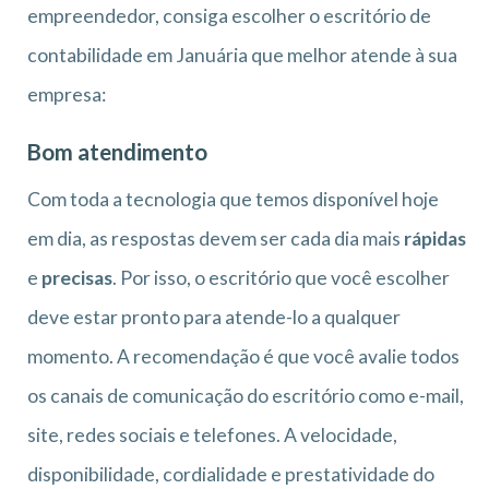
empreendedor, consiga escolher o escritório de
contabilidade em Januária que melhor atende à sua
empresa:
Bom atendimento
Com toda a tecnologia que temos disponível hoje
em dia, as respostas devem ser cada dia mais
rápidas
e
precisas
. Por isso, o escritório que você escolher
deve estar pronto para atende-lo a qualquer
momento. A recomendação é que você avalie todos
os canais de comunicação do escritório como e-mail,
site, redes sociais e telefones. A velocidade,
disponibilidade, cordialidade e prestatividade do