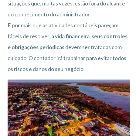
situações que, muitas vezes, estão fora do alcance
do conhecimento do administrador.
E por mais que as atividades contábeis pareçam
fáceis de resolver,
a vida financeira, seus controles
e obrigações periódicas
devem ser tratadas com
cuidado. O contador irá trabalhar para evitar todos
os riscos e danos do seu negócio.