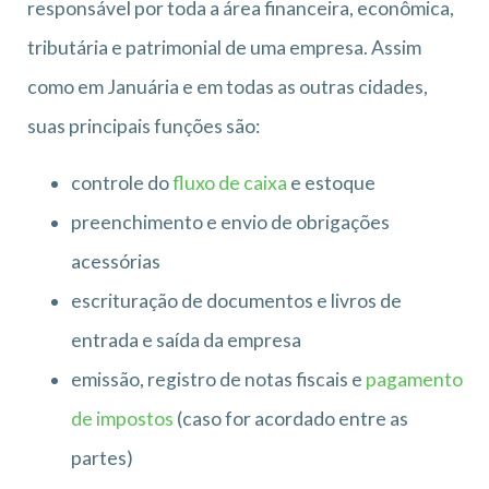
responsável por toda a área financeira, econômica,
tributária e patrimonial de uma empresa. Assim
como em Januária e em todas as outras cidades,
suas principais funções são:
controle do
fluxo de caixa
e estoque
preenchimento e envio de obrigações
acessórias
escrituração de documentos e livros de
entrada e saída da empresa
emissão, registro de notas fiscais e
pagamento
de impostos
(caso for acordado entre as
partes)