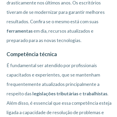
drasticamente nos últimos anos. Os escritórios
tiveram de se modernizar para garantir melhores
resultados. Confira se o mesmo está com suas
ferramentas
em dia, recursos atualizados e
preparado para as novas tecnologias.
Competência técnica
É fundamental ser atendido por profissionais
capacitados e experientes, que se mantenham
frequentemente atualizados principalmente a
respeito das
legislações tributárias
e
trabalhistas
.
Além disso, é essencial que essa competência esteja
ligada a capacidade de resolução de problemas e