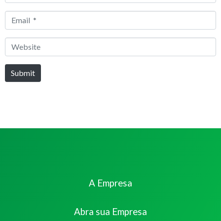
*
Email
*
Website
Submit
A Empresa
Abra sua Empresa