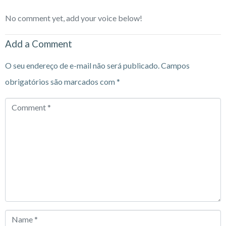
No comment yet, add your voice below!
Add a Comment
O seu endereço de e-mail não será publicado.
Campos
obrigatórios são marcados com
*
Comment
*
Name