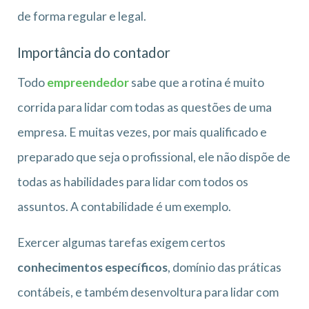
de forma regular e legal.
Importância do contador
Todo
empreendedor
sabe que a rotina é muito
corrida para lidar com todas as questões de uma
empresa. E muitas vezes, por mais qualificado e
preparado que seja o profissional, ele não dispõe de
todas as habilidades para lidar com todos os
assuntos. A contabilidade é um exemplo.
Exercer algumas tarefas exigem certos
conhecimentos específicos
, domínio das práticas
contábeis, e também desenvoltura para lidar com