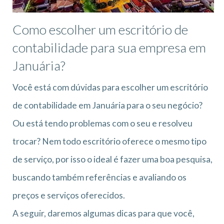
Como escolher um escritório de
contabilidade para sua empresa em
Januária?
Você está com dúvidas para escolher um escritório
de contabilidade em Januária para o seu negócio?
Ou está tendo problemas com o seu e resolveu
trocar? Nem todo escritório oferece o mesmo tipo
de serviço, por isso o ideal é fazer uma boa pesquisa,
buscando também referências e avaliando os
preços e serviços oferecidos.
A seguir, daremos algumas dicas para que você,