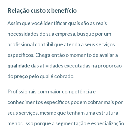
Relação custo x benefício
Assim que você identificar quais são as reais
necessidades de sua empresa, busque por um
profissional contábil que atenda a seus serviços
específicos. Chega então o momento de avaliar a
qualidade
das atividades executadas na proporção
do
preço
pelo qual é cobrado.
Profissionais com maior competência e
conhecimentos específicos podem cobrar mais por
seus serviços, mesmo que tenham uma estrutura
menor. Isso porque a segmentação e especialização