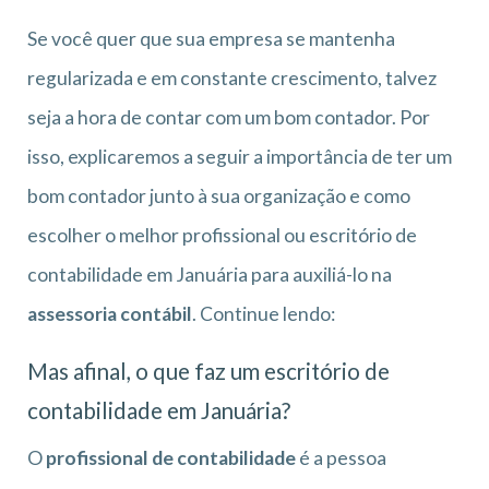
Se você quer que sua empresa se mantenha
regularizada e em constante crescimento, talvez
seja a hora de contar com um bom contador. Por
isso, explicaremos a seguir a importância de ter um
bom contador junto à sua organização e como
escolher o melhor profissional ou escritório de
contabilidade em Januária para auxiliá-lo na
assessoria contábil
. Continue lendo:
Mas afinal, o que faz um escritório de
contabilidade em Januária?
O
profissional de contabilidade
é a pessoa