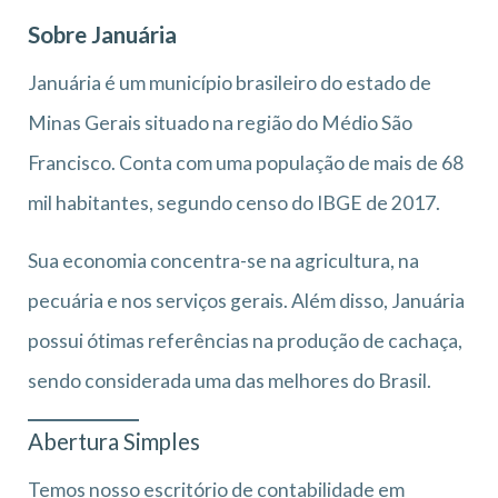
Sobre Januária
Januária é um município brasileiro do estado de
Minas Gerais situado na região do Médio São
Francisco. Conta com uma população de mais de 68
mil habitantes, segundo censo do IBGE de 2017.
Sua economia concentra-se na agricultura, na
pecuária e nos serviços gerais. Além disso, Januária
possui ótimas referências na produção de cachaça,
sendo considerada uma das melhores do Brasil.
Abertura Simples
Temos nosso escritório de contabilidade em