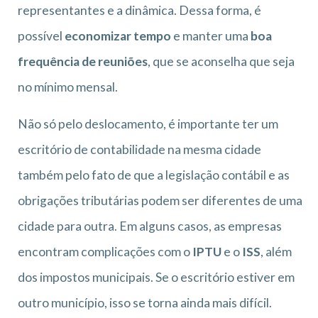
representantes e a dinâmica. Dessa forma, é
possível
economizar tempo
e manter uma
boa
frequência de reuniões
, que se aconselha que seja
no mínimo mensal.
Não só pelo deslocamento, é importante ter um
escritório de contabilidade na mesma cidade
também pelo fato de que a legislação contábil e as
obrigações tributárias podem ser diferentes de uma
cidade para outra. Em alguns casos, as empresas
encontram complicações com o
IPTU
e o
ISS
, além
dos impostos municipais. Se o escritório estiver em
outro município, isso se torna ainda mais difícil.