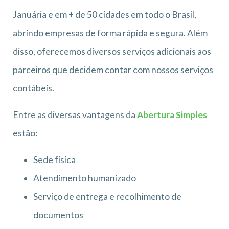
Januária e em + de 50 cidades em todo o Brasil,
abrindo empresas de forma rápida e segura. Além
disso, oferecemos diversos serviços adicionais aos
parceiros que decidem contar com nossos serviços
contábeis.
Entre as diversas vantagens da
Abertura Simples
estão:
Sede física
Atendimento humanizado
Serviço de entrega e recolhimento de
documentos