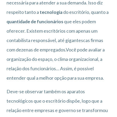
necessária para atender a sua demanda. Isso diz
respeito tanto a
tecnologia
do escritório, quanto a
quantidade de funcionários
que eles podem
oferecer. Existem escritórios com apenas um
contabilista responsável, até gigantescas firmas
com dezenas de empregados.Você pode avaliar a
organização do espaço, o clima organizacional, a
relação dos funcionários… Assim, é possível
entender qual a melhor opção para sua empresa.
Deve-se observar também os aparatos
tecnológicos que o escritório dispõe, logo que a
relação entre empresas e governo se transformou