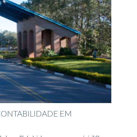
CONTABILIDADE EM