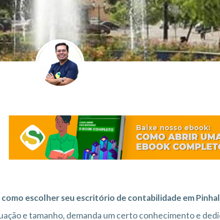
 como escolher seu escritório de contabilidade em Pinha
uação e tamanho, demanda um certo conhecimento e dedi