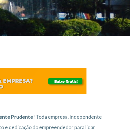
dente Prudente!
Toda empresa, independente
o e dedicação do empreendedor para lidar