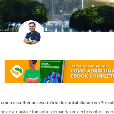
 como escolher um escritório de contabilidade em Presi
mo de atuação e tamanho, demanda um certo conheciment