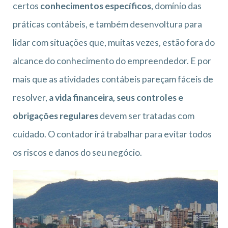
certos
conhecimentos específicos
, domínio das
práticas contábeis, e também desenvoltura para
lidar com situações que, muitas vezes, estão fora do
alcance do conhecimento do empreendedor. E por
mais que as atividades contábeis pareçam fáceis de
resolver,
a vida financeira, seus controles e
obrigações regulares
devem ser tratadas com
cuidado. O contador irá trabalhar para evitar todos
os riscos e danos do seu negócio.