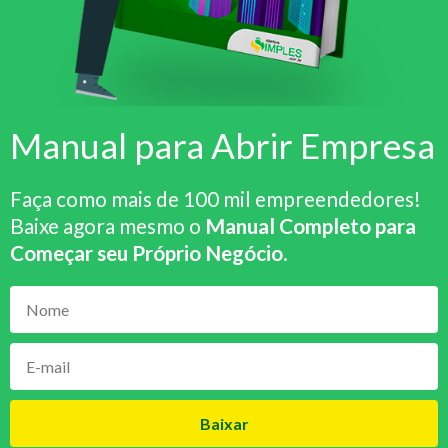
Manual para Abrir Empresa
Faça como mais de 100 mil empreendedores!
Baixe agora mesmo o
Manual Completo para
Começar seu Próprio Negócio
.
Baixar