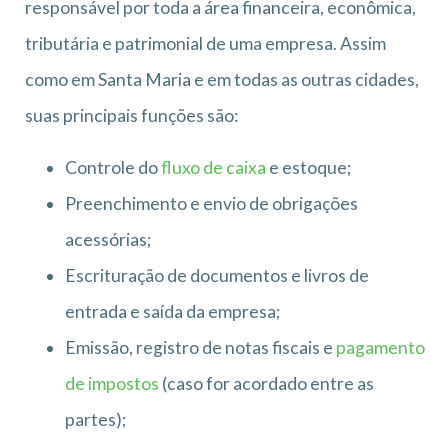
responsável por toda a área financeira, econômica,
tributária e patrimonial de uma empresa. Assim
como em Santa Maria e em todas as outras cidades,
suas principais funções são:
Controle do
fluxo de caixa
e estoque;
Preenchimento e envio de obrigações
acessórias;
Escrituração de documentos e livros de
entrada e saída da empresa;
Emissão, registro de notas fiscais e
pagamento
de impostos
(caso for acordado entre as
partes);