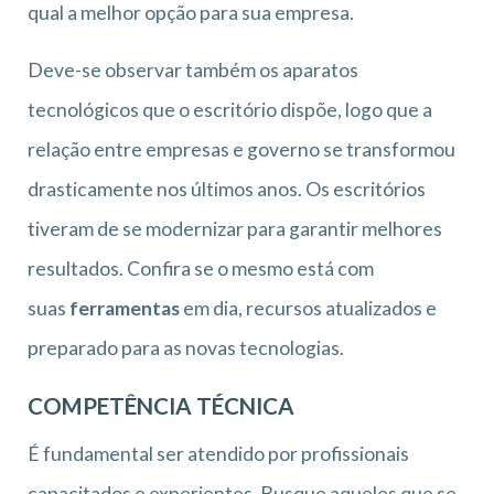
qual a melhor opção para sua empresa.
Deve-se observar também os aparatos
tecnológicos que o escritório dispõe, logo que a
relação entre empresas e governo se transformou
drasticamente nos últimos anos. Os escritórios
tiveram de se modernizar para garantir melhores
resultados. Confira se o mesmo está com
suas
ferramentas
em dia, recursos atualizados e
preparado para as novas tecnologias.
COMPETÊNCIA TÉCNICA
É fundamental ser atendido por profissionais
capacitados e experientes. Busque aqueles que se