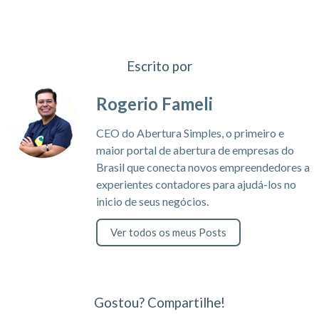
Escrito por
Rogerio Fameli
CEO do Abertura Simples, o primeiro e
maior portal de abertura de empresas do
Brasil que conecta novos empreendedores a
experientes contadores para ajudá-los no
inicio de seus negócios.
Ver todos os meus Posts
Gostou? Compartilhe!