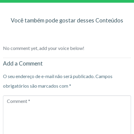
Você também pode gostar desses Conteúdos
No comment yet, add your voice below!
Add a Comment
O seu endereço de e-mail não será publicado.
Campos
obrigatórios são marcados com
*
Comment
*