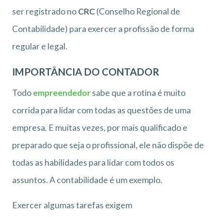
ser registrado no
CRC
(Conselho Regional de
Contabilidade) para exercer a profissão de forma
regular e legal.
IMPORTÂNCIA DO CONTADOR
Todo
empreendedor
sabe que a rotina é muito
corrida para lidar com todas as questões de uma
empresa. E muitas vezes, por mais qualificado e
preparado que seja o profissional, ele não dispõe de
todas as habilidades para lidar com todos os
assuntos. A contabilidade é um exemplo.
Exercer algumas tarefas exigem