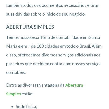
também todos os documentos necessários e tirar
suas dúvidas sobre o início do seu negócio.
ABERTURA SIMPLES
Temos nosso escritório de contabilidade em Santa
Maria e em + de 100 cidades em todo o Brasil. Além
disso, oferecemos diversos serviços adicionais aos
parceiros que decidem contar com nossos serviços
contábeis.
Entre as diversas vantagens da
Abertura
Simples
estão:
Sede física;