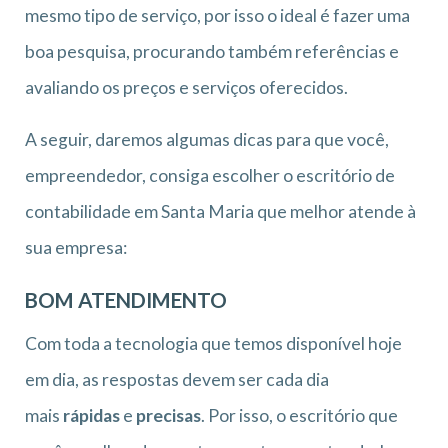
mesmo tipo de serviço, por isso o ideal é fazer uma
boa pesquisa, procurando também referências e
avaliando os preços e serviços oferecidos.
A seguir, daremos algumas dicas para que você,
empreendedor, consiga escolher o escritório de
contabilidade em Santa Maria que melhor atende à
sua empresa:
BOM ATENDIMENTO
Com toda a tecnologia que temos disponível hoje
em dia, as respostas devem ser cada dia
mais
rápidas
e
precisas
. Por isso, o escritório que