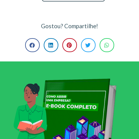
Gostou? Compartilhe!