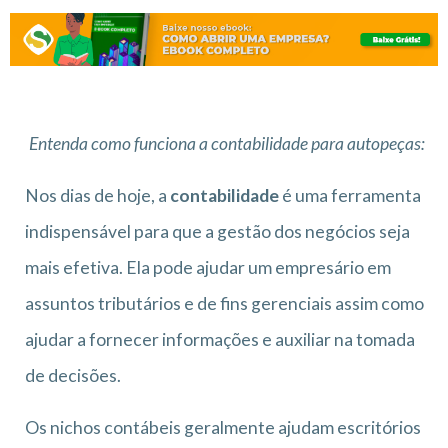
Entenda como funciona a contabilidade para autopeças:
Nos dias de hoje, a
contabilidade
é uma ferramenta
indispensável para que a gestão dos negócios seja
mais efetiva. Ela pode ajudar um empresário em
assuntos tributários e de fins gerenciais assim como
ajudar a fornecer informações e auxiliar na tomada
de decisões.
Os nichos contábeis geralmente ajudam escritórios