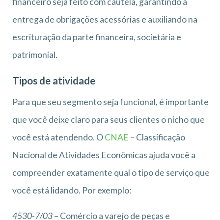
financeiro seja feito com cautela, garantindo a
entrega de obrigações acessórias e auxiliando na
escrituração da parte financeira, societária e
patrimonial.
Tipos de atividade
Para que seu segmento seja funcional, é importante
que você deixe claro para seus clientes o nicho que
você está atendendo. O
CNAE
– Classificação
Nacional de Atividades Econômicas ajuda você a
compreender exatamente qual o tipo de serviço que
você está lidando. Por exemplo:
4530-7/03
– Comércio a varejo de peças e