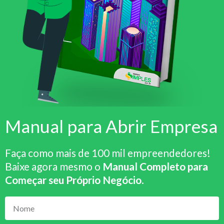
Manual para Abrir Empresa
Faça como mais de 100 mil empreendedores!
Baixe agora mesmo o
Manual Completo para
Começar seu Próprio Negócio
.