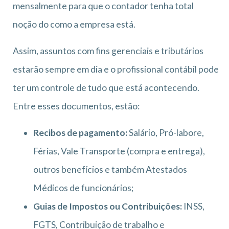
mensalmente para que o contador tenha total
noção do como a empresa está.
Assim, assuntos com fins gerenciais e tributários
estarão sempre em dia e o profissional contábil pode
ter um controle de tudo que está acontecendo.
Entre esses documentos, estão:
Recibos de pagamento:
Salário, Pró-labore,
Férias, Vale Transporte (compra e entrega),
outros benefícios e também Atestados
Médicos de funcionários;
Guias de Impostos ou Contribuições:
INSS,
FGTS, Contribuição de trabalho e