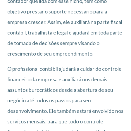
contador que lida com esse nicho, tem como
objetivo prestar o suporte necessário para a
empresa crescer. Assim, ele auxiliará na parte fiscal
contábil, trabalhista e legal e ajudará em toda parte
de tomada de decisões sempre visando o
crescimento de seu empreendimento.
O profissional contábil ajudará a cuidar do controle
financeiro da empresa e auxiliará nos demais
assuntos burocráticos desde a abertura de seu
negócio até todos os passos para seu
desenvolvimento. Ele também estará envolvido nos
serviços mensais, para que todo o controle