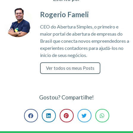
Rogerio Fameli
CEO do Abertura Simples, o primeiro e
maior portal de abertura de empresas do
Brasil que conecta novos empreendedores a
experientes contadores para ajudá-los no
inicio de seus negócios.
Ver todos os meus Posts
Gostou? Compartilhe!