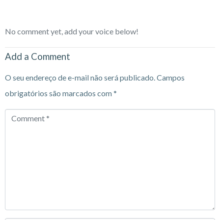
No comment yet, add your voice below!
Add a Comment
O seu endereço de e-mail não será publicado.
Campos
obrigatórios são marcados com
*
Comment
*