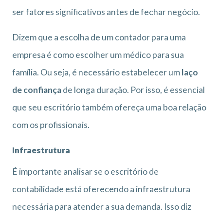
ser fatores significativos antes de fechar negócio.
Dizem que a escolha de um contador para uma
empresa é como escolher um médico para sua
família. Ou seja, é necessário estabelecer um
laço
de confiança
de longa duração. Por isso, é essencial
que seu escritório também ofereça uma boa relação
com os profissionais.
Infraestrutura
É importante analisar se o escritório de
contabilidade está oferecendo a infraestrutura
necessária para atender a sua demanda. Isso diz