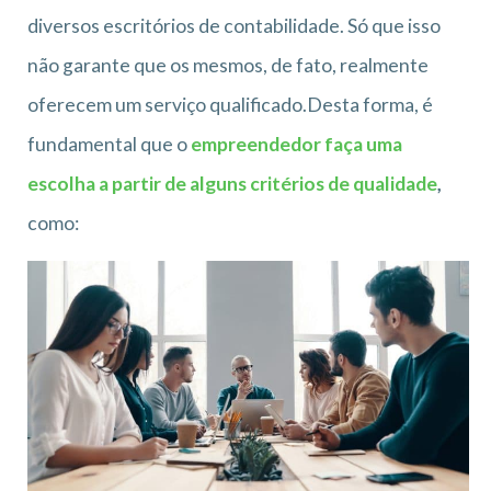
diversos escritórios de contabilidade. Só que isso
não garante que os mesmos, de fato, realmente
oferecem um serviço qualificado.Desta forma, é
fundamental que o
empreendedor faça uma
escolha a partir de alguns critérios de qualidade
,
como: