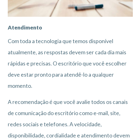
Atendimento
Com toda a tecnologia que temos disponível
atualmente, as respostas devem ser cada dia mais
rápidas e precisas. O escritório que você escolher
deve estar pronto para atendê-lo a qualquer
momento.
A recomendação é que você avalie todos os canais
de comunicação do escritório como e-mail, site,
redes sociais e telefones. A velocidade,
disponibilidade, cordialidade e atendimento devem