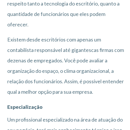
respeito tanto a tecnologia do escritório, quanto a
quantidade de funcionários que eles podem
oferecer.
Existem desde escritórios com apenas um
contabilista responsável até gigantescas firmas com
dezenas de empregados. Você pode avaliar a
organização do espaço, o clima organizacional, a
relação dos funcionários. Assim, é possível entender
qual a melhor opção para sua empresa.
Especialização
Um profissional especializado na área de atuação do