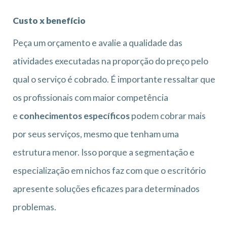
Custo x benefício
Peça um orçamento e avalie a qualidade das
atividades executadas na proporção do preço pelo
qual o serviço é cobrado. É importante ressaltar que
os profissionais com maior competência
e
conhecimentos específicos
podem cobrar mais
por seus serviços, mesmo que tenham uma
estrutura menor. Isso porque a segmentação e
especialização em nichos faz com que o escritório
apresente soluções eficazes para determinados
problemas.