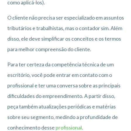
como aplicá-los).
O cliente não precisa ser especializado em assuntos
tributários e trabalhistas, mas o contador sim. Além
disso, ele deve simplificar os conceitos e os termos
para melhor compreensão do cliente.
Para ter certeza da competência técnica de um
escritório, você pode entrar em contato com o
profissional e ter uma conversa sobre as principais
dificuldades do empreendimento. A partir disso,
peça também atualizações periódicas e matérias
sobre seu segmento, medindo a profundidade de
conhecimento desse
profissional
.