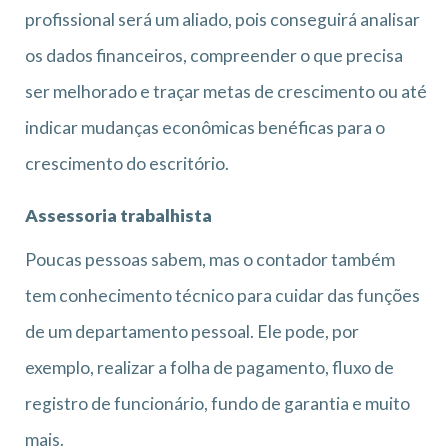
profissional será um aliado, pois conseguirá analisar
os dados financeiros, compreender o que precisa
ser melhorado e traçar metas de crescimento ou até
indicar mudanças econômicas benéficas para o
crescimento do escritório.
Assessoria trabalhista
Poucas pessoas sabem, mas o contador também
tem conhecimento técnico para cuidar das funções
de um departamento pessoal. Ele pode, por
exemplo, realizar a folha de pagamento, fluxo de
registro de funcionário, fundo de garantia e muito
mais.