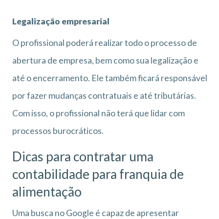
Legalização empresarial
O profissional poderá realizar todo o processo de
abertura de empresa, bem como sua legalização e
até o encerramento. Ele também ficará responsável
por fazer mudanças contratuais e até tributárias.
Com isso, o profissional não terá que lidar com
processos burocráticos.
Dicas para contratar uma
contabilidade para
franquia de
alimentação
Uma busca no Google é capaz de apresentar