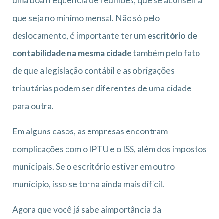
uma boa frequência de reuniões, que se aconselha
que seja no mínimo mensal. Não só pelo
deslocamento, é importante ter um
escritório de
contabilidade na mesma cidade
também pelo fato
de que a legislação contábil e as obrigações
tributárias podem ser diferentes de uma cidade
para outra.
Em alguns casos, as empresas encontram
complicações com o IPTU e o ISS, além dos impostos
municipais. Se o escritório estiver em outro
município, isso se torna ainda mais difícil.
Agora que você já sabe aimportância da