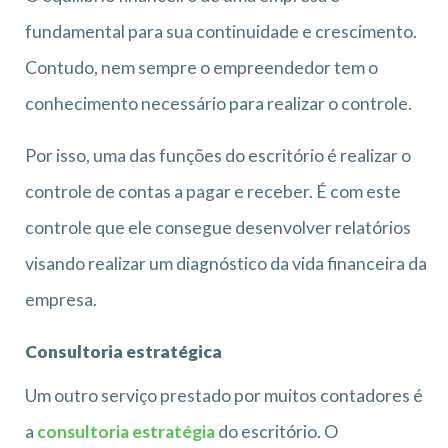
fundamental para sua continuidade e crescimento.
Contudo, nem sempre o empreendedor tem o
conhecimento necessário para realizar o controle.
Por isso, uma das funções do escritório é realizar o
controle de contas a pagar e receber. É com este
controle que ele consegue desenvolver relatórios
visando realizar um diagnóstico da vida financeira da
empresa.
Consultoria estratégica
Um outro serviço prestado por muitos contadores é
a
consultoria estratégia
do escritório. O