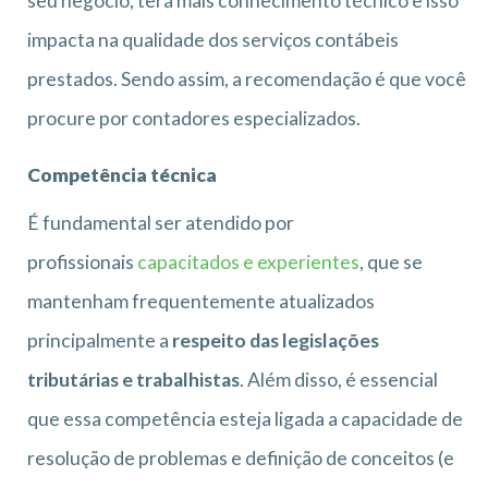
seu negócio, terá mais conhecimento técnico e isso
impacta na qualidade dos serviços contábeis
prestados. Sendo assim, a recomendação é que você
procure por contadores especializados.
Competência técnica
É fundamental ser atendido por
profissionais
capacitados e experientes
, que se
mantenham frequentemente atualizados
principalmente a
respeito das legislações
tributárias e trabalhistas
. Além disso, é essencial
que essa competência esteja ligada a capacidade de
resolução de problemas e definição de conceitos (e