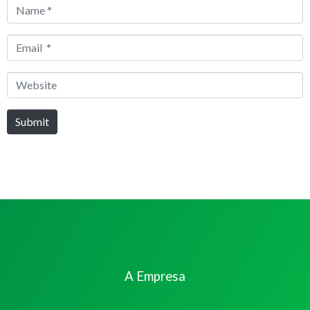
Name
*
Email
*
Website
Submit
A Empresa