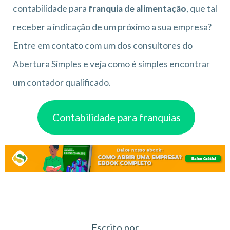
contabilidade para
franquia de alimentação
, que tal
receber a indicação de um próximo a sua empresa?
Entre em contato com um dos consultores do
Abertura Simples e veja como é simples encontrar
um contador qualificado.
Contabilidade para franquias
Escrito por