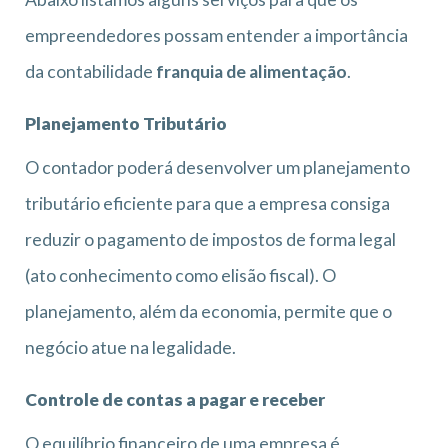
empreendedores possam entender a importância
da contabilidade
franquia de alimentação
.
Planejamento Tributário
O contador poderá desenvolver um planejamento
tributário eficiente para que a empresa consiga
reduzir o pagamento de impostos de forma legal
(ato conhecimento como elisão fiscal). O
planejamento, além da economia, permite que o
negócio atue na legalidade.
Controle de contas a pagar e receber
O equilíbrio financeiro de uma empresa é