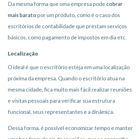
Da mesma forma que uma empresa pode
cobrar
mais barato
por um produto, como é o caso dos
escritórios de contabilidade que prestam serviços
básicos, como pagamento de impostos em dia etc.
Localização
O ideal é que o escritório esteja em uma localização
próxima da empresa. Quando o escritório atua na
mesma cidade, fica muito mais fácil realizar reuniões
e visitas pessoais para verificar sua estrutura
funcional, seus representantes e a dinâmica.
Dessa forma, é possível economizar tempo e manter