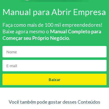
Manual para Abrir Empresa
Faça como mais de 100 mil empreendedores!
Baixe agora mesmo o
Manual Completo para
Começar seu Próprio Negócio
.
Baixar
Você também pode gostar desses Conteúdos