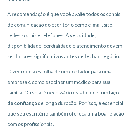
A recomendação é que você avalie todos os canais
de comunicação do escritório como e-mail, site,
redes sociais e telefones. A velocidade,
disponibilidade, cordialidade e atendimento devem
ser fatores significativos antes de fechar negócio.
Dizem que a escolha de um contador para uma
empresa é como escolher um médico para sua
família. Ou seja, é necessário estabelecer um
laço
de confiança
de longa duração. Por isso, é essencial
que seu escritório também ofereça uma boa relação
com os profissionais.