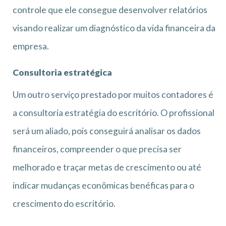
controle que ele consegue desenvolver relatórios
visando realizar um diagnóstico da vida financeira da
empresa.
Consultoria estratégica
Um outro serviço prestado por muitos contadores é
a consultoria estratégia do escritório. O profissional
será um aliado, pois conseguirá analisar os dados
financeiros, compreender o que precisa ser
melhorado e traçar metas de crescimento ou até
indicar mudanças econômicas benéficas para o
crescimento do escritório.