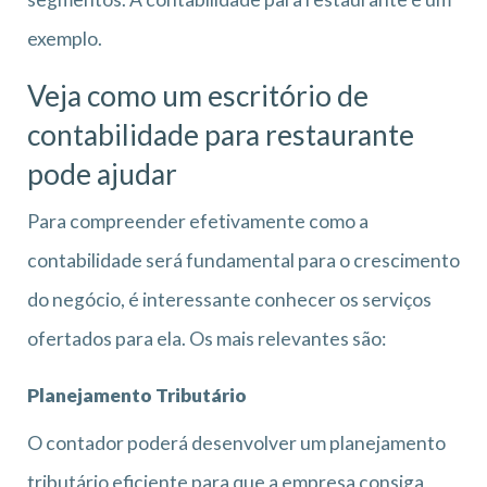
exemplo.
Veja como um escritório de
contabilidade para restaurante
pode ajudar
Para compreender efetivamente como a
contabilidade será fundamental para o crescimento
do negócio, é interessante conhecer os serviços
ofertados para ela. Os mais relevantes são:
Planejamento Tributário
O contador poderá desenvolver um planejamento
tributário eficiente para que a empresa consiga