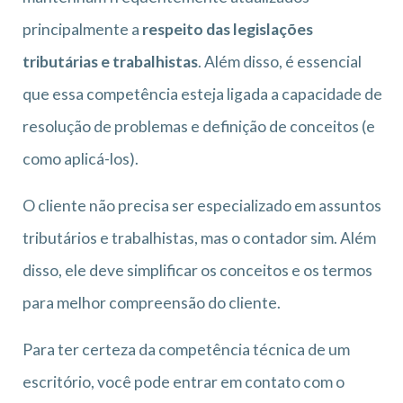
principalmente a
respeito das legislações
tributárias e trabalhistas
. Além disso, é essencial
que essa competência esteja ligada a capacidade de
resolução de problemas e definição de conceitos (e
como aplicá-los).
O cliente não precisa ser especializado em assuntos
tributários e trabalhistas, mas o contador sim. Além
disso, ele deve simplificar os conceitos e os termos
para melhor compreensão do cliente.
Para ter certeza da competência técnica de um
escritório, você pode entrar em contato com o