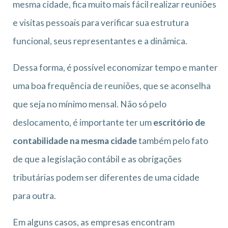
mesma cidade, fica muito mais fácil realizar reuniões
e visitas pessoais para verificar sua estrutura
funcional, seus representantes e a dinâmica.
Dessa forma, é possível economizar tempo e manter
uma boa frequência de reuniões, que se aconselha
que seja no mínimo mensal. Não só pelo
deslocamento, é importante ter um
escritório de
contabilidade na mesma cidade
também pelo fato
de que a legislação contábil e as obrigações
tributárias podem ser diferentes de uma cidade
para outra.
Em alguns casos, as empresas encontram