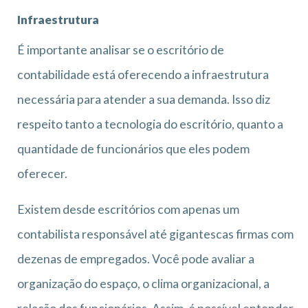
Infraestrutura
É importante analisar se o escritório de
contabilidade está oferecendo a infraestrutura
necessária para atender a sua demanda. Isso diz
respeito tanto a tecnologia do escritório, quanto a
quantidade de funcionários que eles podem
oferecer.
Existem desde escritórios com apenas um
contabilista responsável até gigantescas firmas com
dezenas de empregados. Você pode avaliar a
organização do espaço, o clima organizacional, a