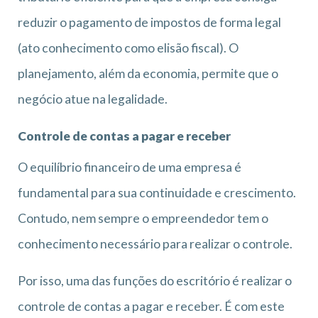
reduzir o pagamento de impostos de forma legal
(ato conhecimento como elisão fiscal). O
planejamento, além da economia, permite que o
negócio atue na legalidade.
Controle de contas a pagar e receber
O equilíbrio financeiro de uma empresa é
fundamental para sua continuidade e crescimento.
Contudo, nem sempre o empreendedor tem o
conhecimento necessário para realizar o controle.
Por isso, uma das funções do escritório é realizar o
controle de contas a pagar e receber. É com este