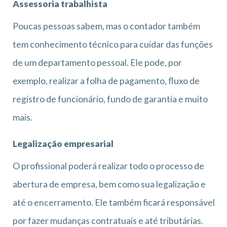
Assessoria trabalhista
Poucas pessoas sabem, mas o contador também
tem conhecimento técnico para cuidar das funções
de um departamento pessoal. Ele pode, por
exemplo, realizar a folha de pagamento, fluxo de
registro de funcionário, fundo de garantia e muito
mais.
Legalização empresarial
O profissional poderá realizar todo o processo de
abertura de empresa, bem como sua legalização e
até o encerramento. Ele também ficará responsável
por fazer mudanças contratuais e até tributárias.