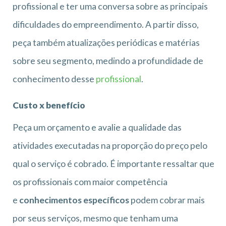
profissional e ter uma conversa sobre as principais
dificuldades do empreendimento. A partir disso,
peça também atualizações periódicas e matérias
sobre seu segmento, medindo a profundidade de
conhecimento desse
profissional
.
Custo x benefício
Peça um orçamento e avalie a qualidade das
atividades executadas na proporção do preço pelo
qual o serviço é cobrado. É importante ressaltar que
os profissionais com maior competência
e
conhecimentos específicos
podem cobrar mais
por seus serviços, mesmo que tenham uma