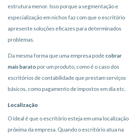
estrutura menor. Isso porque a segmentação e
especialização em nichos faz com que o escritório
apresente soluções eficazes para determinados
problemas.
Da mesma forma que uma empresa pode
cobrar
mais barato
por um produto, como é o caso dos
escritórios de contabilidade que prestam serviços
básicos, como pagamento de impostos em dia etc.
Localização
O ideal é que o escritório esteja em uma localização
próxima da empresa. Quando o escritório atua na