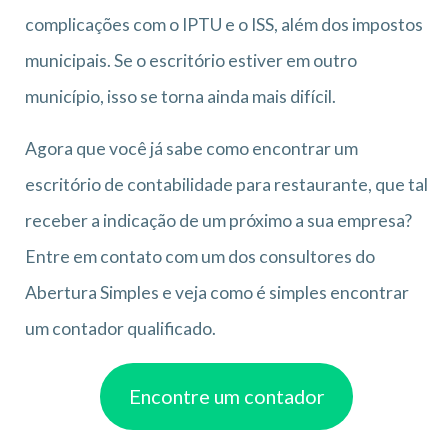
complicações com o IPTU e o ISS, além dos impostos
municipais. Se o escritório estiver em outro
município, isso se torna ainda mais difícil.
Agora que você já sabe como encontrar um
escritório de contabilidade para restaurante, que tal
receber a indicação de um próximo a sua empresa?
Entre em contato com um dos consultores do
Abertura Simples e veja como é simples encontrar
um contador qualificado.
Encontre um contador