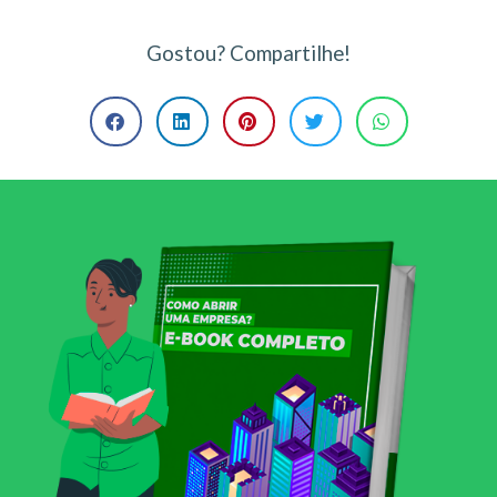
Gostou? Compartilhe!