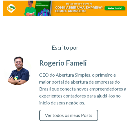
Escrito por
Rogerio Fameli
CEO do Abertura Simples, o primeiro e
maior portal de abertura de empresas do
Brasil que conecta novos empreendedores a
experientes contadores para ajudá-los no
inicio de seus negócios.
Ver todos os meus Posts