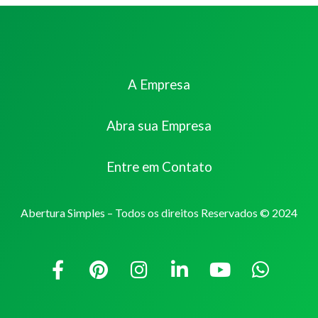
A Empresa
Abra sua Empresa
Entre em Contato
Abertura Simples – Todos os direitos Reservados © 2024