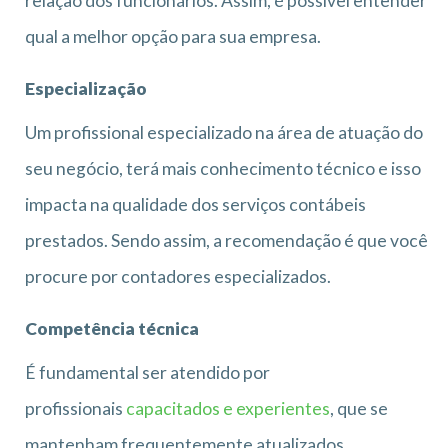
relação dos funcionários. Assim, é possível entender
qual a melhor opção para sua empresa.
Especialização
Um profissional especializado na área de atuação do
seu negócio, terá mais conhecimento técnico e isso
impacta na qualidade dos serviços contábeis
prestados. Sendo assim, a recomendação é que você
procure por contadores especializados.
Competência técnica
É fundamental ser atendido por
profissionais
capacitados e experientes
, que se
mantenham frequentemente atualizados