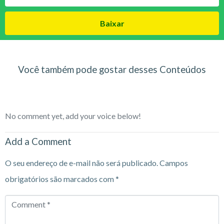
Baixar
Você também pode gostar desses Conteúdos
No comment yet, add your voice below!
Add a Comment
O seu endereço de e-mail não será publicado.
Campos
obrigatórios são marcados com
*
Comment
*