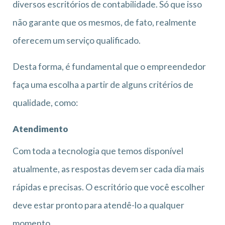
diversos escritórios de contabilidade. Só que isso
não garante que os mesmos, de fato, realmente
oferecem um serviço qualificado.
Desta forma, é fundamental que o empreendedor
faça uma escolha a partir de alguns critérios de
qualidade, como:
Atendimento
Com toda a tecnologia que temos disponível
atualmente, as respostas devem ser cada dia mais
rápidas e precisas. O escritório que você escolher
deve estar pronto para atendê-lo a qualquer
momento.