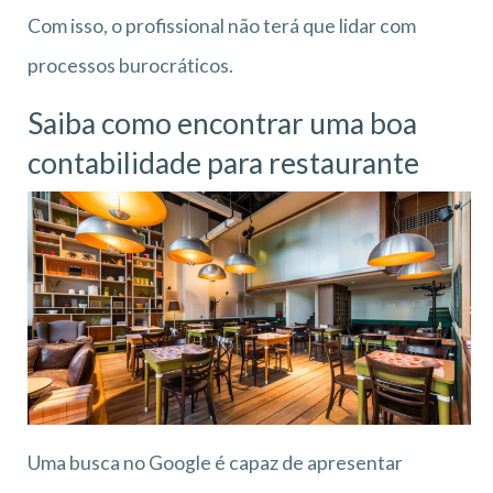
Com isso, o profissional não terá que lidar com
processos burocráticos.
Saiba como encontrar uma boa
contabilidade para restaurante
Uma busca no Google é capaz de apresentar