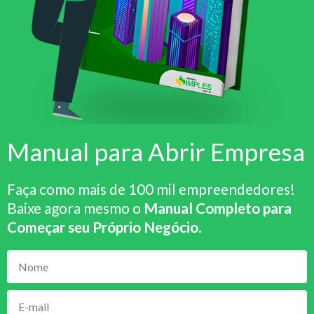
Manual para Abrir Empresa
Faça como mais de 100 mil empreendedores!
Baixe agora mesmo o
Manual Completo para
Começar seu Próprio Negócio
.