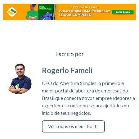
Escrito por
Rogerio Fameli
CEO do Abertura Simples, o primeiro e
maior portal de abertura de empresas do
Brasil que conecta novos empreendedores a
experientes contadores para ajudá-los no
inicio de seus negócios.
Ver todos os meus Posts