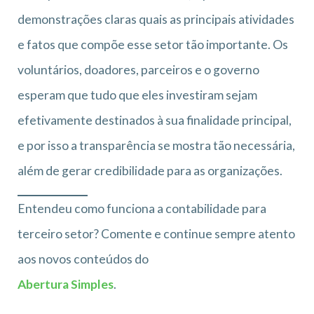
demonstrações claras quais as principais atividades
e fatos que compõe esse setor tão importante. Os
voluntários, doadores, parceiros e o governo
esperam que tudo que eles investiram sejam
efetivamente destinados à sua finalidade principal,
e por isso a transparência se mostra tão necessária,
além de gerar credibilidade para as organizações.
Entendeu como funciona a contabilidade para
terceiro setor? Comente e continue sempre atento
aos novos conteúdos do
Abertura Simples
.