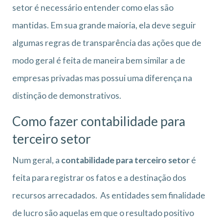
setor é necessário entender como elas são
mantidas. Em sua grande maioria, ela deve seguir
algumas regras de transparência das ações que de
modo geral é feita de maneira bem similar a de
empresas privadas mas possui uma diferença na
distinção de demonstrativos.
Como fazer contabilidade para
terceiro setor
Num geral, a
contabilidade para terceiro setor
é
feita para registrar os fatos e a destinação dos
recursos arrecadados. As entidades sem finalidade
de lucro são aquelas em que o resultado positivo