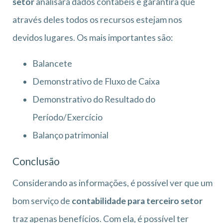
setor
analisará dados contábeis e garantirá que
através deles todos os recursos estejam nos
devidos lugares. Os mais importantes são:
Balancete
Demonstrativo de Fluxo de Caixa
Demonstrativo do Resultado do
Período/Exercício
Balanço patrimonial
Conclusão
Considerando as informações, é possível ver que um
bom serviço de
contabilidade para terceiro setor
traz apenas benefícios. Com ela, é possível ter