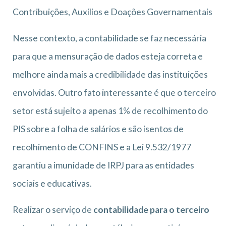
Contribuições, Auxílios e Doações Governamentais
Nesse contexto, a contabilidade se faz necessária
para que a mensuração de dados esteja correta e
melhore ainda mais a credibilidade das instituições
envolvidas. Outro fato interessante é que o terceiro
setor está sujeito a apenas 1% de recolhimento do
PIS sobre a folha de salários e são isentos de
recolhimento de CONFINS e a Lei 9.532/1977
garantiu a imunidade de IRPJ para as entidades
sociais e educativas.
Realizar o serviço de
contabilidade para o terceiro