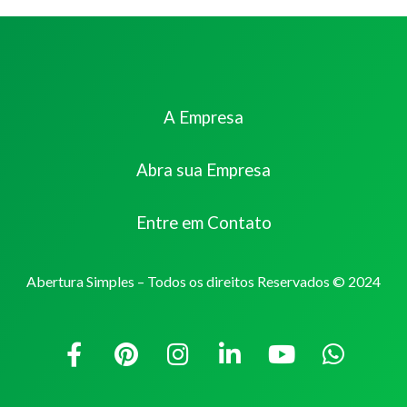
A Empresa
Abra sua Empresa
Entre em Contato
Abertura Simples – Todos os direitos Reservados © 2024