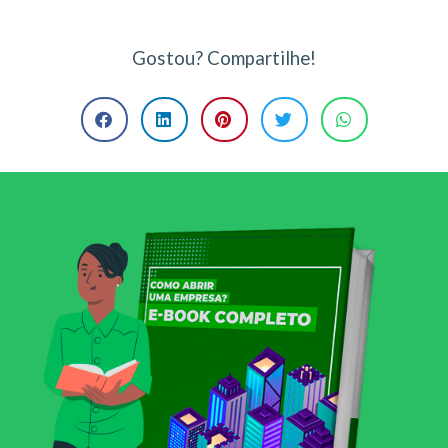
Gostou? Compartilhe!