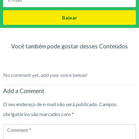
Baixar
Você também pode gostar desses Conteúdos
No comment yet, add your voice below!
Add a Comment
O seu endereço de e-mail não será publicado.
Campos
obrigatórios são marcados com
*
Comment
*