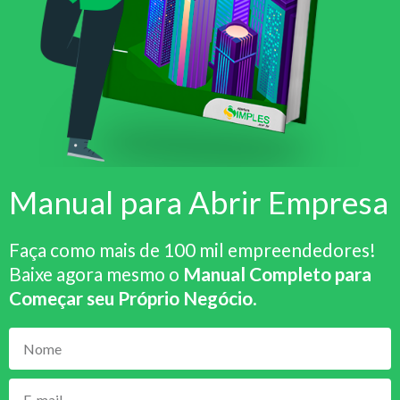
Manual para Abrir Empresa
Faça como mais de 100 mil empreendedores!
Baixe agora mesmo o
Manual Completo para
Começar seu Próprio Negócio
.