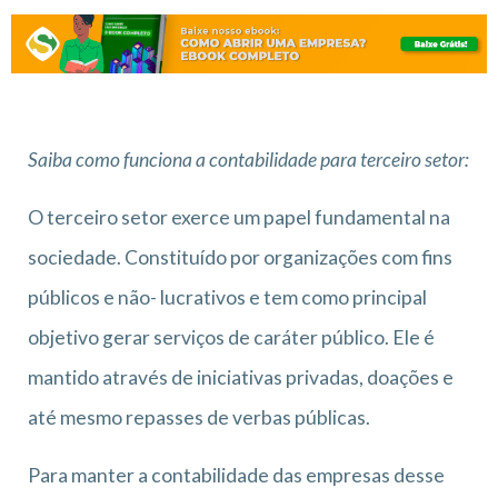
Saiba como funciona a contabilidade para terceiro setor:
O terceiro setor exerce um papel fundamental na
sociedade. Constituído por organizações com fins
públicos e não- lucrativos e tem como principal
objetivo gerar serviços de caráter público. Ele é
mantido através de iniciativas privadas, doações e
até mesmo repasses de verbas públicas.
Para manter a contabilidade das empresas desse