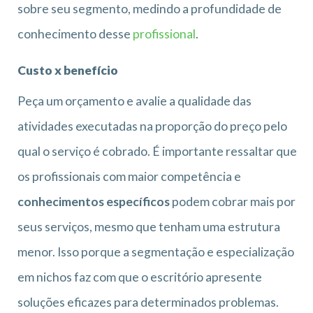
sobre seu segmento, medindo a profundidade de
conhecimento desse
profissional
.
Custo x benefício
Peça um orçamento e avalie a qualidade das
atividades executadas na proporção do preço pelo
qual o serviço é cobrado. É importante ressaltar que
os profissionais com maior competência e
conhecimentos específicos
podem cobrar mais por
seus serviços, mesmo que tenham uma estrutura
menor. Isso porque a segmentação e especialização
em nichos faz com que o escritório apresente
soluções eficazes para determinados problemas.