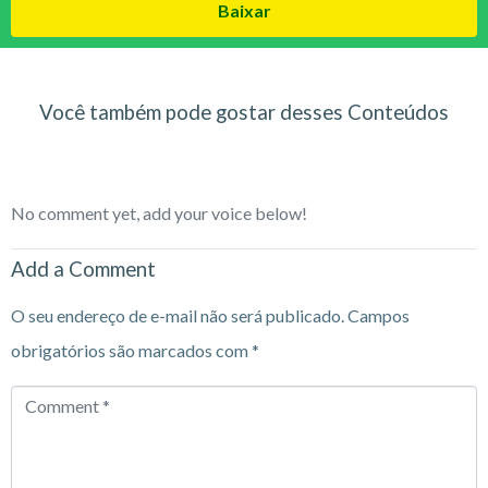
Baixar
Você também pode gostar desses Conteúdos
No comment yet, add your voice below!
Add a Comment
O seu endereço de e-mail não será publicado.
Campos
obrigatórios são marcados com
*
Comment
*