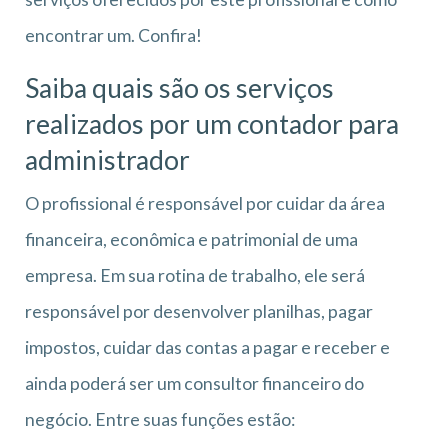
encontrar um. Confira!
Saiba quais são os serviços
realizados por um contador para
administrador
O profissional é responsável por cuidar da área
financeira, econômica e patrimonial de uma
empresa. Em sua rotina de trabalho, ele será
responsável por desenvolver planilhas, pagar
impostos, cuidar das contas a pagar e receber e
ainda poderá ser um consultor financeiro do
negócio. Entre suas funções estão: