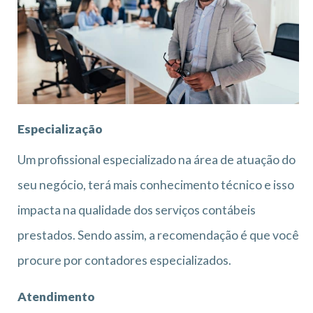
Especialização
Um profissional especializado na área de atuação do
seu negócio, terá mais conhecimento técnico e isso
impacta na qualidade dos serviços contábeis
prestados. Sendo assim, a recomendação é que você
procure por contadores especializados.
Atendimento