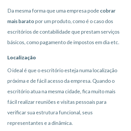
Da mesma forma que uma empresa pode
cobrar
mais barato
por um produto, como é o caso dos
escritórios de contabilidade que prestam serviços
básicos, como pagamento de impostos em dia etc.
Localização
O ideal é que o escritório esteja numa localização
próxima e de fácil acesso da empresa. Quando o
escritório atua na mesma cidade, fica muito mais
fácil realizar reuniões e visitas pessoais para
verificar sua estrutura funcional, seus
representantes e a dinâmica.