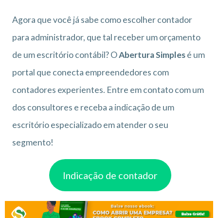
Agora que você já sabe como escolher contador
para administrador, que tal receber um orçamento
de um escritório contábil? O
Abertura Simples
é um
portal que conecta empreendedores com
contadores experientes. Entre em contato com um
dos consultores e receba a indicação de um
escritório especializado em atender o seu
segmento!
Indicação de contador