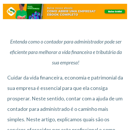
Entenda como o contador para administrador pode ser
eficiente para melhorar a vida financeira e tributária da
sua empresa!
Cuidar da vida financeira, economia e patrimonial da
sua empresa é essencial para que ela consiga
prosperar. Neste sentido, contar com a ajuda de um
contador para administrado é o caminho mais
simples. Neste artigo, explicamos quais são os
serviços oferecidos por este profissional e como