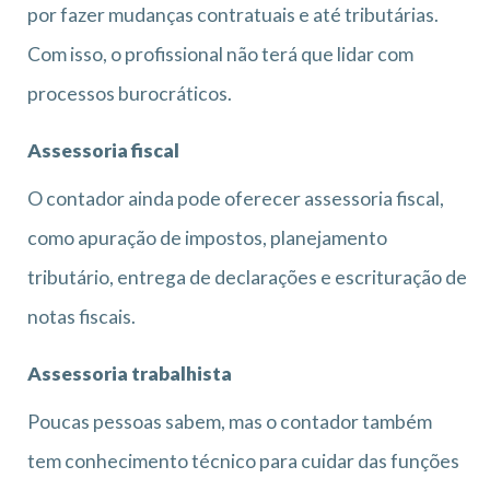
por fazer mudanças contratuais e até tributárias.
Com isso, o profissional não terá que lidar com
processos burocráticos.
Assessoria fiscal
O contador ainda pode oferecer assessoria fiscal,
como apuração de impostos, planejamento
tributário, entrega de declarações e escrituração de
notas fiscais.
Assessoria trabalhista
Poucas pessoas sabem, mas o contador também
tem conhecimento técnico para cuidar das funções