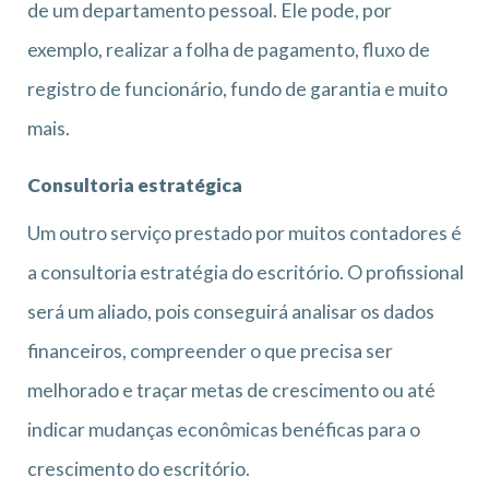
de um departamento pessoal. Ele pode, por
exemplo, realizar a folha de pagamento, fluxo de
registro de funcionário, fundo de garantia e muito
mais.
Consultoria estratégica
Um outro serviço prestado por muitos contadores é
a consultoria estratégia do escritório. O profissional
será um aliado, pois conseguirá analisar os dados
financeiros, compreender o que precisa ser
melhorado e traçar metas de crescimento ou até
indicar mudanças econômicas benéficas para o
crescimento do escritório.