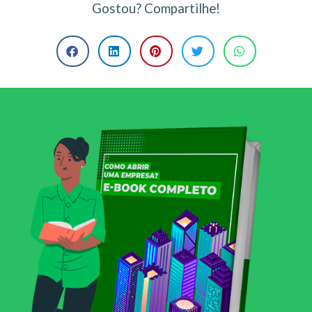
Gostou? Compartilhe!