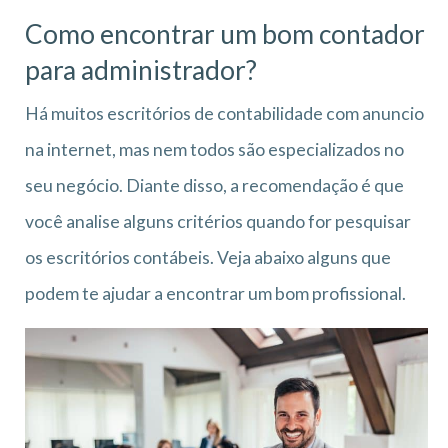
Como encontrar um bom contador
para administrador?
Há muitos escritórios de contabilidade com anuncio
na internet, mas nem todos são especializados no
seu negócio. Diante disso, a recomendação é que
você analise alguns critérios quando for pesquisar
os escritórios contábeis. Veja abaixo alguns que
podem te ajudar a encontrar um bom profissional.