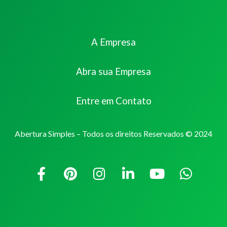
A Empresa
Abra sua Empresa
Entre em Contato
Abertura Simples – Todos os direitos Reservados © 2024