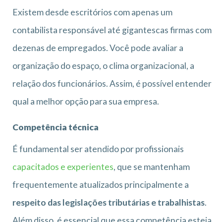
Existem desde escritórios com apenas um
contabilista responsável até gigantescas firmas com
dezenas de empregados. Você pode avaliar a
organização do espaço, o clima organizacional, a
relação dos funcionários. Assim, é possível entender
qual a melhor opção para sua empresa.
Competência técnica
É fundamental ser atendido por profissionais
capacitados e experientes
, que se mantenham
frequentemente atualizados principalmente a
respeito das legislações tributárias e trabalhistas
.
Além disso, é essencial que essa competência esteja