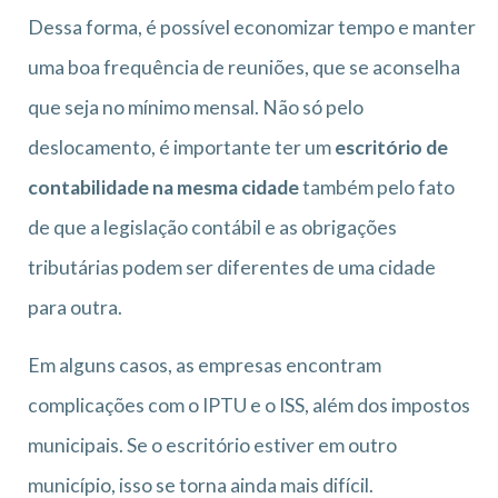
Dessa forma, é possível economizar tempo e manter
uma boa frequência de reuniões, que se aconselha
que seja no mínimo mensal. Não só pelo
deslocamento, é importante ter um
escritório de
contabilidade na mesma cidade
também pelo fato
de que a legislação contábil e as obrigações
tributárias podem ser diferentes de uma cidade
para outra.
Em alguns casos, as empresas encontram
complicações com o IPTU e o ISS, além dos impostos
municipais. Se o escritório estiver em outro
município, isso se torna ainda mais difícil.