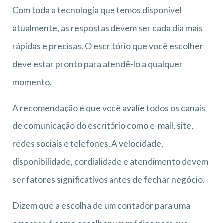
Com toda a tecnologia que temos disponível
atualmente, as respostas devem ser cada dia mais
rápidas e precisas. O escritório que você escolher
deve estar pronto para atendê-lo a qualquer
momento.
A recomendação é que você avalie todos os canais
de comunicação do escritório como e-mail, site,
redes sociais e telefones. A velocidade,
disponibilidade, cordialidade e atendimento devem
ser fatores significativos antes de fechar negócio.
Dizem que a escolha de um contador para uma