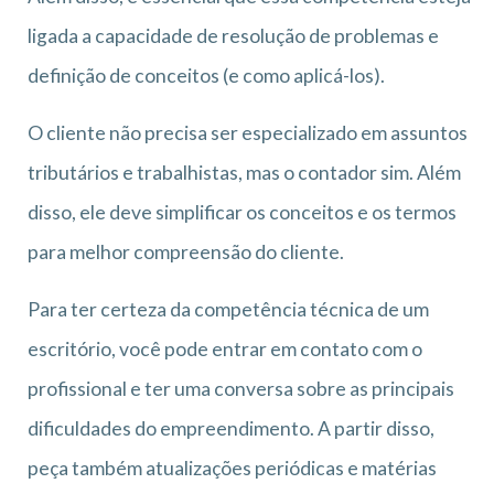
ligada a capacidade de resolução de problemas e
definição de conceitos (e como aplicá-los).
O cliente não precisa ser especializado em assuntos
tributários e trabalhistas, mas o contador sim. Além
disso, ele deve simplificar os conceitos e os termos
para melhor compreensão do cliente.
Para ter certeza da competência técnica de um
escritório, você pode entrar em contato com o
profissional e ter uma conversa sobre as principais
dificuldades do empreendimento. A partir disso,
peça também atualizações periódicas e matérias