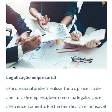
Legalização empresarial
O profissional poderá realizar todo o processo de
abertura de empresa, bem como sua legalização e
até o encerramento. Ele também ficará responsável