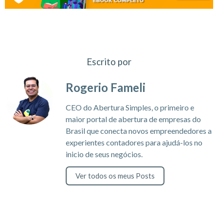
Escrito por
Rogerio Fameli
CEO do Abertura Simples, o primeiro e
maior portal de abertura de empresas do
Brasil que conecta novos empreendedores a
experientes contadores para ajudá-los no
inicio de seus negócios.
Ver todos os meus Posts