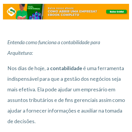
Entenda como funciona a contabilidade para
Arquitetura:
Nos dias de hoje, a
contabilidade
é uma ferramenta
indispensável para que a gestão dos negócios seja
mais efetiva. Ela pode ajudar um empresário em
assuntos tributários e de fins gerenciais assim como
ajudar a fornecer informações e auxiliar na tomada
de decisões.