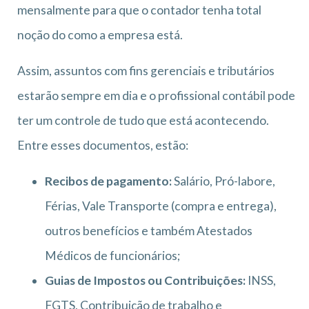
mensalmente para que o contador tenha total
noção do como a empresa está.
Assim, assuntos com fins gerenciais e tributários
estarão sempre em dia e o profissional contábil pode
ter um controle de tudo que está acontecendo.
Entre esses documentos, estão:
Recibos de pagamento:
Salário, Pró-labore,
Férias, Vale Transporte (compra e entrega),
outros benefícios e também Atestados
Médicos de funcionários;
Guias de Impostos ou Contribuições:
INSS,
FGTS, Contribuição de trabalho e