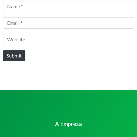
Name
*
Email
*
Website
Submit
A Empresa