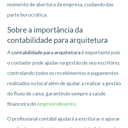
momento de abertura da empresa, cuidando das
parte burocrática.
Sobre a importância da
contabilidade para arquitetura
A
contabilidade para arquitetura
é importante pois
o contador pode ajudar na gestão de seu escritório,
controlando todos os recebimentos e pagamentos
realizados no local além de ajudar a realizar a gestão
do fluxo de caixa, garantindo sempre a saúde
financeira do
empreendimento.
O profissional contábil ajudará a escriturar e apurar