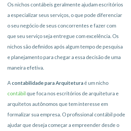
Os nichos contábeis geralmente ajudam escritórios
a especializar seus serviços, o que pode diferenciar
o seu negócio de seus concorrentes e fazer com
que seu serviço seja entregue com excelência. Os
nichos são definidos após algum tempo de pesquisa
e planejamento para chegar a essa decisão de uma
maneira efetiva.
A
contabilidade para Arquitetura
é um nicho
contábil
que foca nos escritórios de arquitetura e
arquitetos autônomos que tem interesse em
formalizar sua empresa. O profissional contábil pode
ajudar que deseja começar a empreender desde o