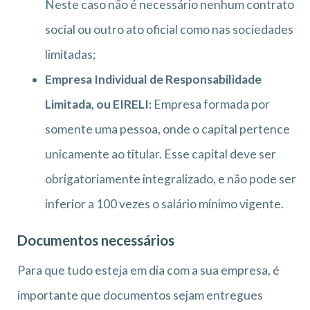
Neste caso não é necessário nenhum contrato
social ou outro ato oficial como nas sociedades
limitadas;
Empresa Individual de Responsabilidade
Limitada, ou EIRELI:
Empresa formada por
somente uma pessoa, onde o capital pertence
unicamente ao titular. Esse capital deve ser
obrigatoriamente integralizado, e não pode ser
inferior a 100 vezes o salário mínimo vigente.
Documentos necessários
Para que tudo esteja em dia com a sua empresa, é
importante que documentos sejam entregues