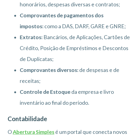
honorários, despesas diversas e contratos;
Comprovantes de pagamentos dos
impostos:
como a DAS, DARF, GARE e GNRE;
Extratos:
Bancários, de Aplicações, Cartões de
Crédito, Posição de Empréstimos e Descontos
de Duplicatas;
Comprovantes diversos:
de despesas e de
receitas;
Controle de Estoque
da empresa e livro
inventário ao final do período.
Contabilidade
O
Abertura Simples
é um portal que conecta novos