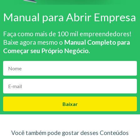
Manual para Abrir Empresa
Faça como mais de 100 mil empreendedores!
Baixe agora mesmo o
Manual Completo para
Começar seu Próprio Negócio
.
Baixar
Você também pode gostar desses Conteúdos