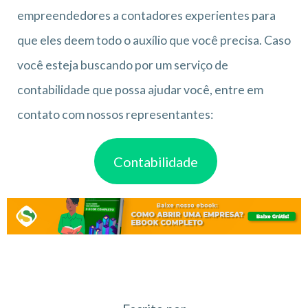
empreendedores a contadores experientes para
que eles deem todo o auxílio que você precisa. Caso
você esteja buscando por um serviço de
contabilidade que possa ajudar você, entre em
contato com nossos representantes:
Contabilidade