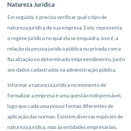
Natureza Jurídica
Em seguida, é preciso verificar qual o tipo de
natureza jurídica de sua empresa. Este, representa
o regime jurídico no qual ela se enquadra, isso é, a
relação da pessoa jurídica pública ou privada com a
fiscalização no determinado empreendimento, junto
aos dados cadastrados na administração pública.
Informar a natureza jurídica no momento de
formalizar a empresa é uma questão indispensável,
logo que cada uma possui formas diferentes de
aplicação das normas. Existem diversas espécies de
natureza jurídica, mas às entidades empresariais,