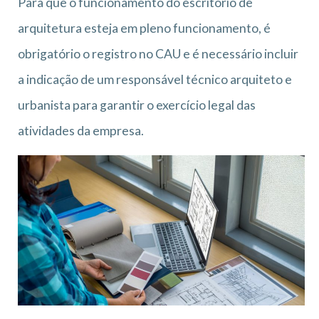
Para que o funcionamento do escritório de
arquitetura esteja em pleno funcionamento, é
obrigatório o registro no CAU e é necessário incluir
a indicação de um responsável técnico arquiteto e
urbanista para garantir o exercício legal das
atividades da empresa.