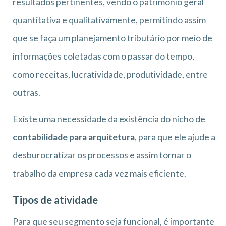
resultados pertinentes, vendo o patrimônio geral
quantitativa e qualitativamente, permitindo assim
que se faça um planejamento tributário por meio de
informações coletadas com o passar do tempo,
como receitas, lucratividade, produtividade, entre
outras.
Existe uma necessidade da existência do nicho de
contabilidade para arquitetura
, para que ele ajude a
desburocratizar os processos e assim tornar o
trabalho da empresa cada vez mais eficiente.
Tipos de atividade
Para que seu segmento seja funcional, é importante