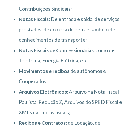
Contribuições Sindicais;
Notas Fiscais:
De entrada e saída, de serviços
prestados, de compra de bens e também de
conhecimentos de transporte;
Notas Fiscais de Concessionárias:
como de
Telefonia, Energia Elétrica, etc;
Movimentos e recibos
de autônomos e
Cooperados;
Arquivos Eletrônicos:
Arquivo na Nota Fiscal
Paulista, Redução Z, Arquivos do SPED Fiscal e
XML’s das notas fiscais;
Recibos e Contratos:
de Locação, de