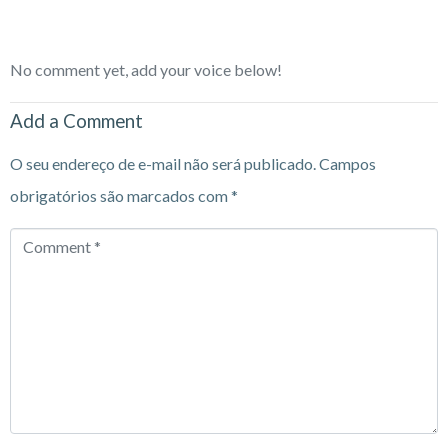
No comment yet, add your voice below!
Add a Comment
O seu endereço de e-mail não será publicado.
Campos
obrigatórios são marcados com
*
Comment
*