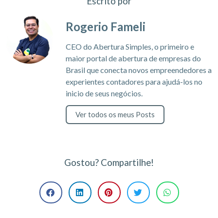
Escrito por
Rogerio Fameli
CEO do Abertura Simples, o primeiro e
maior portal de abertura de empresas do
Brasil que conecta novos empreendedores a
experientes contadores para ajudá-los no
inicio de seus negócios.
Ver todos os meus Posts
Gostou? Compartilhe!