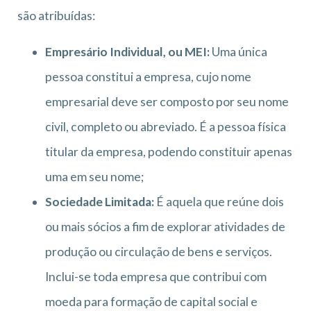
são atribuídas:
Empresário Individual, ou MEI:
Uma única
pessoa constitui a empresa, cujo nome
empresarial deve ser composto por seu nome
civil, completo ou abreviado. É a pessoa física
titular da empresa, podendo constituir apenas
uma em seu nome;
Sociedade Limitada:
É aquela que reúne dois
ou mais sócios a fim de explorar atividades de
produção ou circulação de bens e serviços.
Inclui-se toda empresa que contribui com
moeda para formação de capital social e