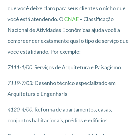
que você deixe claro para seus clientes o nicho que
você está atendendo. O
CNAE
– Classificação
Nacional de Atividades Econômicas ajuda você a
compreender exatamente qual o tipo de serviço que
você está lidando. Por exemplo:
7111-1/00:
Serviços de Arquitetura e Paisagismo
7119-7/03:
Desenho técnico especializado em
Arquitetura e Engenharia
4120-4/00:
Reforma de apartamentos, casas,
conjuntos habitacionais, prédios e edifícios.