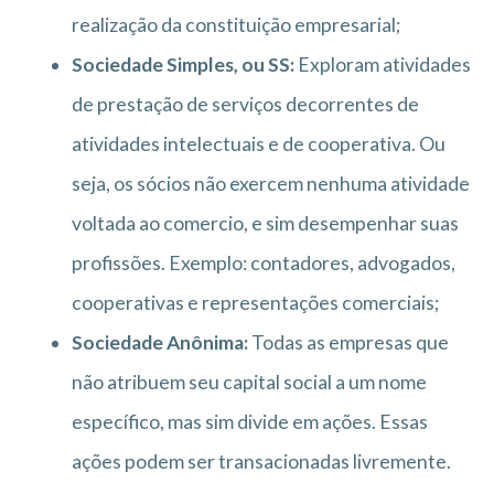
realização da constituição empresarial;
Sociedade Simples, ou SS:
Exploram atividades
de prestação de serviços decorrentes de
atividades intelectuais e de cooperativa. Ou
seja, os sócios não exercem nenhuma atividade
voltada ao comercio, e sim desempenhar suas
profissões. Exemplo: contadores, advogados,
cooperativas e representações comerciais;
Sociedade Anônima:
Todas as empresas que
não atribuem seu capital social a um nome
específico, mas sim divide em ações. Essas
ações podem ser transacionadas livremente.