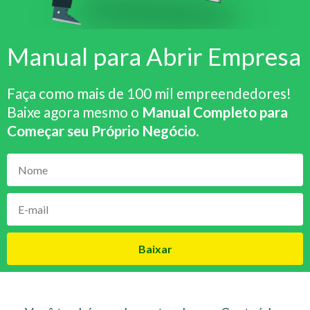
Manual para Abrir Empresa
Faça como mais de 100 mil empreendedores!
Baixe agora mesmo o
Manual Completo para
Começar seu Próprio Negócio
.
Baixar