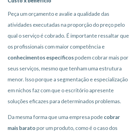
Custo x benefício
Peça um orçamento e avalie a qualidade das
atividades executadas na proporção do preço pelo
qual o serviço é cobrado. É importante ressaltar que
os profissionais com maior competência e
conhecimentos específicos
podem cobrar mais por
seus serviços, mesmo que tenham uma estrutura
menor. Isso porque a segmentação e especialização
em nichos faz com que o escritório apresente
soluções eficazes para determinados problemas.
Da mesma forma que uma empresa pode
cobrar
mais barato
por um produto, como é o caso dos