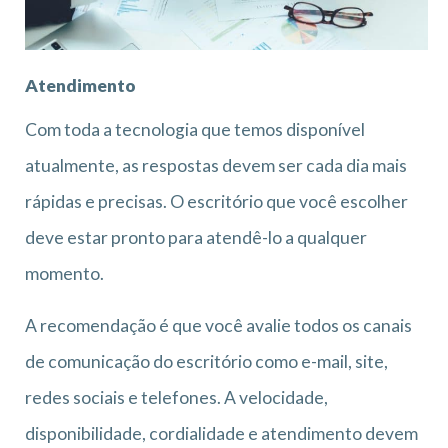
Atendimento
Com toda a tecnologia que temos disponível
atualmente, as respostas devem ser cada dia mais
rápidas e precisas. O escritório que você escolher
deve estar pronto para atendê-lo a qualquer
momento.
A recomendação é que você avalie todos os canais
de comunicação do escritório como e-mail, site,
redes sociais e telefones. A velocidade,
disponibilidade, cordialidade e atendimento devem