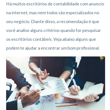
Há muitos escritórios de contabilidade com anuncio
na internet, mas nem todos são especializados no
seu negócio. Diante disso, a recomendação é que
você analise alguns critérios quando for pesquisar
os escritórios contábeis. Veja abaixo alguns que
podem te ajudar a encontrar um bom profissional.