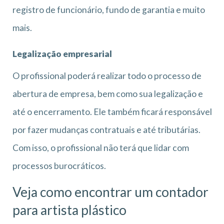
registro de funcionário, fundo de garantia e muito
mais.
Legalização empresarial
O profissional poderá realizar todo o processo de
abertura de empresa, bem como sua legalização e
até o encerramento. Ele também ficará responsável
por fazer mudanças contratuais e até tributárias.
Com isso, o profissional não terá que lidar com
processos burocráticos.
Veja como encontrar um contador
para artista plástico