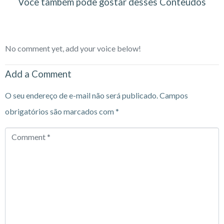
Você também pode gostar desses Conteúdos
No comment yet, add your voice below!
Add a Comment
O seu endereço de e-mail não será publicado.
Campos
obrigatórios são marcados com
*
Comment
*