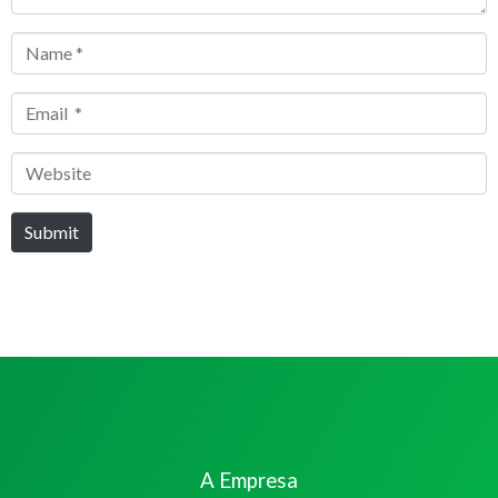
Name
*
Email
*
Website
Submit
A Empresa