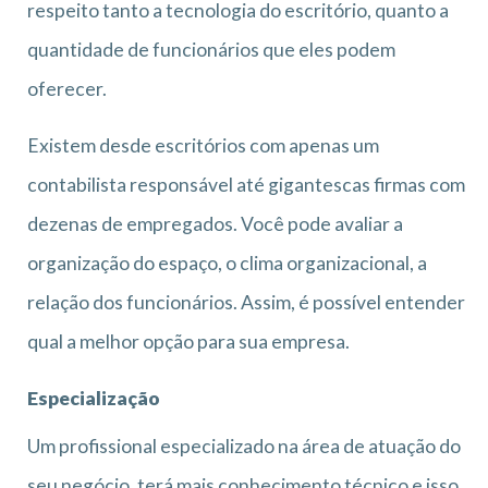
respeito tanto a tecnologia do escritório, quanto a
quantidade de funcionários que eles podem
oferecer.
Existem desde escritórios com apenas um
contabilista responsável até gigantescas firmas com
dezenas de empregados. Você pode avaliar a
organização do espaço, o clima organizacional, a
relação dos funcionários. Assim, é possível entender
qual a melhor opção para sua empresa.
Especialização
Um profissional especializado na área de atuação do
seu negócio, terá mais conhecimento técnico e isso