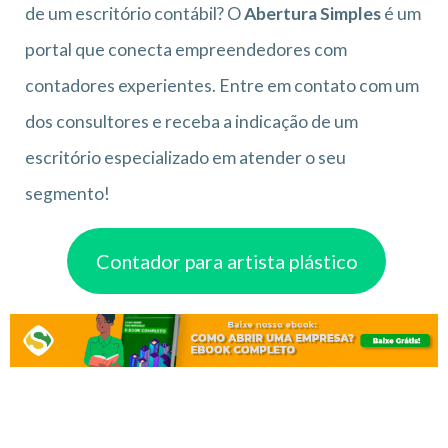
de um escritório contábil? O
Abertura Simples
é um
portal que conecta empreendedores com
contadores experientes. Entre em contato com um
dos consultores e receba a indicação de um
escritório especializado em atender o seu
segmento!
Contador para artista plástico