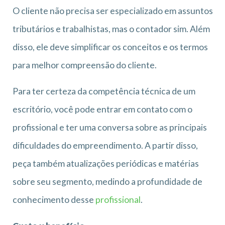
O cliente não precisa ser especializado em assuntos
tributários e trabalhistas, mas o contador sim. Além
disso, ele deve simplificar os conceitos e os termos
para melhor compreensão do cliente.
Para ter certeza da competência técnica de um
escritório, você pode entrar em contato com o
profissional e ter uma conversa sobre as principais
dificuldades do empreendimento. A partir disso,
peça também atualizações periódicas e matérias
sobre seu segmento, medindo a profundidade de
conhecimento desse
profissional
.