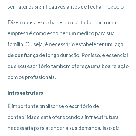
ser fatores significativos antes de fechar negócio.
Dizem que a escolha de um contador para uma
empresa é como escolher um médico para sua
família. Ou seja, é necessário estabelecer um
laço
de confiança
de longa duração. Por isso, é essencial
que seu escritório também ofereça uma boa relação
com os profissionais.
Infraestrutura
É importante analisar se o escritório de
contabilidade está oferecendo a infraestrutura
necessária para atender a sua demanda. Isso diz