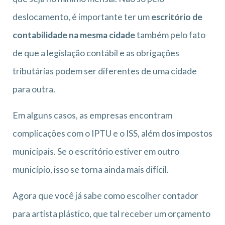
deslocamento, é importante ter um
escritório de
contabilidade na mesma cidade
também pelo fato
de que a legislação contábil e as obrigações
tributárias podem ser diferentes de uma cidade
para outra.
Em alguns casos, as empresas encontram
complicações com o IPTU e o ISS, além dos impostos
municipais. Se o escritório estiver em outro
município, isso se torna ainda mais difícil.
Agora que você já sabe como escolher contador
para artista plástico, que tal receber um orçamento