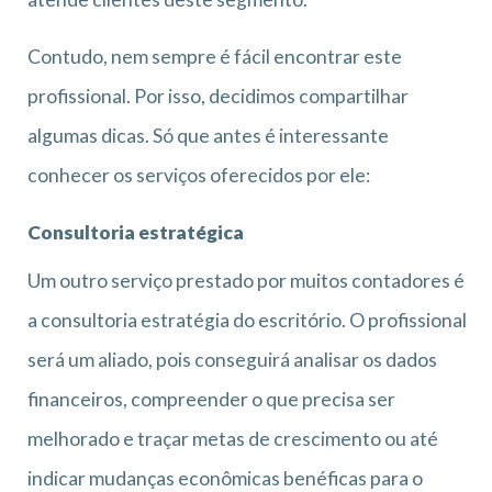
Contudo, nem sempre é fácil encontrar este
profissional. Por isso, decidimos compartilhar
algumas dicas. Só que antes é interessante
conhecer os serviços oferecidos por ele:
Consultoria estratégica
Um outro serviço prestado por muitos contadores é
a consultoria estratégia do escritório. O profissional
será um aliado, pois conseguirá analisar os dados
financeiros, compreender o que precisa ser
melhorado e traçar metas de crescimento ou até
indicar mudanças econômicas benéficas para o