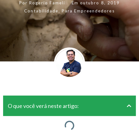
Por
Rogerio Fameli
Em
outubro 8, 2019
Contabilidade
,
Para Empreendedores
O que você verá neste artigo: