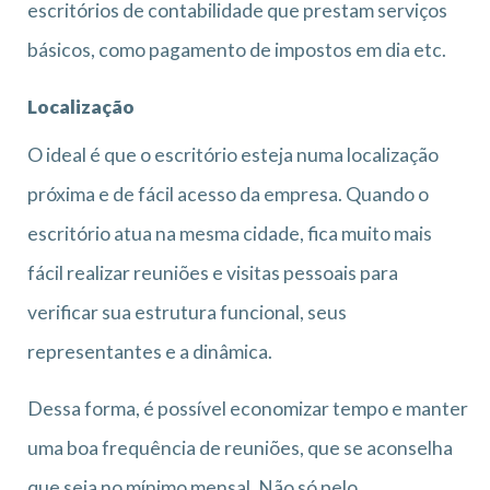
escritórios de contabilidade que prestam serviços
básicos, como pagamento de impostos em dia etc.
Localização
O ideal é que o escritório esteja numa localização
próxima e de fácil acesso da empresa. Quando o
escritório atua na mesma cidade, fica muito mais
fácil realizar reuniões e visitas pessoais para
verificar sua estrutura funcional, seus
representantes e a dinâmica.
Dessa forma, é possível economizar tempo e manter
uma boa frequência de reuniões, que se aconselha
que seja no mínimo mensal. Não só pelo