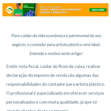
Para cuidar da vida econômica e patrimonial do seu
negócio, o contador para artista plástico será ideal.
Entenda o motivo neste artigo!
Emitir nota fiscal, cuidar do fluxo de caixa, realizar
declaração do imposto de renda são algumas das
responsabilidades do contador para artista plástico.
O profissional é especializado em oferecer serviços
personalizados e com muita qualidade, já que só
atende clientes deste segmento.