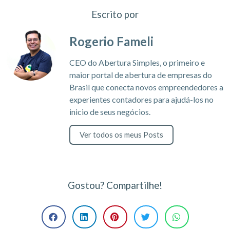
Escrito por
Rogerio Fameli
CEO do Abertura Simples, o primeiro e
maior portal de abertura de empresas do
Brasil que conecta novos empreendedores a
experientes contadores para ajudá-los no
inicio de seus negócios.
Ver todos os meus Posts
Gostou? Compartilhe!