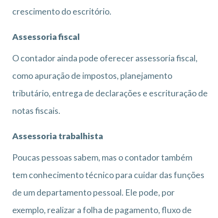
crescimento do escritório.
Assessoria fiscal
O contador ainda pode oferecer assessoria fiscal,
como apuração de impostos, planejamento
tributário, entrega de declarações e escrituração de
notas fiscais.
Assessoria trabalhista
Poucas pessoas sabem, mas o contador também
tem conhecimento técnico para cuidar das funções
de um departamento pessoal. Ele pode, por
exemplo, realizar a folha de pagamento, fluxo de