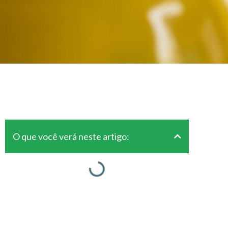
O que você verá neste artigo: