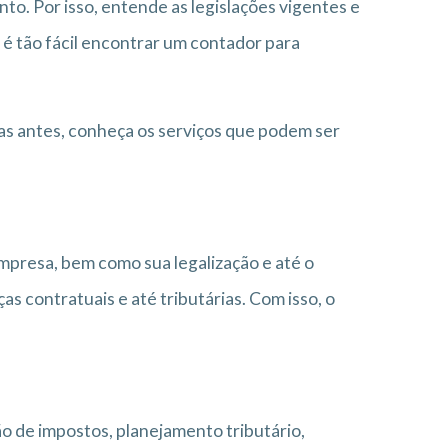
to. Por isso, entende as legislações vigentes e
 é tão fácil encontrar um contador para
as antes, conheça os serviços que podem ser
empresa, bem como sua legalização e até o
 contratuais e até tributárias. Com isso, o
o de impostos, planejamento tributário,