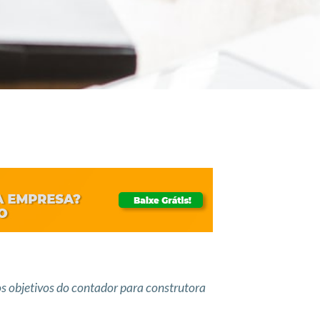
os objetivos do contador para construtora