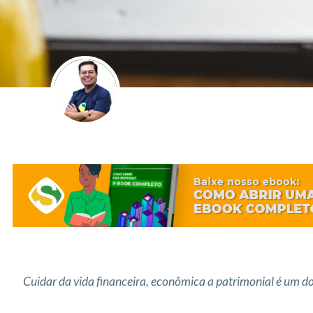
Cuidar da vida financeira, econômica a patrimonial é um d