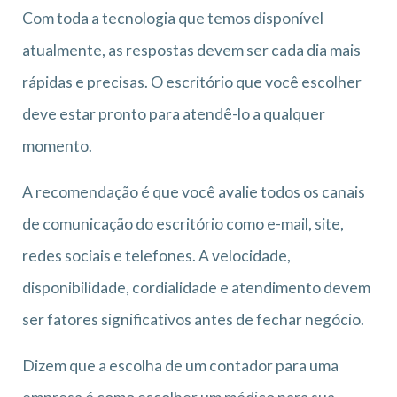
Com toda a tecnologia que temos disponível
atualmente, as respostas devem ser cada dia mais
rápidas e precisas. O escritório que você escolher
deve estar pronto para atendê-lo a qualquer
momento.
A recomendação é que você avalie todos os canais
de comunicação do escritório como e-mail, site,
redes sociais e telefones. A velocidade,
disponibilidade, cordialidade e atendimento devem
ser fatores significativos antes de fechar negócio.
Dizem que a escolha de um contador para uma