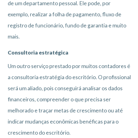
de um departamento pessoal. Ele pode, por
exemplo, realizar a folha de pagamento, fluxo de
registro de funcionário, fundo de garantia e muito
mais.
Consultoria estratégica
Um outro serviço prestado por muitos contadores é
a consultoria estratégia do escritório. O profissional
será um aliado, pois conseguirá analisar os dados
financeiros, compreender o que precisa ser
melhorado e traçar metas de crescimento ou até
indicar mudanças econômicas benéficas para o
crescimento do escritório.