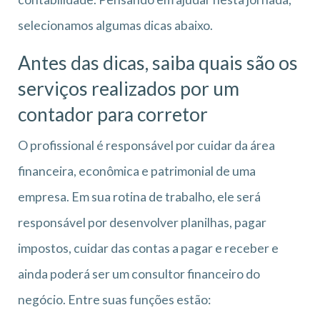
selecionamos algumas dicas abaixo.
Antes das dicas, saiba quais são os
serviços realizados por um
contador para corretor
O profissional é responsável por cuidar da área
financeira, econômica e patrimonial de uma
empresa. Em sua rotina de trabalho, ele será
responsável por desenvolver planilhas, pagar
impostos, cuidar das contas a pagar e receber e
ainda poderá ser um consultor financeiro do
negócio. Entre suas funções estão: