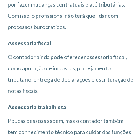
por fazer mudanças contratuais e até tributárias.
Com isso, o profissional não terá que lidar com
processos burocráticos.
Assessoria fiscal
O contador ainda pode oferecer assessoria fiscal,
como apuração de impostos, planejamento
tributário, entrega de declarações e escrituração de
notas fiscais.
Assessoria trabalhista
Poucas pessoas sabem, mas o contador também
tem conhecimento técnico para cuidar das funções