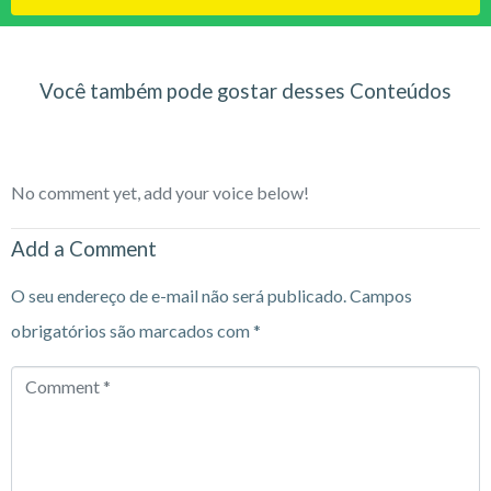
Você também pode gostar desses Conteúdos
No comment yet, add your voice below!
Add a Comment
O seu endereço de e-mail não será publicado.
Campos
obrigatórios são marcados com
*
Comment
*