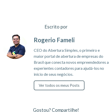
Escrito por
Rogerio Fameli
CEO do Abertura Simples, o primeiro e
maior portal de abertura de empresas do
Brasil que conecta novos empreendedores a
experientes contadores para ajudá-los no
inicio de seus negócios.
Ver todos os meus Posts
Gostou? Compartilhe!