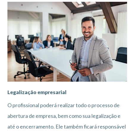
Legalização empresarial
O profissional poderá realizar todo o processo de
abertura de empresa, bem como sua legalização e
até o encerramento. Ele também ficará responsável