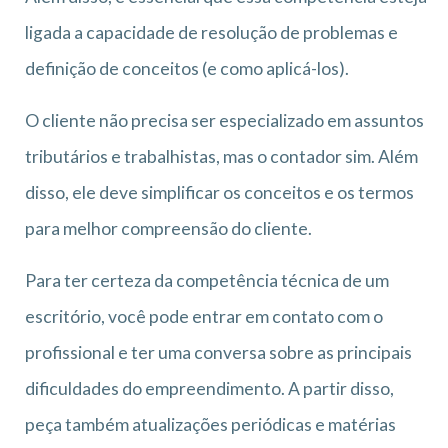
ligada a capacidade de resolução de problemas e
definição de conceitos (e como aplicá-los).
O cliente não precisa ser especializado em assuntos
tributários e trabalhistas, mas o contador sim. Além
disso, ele deve simplificar os conceitos e os termos
para melhor compreensão do cliente.
Para ter certeza da competência técnica de um
escritório, você pode entrar em contato com o
profissional e ter uma conversa sobre as principais
dificuldades do empreendimento. A partir disso,
peça também atualizações periódicas e matérias