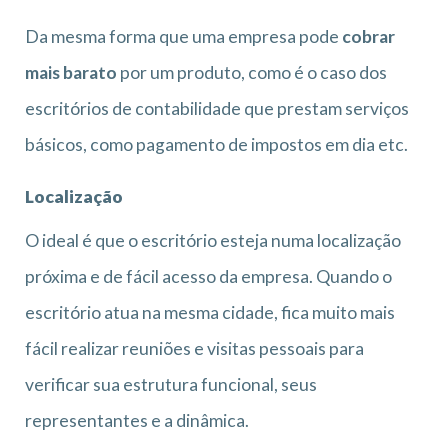
Da mesma forma que uma empresa pode
cobrar
mais barato
por um produto, como é o caso dos
escritórios de contabilidade que prestam serviços
básicos, como pagamento de impostos em dia etc.
Localização
O ideal é que o escritório esteja numa localização
próxima e de fácil acesso da empresa. Quando o
escritório atua na mesma cidade, fica muito mais
fácil realizar reuniões e visitas pessoais para
verificar sua estrutura funcional, seus
representantes e a dinâmica.