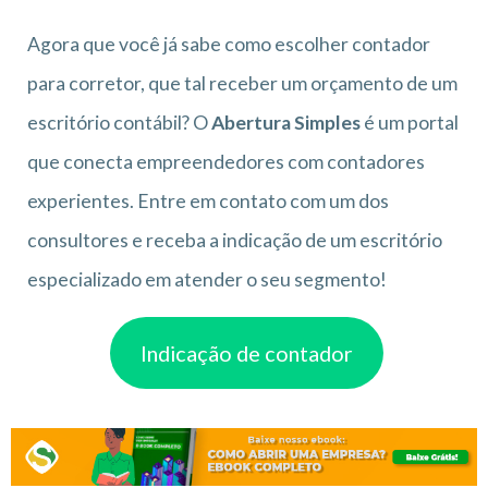
Agora que você já sabe como escolher contador
para corretor, que tal receber um orçamento de um
escritório contábil? O
Abertura Simples
é um portal
que conecta empreendedores com contadores
experientes. Entre em contato com um dos
consultores e receba a indicação de um escritório
especializado em atender o seu segmento!
Indicação de contador