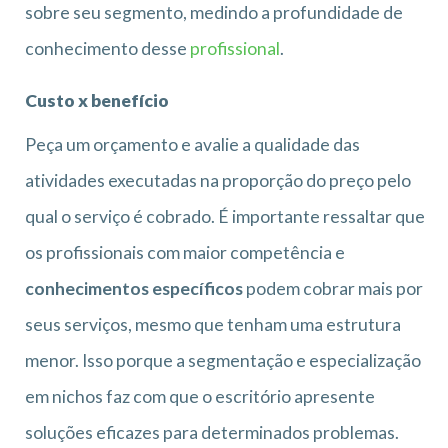
sobre seu segmento, medindo a profundidade de
conhecimento desse
profissional
.
Custo x benefício
Peça um orçamento e avalie a qualidade das
atividades executadas na proporção do preço pelo
qual o serviço é cobrado. É importante ressaltar que
os profissionais com maior competência e
conhecimentos específicos
podem cobrar mais por
seus serviços, mesmo que tenham uma estrutura
menor. Isso porque a segmentação e especialização
em nichos faz com que o escritório apresente
soluções eficazes para determinados problemas.