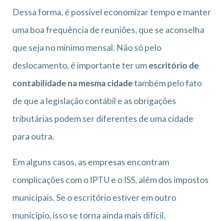
Dessa forma, é possível economizar tempo e manter
uma boa frequência de reuniões, que se aconselha
que seja no mínimo mensal. Não só pelo
deslocamento, é importante ter um
escritório de
contabilidade na mesma cidade
também pelo fato
de que a legislação contábil e as obrigações
tributárias podem ser diferentes de uma cidade
para outra.
Em alguns casos, as empresas encontram
complicações com o IPTU e o ISS, além dos impostos
municipais. Se o escritório estiver em outro
município, isso se torna ainda mais difícil.