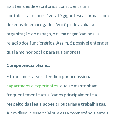
Existem desde escritórios com apenas um
contabilista responsável até gigantescas firmas com
dezenas de empregados. Você pode avaliar a
organização do espaço, o clima organizacional, a
relação dos funcionários. Assim, é possível entender
qual a melhor opção para sua empresa.
Competência técnica
É fundamental ser atendido por profissionais
capacitados e experientes
, que se mantenham
frequentemente atualizados principalmente a
respeito das legislações tributárias e trabalhistas
.
Além disso, é essencial que essa competência esteja