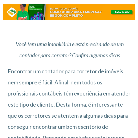
Você tem uma imobiliária e está precisando de um
contador para corretor? Confira algumas dicas
Encontrar um contador para corretor de imóveis
nem sempre é fácil. Afinal, nem todos os
profissionais contábeis têm experiência em atender
este tipo de cliente. Desta forma, é interessante
que os corretores se atentem a algumas dicas para
conseguir encontrar um bom escritório de
contabilidade. Pensando em ajudar nesta jornada,