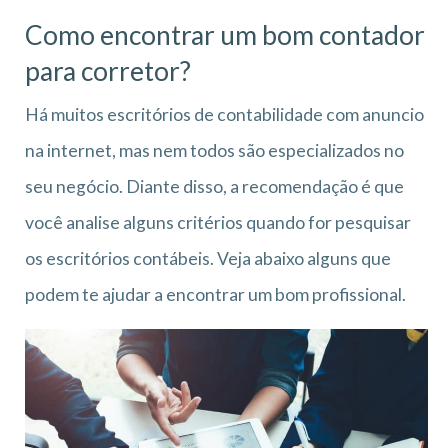
Como encontrar um bom contador
para corretor?
Há muitos escritórios de contabilidade com anuncio
na internet, mas nem todos são especializados no
seu negócio. Diante disso, a recomendação é que
você analise alguns critérios quando for pesquisar
os escritórios contábeis. Veja abaixo alguns que
podem te ajudar a encontrar um bom profissional.