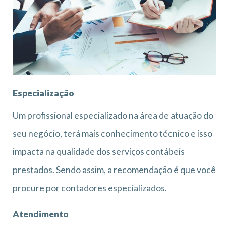
Especialização
Um profissional especializado na área de atuação do
seu negócio, terá mais conhecimento técnico e isso
impacta na qualidade dos serviços contábeis
prestados. Sendo assim, a recomendação é que você
procure por contadores especializados.
Atendimento