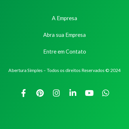
A Empresa
Abra sua Empresa
Entre em Contato
Abertura Simples – Todos os direitos Reservados © 2024