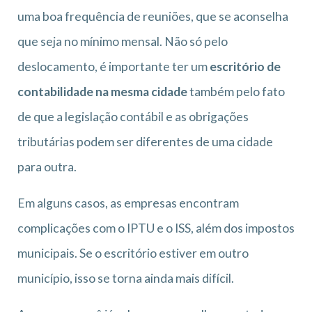
uma boa frequência de reuniões, que se aconselha
que seja no mínimo mensal. Não só pelo
deslocamento, é importante ter um
escritório de
contabilidade na mesma cidade
também pelo fato
de que a legislação contábil e as obrigações
tributárias podem ser diferentes de uma cidade
para outra.
Em alguns casos, as empresas encontram
complicações com o IPTU e o ISS, além dos impostos
municipais. Se o escritório estiver em outro
município, isso se torna ainda mais difícil.