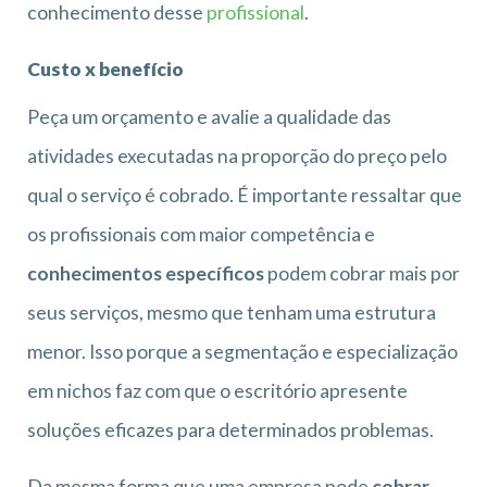
conhecimento desse
profissional
.
Custo x benefício
Peça um orçamento e avalie a qualidade das
atividades executadas na proporção do preço pelo
qual o serviço é cobrado. É importante ressaltar que
os profissionais com maior competência e
conhecimentos específicos
podem cobrar mais por
seus serviços, mesmo que tenham uma estrutura
menor. Isso porque a segmentação e especialização
em nichos faz com que o escritório apresente
soluções eficazes para determinados problemas.
Da mesma forma que uma empresa pode
cobrar