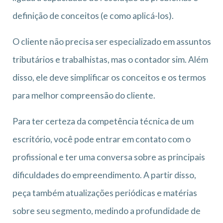
definição de conceitos (e como aplicá-los).
O cliente não precisa ser especializado em assuntos
tributários e trabalhistas, mas o contador sim. Além
disso, ele deve simplificar os conceitos e os termos
para melhor compreensão do cliente.
Para ter certeza da competência técnica de um
escritório, você pode entrar em contato com o
profissional e ter uma conversa sobre as principais
dificuldades do empreendimento. A partir disso,
peça também atualizações periódicas e matérias
sobre seu segmento, medindo a profundidade de