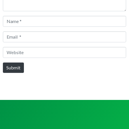
Name
*
Email
*
Website
Submit