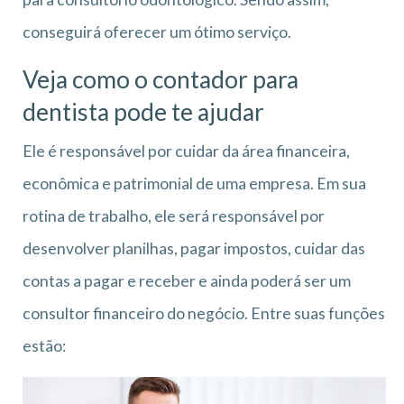
conseguirá oferecer um ótimo serviço.
Veja como o contador para
dentista pode te ajudar
Ele é responsável por cuidar da área financeira,
econômica e patrimonial de uma empresa. Em sua
rotina de trabalho, ele será responsável por
desenvolver planilhas, pagar impostos, cuidar das
contas a pagar e receber e ainda poderá ser um
consultor financeiro do negócio. Entre suas funções
estão: