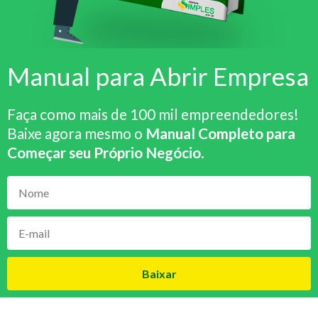
Manual para Abrir Empresa
Faça como mais de 100 mil empreendedores!
Baixe agora mesmo o
Manual Completo para
Começar seu Próprio Negócio
.
Baixar