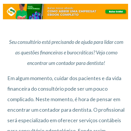
Seu consultório está precisando de ajuda para lidar com
as questões financeiras e burocráticas? Veja como
encontrar um contador para dentista!
Em algum momento, cuidar dos pacientes e da vida
financeira do consultório pode ser um pouco
complicado. Neste momento, é hora de pensar em
encontrar um contador para dentista. O profissional
será especializado em oferecer serviços contábeis
para consultório odontológico. Sendo assim,