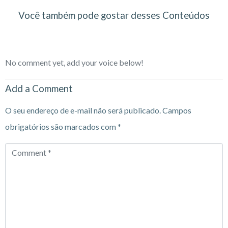
Você também pode gostar desses Conteúdos
No comment yet, add your voice below!
Add a Comment
O seu endereço de e-mail não será publicado.
Campos
obrigatórios são marcados com
*
Comment
*