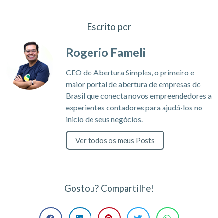
Escrito por
Rogerio Fameli
CEO do Abertura Simples, o primeiro e
maior portal de abertura de empresas do
Brasil que conecta novos empreendedores a
experientes contadores para ajudá-los no
inicio de seus negócios.
Ver todos os meus Posts
Gostou? Compartilhe!