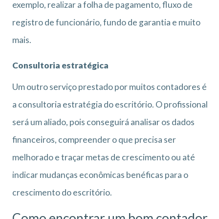
exemplo, realizar a folha de pagamento, fluxo de
registro de funcionário, fundo de garantia e muito
mais.
Consultoria estratégica
Um outro serviço prestado por muitos contadores é
a consultoria estratégia do escritório. O profissional
será um aliado, pois conseguirá analisar os dados
financeiros, compreender o que precisa ser
melhorado e traçar metas de crescimento ou até
indicar mudanças econômicas benéficas para o
crescimento do escritório.
Como encontrar um bom contador