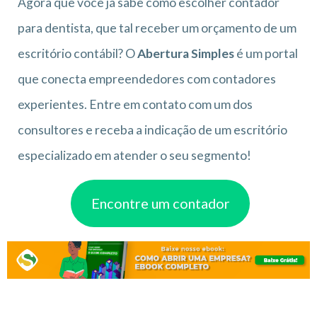
Agora que você já sabe como escolher contador
para dentista, que tal receber um orçamento de um
escritório contábil? O
Abertura Simples
é um portal
que conecta empreendedores com contadores
experientes. Entre em contato com um dos
consultores e receba a indicação de um escritório
especializado em atender o seu segmento!
Encontre um contador