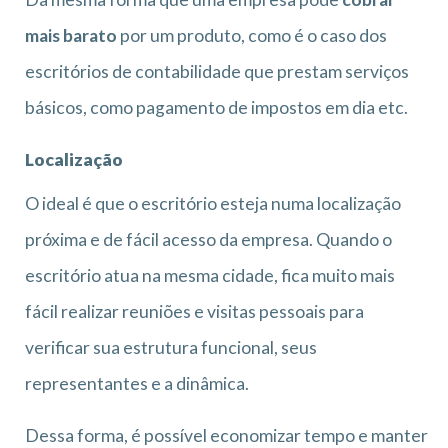
mais barato
por um produto, como é o caso dos
escritórios de contabilidade que prestam serviços
básicos, como pagamento de impostos em dia etc.
Localização
O ideal é que o escritório esteja numa localização
próxima e de fácil acesso da empresa. Quando o
escritório atua na mesma cidade, fica muito mais
fácil realizar reuniões e visitas pessoais para
verificar sua estrutura funcional, seus
representantes e a dinâmica.
Dessa forma, é possível economizar tempo e manter