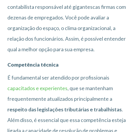
contabilista responsável até gigantescas firmas com
dezenas de empregados. Você pode avaliar a
organização do espaço, o clima organizacional, a
relação dos funcionários. Assim, é possível entender
qual a melhor opção para sua empresa.
Competência técnica
É fundamental ser atendido por profissionais
capacitados e experientes
, que se mantenham
frequentemente atualizados principalmente a
respeito das legislações tributárias e trabalhistas
.
Além disso, é essencial que essa competência esteja
ligada a capacidade de resolução de problemas e