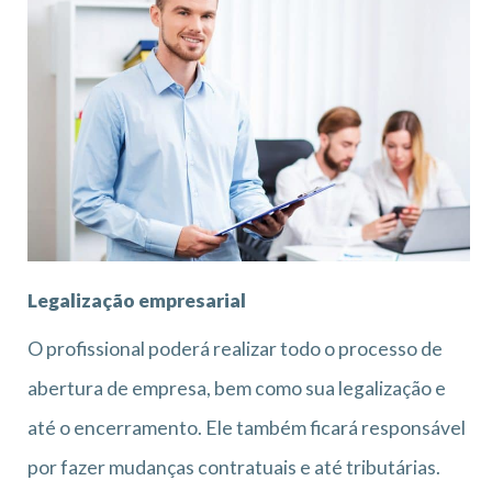
Legalização empresarial
O profissional poderá realizar todo o processo de
abertura de empresa, bem como sua legalização e
até o encerramento. Ele também ficará responsável
por fazer mudanças contratuais e até tributárias.