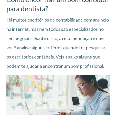
para dentista?
Há muitos escritórios de contabilidade com anuncio
na internet, mas nem todos são especializados no
seu negócio. Diante disso, a recomendação é que
você analise alguns critérios quando for pesquisar
os escritórios contábeis. Veja abaixo alguns que
podem te ajudar a encontrar um bom profissional.