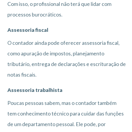
Com isso, o profissional não terá que lidar com
processos burocráticos.
Assessoria fiscal
O contador ainda pode oferecer assessoria fiscal,
como apuração de impostos, planejamento
tributário, entrega de declarações e escrituração de
notas fiscais.
Assessoria trabalhista
Poucas pessoas sabem, mas o contador também
tem conhecimento técnico para cuidar das funções
de um departamento pessoal. Ele pode, por