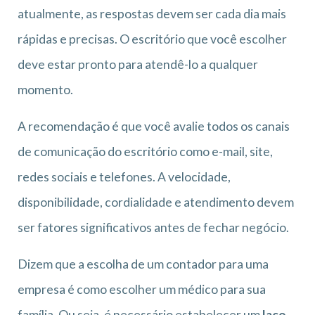
atualmente, as respostas devem ser cada dia mais
rápidas e precisas. O escritório que você escolher
deve estar pronto para atendê-lo a qualquer
momento.
A recomendação é que você avalie todos os canais
de comunicação do escritório como e-mail, site,
redes sociais e telefones. A velocidade,
disponibilidade, cordialidade e atendimento devem
ser fatores significativos antes de fechar negócio.
Dizem que a escolha de um contador para uma
empresa é como escolher um médico para sua
família. Ou seja, é necessário estabelecer um
laço