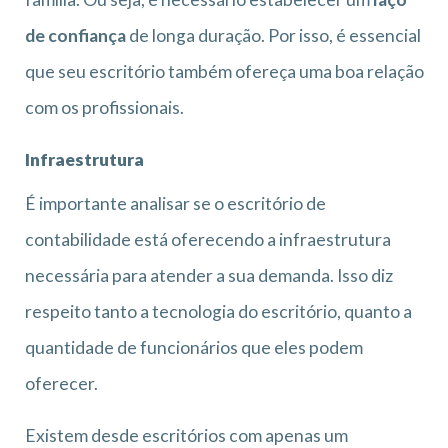
de confiança
de longa duração. Por isso, é essencial
que seu escritório também ofereça uma boa relação
com os profissionais.
Infraestrutura
É importante analisar se o escritório de
contabilidade está oferecendo a infraestrutura
necessária para atender a sua demanda. Isso diz
respeito tanto a tecnologia do escritório, quanto a
quantidade de funcionários que eles podem
oferecer.
Existem desde escritórios com apenas um