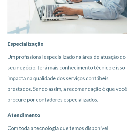
Especialização
Um profissional especializado na área de atuação do
seu negócio, terá mais conhecimento técnico e isso
impacta na qualidade dos serviços contábeis
prestados. Sendo assim, a recomendação é que você
procure por contadores especializados.
Atendimento
Com toda a tecnologia que temos disponível