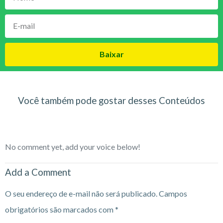
Baixar
Você também pode gostar desses Conteúdos
No comment yet, add your voice below!
Add a Comment
O seu endereço de e-mail não será publicado.
Campos
obrigatórios são marcados com
*