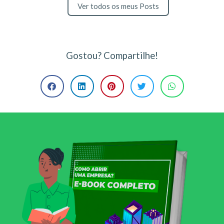
Ver todos os meus Posts
Gostou? Compartilhe!