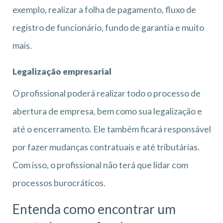
exemplo, realizar a folha de pagamento, fluxo de
registro de funcionário, fundo de garantia e muito
mais.
Legalização empresarial
O profissional poderá realizar todo o processo de
abertura de empresa, bem como sua legalização e
até o encerramento. Ele também ficará responsável
por fazer mudanças contratuais e até tributárias.
Com isso, o profissional não terá que lidar com
processos burocráticos.
Entenda como encontrar um