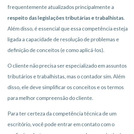
frequentemente atualizados principalmente a
respeito das legislações tributárias e trabalhistas
.
Além disso, é essencial que essa competência esteja
ligada a capacidade de resolução de problemas e
definição de conceitos (e como aplicá-los).
O cliente não precisa ser especializado em assuntos
tributários e trabalhistas, mas o contador sim. Além
disso, ele deve simplificar os conceitos e os termos
para melhor compreensão do cliente.
Para ter certeza da competência técnica de um
escritório, você pode entrar em contato com o