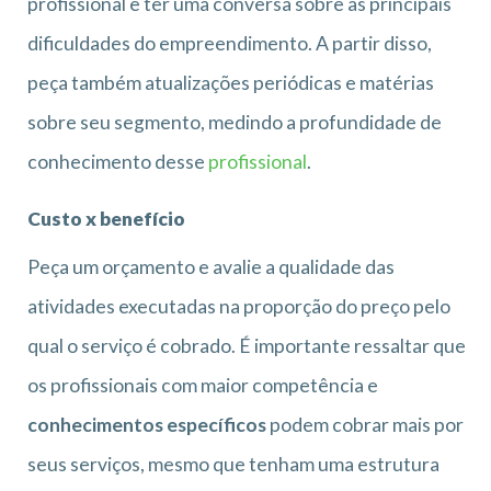
profissional e ter uma conversa sobre as principais
dificuldades do empreendimento. A partir disso,
peça também atualizações periódicas e matérias
sobre seu segmento, medindo a profundidade de
conhecimento desse
profissional
.
Custo x benefício
Peça um orçamento e avalie a qualidade das
atividades executadas na proporção do preço pelo
qual o serviço é cobrado. É importante ressaltar que
os profissionais com maior competência e
conhecimentos específicos
podem cobrar mais por
seus serviços, mesmo que tenham uma estrutura