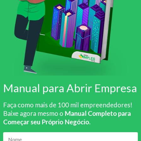
Manual para Abrir Empresa
Faça como mais de 100 mil empreendedores!
Baixe agora mesmo o
Manual Completo para
Começar seu Próprio Negócio
.