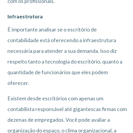
com os profissionais.
Infraestrutura
É importante analisar se o escritório de
contabilidade está oferecendo a infraestrutura
necessária para atender a sua demanda. Isso diz
respeito tanto a tecnologia do escritório, quanto a
quantidade de funcionários que eles podem
oferecer.
Existem desde escritórios com apenas um
contabilista responsável até gigantescas firmas com
dezenas de empregados. Você pode avaliar a
organização do espaço, o clima organizacional, a