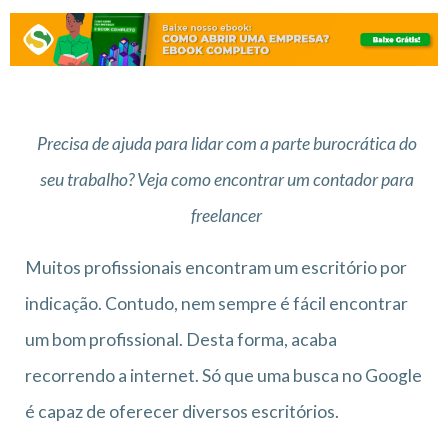
Precisa de ajuda para lidar com a parte burocrática do
seu trabalho? Veja como encontrar um contador para
freelancer
Muitos profissionais encontram um escritório por
indicação. Contudo, nem sempre é fácil encontrar
um bom profissional. Desta forma, acaba
recorrendo a internet. Só que uma busca no Google
é capaz de oferecer diversos escritórios.