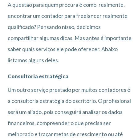
A questão para quem procura é como, realmente,
encontrar um contador para freelancer realmente
qualificado? Pensando nisso, decidimos
compartilhar algumas dicas. Mas antes é importante
saber quais serviços ele pode oferecer. Abaixo
listamos alguns deles.
Consultoria estratégica
Um outro serviço prestado por muitos contadores é
a consultoria estratégia do escritório. O profissional
será um aliado, pois conseguirá analisar os dados
financeiros, compreender o que precisa ser
melhorado e traçar metas de crescimento ou até