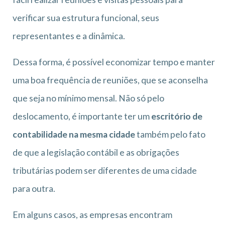
verificar sua estrutura funcional, seus
representantes e a dinâmica.
Dessa forma, é possível economizar tempo e manter
uma boa frequência de reuniões, que se aconselha
que seja no mínimo mensal. Não só pelo
deslocamento, é importante ter um
escritório de
contabilidade na mesma cidade
também pelo fato
de que a legislação contábil e as obrigações
tributárias podem ser diferentes de uma cidade
para outra.
Em alguns casos, as empresas encontram