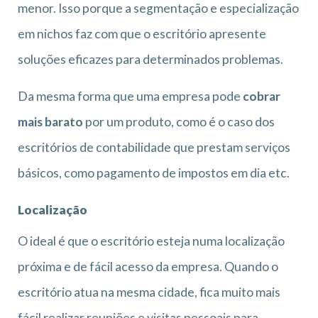
menor. Isso porque a segmentação e especialização
em nichos faz com que o escritório apresente
soluções eficazes para determinados problemas.
Da mesma forma que uma empresa pode
cobrar
mais barato
por um produto, como é o caso dos
escritórios de contabilidade que prestam serviços
básicos, como pagamento de impostos em dia etc.
Localização
O ideal é que o escritório esteja numa localização
próxima e de fácil acesso da empresa. Quando o
escritório atua na mesma cidade, fica muito mais
fácil realizar reuniões e visitas pessoais para