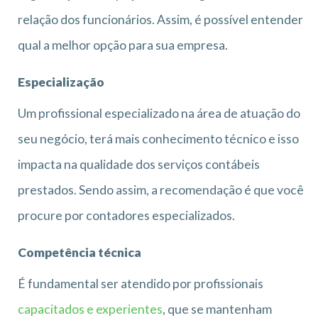
relação dos funcionários. Assim, é possível entender
qual a melhor opção para sua empresa.
Especialização
Um profissional especializado na área de atuação do
seu negócio, terá mais conhecimento técnico e isso
impacta na qualidade dos serviços contábeis
prestados. Sendo assim, a recomendação é que você
procure por contadores especializados.
Competência técnica
É fundamental ser atendido por profissionais
capacitados e experientes
, que se mantenham