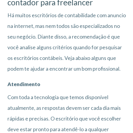
contador para freelancer
Há muitos escritórios de contabilidade com anuncio
na internet, mas nem todos são especializados no
seu negócio. Diante disso, a recomendação é que
você analise alguns critérios quando for pesquisar
os escritórios contábeis. Veja abaixo alguns que
podem te ajudar a encontrar um bom profissional.
Atendimento
Com toda a tecnologia que temos disponível
atualmente, as respostas devem ser cada dia mais
rápidas e precisas. O escritório que você escolher
deve estar pronto para atendê-lo a qualquer