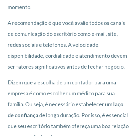
momento.
A recomendação é que você avalie todos os canais
de comunicação do escritório como e-mail, site,
redes sociais e telefones. A velocidade,
disponibilidade, cordialidade e atendimento devem
ser fatores significativos antes de fechar negócio.
Dizem que a escolha de um contador para uma
empresa é como escolher um médico para sua
família. Ou seja, é necessário estabelecer um
laço
de confiança
de longa duração. Por isso, é essencial
que seu escritório também ofereça uma boa relação