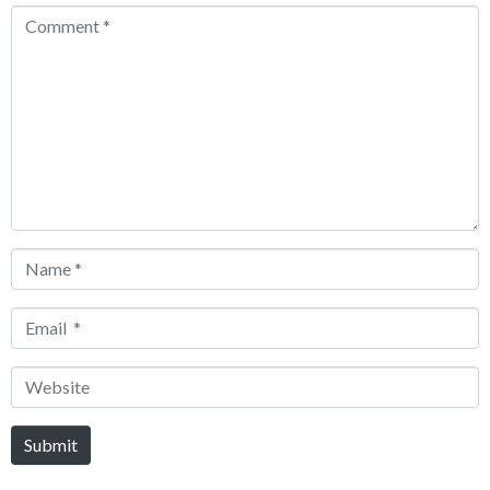
Comment
*
Name
*
Email
*
Website
Submit