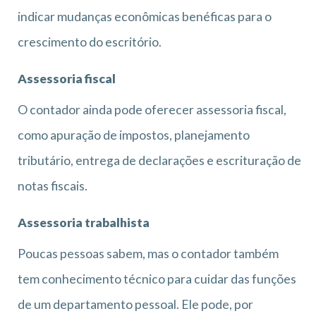
indicar mudanças econômicas benéficas para o
crescimento do escritório.
Assessoria fiscal
O contador ainda pode oferecer assessoria fiscal,
como apuração de impostos, planejamento
tributário, entrega de declarações e escrituração de
notas fiscais.
Assessoria trabalhista
Poucas pessoas sabem, mas o contador também
tem conhecimento técnico para cuidar das funções
de um departamento pessoal. Ele pode, por