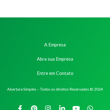
A Empresa
Abra sua Empresa
Entre em Contato
Abertura Simples – Todos os direitos Reservados © 2024