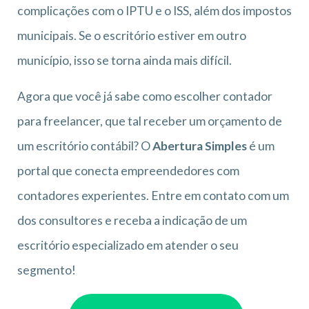
complicações com o IPTU e o ISS, além dos impostos
municipais. Se o escritório estiver em outro
município, isso se torna ainda mais difícil.
Agora que você já sabe como escolher contador
para freelancer, que tal receber um orçamento de
um escritório contábil? O
Abertura Simples
é um
portal que conecta empreendedores com
contadores experientes. Entre em contato com um
dos consultores e receba a indicação de um
escritório especializado em atender o seu
segmento!