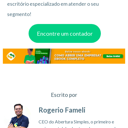
escritório especializado em atender o seu
segmento!
Encontre um contador
Escrito por
Rogerio Fameli
CEO do Abertura Simples, o primeiro e