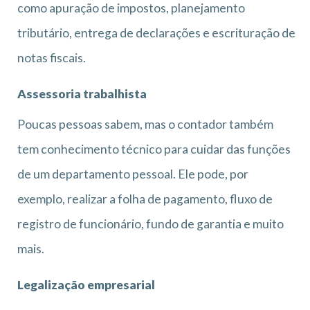
como apuração de impostos, planejamento
tributário, entrega de declarações e escrituração de
notas fiscais.
Assessoria trabalhista
Poucas pessoas sabem, mas o contador também
tem conhecimento técnico para cuidar das funções
de um departamento pessoal. Ele pode, por
exemplo, realizar a folha de pagamento, fluxo de
registro de funcionário, fundo de garantia e muito
mais.
Legalização empresarial