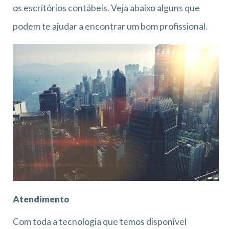
os escritórios contábeis. Veja abaixo alguns que
podem te ajudar a encontrar um bom profissional.
Atendimento
Com toda a tecnologia que temos disponível