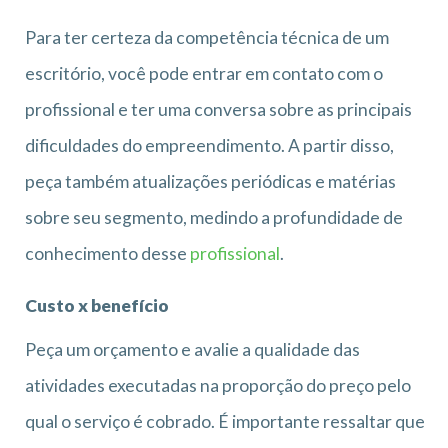
Para ter certeza da competência técnica de um
escritório, você pode entrar em contato com o
profissional e ter uma conversa sobre as principais
dificuldades do empreendimento. A partir disso,
peça também atualizações periódicas e matérias
sobre seu segmento, medindo a profundidade de
conhecimento desse
profissional
.
Custo x benefício
Peça um orçamento e avalie a qualidade das
atividades executadas na proporção do preço pelo
qual o serviço é cobrado. É importante ressaltar que