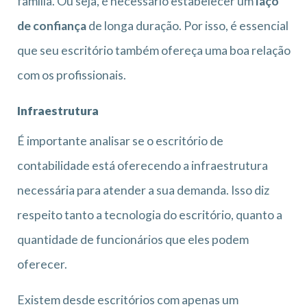
família. Ou seja, é necessário estabelecer um
laço
de confiança
de longa duração. Por isso, é essencial
que seu escritório também ofereça uma boa relação
com os profissionais.
Infraestrutura
É importante analisar se o escritório de
contabilidade está oferecendo a infraestrutura
necessária para atender a sua demanda. Isso diz
respeito tanto a tecnologia do escritório, quanto a
quantidade de funcionários que eles podem
oferecer.
Existem desde escritórios com apenas um