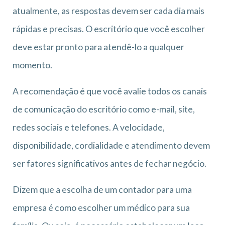
atualmente, as respostas devem ser cada dia mais
rápidas e precisas. O escritório que você escolher
deve estar pronto para atendê-lo a qualquer
momento.
A recomendação é que você avalie todos os canais
de comunicação do escritório como e-mail, site,
redes sociais e telefones. A velocidade,
disponibilidade, cordialidade e atendimento devem
ser fatores significativos antes de fechar negócio.
Dizem que a escolha de um contador para uma
empresa é como escolher um médico para sua