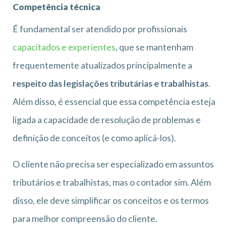
Competência técnica
É fundamental ser atendido por profissionais
capacitados e experientes
, que se mantenham
frequentemente atualizados principalmente a
respeito das legislações tributárias e trabalhistas
.
Além disso, é essencial que essa competência esteja
ligada a capacidade de resolução de problemas e
definição de conceitos (e como aplicá-los).
O cliente não precisa ser especializado em assuntos
tributários e trabalhistas, mas o contador sim. Além
disso, ele deve simplificar os conceitos e os termos
para melhor compreensão do cliente.