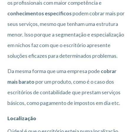
os profissionais com maior competência e
conhecimentos específicos
podem cobrar mais por
seus serviços, mesmo que tenham uma estrutura
menor. Isso porque a segmentação e especialização
em nichos faz com que o escritório apresente
soluções eficazes para determinados problemas.
Da mesma forma que uma empresa pode
cobrar
mais barato
por um produto, como é o caso dos
escritórios de contabilidade que prestam serviços
básicos, como pagamento de impostos em dia etc.
Localização
O ideal é que o escritório esteja numa localização