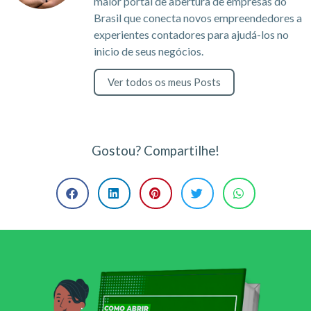
maior portal de abertura de empresas do
Brasil que conecta novos empreendedores a
experientes contadores para ajudá-los no
inicio de seus negócios.
Ver todos os meus Posts
Gostou? Compartilhe!