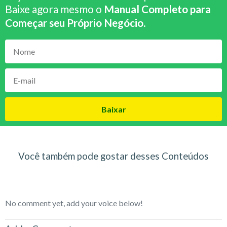
Baixe agora mesmo o
Manual Completo para
Começar seu Próprio Negócio
.
Baixar
Você também pode gostar desses Conteúdos
No comment yet, add your voice below!