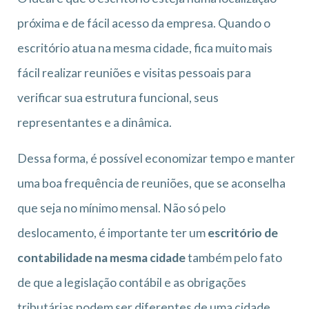
próxima e de fácil acesso da empresa. Quando o
escritório atua na mesma cidade, fica muito mais
fácil realizar reuniões e visitas pessoais para
verificar sua estrutura funcional, seus
representantes e a dinâmica.
Dessa forma, é possível economizar tempo e manter
uma boa frequência de reuniões, que se aconselha
que seja no mínimo mensal. Não só pelo
deslocamento, é importante ter um
escritório de
contabilidade na mesma cidade
também pelo fato
de que a legislação contábil e as obrigações
tributárias podem ser diferentes de uma cidade