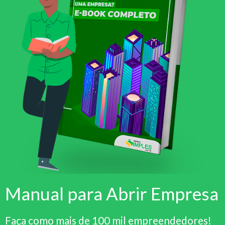
Manual para Abrir Empresa
Faça como mais de 100 mil empreendedores!