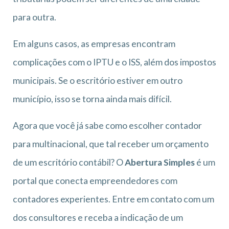
para outra.
Em alguns casos, as empresas encontram
complicações com o IPTU e o ISS, além dos impostos
municipais. Se o escritório estiver em outro
município, isso se torna ainda mais difícil.
Agora que você já sabe como escolher contador
para multinacional, que tal receber um orçamento
de um escritório contábil? O
Abertura Simples
é um
portal que conecta empreendedores com
contadores experientes. Entre em contato com um
dos consultores e receba a indicação de um