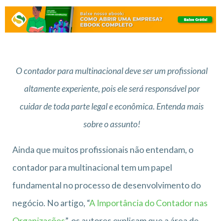
O contador para multinacional deve ser um profissional
altamente experiente, pois ele será responsável por
cuidar de toda parte legal e econômica. Entenda mais
sobre o assunto!
Ainda que muitos profissionais não entendam, o
contador para multinacional tem um papel
fundamental no processo de desenvolvimento do
negócio. No artigo, “
A Importância do Contador nas
Organizações
”, os autores explicam que a área de