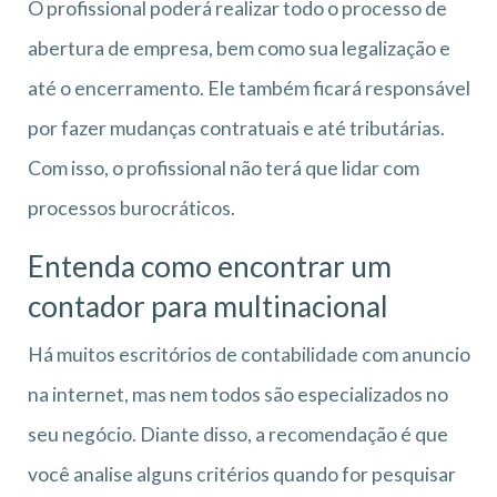
O profissional poderá realizar todo o processo de
abertura de empresa, bem como sua legalização e
até o encerramento. Ele também ficará responsável
por fazer mudanças contratuais e até tributárias.
Com isso, o profissional não terá que lidar com
processos burocráticos.
Entenda como encontrar um
contador para multinacional
Há muitos escritórios de contabilidade com anuncio
na internet, mas nem todos são especializados no
seu negócio. Diante disso, a recomendação é que
você analise alguns critérios quando for pesquisar