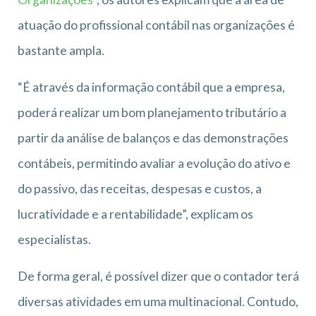
atuação do profissional contábil nas organizações é
bastante ampla.
“É através da informação contábil que a empresa,
poderá realizar um bom planejamento tributário a
partir da análise de balanços e das demonstrações
contábeis, permitindo avaliar a evolução do ativo e
do passivo, das receitas, despesas e custos, a
lucratividade e a rentabilidade”, explicam os
especialistas.
De forma geral, é possível dizer que o contador terá
diversas atividades em uma multinacional. Contudo,