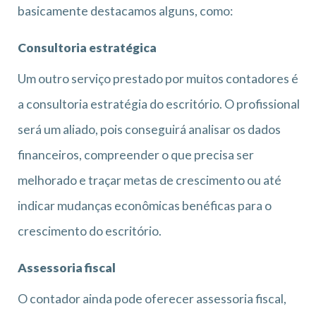
basicamente destacamos alguns, como:
Consultoria estratégica
Um outro serviço prestado por muitos contadores é
a consultoria estratégia do escritório. O profissional
será um aliado, pois conseguirá analisar os dados
financeiros, compreender o que precisa ser
melhorado e traçar metas de crescimento ou até
indicar mudanças econômicas benéficas para o
crescimento do escritório.
Assessoria fiscal
O contador ainda pode oferecer assessoria fiscal,