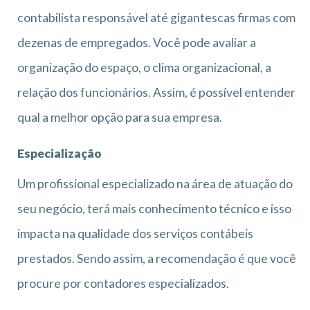
contabilista responsável até gigantescas firmas com
dezenas de empregados. Você pode avaliar a
organização do espaço, o clima organizacional, a
relação dos funcionários. Assim, é possível entender
qual a melhor opção para sua empresa.
Especialização
Um profissional especializado na área de atuação do
seu negócio, terá mais conhecimento técnico e isso
impacta na qualidade dos serviços contábeis
prestados. Sendo assim, a recomendação é que você
procure por contadores especializados.