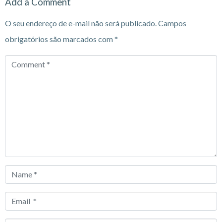
Add a Comment
O seu endereço de e-mail não será publicado.
Campos
obrigatórios são marcados com
*
Comment
*
Name
*
Email
*