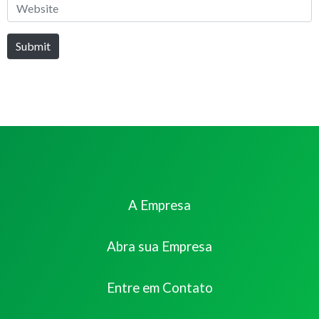
Website
Submit
A Empresa
Abra sua Empresa
Entre em Contato