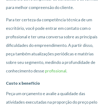
para melhor compreensão do cliente.
Para ter certeza da competência técnica de um
escritório, você pode entrar em contato com o
profissional e ter uma conversa sobre as principais
dificuldades do empreendimento. A partir disso,
peça também atualizações periódicas e matérias
sobre seu segmento, medindo a profundidade de
conhecimento desse
profissional
.
Custo x benefício
Peça um orçamento e avalie a qualidade das
atividades executadas na proporção do preço pelo