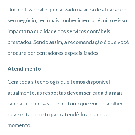
Um profissional especializado na área de atuação do
seu negócio, terá mais conhecimento técnico e isso
impacta na qualidade dos serviços contábeis
prestados. Sendo assim, a recomendação é que você
procure por contadores especializados.
Atendimento
Com toda a tecnologia que temos disponível
atualmente, as respostas devem ser cada dia mais
rápidas e precisas. O escritório que você escolher
deve estar pronto para atendê-lo a qualquer
momento.