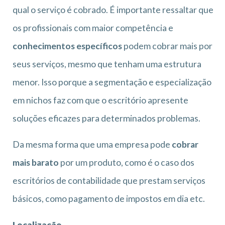
qual o serviço é cobrado. É importante ressaltar que
os profissionais com maior competência e
conhecimentos específicos
podem cobrar mais por
seus serviços, mesmo que tenham uma estrutura
menor. Isso porque a segmentação e especialização
em nichos faz com que o escritório apresente
soluções eficazes para determinados problemas.
Da mesma forma que uma empresa pode
cobrar
mais barato
por um produto, como é o caso dos
escritórios de contabilidade que prestam serviços
básicos, como pagamento de impostos em dia etc.
Localização