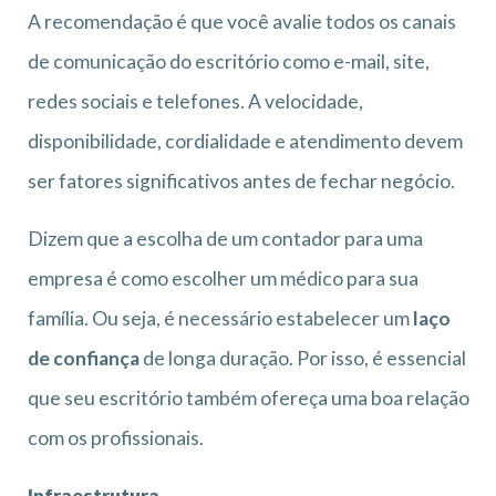
A recomendação é que você avalie todos os canais
de comunicação do escritório como e-mail, site,
redes sociais e telefones. A velocidade,
disponibilidade, cordialidade e atendimento devem
ser fatores significativos antes de fechar negócio.
Dizem que a escolha de um contador para uma
empresa é como escolher um médico para sua
família. Ou seja, é necessário estabelecer um
laço
de confiança
de longa duração. Por isso, é essencial
que seu escritório também ofereça uma boa relação
com os profissionais.
Infraestrutura