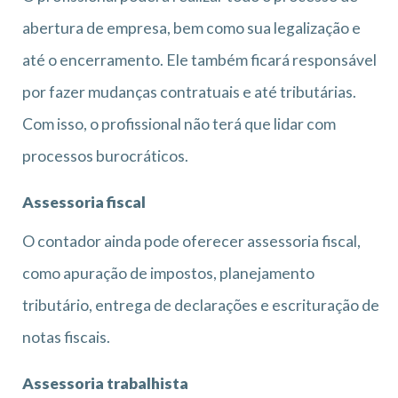
abertura de empresa, bem como sua legalização e
até o encerramento. Ele também ficará responsável
por fazer mudanças contratuais e até tributárias.
Com isso, o profissional não terá que lidar com
processos burocráticos.
Assessoria fiscal
O contador ainda pode oferecer assessoria fiscal,
como apuração de impostos, planejamento
tributário, entrega de declarações e escrituração de
notas fiscais.
Assessoria trabalhista