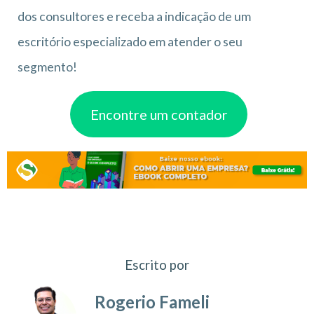
dos consultores e receba a indicação de um
escritório especializado em atender o seu
segmento!
Encontre um contador
Escrito por
Rogerio Fameli