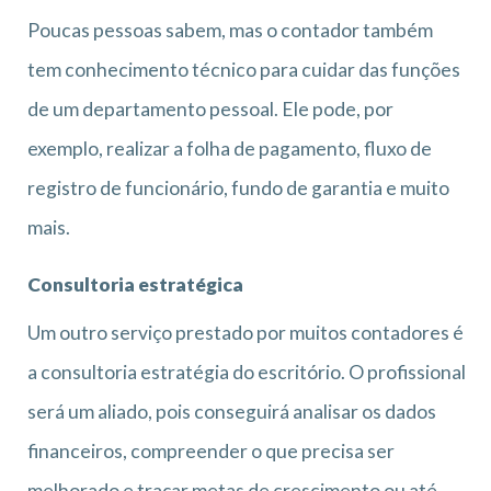
Poucas pessoas sabem, mas o contador também
tem conhecimento técnico para cuidar das funções
de um departamento pessoal. Ele pode, por
exemplo, realizar a folha de pagamento, fluxo de
registro de funcionário, fundo de garantia e muito
mais.
Consultoria estratégica
Um outro serviço prestado por muitos contadores é
a consultoria estratégia do escritório. O profissional
será um aliado, pois conseguirá analisar os dados
financeiros, compreender o que precisa ser
melhorado e traçar metas de crescimento ou até