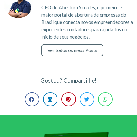
CEO do Abertura Simples, o primeiro e
maior portal de abertura de empresas do
Brasil que conecta novos empreendedores a
experientes contadores para ajudá-los no
inicio de seus negócios.
Ver todos os meus Posts
Gostou? Compartilhe!