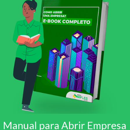
Manual para Abrir Empresa