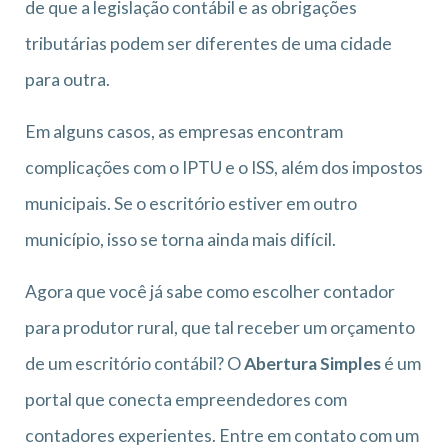
de que a legislação contábil e as obrigações
tributárias podem ser diferentes de uma cidade
para outra.
Em alguns casos, as empresas encontram
complicações com o IPTU e o ISS, além dos impostos
municipais. Se o escritório estiver em outro
município, isso se torna ainda mais difícil.
Agora que você já sabe como escolher contador
para produtor rural, que tal receber um orçamento
de um escritório contábil? O
Abertura Simples
é um
portal que conecta empreendedores com
contadores experientes. Entre em contato com um