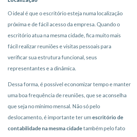
O ideal é que o escritório esteja numa localização
próxima e de fácil acesso da empresa. Quando o
escritório atua na mesma cidade, fica muito mais
fácil realizar reuniões e visitas pessoais para
verificar sua estrutura funcional, seus
representantes e a dinâmica.
Dessa forma, é possível economizar tempo e manter
uma boa frequência de reuniões, que se aconselha
que seja no mínimo mensal. Não só pelo
deslocamento, é importante ter um
escritório de
contabilidade na mesma cidade
também pelo fato