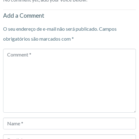
Add a Comment
O seu endereço de e-mail não será publicado.
Campos
obrigatórios são marcados com
*
Comment
*
Name
*
Email