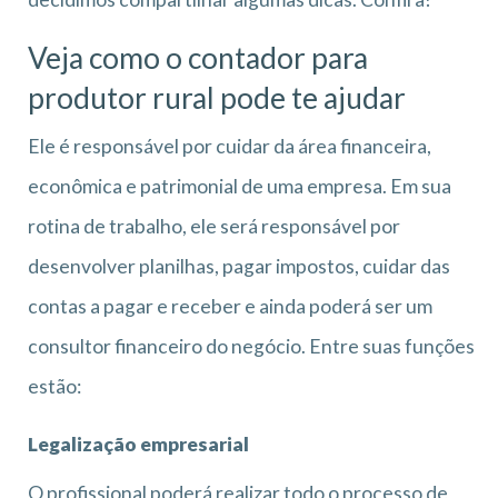
Veja como o contador para
produtor rural pode te ajudar
Ele é responsável por cuidar da área financeira,
econômica e patrimonial de uma empresa. Em sua
rotina de trabalho, ele será responsável por
desenvolver planilhas, pagar impostos, cuidar das
contas a pagar e receber e ainda poderá ser um
consultor financeiro do negócio. Entre suas funções
estão:
Legalização empresarial
O profissional poderá realizar todo o processo de