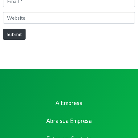
*
Website
Submit
A Empresa
Abra sua Empresa