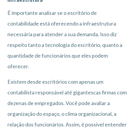
É importante analisar se o escritório de
contabilidade está oferecendo a infraestrutura
necessária para atender a sua demanda. Isso diz
respeito tanto a tecnologia do escritório, quanto a
quantidade de funcionários que eles podem
oferecer.
Existem desde escritórios com apenas um
contabilista responsável até gigantescas firmas com
dezenas de empregados. Você pode avaliar a
organização do espaço, o clima organizacional, a
relação dos funcionários. Assim, é possível entender