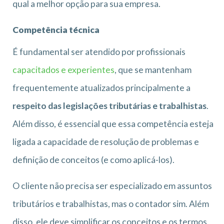
qual a melhor opção para sua empresa.
Competência técnica
É fundamental ser atendido por profissionais
capacitados e experientes
, que se mantenham
frequentemente atualizados principalmente a
respeito das legislações tributárias e trabalhistas
.
Além disso, é essencial que essa competência esteja
ligada a capacidade de resolução de problemas e
definição de conceitos (e como aplicá-los).
O cliente não precisa ser especializado em assuntos
tributários e trabalhistas, mas o contador sim. Além
disso, ele deve simplificar os conceitos e os termos