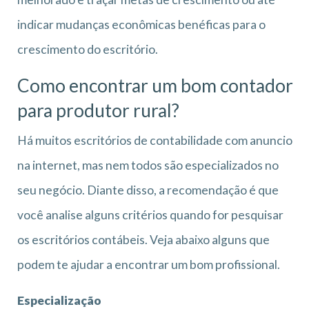
indicar mudanças econômicas benéficas para o
crescimento do escritório.
Como encontrar um bom contador
para produtor rural?
Há muitos escritórios de contabilidade com anuncio
na internet, mas nem todos são especializados no
seu negócio. Diante disso, a recomendação é que
você analise alguns critérios quando for pesquisar
os escritórios contábeis. Veja abaixo alguns que
podem te ajudar a encontrar um bom profissional.
Especialização