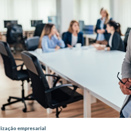
lização empresarial