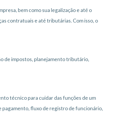
empresa, bem como sua legalização e até o
 contratuais e até tributárias. Com isso, o
o de impostos, planejamento tributário,
to técnico para cuidar das funções de um
e pagamento, fluxo de registro de funcionário,