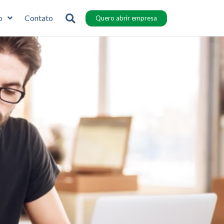
o
Contato
Quero abrir empresa