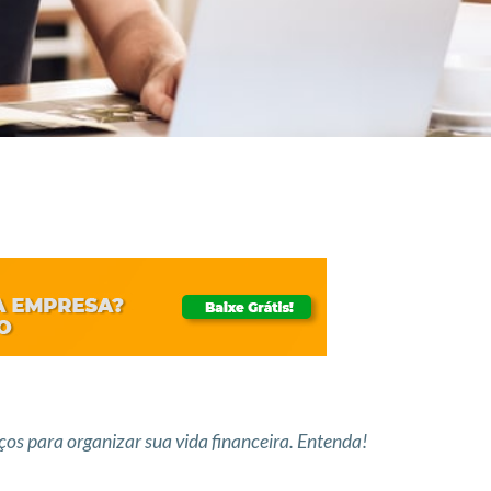
iços para organizar sua vida financeira. Entenda!