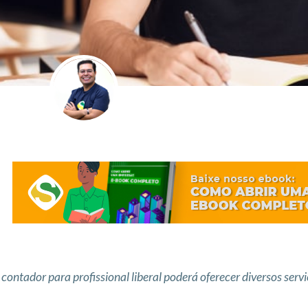
contador para profissional liberal poderá oferecer diversos serv