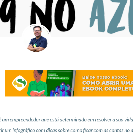
é um empreendedor que está determinado em resolver a sua vida 
rir um infográfico com dicas sobre como ficar com as contas no