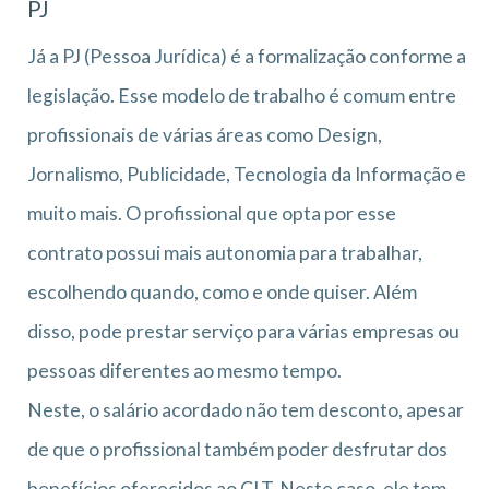
PJ
Já a PJ (Pessoa Jurídica) é a formalização conforme a
legislação. Esse modelo de trabalho é comum entre
profissionais de várias áreas como Design,
Jornalismo, Publicidade, Tecnologia da Informação e
muito mais. O profissional que opta por esse
contrato possui mais autonomia para trabalhar,
escolhendo quando, como e onde quiser. Além
disso, pode prestar serviço para várias empresas ou
pessoas diferentes ao mesmo tempo.
Neste, o salário acordado não tem desconto, apesar
de que o profissional também poder desfrutar dos
benefícios oferecidos ao CLT. Neste caso, ele tem