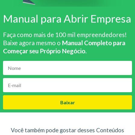
Manual para Abrir Empresa
Faça como mais de 100 mil empreendedores!
Baixe agora mesmo o
Manual Completo para
Começar seu Próprio Negócio
.
Baixar
Você também pode gostar desses Conteúdos