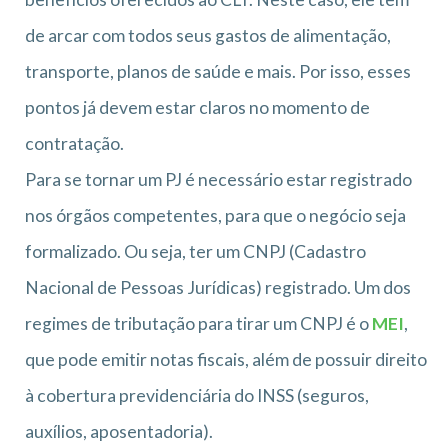
de arcar com todos seus gastos de alimentação,
transporte, planos de saúde e mais. Por isso, esses
pontos já devem estar claros no momento de
contratação.
Para se tornar um PJ é necessário estar registrado
nos órgãos competentes, para que o negócio seja
formalizado. Ou seja, ter um CNPJ (Cadastro
Nacional de Pessoas Jurídicas) registrado. Um dos
regimes de tributação para tirar um CNPJ é o
MEI
,
que pode emitir notas fiscais, além de possuir direito
à cobertura previdenciária do INSS (seguros,
auxílios, aposentadoria).