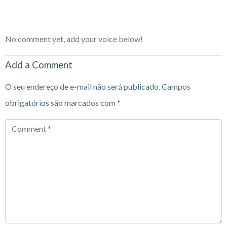
No comment yet, add your voice below!
Add a Comment
O seu endereço de e-mail não será publicado.
Campos
obrigatórios são marcados com
*
Comment
*