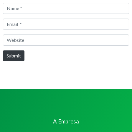
Name
*
Email
*
Website
Submit
A Empresa