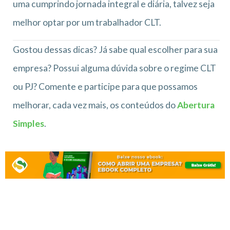
uma cumprindo jornada integral e diária, talvez seja
melhor optar por um trabalhador CLT.
Gostou dessas dicas? Já sabe qual escolher para sua
empresa? Possui alguma dúvida sobre o regime CLT
ou PJ? Comente e participe para que possamos
melhorar, cada vez mais, os conteúdos do
Abertura
Simples
.