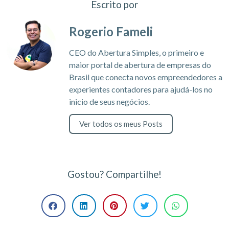
Escrito por
Rogerio Fameli
CEO do Abertura Simples, o primeiro e
maior portal de abertura de empresas do
Brasil que conecta novos empreendedores a
experientes contadores para ajudá-los no
inicio de seus negócios.
Ver todos os meus Posts
Gostou? Compartilhe!