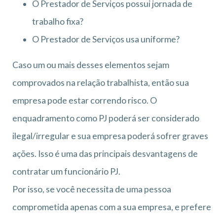
O Prestador de Serviços possui jornada de
trabalho fixa?
O Prestador de Serviços usa uniforme?
Caso um ou mais desses elementos sejam
comprovados na relação trabalhista, então sua
empresa pode estar correndo risco. O
enquadramento como PJ poderá ser considerado
ilegal/irregular e sua empresa poderá sofrer graves
ações. Isso é uma das principais desvantagens de
contratar um funcionário PJ.
Por isso, se você necessita de uma pessoa
comprometida apenas com a sua empresa, e prefere