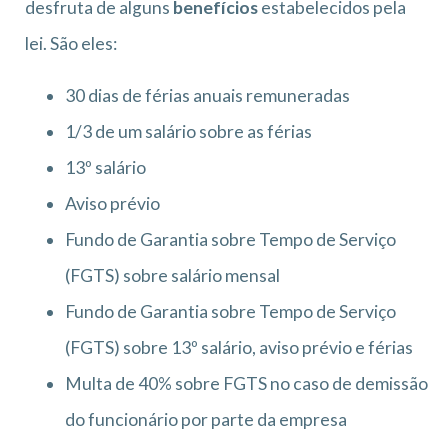
desfruta de alguns
benefícios
estabelecidos pela
lei. São eles:
30 dias de férias anuais remuneradas
1/3 de um salário sobre as férias
13º salário
Aviso prévio
Fundo de Garantia sobre Tempo de Serviço
(FGTS) sobre salário mensal
Fundo de Garantia sobre Tempo de Serviço
(FGTS) sobre 13º salário, aviso prévio e férias
Multa de 40% sobre FGTS no caso de demissão
do funcionário por parte da empresa