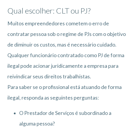
Qual escolher: CLT ou PJ?
Muitos empreendedores cometem o erro de
contratar pessoa sob o regime de PJs com o objetivo
de diminuir os custos, mas é necessário cuidado.
Qualquer funcionário contratado como PJ de forma
ilegal pode acionar juridicamente a empresa para
reivindicar seus direitos trabalhistas.
Para saber se o profissional está atuando de forma
ilegal, responda as seguintes perguntas:
O Prestador de Serviços é subordinado a
alguma pessoa?