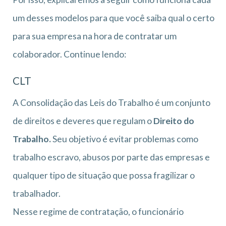
um desses modelos para que você saiba qual o certo
para sua empresa na hora de contratar um
colaborador. Continue lendo:
CLT
A Consolidação das Leis do Trabalho é um conjunto
de direitos e deveres que regulam o
Direito do
Trabalho.
Seu objetivo é evitar problemas como
trabalho escravo, abusos por parte das empresas e
qualquer tipo de situação que possa fragilizar o
trabalhador.
Nesse regime de contratação, o funcionário