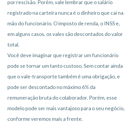
por rescisão. Porém, vale lembrar que o salário
registrado na carteira nunca é o dinheiro que cai na
mão do funcionário. O imposto de renda, o INSS e,
em alguns casos, os vales são descontados do valor
total.
Você deve imaginar que registrar um funcionário
pode se tornar um tanto custoso. Sem contar ainda
que o vale-transporte também é uma obrigação, e
pode ser descontado no máximo 6% da
remuneração bruta do colaborador. Porém, esse
modelo pode ser mais vantajoso para o seu negócio,
conforme veremos mais a frente.