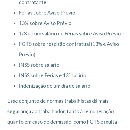
contratante
Férias sobre Aviso Prévio
13% sobre Aviso Prévio
1/3 de um salário de Férias sobre Aviso Prévio
FGTS sobre rescisão contratual (13% e Aviso
Prévio)
INSS sobre salário
INSS sobre Férias e 13º salário
Indenização de um dia de salário
Esse conjunto de normas trabalhistas dá mais
segurança
ao trabalhador, tanto à remuneração
quanto em caso de demissão, como FGTS e multa